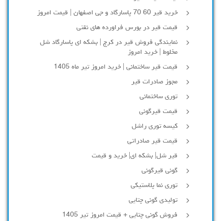
خرید قیر 60 70 پاسارگاد و جی اصفهان | قیمت امروز
قیمت قیر در بورس فراورده های نفتی
نمایندگی فروش قیر در کرج | بشکه ای پاسارگاد شل
مخلوط | خرید امروز
قیمت قیر ساختمانی | خرید امروز تیر ماه 1405
مجوز صادرات قیر
توری ساختمانی
قیمت قیرگونی
کیسه توری راشل
قیمت قیر صادراتی
قیر شل| بشکه ای| خرید و قیمت
گونی قیرگونی
توری نما پلاستیکی
تولیدی گونی چتایی
فروش گونی چتایی + قیمت امروز تیر 1405