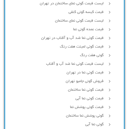
لیست قیمت گونی نمای ساختمان در تهران
قیمت کیسه گونی کنفی
لیست قیمت گونی نمای ساختمان
قیمت عمده گونی نما
قیمت گونی نما ضد آب و آفتاب در تهران
قیمت گونی لمینت هفت رنگ
گونی هفت رنگ
لیست قیمت گونی نما ضد آب و آفتاب
قیمت گونی نما در تهران
فروش گونی جامبو تهران
قیمت گونی نما ساختمان
قیمت گونی نما آبی
قیمت گونی پوشش نما
گونی پوشش نما ساختمان
گونی نما آبی