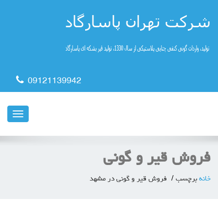
09121139942
ناوبری
فروش قیر و گونی
خانه
برچسب
فروش قیر و گونی در مشهد