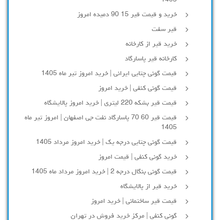
خرید و قیمت قیر 15 90 دمیده امروز
قیر سفت
خرید قیر از کارخانه
کارخانه قیر پاسارگاد
قیمت گونی چتایی ایرانی | خرید امروز تیر ماه 1405
قیمت گونی کنفی | خرید امروز
قیمت قیر بشکه 220 لیتری | خرید امروز پالایشگاه
قیمت قیر 60 70 پاسارگاد نفت جی اصفهان | امروز تیر ماه
1405
قیمت گونی چتایی درجه یک | خرید امروز مرداد 1405
خرید گونی کنفی | قیمت امروز
قیمت گونی بنگال درجه 2 | خرید امروز مرداد ماه 1405
خرید قیر از پالایشگاه
قیمت قیر ساختمانی | خرید امروز
گونی کنفی | مرکز خرید فروش در تهران