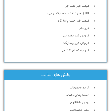
قیمت قیر نفت جی
آنالیز قیر 70 60 پاسارگاد و جی
قیمت قیر حلب پاسارگاد
قیر حلب
فروش قیر نفت جی
فروش قیر پاسارگاد
قیر بشکه ای نفت جی
بخش های سایت
خرید محصولات
دسته بندی نشده
روش عایقکاری
سایر محصولات