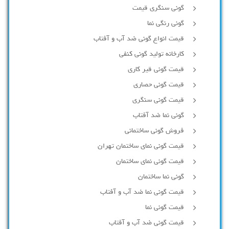
گونی سنگری قیمت
گونی رنگی نما
قیمت انواع گونی ضد آب و آفتاب
کارخانه تولید گونی کنفی
قیمت گونی قیر کاری
قیمت گونی حصاری
قیمت گونی سنگری
گونی نما ضد آفتاب
فروش گونی ساختمانی
قیمت گونی نمای ساختمان تهران
قیمت گونی نمای ساختمان
گونی نما ساختمان
قیمت گونی نما ضد آب و آفتاب
قیمت گونی نما
قیمت گونی ضد آب و آفتاب