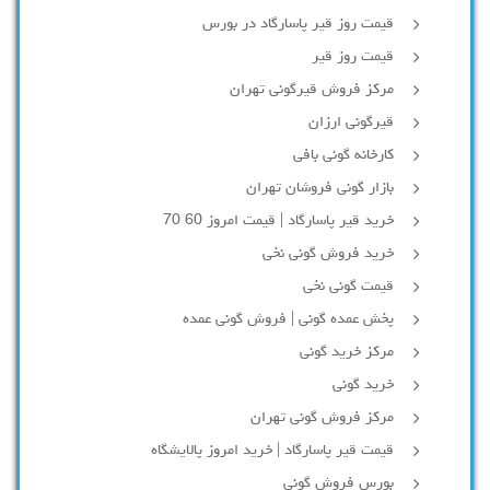
قیمت روز قیر پاسارگاد در بورس
قیمت روز قیر
مرکز فروش قیرگونی تهران
قیرگونی ارزان
کارخانه گونی بافی
بازار گونی فروشان تهران
خرید قیر پاسارگاد | قیمت امروز 60 70
خرید فروش گونی نخی
قیمت گونی نخی
پخش عمده گونی | فروش گونی عمده
مرکز خرید گونی
خرید گونی
مرکز فروش گونی تهران
قیمت قیر پاسارگاد | خرید امروز پالایشگاه
بورس فروش گونی