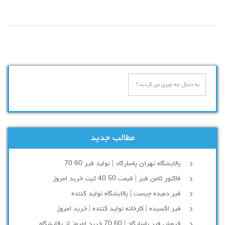
مطالب جدید
پالایشگاه تهران پاسارگاد | تولید قیر 60 70
فاکتور ثامن قیر | قیمت 50 40 ثبت خرید امروز
قیر دمیده چیست | پالایشگاه تولید کننده
قیر اکسیده | کارخانه تولید کننده | خرید امروز
فروش قیر پاسارگاد | 60 70 خرید امروز از پالایشگاه