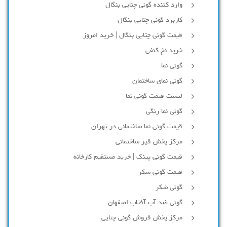
وارد کننده گونی چتایی بنگال
کاربرد گونی چتایی بنگال
قیمت گونی چتایی بنگال | خرید امروز
خرید نخ کنفی
گونی نما
گونی نمای ساختمان
لیست قیمت گونی نما
گونی نما رنگی
قیمت گونی نما ساختمانی در تهران
مرکز پخش قیر ساختمانی
قیمت گونی پینک | خرید مستقیم کارخانه
قیمت گونی شکر
گونی شکر
گونی ضد آب آفتاب اصفهان
مرکز پخش فروش گونی چتایی