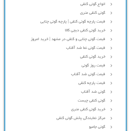
انواع گونی کنفی
گونی کنفی متری
قیمت پارچه گونی کنفی | پارچه گونی چتایی
خرید گونی کنفی دیجی کالا
قیمت گونی چتایی و کنفی در مشهد | خرید امروز
قیمت گونی نما ضد آفتاب
خرید گونی کنفی
قیمت روز گونی
قیمت گونی ضد آفتاب
قیمت پارچه کنفی
گونی ضد آفتاب
گونی کنفی چیست
خرید گونی کنفی متری
مرکز نمایندگی پخش گونی کنفی
گونی جامبو