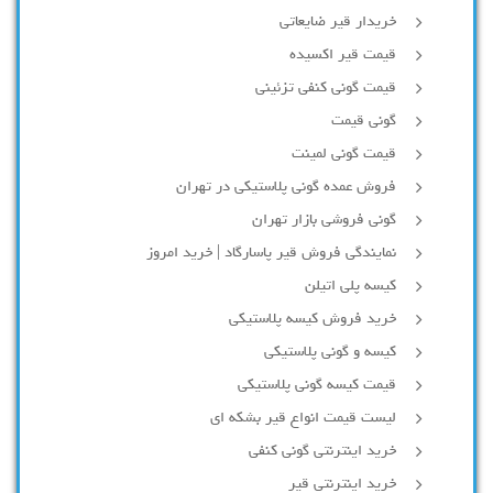
خریدار قیر ضایعاتی
قیمت قیر اکسیده
قیمت گونی کنفی تزئینی
گونی قیمت
قیمت گونی لمینت
فروش عمده گونی پلاستیکی در تهران
گونی فروشی بازار تهران
نمایندگی فروش قیر پاسارگاد | خرید امروز
کیسه پلی اتیلن
خرید فروش کیسه پلاستیکی
کیسه و گونی پلاستیکی
قیمت کیسه گونی پلاستیکی
لیست قیمت انواع قیر بشکه ای
خرید اینترنتی گونی کنفی
خرید اینترنتی قیر