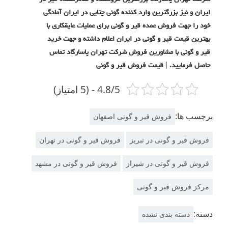
ایران و نیز بزرگترین وارد کننده گونی چتایی در ایران آمادگی
خود را جهت فروش عمده قیر و گونی برای عملیات عایقکاری با
بهترین قیمت قیر و گونی در ایران اعلام داشته و جهت خرید
قیر و گونی با مشاورین فروش شرکت تهران پاسارگاد تماس
حاصل فرمایید. | قیمت فروش قیر و گونی
4.8/5 - (5 امتیاز)
برچسب ها:
فروش قیر و گونی اصفهان
فروش قیر و گونی در تبریز
فروش قیر و گونی در تهران
فروش قیر و گونی در شیراز
فروش قیر و گونی در مشهد
مرکز فروش قیر و گونی
دسته:
دسته بندی نشده