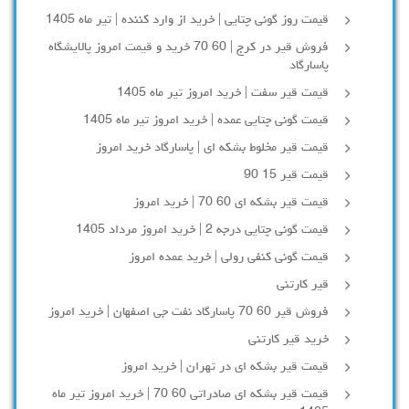
قیمت روز گونی چتایی | خرید از وارد کننده | تیر ماه 1405
فروش قیر در کرج | 60 70 خرید و قیمت امروز پالایشگاه
پاسارگاد
قیمت قیر سفت | خرید امروز تیر ماه 1405
قیمت گونی چتایی عمده | خرید امروز تیر ماه 1405
قیمت قیر مخلوط بشکه ای | پاسارگاد خرید امروز
قیمت قیر 15 90
قیمت قیر بشکه ای 60 70 | خرید امروز
قیمت گونی چتایی درجه 2 | خرید امروز مرداد 1405
قیمت گونی کنفی رولی | خرید عمده امروز
قیر کارتنی
فروش قیر 60 70 پاسارگاد نفت جی اصفهان | خرید امروز
خرید قیر کارتنی
قیمت قیر بشکه ای در تهران | خرید امروز
قیمت قیر بشکه ای صادراتی 60 70 | خرید امروز تیر ماه