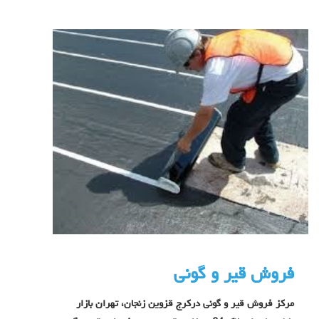
فروش قیر و گونی
مرکز فروش قیر و گونی درکرج قزوین زنجان، تهران بازار