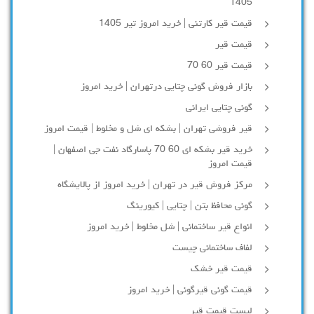
1405
قیمت قیر کارتنی | خرید امروز تیر 1405
قیمت قیر
قیمت قیر 60 70
بازار فروش گونی چتایی درتهران | خرید امروز
گونی چتایی ایرانی
قیر فروشی تهران | بشکه ای شل و مخلوط | قیمت امروز
خرید قیر بشکه ای 60 70 پاسارگاد نفت جی اصفهان |
قیمت امروز
مرکز فروش قیر در تهران | خرید امروز از پالایشگاه
گونی محافظ بتن | چتایی | کیورینگ
انواع قیر ساختمانی | شل مخلوط | خرید امروز
لفاف ساختمانی چیست
قیمت قیر خشک
قیمت گونی قیرگونی | خرید امروز
لیست قیمت قیر