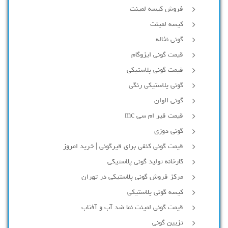
فروش کیسه لمینت
کیسه لمینت
گونی نخاله
قیمت گونی ایزوگام
قیمت گونی پلاستیکی
گونی پلاستیکی رنگی
گونی الوان
قیمت قیر ام سی mc
گونی دوزی
قیمت گونی کنفی برای قیرگونی | خرید امروز
کارخانه تولید گونی پلاستیکی
مرکز فروش گونی پلاستیکی در تهران
کیسه گونی پلاستیکی
قیمت گونی لمینت نما ضد آب و آفتاب
تزیین گونی