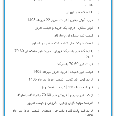
تهران
پالایشگاه قیر تهران
خرید گونی چتایی | قیمت امروز 22 تیرماه 1405
گونی بنگال | درجه یک خرید و قیمت امروز
قیمت قیر بشکه ای پاسارگاد
لیست شرکت های تولید کننده قیر در ایران
پالایشگاه قیر پاسارگاد تهران | خرید قیر بشکه ای 60 70
امروز
قیمت قیر 60 70 پاسارگاد
قیمت قیر دمیده | خرید امروز تیرماه 1405
خرید گونی قیرگونی | قیمت امروز تیرماه 1405
قیر گرید 115/15 | خرید و قیمت روز
از کجا قیر بخریم | فروش قیر 60 70 پالایشگاه پاسارگاد
کارخانه تولید گونی چتایی | فروش و قیمت امروز
خرید قیر پاسارگاد و نفت جی اصفهان | قیمت امروز تیر ماه
1405