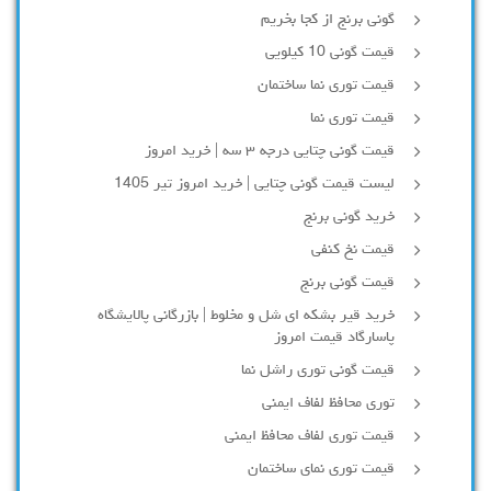
گونی برنج از کجا بخریم
قیمت گونی 10 کیلویی
قیمت توری نما ساختمان
قیمت توری نما
قیمت گونی چتایی درجه ۳ سه | خرید امروز
لیست قیمت گونی چتایی | خرید امروز تیر 1405
خرید گونی برنج
قیمت نخ کنفی
قیمت گونی برنج
خرید قیر بشکه ای شل و مخلوط | بازرگانی پالایشگاه
پاسارگاد قیمت امروز
قیمت گونی توری راشل نما
توری محافظ لفاف ایمنی
قیمت توری لفاف محافظ ایمنی
قیمت توری نمای ساختمان