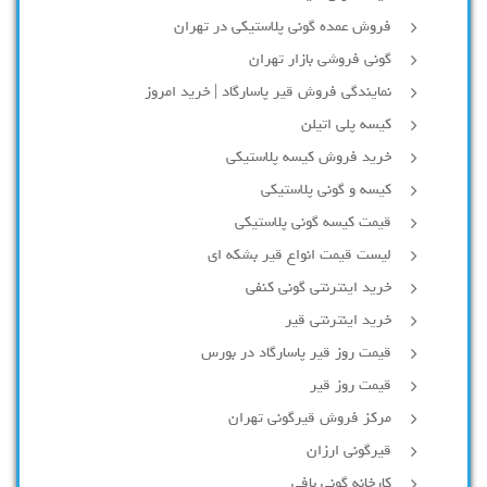
فروش عمده گونی پلاستیکی در تهران
گونی فروشی بازار تهران
نمایندگی فروش قیر پاسارگاد | خرید امروز
کیسه پلی اتیلن
خرید فروش کیسه پلاستیکی
کیسه و گونی پلاستیکی
قیمت کیسه گونی پلاستیکی
لیست قیمت انواع قیر بشکه ای
خرید اینترنتی گونی کنفی
خرید اینترنتی قیر
قیمت روز قیر پاسارگاد در بورس
قیمت روز قیر
مرکز فروش قیرگونی تهران
قیرگونی ارزان
کارخانه گونی بافی