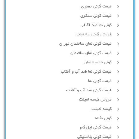
قیمت گونی حصاری
قیمت گونی سنگری
گونی نما ضد آفتاب
فروش گونی ساختمانی
قیمت گونی نمای ساختمان تهران
قیمت گونی نمای ساختمان
گونی نما ساختمان
قیمت گونی نما ضد آب و آفتاب
قیمت گونی نما
قیمت گونی ضد آب و آفتاب
فروش کیسه لمینت
کیسه لمینت
گونی نخاله
قیمت گونی ایزوگام
قیمت گونی پلاستیکی