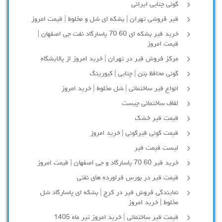
گونی چتایی ایرانی
قیر فروشی تهران | بشکه ای شل و مخلوط | قیمت امروز
خرید قیر بشکه ای 60 70 پاسارگاد نفت جی اصفهان |
قیمت امروز
مرکز فروش قیر در تهران | خرید امروز از پالایشگاه
گونی محافظ بتن | چتایی | کیورینگ
انواع قیر ساختمانی | شل مخلوط | خرید امروز
لفاف ساختمانی چیست
قیمت قیر خشک
قیمت گونی قیرگونی | خرید امروز
لیست قیمت قیر
خرید قیر 60 70 پاسارگاد و جی اصفهان | قیمت امروز
قیمت قیر در بورس فراورده های نفتی
نمایندگی فروش قیر در کرج | بشکه ای پاسارگاد شل
مخلوط | خرید امروز
قیمت قیر ساختمانی | خرید امروز تیر ماه 1405