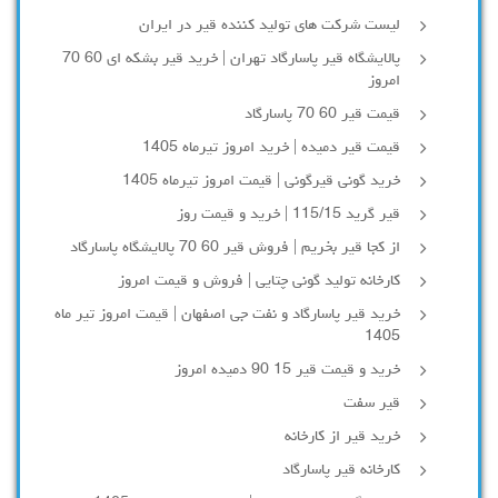
لیست شرکت های تولید کننده قیر در ایران
پالایشگاه قیر پاسارگاد تهران | خرید قیر بشکه ای 60 70
امروز
قیمت قیر 60 70 پاسارگاد
قیمت قیر دمیده | خرید امروز تیرماه 1405
خرید گونی قیرگونی | قیمت امروز تیرماه 1405
قیر گرید 115/15 | خرید و قیمت روز
از کجا قیر بخریم | فروش قیر 60 70 پالایشگاه پاسارگاد
کارخانه تولید گونی چتایی | فروش و قیمت امروز
خرید قیر پاسارگاد و نفت جی اصفهان | قیمت امروز تیر ماه
1405
خرید و قیمت قیر 15 90 دمیده امروز
قیر سفت
خرید قیر از کارخانه
کارخانه قیر پاسارگاد