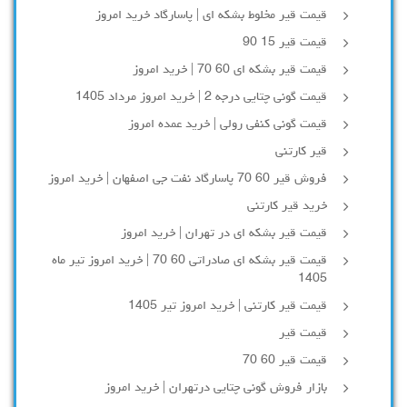
قیمت قیر مخلوط بشکه ای | پاسارگاد خرید امروز
قیمت قیر 15 90
قیمت قیر بشکه ای 60 70 | خرید امروز
قیمت گونی چتایی درجه 2 | خرید امروز مرداد 1405
قیمت گونی کنفی رولی | خرید عمده امروز
قیر کارتنی
فروش قیر 60 70 پاسارگاد نفت جی اصفهان | خرید امروز
خرید قیر کارتنی
قیمت قیر بشکه ای در تهران | خرید امروز
قیمت قیر بشکه ای صادراتی 60 70 | خرید امروز تیر ماه
1405
قیمت قیر کارتنی | خرید امروز تیر 1405
قیمت قیر
قیمت قیر 60 70
بازار فروش گونی چتایی درتهران | خرید امروز