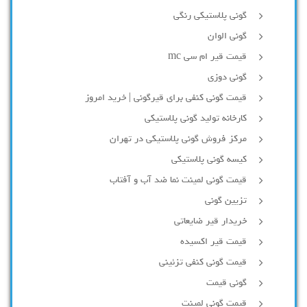
گونی پلاستیکی رنگی
گونی الوان
قیمت قیر ام سی mc
گونی دوزی
قیمت گونی کنفی برای قیرگونی | خرید امروز
کارخانه تولید گونی پلاستیکی
مرکز فروش گونی پلاستیکی در تهران
کیسه گونی پلاستیکی
قیمت گونی لمینت نما ضد آب و آفتاب
تزیین گونی
خریدار قیر ضایعاتی
قیمت قیر اکسیده
قیمت گونی کنفی تزئینی
گونی قیمت
قیمت گونی لمینت