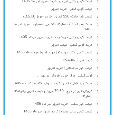
قیمت گونی چتایی ایرانی | خرید امروز تیر ماه 1405
قیمت گونی کنفی | خرید امروز
قیمت قیر بشکه 220 لیتری | خرید امروز پالایشگاه
قیمت قیر 60 70 پاسارگاد نفت جی اصفهان | امروز تیر ماه
1405
قیمت گونی چتایی درجه یک | خرید امروز مرداد 1405
خرید گونی کنفی | قیمت امروز
قیمت گونی بنگال درجه 2 | خرید امروز مرداد ماه 1405
خرید قیر از پالایشگاه
قیمت قیر ساختمانی | خرید امروز
گونی کنفی | مرکز خرید فروش در تهران
قیمت روز گونی چتایی | خرید از وارد کننده | تیر ماه 1405
فروش قیر در کرج | 60 70 خرید و قیمت امروز پالایشگاه
پاسارگاد
قیمت قیر سفت | خرید امروز تیر ماه 1405
قیمت گونی چتایی عمده | خرید امروز تیر ماه 1405