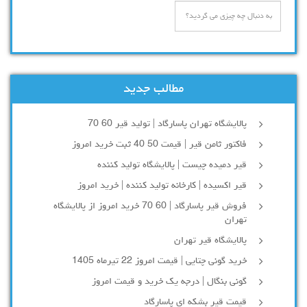
مطالب جدید
پالایشگاه تهران پاسارگاد | تولید قیر 60 70
فاکتور ثامن قیر | قیمت 50 40 ثبت خرید امروز
قیر دمیده چیست | پالایشگاه تولید کننده
قیر اکسیده | کارخانه تولید کننده | خرید امروز
فروش قیر پاسارگاد | 60 70 خرید امروز از پالایشگاه
تهران
پالایشگاه قیر تهران
خرید گونی چتایی | قیمت امروز 22 تیرماه 1405
گونی بنگال | درجه یک خرید و قیمت امروز
قیمت قیر بشکه ای پاسارگاد