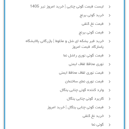
لیست قیمت گونی چتایی | خرید امروز تیر 1405
خرید گونی برنج
قیمت نخ کنفی
قیمت گونی برنج
خرید قیر بشکه ای شل و مخلوط | بازرگانی پالایشگاه
پاسارگاد قیمت امروز
قیمت گونی توری راشل نما
توری محافظ لفاف ایمنی
قیمت توری لفاف محافظ ایمنی
قیمت توری نمای ساختمان
وارد کننده گونی چتایی بنگال
کاربرد گونی چتایی بنگال
قیمت گونی چتایی بنگال | خرید امروز
خرید نخ کنفی
گونی نما