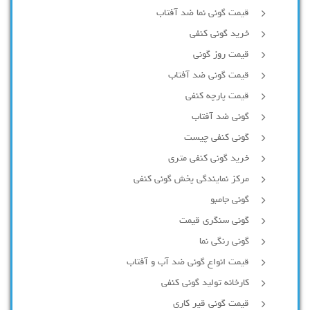
قیمت گونی نما ضد آفتاب
خرید گونی کنفی
قیمت روز گونی
قیمت گونی ضد آفتاب
قیمت پارچه کنفی
گونی ضد آفتاب
گونی کنفی چیست
خرید گونی کنفی متری
مرکز نمایندگی پخش گونی کنفی
گونی جامبو
گونی سنگری قیمت
گونی رنگی نما
قیمت انواع گونی ضد آب و آفتاب
کارخانه تولید گونی کنفی
قیمت گونی قیر کاری