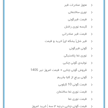
مجوز صادرات قیر
توری ساختمانی
قیمت قیرگونی
کیسه توری راشل
قیمت قیر صادراتی
قیر شل| بشکه ای| خرید و قیمت
گونی قیرگونی
توری نما پلاستیکی
تولیدی گونی چتایی
فروش گونی چتایی + قیمت امروز تیر 1405
گونی برنج از کجا بخریم
قیمت گونی 10 کیلویی
قیمت توری نما ساختمان
قیمت توری نما
قیمت گونی چتایی درجه ۳ سه | خرید امروز