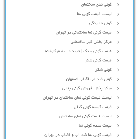
گونی نمای ساختمان
لیست قیمت گونی نما
گونی نما رنگی
قیمت گونی نما ساختمانی در تهران
مرکز پخش قیر ساختمانی
قیمت گونی پینک | خرید مستقیم کارخانه
قیمت گونی شکر
گونی شکر
گونی ضد آب آفتاب اصفهان
مرکز پخش فروش گونی چتایی
لیست قیمت گونی نمای ساختمان در تهران
قیمت کیسه گونی کنفی
لیست قیمت گونی نمای ساختمان
قیمت عمده گونی نما
قیمت گونی نما ضد آب و آفتاب در تهران