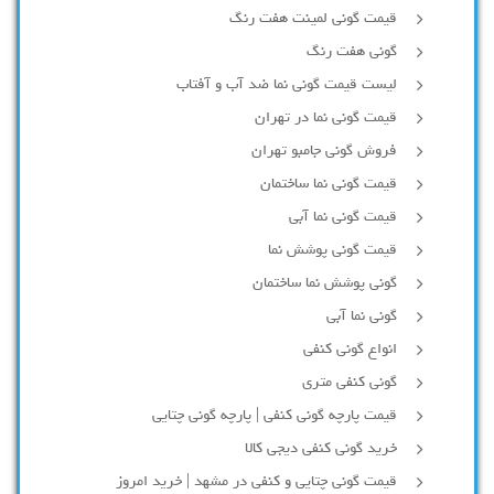
قیمت گونی لمینت هفت رنگ
گونی هفت رنگ
لیست قیمت گونی نما ضد آب و آفتاب
قیمت گونی نما در تهران
فروش گونی جامبو تهران
قیمت گونی نما ساختمان
قیمت گونی نما آبی
قیمت گونی پوشش نما
گونی پوشش نما ساختمان
گونی نما آبی
انواع گونی کنفی
گونی کنفی متری
قیمت پارچه گونی کنفی | پارچه گونی چتایی
خرید گونی کنفی دیجی کالا
قیمت گونی چتایی و کنفی در مشهد | خرید امروز