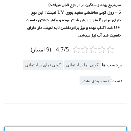
مترمربع بوده و سنگین تر از نوع قبلی میباشد)
5 – رول گونی ساختمانی سفید یووی UV لمینت : این نوع
دارای عرض 2 متر و عرض 4 متر بوده و بخاطر داشتن خاصیت
UV ضد آفتاب بوده و نیز براثرداشتن لایه لمینت دار دارای
خاصیت ضد آب نیز میباشد.
4.7/5 - (9 امتیاز)
برچسب ها:
گونی نما ساختمانی
گونی نمای ساختمانی
دسته:
دسته بندی نشده