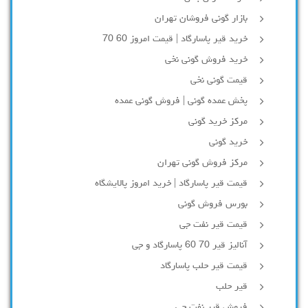
بازار گونی فروشان تهران
خرید قیر پاسارگاد | قیمت امروز 60 70
خرید فروش گونی نخی
قیمت گونی نخی
پخش عمده گونی | فروش گونی عمده
مرکز خرید گونی
خرید گونی
مرکز فروش گونی تهران
قیمت قیر پاسارگاد | خرید امروز پالایشگاه
بورس فروش گونی
قیمت قیر نفت جی
آنالیز قیر 70 60 پاسارگاد و جی
قیمت قیر حلب پاسارگاد
قیر حلب
فروش قیر نفت جی