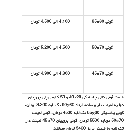
گونی 60×85
4.100 الی 4.500 تومان
گونی 70×50
4.500 الی 5.200 تومان
گونی 70×45
4.300 الی 4.900 تومان
قیمت گونی خالی پلاستیکی 20، 40 و 50 کیلویی پلی پروپیلن
دولایه لمینت دار و ساده، ابعاد 60×90 تک لایه 3.300 تومان،
گونی پلاستیکی 60×85 تک لایه 4500 تومان، گونی لمینت
70×50 دولایه 5500 تومان، گونی پروپیلن 70×45 لمینت دار
تک لایه به قیمت امروز 5400 تومان میباشد.