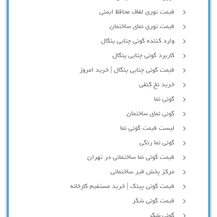
قیمت توری لفاف محافظ ایمنی
قیمت توری نمای ساختمان
وارد کننده گونی چتایی بنگال
کاربرد گونی چتایی بنگال
قیمت گونی چتایی بنگال | خرید امروز
خرید نخ کنفی
گونی نما
گونی نمای ساختمان
لیست قیمت گونی نما
گونی نما رنگی
قیمت گونی نما ساختمانی در تهران
مرکز پخش قیر ساختمانی
قیمت گونی پینک | خرید مستقیم کارخانه
قیمت گونی شکر
گونی شکر