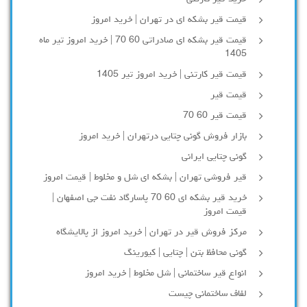
قیمت قیر بشکه ای در تهران | خرید امروز
قیمت قیر بشکه ای صادراتی 60 70 | خرید امروز تیر ماه
1405
قیمت قیر کارتنی | خرید امروز تیر 1405
قیمت قیر
قیمت قیر 60 70
بازار فروش گونی چتایی درتهران | خرید امروز
گونی چتایی ایرانی
قیر فروشی تهران | بشکه ای شل و مخلوط | قیمت امروز
خرید قیر بشکه ای 60 70 پاسارگاد نفت جی اصفهان |
قیمت امروز
مرکز فروش قیر در تهران | خرید امروز از پالایشگاه
گونی محافظ بتن | چتایی | کیورینگ
انواع قیر ساختمانی | شل مخلوط | خرید امروز
لفاف ساختمانی چیست