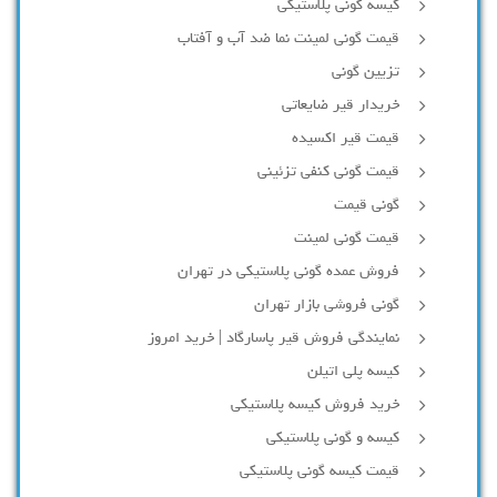
کیسه گونی پلاستیکی
قیمت گونی لمینت نما ضد آب و آفتاب
تزیین گونی
خریدار قیر ضایعاتی
قیمت قیر اکسیده
قیمت گونی کنفی تزئینی
گونی قیمت
قیمت گونی لمینت
فروش عمده گونی پلاستیکی در تهران
گونی فروشی بازار تهران
نمایندگی فروش قیر پاسارگاد | خرید امروز
کیسه پلی اتیلن
خرید فروش کیسه پلاستیکی
کیسه و گونی پلاستیکی
قیمت کیسه گونی پلاستیکی