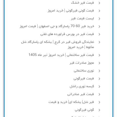
قیمت قیر خشک
قیمت گونی قیرگونی | خرید امروز
لیست قیمت قیر
خرید قیر 60 70 پاسارگاد و جی اصفهان | قیمت امروز
قیمت قیر در بورس فراورده های نفتی
نمایندگی فروش قیر در کرج | بشکه ای پاسارگاد شل
مخلوط | خرید امروز
قیمت قیر ساختمانی | خرید امروز تیر ماه 1405
مجوز صادرات قیر
توری ساختمانی
قیمت قیرگونی
کیسه توری راشل
قیمت قیر صادراتی
قیر شل| بشکه ای| خرید و قیمت
گونی قیرگونی