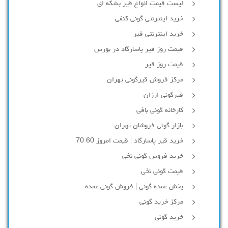
لیست قیمت انواع قیر بشکه ای
خرید اینترنتی گونی کنفی
خرید اینترنتی قیر
قیمت روز قیر پاسارگاد در بورس
قیمت روز قیر
مرکز فروش قیرگونی تهران
قیرگونی ارزان
کارخانه گونی بافی
بازار گونی فروشان تهران
خرید قیر پاسارگاد | قیمت امروز 60 70
خرید فروش گونی نخی
قیمت گونی نخی
پخش عمده گونی | فروش گونی عمده
مرکز خرید گونی
خرید گونی