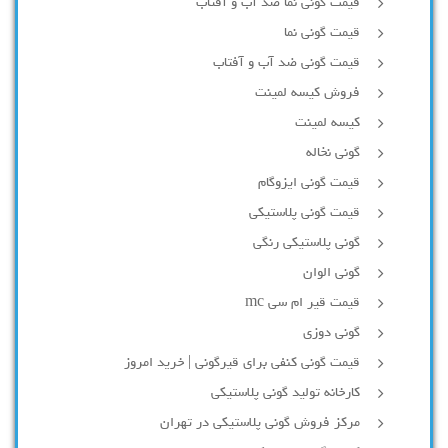
قیمت گونی نما ضد آب و آفتاب
قیمت گونی نما
قیمت گونی ضد آب و آفتاب
فروش کیسه لمینت
کیسه لمینت
گونی نخاله
قیمت گونی ایزوگام
قیمت گونی پلاستیکی
گونی پلاستیکی رنگی
گونی الوان
قیمت قیر ام سی mc
گونی دوزی
قیمت گونی کنفی برای قیرگونی | خرید امروز
کارخانه تولید گونی پلاستیکی
مرکز فروش گونی پلاستیکی در تهران