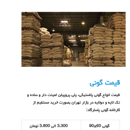
قیمت گونی
قیمت انواع گونی پلاستیکی، پلی پروپیلن لمینت دار و ساده و
تک لایه و دولایه در بازار تهران بصورت خرید مستقیم از
کارخانه گونی پاسارگاد:
گونی 60×90
3.300 الی 3.800 تومان