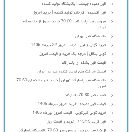
قیر دمیده چیست | پالایشگاه تولید کننده
قیر اکسیده | کارخانه تولید کننده | خرید امروز
فروش قیر پاسارگاد | 60 70 خرید امروز از پالایشگاه
تهران
پالایشگاه قیر تهران
خرید گونی چتایی | قیمت امروز 22 تیرماه 1405
گونی بنگال | درجه یک خرید و قیمت امروز
قیمت قیر بشکه ای پاسارگاد
لیست شرکت های تولید کننده قیر در ایران
پالایشگاه قیر پاسارگاد تهران | خرید قیر بشکه ای 60 70
امروز
قیمت قیر 60 70 پاسارگاد
قیمت قیر دمیده | خرید امروز تیرماه 1405
خرید گونی قیرگونی | قیمت امروز تیرماه 1405
قیر گرید 115/15 | خرید و قیمت روز
از کجا قیر بخریم | فروش قیر 60 70 پالایشگاه پاسارگاد