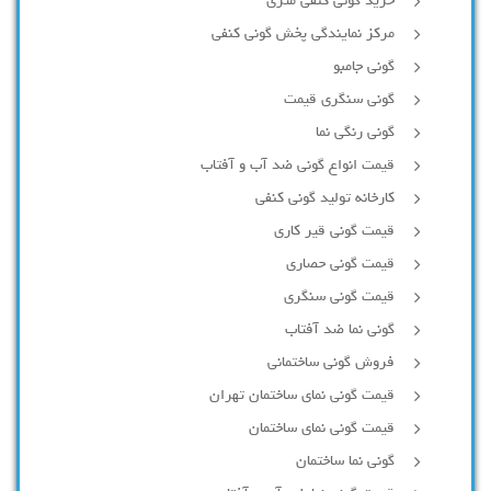
خرید گونی کنفی متری
مرکز نمایندگی پخش گونی کنفی
گونی جامبو
گونی سنگری قیمت
گونی رنگی نما
قیمت انواع گونی ضد آب و آفتاب
کارخانه تولید گونی کنفی
قیمت گونی قیر کاری
قیمت گونی حصاری
قیمت گونی سنگری
گونی نما ضد آفتاب
فروش گونی ساختمانی
قیمت گونی نمای ساختمان تهران
قیمت گونی نمای ساختمان
گونی نما ساختمان