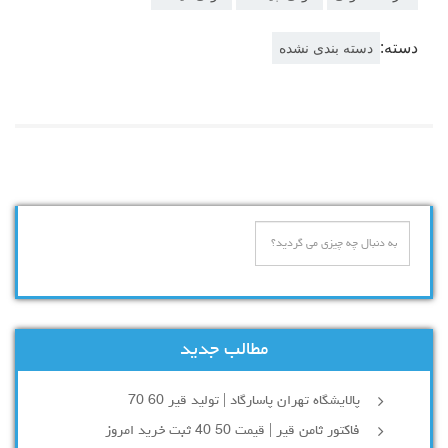
دسته:
دسته بندی نشده
مطالب جدید
پالایشگاه تهران پاسارگاد | تولید قیر 60 70
فاکتور ثامن قیر | قیمت 50 40 ثبت خرید امروز