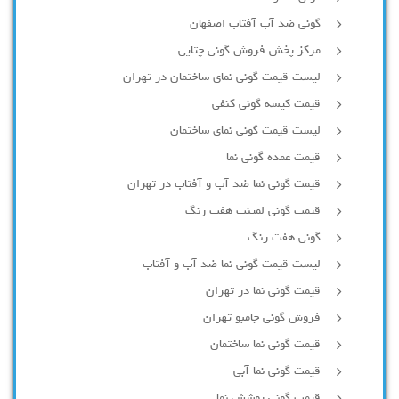
گونی ضد آب آفتاب اصفهان
مرکز پخش فروش گونی چتایی
لیست قیمت گونی نمای ساختمان در تهران
قیمت کیسه گونی کنفی
لیست قیمت گونی نمای ساختمان
قیمت عمده گونی نما
قیمت گونی نما ضد آب و آفتاب در تهران
قیمت گونی لمینت هفت رنگ
گونی هفت رنگ
لیست قیمت گونی نما ضد آب و آفتاب
قیمت گونی نما در تهران
فروش گونی جامبو تهران
قیمت گونی نما ساختمان
قیمت گونی نما آبی
قیمت گونی پوشش نما