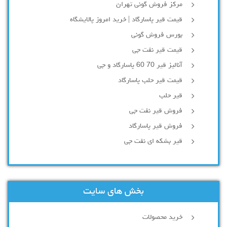
مرکز فروش گونی تهران
قیمت قیر پاسارگاد | خرید امروز پالایشگاه
بورس فروش گونی
قیمت قیر نفت جی
آنالیز قیر 70 60 پاسارگاد و جی
قیمت قیر حلب پاسارگاد
قیر حلب
فروش قیر نفت جی
فروش قیر پاسارگاد
قیر بشکه ای نفت جی
بخش های سایت
خرید محصولات