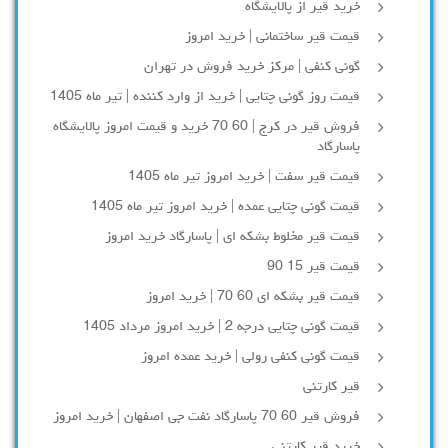
خرید قیر از پالایشگاه
قیمت قیر ساختمانی | خرید امروز
گونی کنفی | مرکز خرید فروش در تهران
قیمت روز گونی چتایی | خرید از وارد کننده | تیر ماه 1405
فروش قیر در کرج | 60 70 خرید و قیمت امروز پالایشگاه
پاسارگاد
قیمت قیر سفت | خرید امروز تیر ماه 1405
قیمت گونی چتایی عمده | خرید امروز تیر ماه 1405
قیمت قیر مخلوط بشکه ای | پاسارگاد خرید امروز
قیمت قیر 15 90
قیمت قیر بشکه ای 60 70 | خرید امروز
قیمت گونی چتایی درجه 2 | خرید امروز مرداد 1405
قیمت گونی کنفی رولی | خرید عمده امروز
قیر کارتنی
فروش قیر 60 70 پاسارگاد نفت جی اصفهان | خرید امروز
خرید قیر کارتنی