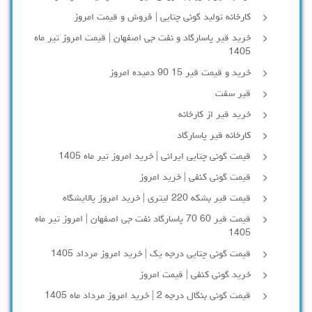
کارخانه تولید گونی چتایی | فروش و قیمت امروز
خرید قیر پاسارگاد و نفت جی اصفهان | قیمت امروز تیر ماه
1405
خرید و قیمت قیر 15 90 دمیده امروز
قیر سفت
خرید قیر از کارخانه
کارخانه قیر پاسارگاد
قیمت گونی چتایی ایرانی | خرید امروز تیر ماه 1405
قیمت گونی کنفی | خرید امروز
قیمت قیر بشکه 220 لیتری | خرید امروز پالایشگاه
قیمت قیر 60 70 پاسارگاد نفت جی اصفهان | امروز تیر ماه
1405
قیمت گونی چتایی درجه یک | خرید امروز مرداد 1405
خرید گونی کنفی | قیمت امروز
قیمت گونی بنگال درجه 2 | خرید امروز مرداد ماه 1405