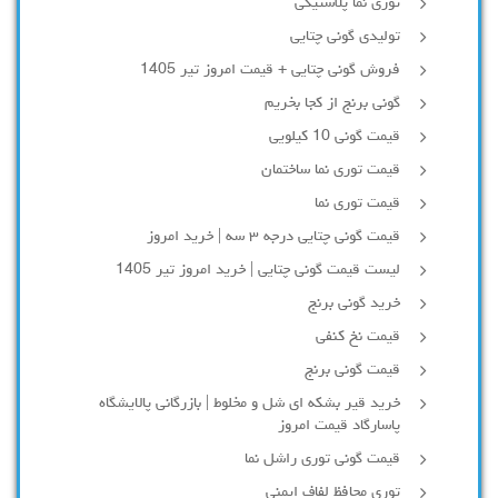
توری نما پلاستیکی
تولیدی گونی چتایی
فروش گونی چتایی + قیمت امروز تیر 1405
گونی برنج از کجا بخریم
قیمت گونی 10 کیلویی
قیمت توری نما ساختمان
قیمت توری نما
قیمت گونی چتایی درجه ۳ سه | خرید امروز
لیست قیمت گونی چتایی | خرید امروز تیر 1405
خرید گونی برنج
قیمت نخ کنفی
قیمت گونی برنج
خرید قیر بشکه ای شل و مخلوط | بازرگانی پالایشگاه
پاسارگاد قیمت امروز
قیمت گونی توری راشل نما
توری محافظ لفاف ایمنی