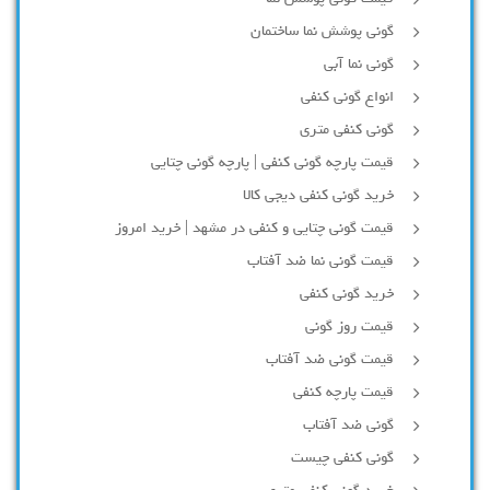
گونی پوشش نما ساختمان
گونی نما آبی
انواع گونی کنفی
گونی کنفی متری
قیمت پارچه گونی کنفی | پارچه گونی چتایی
خرید گونی کنفی دیجی کالا
قیمت گونی چتایی و کنفی در مشهد | خرید امروز
قیمت گونی نما ضد آفتاب
خرید گونی کنفی
قیمت روز گونی
قیمت گونی ضد آفتاب
قیمت پارچه کنفی
گونی ضد آفتاب
گونی کنفی چیست