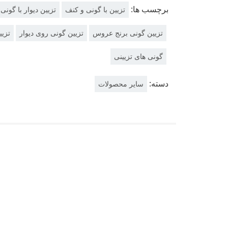
برچسب ها:
تزیین با گونی و کنف
تزیین دیوار با گونی
تزیین گونی برنج عروس
تزیین گونی روی دیوار
تزیی
گونی های تزیینی
دسته:
سایر محصولات