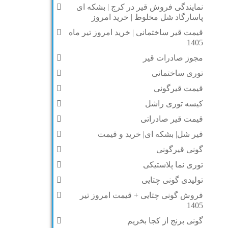
نمایندگی فروش قیر در کرج | بشکه ای
پاسارگاد شل مخلوط | خرید امروز
قیمت قیر ساختمانی | خرید امروز تیر ماه
1405
مجوز صادرات قیر
توری ساختمانی
قیمت قیرگونی
کیسه توری راشل
قیمت قیر صادراتی
قیر شل| بشکه ای| خرید و قیمت
گونی قیرگونی
توری نما پلاستیکی
تولیدی گونی چتایی
فروش گونی چتایی + قیمت امروز تیر
1405
گونی برنج از کجا بخریم