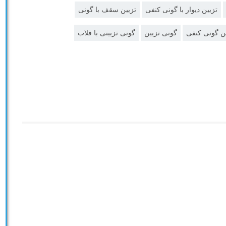
تزیین دیوار با گونی کنفی
تزیین سقف با گونی
ن گونی کنفی
گونی تزیین
گونی تزیینی با قلاب