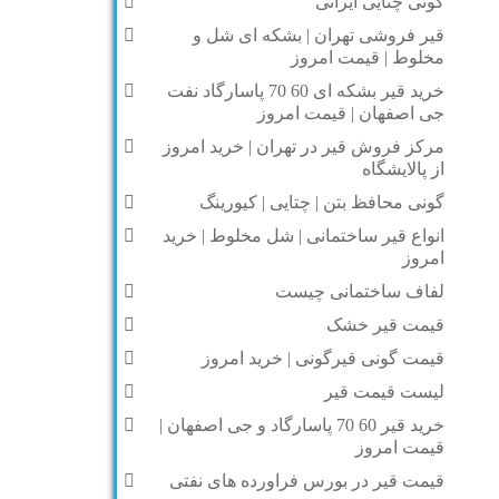
گونی چتایی ایرانی
قیر فروشی تهران | بشکه ای شل و
مخلوط | قیمت امروز
خرید قیر بشکه ای 60 70 پاسارگاد نفت
جی اصفهان | قیمت امروز
مرکز فروش قیر در تهران | خرید امروز
از پالایشگاه
گونی محافظ بتن | چتایی | کیورینگ
انواع قیر ساختمانی | شل مخلوط | خرید
امروز
لفاف ساختمانی چیست
قیمت قیر خشک
قیمت گونی قیرگونی | خرید امروز
لیست قیمت قیر
خرید قیر 60 70 پاسارگاد و جی اصفهان |
قیمت امروز
قیمت قیر در بورس فراورده های نفتی