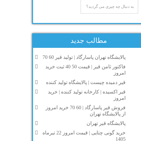
مطالب جدید
پالایشگاه تهران پاسارگاد | تولید قیر 60 70
فاکتور ثامن قیر | قیمت 50 40 ثبت خرید
امروز
قیر دمیده چیست | پالایشگاه تولید کننده
قیر اکسیده | کارخانه تولید کننده | خرید
امروز
فروش قیر پاسارگاد | 60 70 خرید امروز
از پالایشگاه تهران
پالایشگاه قیر تهران
خرید گونی چتایی | قیمت امروز 22 تیرماه
1405