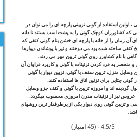
، اولین استفاده از گونی تزیینی پارچه ای را می توان در
ی که کشاورزان کوچک گونی را به پشت اسب بستند تا دانه
 آن زمان را از خانه با پارچه ای خشن بنام گونی کنفی که
کنفی ساخته شده بود می دوختند و نیز با پوشاندن دیوارها
 گاهی با نام کشاورز روی گونی تزیین مهر می زدند.
 منحصر به فرد کردن تزئینات با گونی و کاربرد فراوان آن
ن وسایل منزل، تزیین سقف با گونی، تزیین دیوار با گونی
 گونی چتایی برای تزئین اتاق ها استفاده کنند.
ل گردیده اند و امروزه تزیین با گونی و کنف جزو وسایل
نج عروس نیز از تزئینات مدرن امروزی محسوب میگردد.
فی و تزیین گونی روی دیوار یکی از پرطرفدار ترین روشهای
اشد.
4.5/5 - (45 امتیاز)