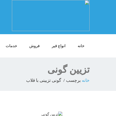
خانه
انواع قیر
فروش
خدمات
تزیین گونی
خانه
برچسب
گونی تزیینی با قلاب