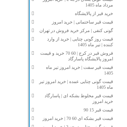
مرداد ماه 1405
خرید قیر از پالایشگاه
قیمت قیر ساختمانی | خرید امروز
گونی کنفی | مرکز خرید فروش در تهران
قیمت روز گونی چتایی | خرید از وارد
کننده | تیر ماه 1405
فروش قیر در کرج | 60 70 خرید و قیمت
امروز پالایشگاه پاسارگاد
قیمت قیر سفت | خرید امروز تیر ماه
1405
قیمت گونی چتایی عمده | خرید امروز تیر
ماه 1405
قیمت قیر مخلوط بشکه ای | پاسارگاد
خرید امروز
قیمت قیر 15 90
قیمت قیر بشکه ای 60 70 | خرید امروز
قیمت گونی چتایی درجه 2 | خرید امروز