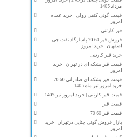
مرداد 1405
قیمت گونی کنفی رولی | خرید عمده
امروز
قیر کارتنی
فروش قیر 60 70 پاسارگاد نفت جی
اصفهان | خرید امروز
خرید قیر کارتنی
قیمت قیر بشکه ای در تهران | خرید
امروز
قیمت قیر بشکه ای صادراتی 60 70 |
خرید امروز تیر ماه 1405
قیمت قیر کارتنی | خرید امروز تیر 1405
قیمت قیر
قیمت قیر 60 70
بازار فروش گونی چتایی درتهران | خرید
امروز