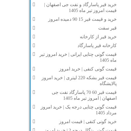
خرید قیر پاسارگاد و نفت جی اصفهان |
قیمت امروز تیر ماه 1405
خرید و قیمت قیر 15 90 دمیده امروز
قیر سفت
خرید قیر از کارخانه
کارخانه قیر پاسارگاد
قیمت گونی چتایی ایرانی | خرید امروز تیر
ماه 1405
قیمت گونی کنفی | خرید امروز
قیمت قیر بشکه 220 لیتری | خرید امروز
پالایشگاه
قیمت قیر 60 70 پاسارگاد نفت جی
اصفهان | امروز تیر ماه 1405
قیمت گونی چتایی درجه یک | خرید امروز
مرداد 1405
خرید گونی کنفی | قیمت امروز
قیمت گونی بنگال درجه 2 | خرید امروز