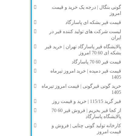
گونی بنگال | درجه یک خرید و قیمت
امروز
قیمت قیر بشکه ای پاسارگاد
لیست شرکت های تولید کننده قیر در
ایران
پالایشگاه قیر پاسارگاد تهران | خرید قیر
بشکه ای 60 70 امروز
قیمت قیر 60 70 پاسارگاد
قیمت قیر دمیده | خرید امروز تیرماه
1405
خرید گونی قیرگونی | قیمت امروز تیرماه
1405
قیر گرید 115/15 | خرید و قیمت روز
از کجا قیر بخریم | فروش قیر 60 70
پالایشگاه پاسارگاد
کارخانه تولید گونی چتایی | فروش و
قیمت امروز