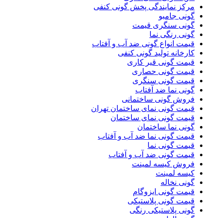
مرکز نمایندگی پخش گونی کنفی
گونی جامبو
گونی سنگری قیمت
گونی رنگی نما
قیمت انواع گونی ضد آب و آفتاب
کارخانه تولید گونی کنفی
قیمت گونی قیر کاری
قیمت گونی حصاری
قیمت گونی سنگری
گونی نما ضد آفتاب
فروش گونی ساختمانی
قیمت گونی نمای ساختمان تهران
قیمت گونی نمای ساختمان
گونی نما ساختمان
قیمت گونی نما ضد آب و آفتاب
قیمت گونی نما
قیمت گونی ضد آب و آفتاب
فروش کیسه لمینت
کیسه لمینت
گونی نخاله
قیمت گونی ایزوگام
قیمت گونی پلاستیکی
گونی پلاستیکی رنگی