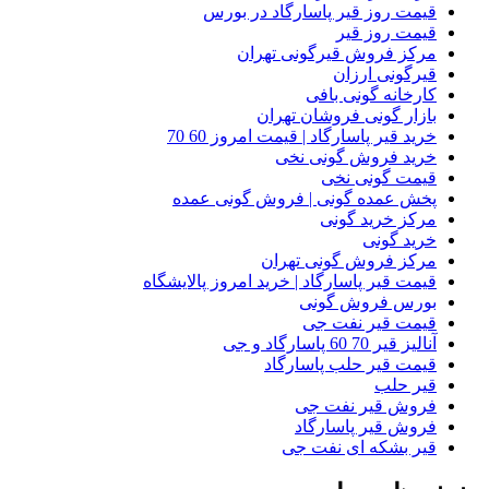
قیمت روز قیر پاسارگاد در بورس
قیمت روز قیر
مرکز فروش قیرگونی تهران
قیرگونی ارزان
کارخانه گونی بافی
بازار گونی فروشان تهران
خرید قیر پاسارگاد | قیمت امروز 60 70
خرید فروش گونی نخی
قیمت گونی نخی
پخش عمده گونی | فروش گونی عمده
مرکز خرید گونی
خرید گونی
مرکز فروش گونی تهران
قیمت قیر پاسارگاد | خرید امروز پالایشگاه
بورس فروش گونی
قیمت قیر نفت جی
آنالیز قیر 70 60 پاسارگاد و جی
قیمت قیر حلب پاسارگاد
قیر حلب
فروش قیر نفت جی
فروش قیر پاسارگاد
قیر بشکه ای نفت جی