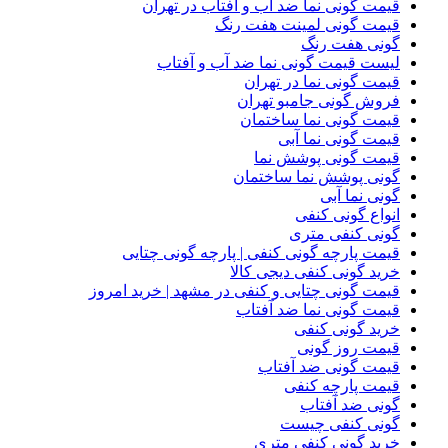
قیمت گونی نما ضد آب و آفتاب در تهران
قیمت گونی لمینت هفت رنگ
گونی هفت رنگ
لیست قیمت گونی نما ضد آب و آفتاب
قیمت گونی نما در تهران
فروش گونی جامبو تهران
قیمت گونی نما ساختمان
قیمت گونی نما آبی
قیمت گونی پوشش نما
گونی پوشش نما ساختمان
گونی نما آبی
انواع گونی کنفی
گونی کنفی متری
قیمت پارچه گونی کنفی | پارچه گونی چتایی
خرید گونی کنفی دیجی کالا
قیمت گونی چتایی و کنفی در مشهد | خرید امروز
قیمت گونی نما ضد آفتاب
خرید گونی کنفی
قیمت روز گونی
قیمت گونی ضد آفتاب
قیمت پارچه کنفی
گونی ضد آفتاب
گونی کنفی چیست
خرید گونی کنفی متری