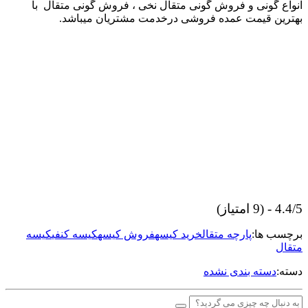
انواع گونی و فروش گونی متقال نخی ، فروش گونی متقال با
بهترین قیمت عمده فروشی درخدمت مشتریان میباشد.
4.4/5 - (9 امتیاز)
برچسب ها:
پارچه متقال
خرید کیسه
فروش کیسه
کیسه کنفی
کیسه
متقال
دسته:
دسته بندی نشده