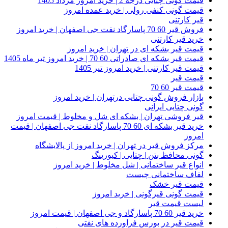
قیمت گونی چتایی درجه 2 | خرید امروز مرداد 1405
قیمت گونی کنفی رولی | خرید عمده امروز
قیر کارتنی
فروش قیر 60 70 پاسارگاد نفت جی اصفهان | خرید امروز
خرید قیر کارتنی
قیمت قیر بشکه ای در تهران | خرید امروز
قیمت قیر بشکه ای صادراتی 60 70 | خرید امروز تیر ماه 1405
قیمت قیر کارتنی | خرید امروز تیر 1405
قیمت قیر
قیمت قیر 60 70
بازار فروش گونی چتایی درتهران | خرید امروز
گونی چتایی ایرانی
قیر فروشی تهران | بشکه ای شل و مخلوط | قیمت امروز
خرید قیر بشکه ای 60 70 پاسارگاد نفت جی اصفهان | قیمت
امروز
مرکز فروش قیر در تهران | خرید امروز از پالایشگاه
گونی محافظ بتن | چتایی | کیورینگ
انواع قیر ساختمانی | شل مخلوط | خرید امروز
لفاف ساختمانی چیست
قیمت قیر خشک
قیمت گونی قیرگونی | خرید امروز
لیست قیمت قیر
خرید قیر 60 70 پاسارگاد و جی اصفهان | قیمت امروز
قیمت قیر در بورس فراورده های نفتی