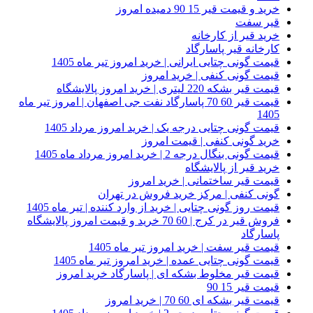
خرید و قیمت قیر 15 90 دمیده امروز
قیر سفت
خرید قیر از کارخانه
کارخانه قیر پاسارگاد
قیمت گونی چتایی ایرانی | خرید امروز تیر ماه 1405
قیمت گونی کنفی | خرید امروز
قیمت قیر بشکه 220 لیتری | خرید امروز پالایشگاه
قیمت قیر 60 70 پاسارگاد نفت جی اصفهان | امروز تیر ماه
1405
قیمت گونی چتایی درجه یک | خرید امروز مرداد 1405
خرید گونی کنفی | قیمت امروز
قیمت گونی بنگال درجه 2 | خرید امروز مرداد ماه 1405
خرید قیر از پالایشگاه
قیمت قیر ساختمانی | خرید امروز
گونی کنفی | مرکز خرید فروش در تهران
قیمت روز گونی چتایی | خرید از وارد کننده | تیر ماه 1405
فروش قیر در کرج | 60 70 خرید و قیمت امروز پالایشگاه
پاسارگاد
قیمت قیر سفت | خرید امروز تیر ماه 1405
قیمت گونی چتایی عمده | خرید امروز تیر ماه 1405
قیمت قیر مخلوط بشکه ای | پاسارگاد خرید امروز
قیمت قیر 15 90
قیمت قیر بشکه ای 60 70 | خرید امروز