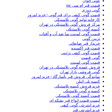
گونی الوان
قیمت قیر ام سی mc
گونی دوزی
قیمت گونی کنفی برای قیرگونی | خرید امروز
کارخانه تولید گونی پلاستیکی
مرکز فروش گونی پلاستیکی در تهران
کیسه گونی پلاستیکی
قیمت گونی لمینت نما ضد آب و آفتاب
تزیین گونی
خریدار قیر ضایعاتی
قیمت قیر اکسیده
قیمت گونی کنفی تزئینی
گونی قیمت
قیمت گونی لمینت
فروش عمده گونی پلاستیکی در تهران
گونی فروشی بازار تهران
نمایندگی فروش قیر پاسارگاد | خرید امروز
کیسه پلی اتیلن
خرید فروش کیسه پلاستیکی
کیسه و گونی پلاستیکی
قیمت کیسه گونی پلاستیکی
لیست قیمت انواع قیر بشکه ای
خرید اینترنتی گونی کنفی
خرید اینترنتی قیر