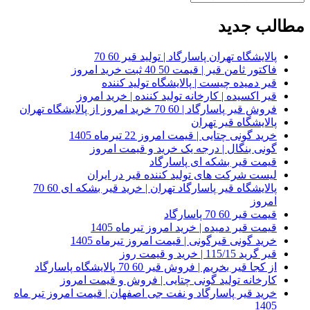
مطالب جدید
پالایشگاه تهران پاسارگاد | تولید قیر 60 70
فاکتور ثامن قیر | قیمت 50 40 ثبت خرید امروز
قیر دمیده چیست | پالایشگاه تولید کننده
قیر اکسیده | کارخانه تولید کننده | خرید امروز
فروش قیر پاسارگاد | 60 70 خرید امروز از پالایشگاه تهران
پالایشگاه قیر تهران
خرید گونی چتایی | قیمت امروز 22 تیرماه 1405
گونی بنگال | درجه یک خرید و قیمت امروز
قیمت قیر بشکه ای پاسارگاد
لیست شرکت های تولید کننده قیر در ایران
پالایشگاه قیر پاسارگاد تهران | خرید قیر بشکه ای 60 70
امروز
قیمت قیر 60 70 پاسارگاد
قیمت قیر دمیده | خرید امروز تیرماه 1405
خرید گونی قیرگونی | قیمت امروز تیرماه 1405
قیر گرید 115/15 | خرید و قیمت روز
از کجا قیر بخریم | فروش قیر 60 70 پالایشگاه پاسارگاد
کارخانه تولید گونی چتایی | فروش و قیمت امروز
خرید قیر پاسارگاد و نفت جی اصفهان | قیمت امروز تیر ماه
1405