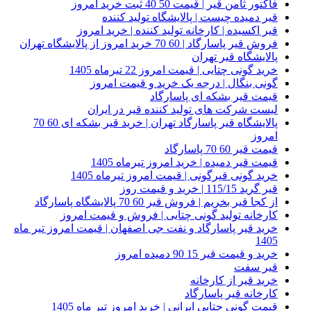
فاکتور ثامن قیر | قیمت 50 40 ثبت خرید امروز
قیر دمیده چیست | پالایشگاه تولید کننده
قیر اکسیده | کارخانه تولید کننده | خرید امروز
فروش قیر پاسارگاد | 60 70 خرید امروز از پالایشگاه تهران
پالایشگاه قیر تهران
خرید گونی چتایی | قیمت امروز 22 تیرماه 1405
گونی بنگال | درجه یک خرید و قیمت امروز
قیمت قیر بشکه ای پاسارگاد
لیست شرکت های تولید کننده قیر در ایران
پالایشگاه قیر پاسارگاد تهران | خرید قیر بشکه ای 60 70
امروز
قیمت قیر 60 70 پاسارگاد
قیمت قیر دمیده | خرید امروز تیرماه 1405
خرید گونی قیرگونی | قیمت امروز تیرماه 1405
قیر گرید 115/15 | خرید و قیمت روز
از کجا قیر بخریم | فروش قیر 60 70 پالایشگاه پاسارگاد
کارخانه تولید گونی چتایی | فروش و قیمت امروز
خرید قیر پاسارگاد و نفت جی اصفهان | قیمت امروز تیر ماه
1405
خرید و قیمت قیر 15 90 دمیده امروز
قیر سفت
خرید قیر از کارخانه
کارخانه قیر پاسارگاد
قیمت گونی چتایی ایرانی | خرید امروز تیر ماه 1405