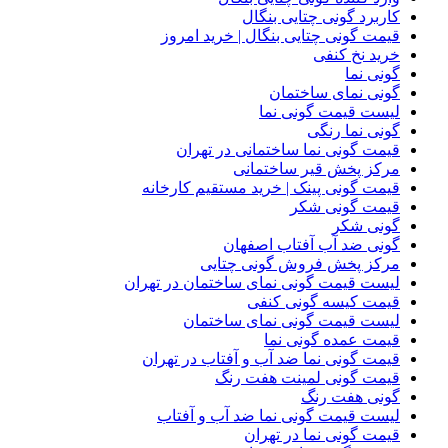
کاربرد گونی چتایی بنگال
قیمت گونی چتایی بنگال | خرید امروز
خرید نخ کنفی
گونی نما
گونی نمای ساختمان
لیست قیمت گونی نما
گونی نما رنگی
قیمت گونی نما ساختمانی در تهران
مرکز پخش قیر ساختمانی
قیمت گونی پینک | خرید مستقیم کارخانه
قیمت گونی شکر
گونی شکر
گونی ضد آب آفتاب اصفهان
مرکز پخش فروش گونی چتایی
لیست قیمت گونی نمای ساختمان در تهران
قیمت کیسه گونی کنفی
لیست قیمت گونی نمای ساختمان
قیمت عمده گونی نما
قیمت گونی نما ضد آب و آفتاب در تهران
قیمت گونی لمینت هفت رنگ
گونی هفت رنگ
لیست قیمت گونی نما ضد آب و آفتاب
قیمت گونی نما در تهران