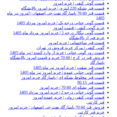
قیمت گونی کنفی | خرید امروز
قیمت قیر بشکه 220 لیتری | خرید امروز پالایشگاه
قیمت قیر 60 70 پاسارگاد نفت جی اصفهان | امروز تیر ماه
1405
قیمت گونی چتایی درجه یک | خرید امروز مرداد 1405
خرید گونی کنفی | قیمت امروز
قیمت گونی بنگال درجه 2 | خرید امروز مرداد ماه 1405
خرید قیر از پالایشگاه
قیمت قیر ساختمانی | خرید امروز
گونی کنفی | مرکز خرید فروش در تهران
قیمت روز گونی چتایی | خرید از وارد کننده | تیر ماه 1405
فروش قیر در کرج | 60 70 خرید و قیمت امروز پالایشگاه
پاسارگاد
قیمت قیر سفت | خرید امروز تیر ماه 1405
قیمت گونی چتایی عمده | خرید امروز تیر ماه 1405
قیمت قیر مخلوط بشکه ای | پاسارگاد خرید امروز
قیمت قیر 15 90
قیمت قیر بشکه ای 60 70 | خرید امروز
قیمت گونی چتایی درجه 2 | خرید امروز مرداد 1405
قیمت گونی کنفی رولی | خرید عمده امروز
قیر کارتنی
فروش قیر 60 70 پاسارگاد نفت جی اصفهان | خرید امروز
خرید قیر کارتنی