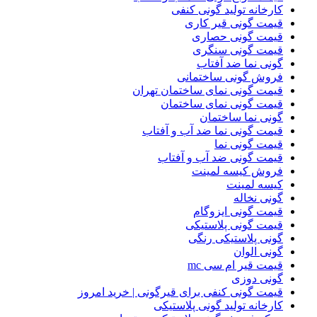
کارخانه تولید گونی کنفی
قیمت گونی قیر کاری
قیمت گونی حصاری
قیمت گونی سنگری
گونی نما ضد آفتاب
فروش گونی ساختمانی
قیمت گونی نمای ساختمان تهران
قیمت گونی نمای ساختمان
گونی نما ساختمان
قیمت گونی نما ضد آب و آفتاب
قیمت گونی نما
قیمت گونی ضد آب و آفتاب
فروش کیسه لمینت
کیسه لمینت
گونی نخاله
قیمت گونی ایزوگام
قیمت گونی پلاستیکی
گونی پلاستیکی رنگی
گونی الوان
قیمت قیر ام سی mc
گونی دوزی
قیمت گونی کنفی برای قیرگونی | خرید امروز
کارخانه تولید گونی پلاستیکی