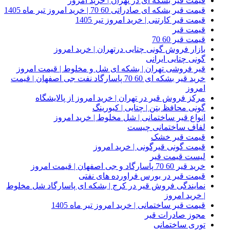
قیمت قیر بشکه ای در تهران | خرید امروز
قیمت قیر بشکه ای صادراتی 60 70 | خرید امروز تیر ماه 1405
قیمت قیر کارتنی | خرید امروز تیر 1405
قیمت قیر
قیمت قیر 60 70
بازار فروش گونی چتایی درتهران | خرید امروز
گونی چتایی ایرانی
قیر فروشی تهران | بشکه ای شل و مخلوط | قیمت امروز
خرید قیر بشکه ای 60 70 پاسارگاد نفت جی اصفهان | قیمت
امروز
مرکز فروش قیر در تهران | خرید امروز از پالایشگاه
گونی محافظ بتن | چتایی | کیورینگ
انواع قیر ساختمانی | شل مخلوط | خرید امروز
لفاف ساختمانی چیست
قیمت قیر خشک
قیمت گونی قیرگونی | خرید امروز
لیست قیمت قیر
خرید قیر 60 70 پاسارگاد و جی اصفهان | قیمت امروز
قیمت قیر در بورس فراورده های نفتی
نمایندگی فروش قیر در کرج | بشکه ای پاسارگاد شل مخلوط
| خرید امروز
قیمت قیر ساختمانی | خرید امروز تیر ماه 1405
مجوز صادرات قیر
توری ساختمانی