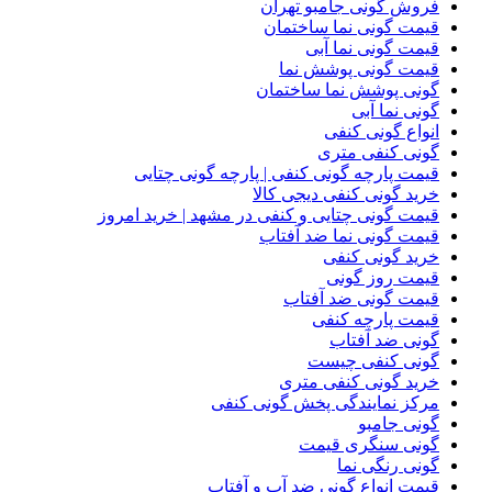
فروش گونی جامبو تهران
قیمت گونی نما ساختمان
قیمت گونی نما آبی
قیمت گونی پوشش نما
گونی پوشش نما ساختمان
گونی نما آبی
انواع گونی کنفی
گونی کنفی متری
قیمت پارچه گونی کنفی | پارچه گونی چتایی
خرید گونی کنفی دیجی کالا
قیمت گونی چتایی و کنفی در مشهد | خرید امروز
قیمت گونی نما ضد آفتاب
خرید گونی کنفی
قیمت روز گونی
قیمت گونی ضد آفتاب
قیمت پارچه کنفی
گونی ضد آفتاب
گونی کنفی چیست
خرید گونی کنفی متری
مرکز نمایندگی پخش گونی کنفی
گونی جامبو
گونی سنگری قیمت
گونی رنگی نما
قیمت انواع گونی ضد آب و آفتاب