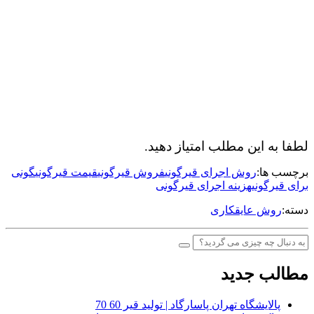
لطفا به این مطلب امتیاز دهید.
برچسب ها:
روش اجرای قیرگونی
فروش قیرگونی
قیمت قیرگونی
گونی
برای قیرگونی
هزینه اجرای قیرگونی
دسته:
روش عایقکاری
مطالب جدید
پالایشگاه تهران پاسارگاد | تولید قیر 60 70