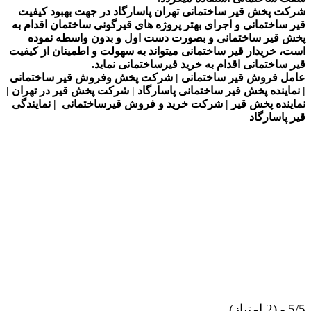
شرکت پخش قیر ساختمانی تهران پاسارگاد در جهت بهبود کیفیت
قیر ساختمانی و اجرای بهتر پروژه های قیرگونی ساختمان اقدام به
پخش قیر ساختمانی و بصورت دست اول و بدون واسطه نموده
است، خریدار قیر ساختمانی میتواند به سهولت و اطمینان از کیفیت
قیر ساختمانی اقدام به خرید قیرساختمانی نماید.
عامل فروش قیر ساختمانی | شرکت پخش وفروش قیر ساختمانی
| نماینده پخش قیر ساختمانی پاسارگاد | شرکت پخش قیر در تهران |
نماینده پخش قیر | شرکت خرید و فروش قیرساختمانی | نمایندگی
قیر پاسارگاد
5/5 - (2 امتیاز)