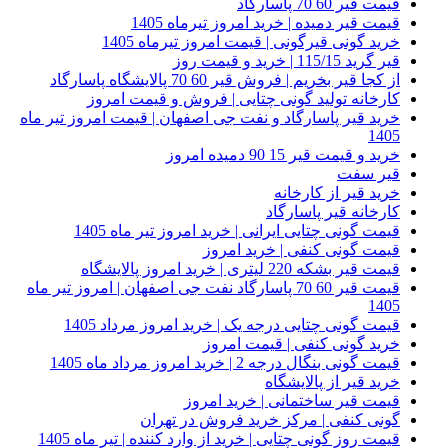
قیمت قیر 60 70 پاسارگاد
قیمت قیر دمیده | خرید امروز تیرماه 1405
خرید گونی قیرگونی | قیمت امروز تیرماه 1405
قیر گرید 115/15 | خرید و قیمت روز
از کجا قیر بخریم | فروش قیر 60 70 پالایشگاه پاسارگاد
کارخانه تولید گونی چتایی | فروش و قیمت امروز
خرید قیر پاسارگاد و نفت جی اصفهان | قیمت امروز تیر ماه
1405
خرید و قیمت قیر 15 90 دمیده امروز
قیر سفت
خرید قیر از کارخانه
کارخانه قیر پاسارگاد
قیمت گونی چتایی ایرانی | خرید امروز تیر ماه 1405
قیمت گونی کنفی | خرید امروز
قیمت قیر بشکه 220 لیتری | خرید امروز پالایشگاه
قیمت قیر 60 70 پاسارگاد نفت جی اصفهان | امروز تیر ماه
1405
قیمت گونی چتایی درجه یک | خرید امروز مرداد 1405
خرید گونی کنفی | قیمت امروز
قیمت گونی بنگال درجه 2 | خرید امروز مرداد ماه 1405
خرید قیر از پالایشگاه
قیمت قیر ساختمانی | خرید امروز
گونی کنفی | مرکز خرید فروش در تهران
قیمت روز گونی چتایی | خرید از وارد کننده | تیر ماه 1405