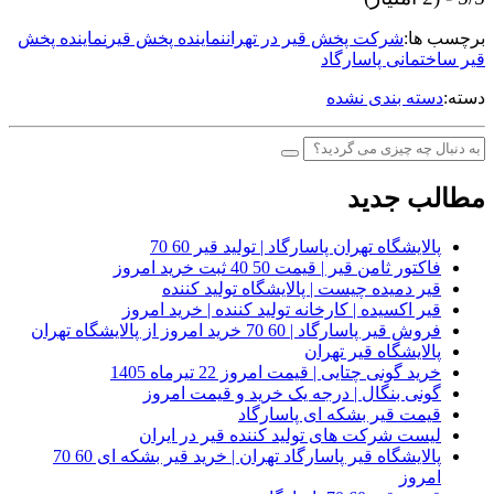
برچسب ها:
شرکت پخش قیر در تهران
نماینده پخش قیر
نماینده پخش
قیر ساختمانی پاسارگاد
دسته:
دسته بندی نشده
مطالب جدید
پالایشگاه تهران پاسارگاد | تولید قیر 60 70
فاکتور ثامن قیر | قیمت 50 40 ثبت خرید امروز
قیر دمیده چیست | پالایشگاه تولید کننده
قیر اکسیده | کارخانه تولید کننده | خرید امروز
فروش قیر پاسارگاد | 60 70 خرید امروز از پالایشگاه تهران
پالایشگاه قیر تهران
خرید گونی چتایی | قیمت امروز 22 تیرماه 1405
گونی بنگال | درجه یک خرید و قیمت امروز
قیمت قیر بشکه ای پاسارگاد
لیست شرکت های تولید کننده قیر در ایران
پالایشگاه قیر پاسارگاد تهران | خرید قیر بشکه ای 60 70
امروز