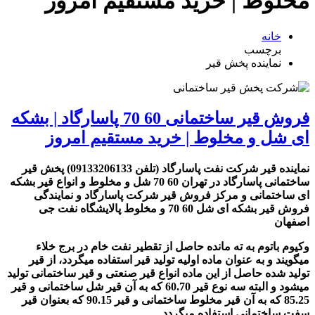
مخلوط | خرید مستقیم امروز
خانه
برچسب
نماینده پخش قیر
فروش قیر ساختمانی 60 70 پاسارگاد | بشکه
ای شل و مخلوط | خرید مستقیم امروز
نماینده قیر شرکت نفت پاسارگاد (تلفن 09133206133) پخش قیر
ساختمانی پاسارگاد در تهران 60 70 شل و مخلوط و انواع قیر بشکه
ای ساختمانی و مرکز فروش قیر شرکت پاسارگاد و نمایندگی
فروش قیر بشکه ای شل 60 70 و مخلوط پالایشگاه نفت جی
اصفهان
وکیوم باتوم به ته مانده حاصل از تقطیر نفت خام در برج خلاء
میگویند و به عنوان ماده اولیه تولید قیر استفاده میگردد، از قیر
تولید شده حاصل از این ماده انواع قیر صنعتی و قیر ساختمانی تولید
میشود و البته سه نوع قیر 60.70 که به آن قیر شل ساختمانی و قیر
85.25 که به آن قیر مخلوط ساختمانی و قیر 90.15 که بعنوان قیر
سفت ساختمانی استفاده میگردد.