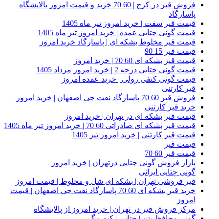
فروش قیر در کرج | 60 70 خرید و قیمت امروز پالایشگاه
پاسارگاد
قیمت قیر سفت | خرید امروز تیر ماه 1405
قیمت گونی چتایی عمده | خرید امروز تیر ماه 1405
قیمت قیر مخلوط بشکه ای | پاسارگاد خرید امروز
قیمت قیر 15 90
قیمت قیر بشکه ای 60 70 | خرید امروز
قیمت گونی چتایی درجه 2 | خرید امروز مرداد 1405
قیمت گونی کنفی رولی | خرید عمده امروز
قیر کارتنی
فروش قیر 60 70 پاسارگاد نفت جی اصفهان | خرید امروز
خرید قیر کارتنی
قیمت قیر بشکه ای در تهران | خرید امروز
قیمت قیر بشکه ای صادراتی 60 70 | خرید امروز تیر ماه 1405
قیمت قیر کارتنی | خرید امروز تیر 1405
قیمت قیر
قیمت قیر 60 70
بازار فروش گونی چتایی درتهران | خرید امروز
گونی چتایی ایرانی
قیر فروشی تهران | بشکه ای شل و مخلوط | قیمت امروز
خرید قیر بشکه ای 60 70 پاسارگاد نفت جی اصفهان | قیمت
امروز
مرکز فروش قیر در تهران | خرید امروز از پالایشگاه
گونی محافظ بتن | چتایی | کیورینگ