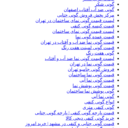
گونی شکر
گونی ضد آب آفتاب اصفهان
مرکز پخش فروش گونی چتایی
لیست قیمت گونی نمای ساختمان در تهران
قیمت کیسه گونی کنفی
لیست قیمت گونی نمای ساختمان
قیمت عمده گونی نما
قیمت گونی نما ضد آب و آفتاب در تهران
قیمت گونی لمینت هفت رنگ
گونی هفت رنگ
لیست قیمت گونی نما ضد آب و آفتاب
قیمت گونی نما در تهران
فروش گونی جامبو تهران
قیمت گونی نما ساختمان
قیمت گونی نما آبی
قیمت گونی پوشش نما
گونی پوشش نما ساختمان
گونی نما آبی
انواع گونی کنفی
گونی کنفی متری
قیمت پارچه گونی کنفی | پارچه گونی چتایی
خرید گونی کنفی دیجی کالا
قیمت گونی چتایی و کنفی در مشهد | خرید امروز