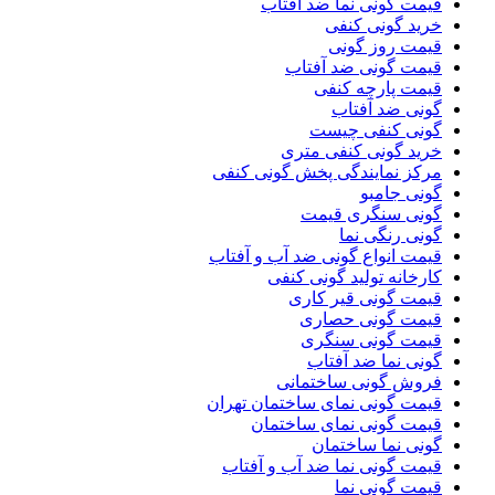
قیمت گونی نما ضد آفتاب
خرید گونی کنفی
قیمت روز گونی
قیمت گونی ضد آفتاب
قیمت پارچه کنفی
گونی ضد آفتاب
گونی کنفی چیست
خرید گونی کنفی متری
مرکز نمایندگی پخش گونی کنفی
گونی جامبو
گونی سنگری قیمت
گونی رنگی نما
قیمت انواع گونی ضد آب و آفتاب
کارخانه تولید گونی کنفی
قیمت گونی قیر کاری
قیمت گونی حصاری
قیمت گونی سنگری
گونی نما ضد آفتاب
فروش گونی ساختمانی
قیمت گونی نمای ساختمان تهران
قیمت گونی نمای ساختمان
گونی نما ساختمان
قیمت گونی نما ضد آب و آفتاب
قیمت گونی نما