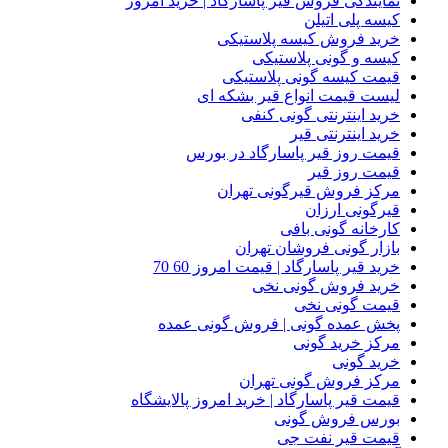
نمایندگی فروش قیر پاسارگاد | خرید امروز
کیسه پلی اتیلن
خرید فروش کیسه پلاستیکی
کیسه و گونی پلاستیکی
قیمت کیسه گونی پلاستیکی
لیست قیمت انواع قیر بشکه ای
خرید اینترنتی گونی کنفی
خرید اینترنتی قیر
قیمت روز قیر پاسارگاد در بورس
قیمت روز قیر
مرکز فروش قیرگونی تهران
قیرگونی ارزان
کارخانه گونی بافی
بازار گونی فروشان تهران
خرید قیر پاسارگاد | قیمت امروز 60 70
خرید فروش گونی نخی
قیمت گونی نخی
پخش عمده گونی | فروش گونی عمده
مرکز خرید گونی
خرید گونی
مرکز فروش گونی تهران
قیمت قیر پاسارگاد | خرید امروز پالایشگاه
بورس فروش گونی
قیمت قیر نفت جی