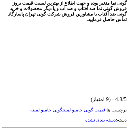
گونی نما متغیر بوده و جهت اطلاع از بهترین لیست قیمت بروز
فروش گونی نما ضد آفتاب و ضد آب و یا دیگر محصولات و خرید
گونی ضد آفتاب با مشاورین فروش شرکت گونی تهران پاسارگاد
تماس حاصل فرمایید.
4.8/5 - (9 امتیاز)
برچسب ها:
قیمت گونی جامبو لمینت
گونی جامبو لمینه
دسته:
دسته بندی نشده