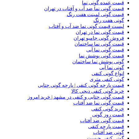
قیمت عمده گونی نما
قیمت گونی نما ضد آب و آفتاب در تهران
قیمت گونی لمینت هفت رنگ
گونی هفت رنگ
لیست قیمت گونی نما ضد آب و آفتاب
قیمت گونی نما در تهران
فروش گونی جامبو تهران
قیمت گونی نما ساختمان
قیمت گونی نما آبی
قیمت گونی پوشش نما
گونی پوشش نما ساختمان
گونی نما آبی
انواع گونی کنفی
گونی کنفی متری
قیمت پارچه گونی کنفی | پارچه گونی چتایی
خرید گونی کنفی دیجی کالا
قیمت گونی چتایی و کنفی در مشهد | خرید امروز
قیمت گونی نما ضد آفتاب
خرید گونی کنفی
قیمت روز گونی
قیمت گونی ضد آفتاب
قیمت پارچه کنفی
گونی ضد آفتاب
گونی کنفی چیست