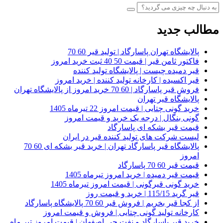
مطالب جدید
پالایشگاه تهران پاسارگاد | تولید قیر 60 70
فاکتور ثامن قیر | قیمت 50 40 ثبت خرید امروز
قیر دمیده چیست | پالایشگاه تولید کننده
قیر اکسیده | کارخانه تولید کننده | خرید امروز
فروش قیر پاسارگاد | 60 70 خرید امروز از پالایشگاه تهران
پالایشگاه قیر تهران
خرید گونی چتایی | قیمت امروز 22 تیرماه 1405
گونی بنگال | درجه یک خرید و قیمت امروز
قیمت قیر بشکه ای پاسارگاد
لیست شرکت های تولید کننده قیر در ایران
پالایشگاه قیر پاسارگاد تهران | خرید قیر بشکه ای 60 70
امروز
قیمت قیر 60 70 پاسارگاد
قیمت قیر دمیده | خرید امروز تیرماه 1405
خرید گونی قیرگونی | قیمت امروز تیرماه 1405
قیر گرید 115/15 | خرید و قیمت روز
از کجا قیر بخریم | فروش قیر 60 70 پالایشگاه پاسارگاد
کارخانه تولید گونی چتایی | فروش و قیمت امروز
خرید قیر پاسارگاد و نفت جی اصفهان | قیمت امروز تیر ماه