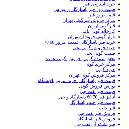
خرید اینترنتی قیر
قیمت روز قیر پاسارگاد در بورس
قیمت روز قیر
مرکز فروش قیرگونی تهران
قیرگونی ارزان
کارخانه گونی بافی
بازار گونی فروشان تهران
خرید قیر پاسارگاد | قیمت امروز 60 70
خرید فروش گونی نخی
قیمت گونی نخی
پخش عمده گونی | فروش گونی عمده
مرکز خرید گونی
خرید گونی
مرکز فروش گونی تهران
قیمت قیر پاسارگاد | خرید امروز پالایشگاه
بورس فروش گونی
قیمت قیر نفت جی
آنالیز قیر 70 60 پاسارگاد و جی
قیمت قیر حلب پاسارگاد
قیر حلب
فروش قیر نفت جی
فروش قیر پاسارگاد
قیر بشکه ای نفت جی