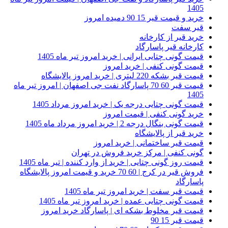
1405
خرید و قیمت قیر 15 90 دمیده امروز
قیر سفت
خرید قیر از کارخانه
کارخانه قیر پاسارگاد
قیمت گونی چتایی ایرانی | خرید امروز تیر ماه 1405
قیمت گونی کنفی | خرید امروز
قیمت قیر بشکه 220 لیتری | خرید امروز پالایشگاه
قیمت قیر 60 70 پاسارگاد نفت جی اصفهان | امروز تیر ماه
1405
قیمت گونی چتایی درجه یک | خرید امروز مرداد 1405
خرید گونی کنفی | قیمت امروز
قیمت گونی بنگال درجه 2 | خرید امروز مرداد ماه 1405
خرید قیر از پالایشگاه
قیمت قیر ساختمانی | خرید امروز
گونی کنفی | مرکز خرید فروش در تهران
قیمت روز گونی چتایی | خرید از وارد کننده | تیر ماه 1405
فروش قیر در کرج | 60 70 خرید و قیمت امروز پالایشگاه
پاسارگاد
قیمت قیر سفت | خرید امروز تیر ماه 1405
قیمت گونی چتایی عمده | خرید امروز تیر ماه 1405
قیمت قیر مخلوط بشکه ای | پاسارگاد خرید امروز
قیمت قیر 15 90