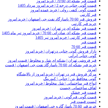
قیمت قیر بشکه ای 60 70 | خرید امروز
قیمت گونی چتایی درجه 2 | خرید امروز مرداد 1405
قیمت گونی کنفی رولی | خرید عمده امروز
قیر کارتنی
فروش قیر 60 70 پاسارگاد نفت جی اصفهان | خرید امروز
خرید قیر کارتنی
قیمت قیر بشکه ای در تهران | خرید امروز
قیمت قیر بشکه ای صادراتی 60 70 | خرید امروز تیر ماه 1405
قیمت قیر کارتنی | خرید امروز تیر 1405
قیمت قیر
قیمت قیر 60 70
بازار فروش گونی چتایی درتهران | خرید امروز
گونی چتایی ایرانی
قیر فروشی تهران | بشکه ای شل و مخلوط | قیمت امروز
خرید قیر بشکه ای 60 70 پاسارگاد نفت جی اصفهان | قیمت
امروز
مرکز فروش قیر در تهران | خرید امروز از پالایشگاه
گونی محافظ بتن | چتایی | کیورینگ
انواع قیر ساختمانی | شل مخلوط | خرید امروز
لفاف ساختمانی چیست
قیمت قیر خشک
قیمت گونی قیرگونی | خرید امروز
لیست قیمت قیر
خرید قیر 60 70 پاسارگاد و جی اصفهان | قیمت امروز