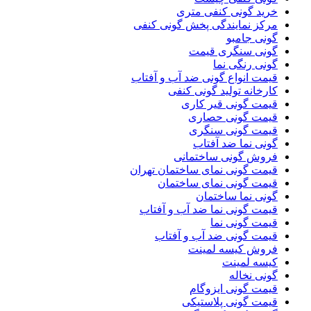
خرید گونی کنفی متری
مرکز نمایندگی پخش گونی کنفی
گونی جامبو
گونی سنگری قیمت
گونی رنگی نما
قیمت انواع گونی ضد آب و آفتاب
کارخانه تولید گونی کنفی
قیمت گونی قیر کاری
قیمت گونی حصاری
قیمت گونی سنگری
گونی نما ضد آفتاب
فروش گونی ساختمانی
قیمت گونی نمای ساختمان تهران
قیمت گونی نمای ساختمان
گونی نما ساختمان
قیمت گونی نما ضد آب و آفتاب
قیمت گونی نما
قیمت گونی ضد آب و آفتاب
فروش کیسه لمینت
کیسه لمینت
گونی نخاله
قیمت گونی ایزوگام
قیمت گونی پلاستیکی