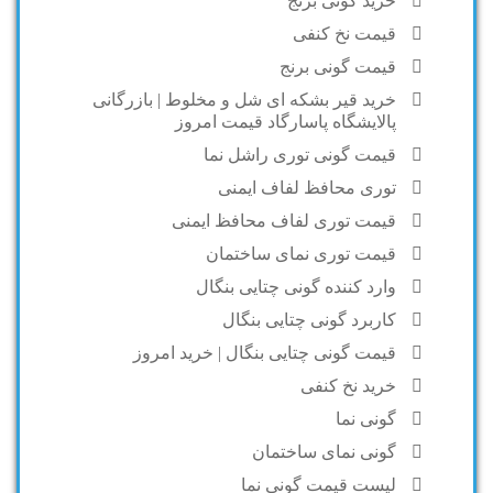
خرید گونی برنج
قیمت نخ کنفی
قیمت گونی برنج
خرید قیر بشکه ای شل و مخلوط | بازرگانی
پالایشگاه پاسارگاد قیمت امروز
قیمت گونی توری راشل نما
توری محافظ لفاف ایمنی
قیمت توری لفاف محافظ ایمنی
قیمت توری نمای ساختمان
وارد کننده گونی چتایی بنگال
کاربرد گونی چتایی بنگال
قیمت گونی چتایی بنگال | خرید امروز
خرید نخ کنفی
گونی نما
گونی نمای ساختمان
لیست قیمت گونی نما