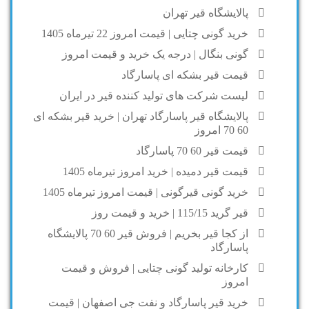
پالایشگاه قیر تهران
خرید گونی چتایی | قیمت امروز 22 تیرماه 1405
گونی بنگال | درجه یک خرید و قیمت امروز
قیمت قیر بشکه ای پاسارگاد
لیست شرکت های تولید کننده قیر در ایران
پالایشگاه قیر پاسارگاد تهران | خرید قیر بشکه ای
60 70 امروز
قیمت قیر 60 70 پاسارگاد
قیمت قیر دمیده | خرید امروز تیرماه 1405
خرید گونی قیرگونی | قیمت امروز تیرماه 1405
قیر گرید 115/15 | خرید و قیمت روز
از کجا قیر بخریم | فروش قیر 60 70 پالایشگاه
پاسارگاد
کارخانه تولید گونی چتایی | فروش و قیمت
امروز
خرید قیر پاسارگاد و نفت جی اصفهان | قیمت