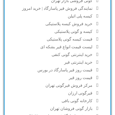
گونی فروشی بازار تهران
نمایندگی فروش قیر پاسارگاد | خرید امروز
کیسه پلی اتیلن
خرید فروش کیسه پلاستیکی
کیسه و گونی پلاستیکی
قیمت کیسه گونی پلاستیکی
لیست قیمت انواع قیر بشکه ای
خرید اینترنتی گونی کنفی
خرید اینترنتی قیر
قیمت روز قیر پاسارگاد در بورس
قیمت روز قیر
مرکز فروش قیرگونی تهران
قیرگونی ارزان
کارخانه گونی بافی
بازار گونی فروشان تهران