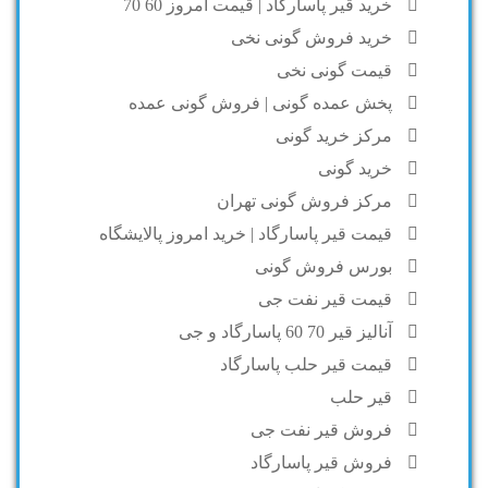
خرید قیر پاسارگاد | قیمت امروز 60 70
خرید فروش گونی نخی
قیمت گونی نخی
پخش عمده گونی | فروش گونی عمده
مرکز خرید گونی
خرید گونی
مرکز فروش گونی تهران
قیمت قیر پاسارگاد | خرید امروز پالایشگاه
بورس فروش گونی
قیمت قیر نفت جی
آنالیز قیر 70 60 پاسارگاد و جی
قیمت قیر حلب پاسارگاد
قیر حلب
فروش قیر نفت جی
فروش قیر پاسارگاد