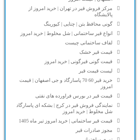
مرکز فروش قیر در تهران | خرید امروز از
پالایشگاه
گونی محافظ بتن | چتایی | کیورینگ
انواع قیر ساختمانی | شل مخلوط | خرید امروز
لفاف ساختمانی چیست
قیمت قیر خشک
قیمت گونی قیرگونی | خرید امروز
لیست قیمت قیر
خرید قیر 60 70 پاسارگاد و جی اصفهان | قیمت
امروز
قیمت قیر در بورس فراورده های نفتی
نمایندگی فروش قیر در کرج | بشکه ای پاسارگاد
شل مخلوط | خرید امروز
قیمت قیر ساختمانی | خرید امروز تیر ماه 1405
مجوز صادرات قیر
توری ساختمانی