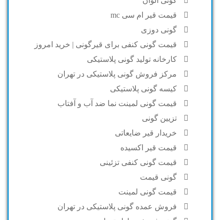
گونی الوان
قیمت قیر ام سی mc
گونی دوزی
قیمت گونی کنفی برای قیرگونی | خرید امروز
کارخانه تولید گونی پلاستیکی
مرکز فروش گونی پلاستیکی در تهران
کیسه گونی پلاستیکی
قیمت گونی لمینت نما ضد آب و آفتاب
تزیین گونی
خریدار قیر ضایعاتی
قیمت قیر اکسیده
قیمت گونی کنفی تزئینی
گونی قیمت
قیمت گونی لمینت
فروش عمده گونی پلاستیکی در تهران