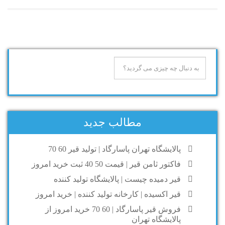
مطالب جدید
پالایشگاه تهران پاسارگاد | تولید قیر 60 70
فاکتور ثامن قیر | قیمت 50 40 ثبت خرید امروز
قیر دمیده چیست | پالایشگاه تولید کننده
قیر اکسیده | کارخانه تولید کننده | خرید امروز
فروش قیر پاسارگاد | 60 70 خرید امروز از
پالایشگاه تهران