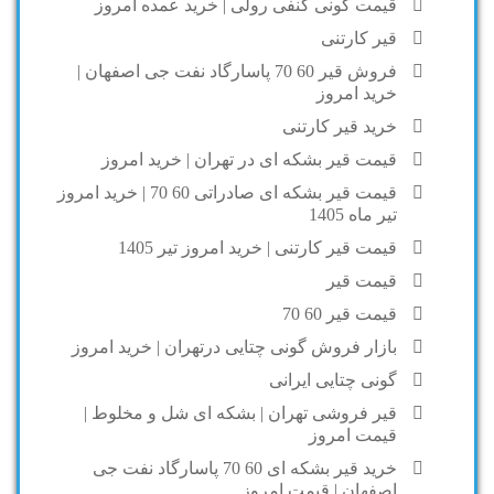
قیمت گونی کنفی رولی | خرید عمده امروز
قیر کارتنی
فروش قیر 60 70 پاسارگاد نفت جی اصفهان |
خرید امروز
خرید قیر کارتنی
قیمت قیر بشکه ای در تهران | خرید امروز
قیمت قیر بشکه ای صادراتی 60 70 | خرید امروز
تیر ماه 1405
قیمت قیر کارتنی | خرید امروز تیر 1405
قیمت قیر
قیمت قیر 60 70
بازار فروش گونی چتایی درتهران | خرید امروز
گونی چتایی ایرانی
قیر فروشی تهران | بشکه ای شل و مخلوط |
قیمت امروز
خرید قیر بشکه ای 60 70 پاسارگاد نفت جی
اصفهان | قیمت امروز