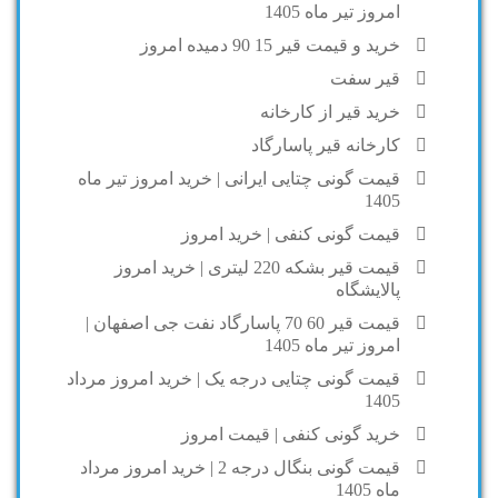
امروز تیر ماه 1405
خرید و قیمت قیر 15 90 دمیده امروز
قیر سفت
خرید قیر از کارخانه
کارخانه قیر پاسارگاد
قیمت گونی چتایی ایرانی | خرید امروز تیر ماه
1405
قیمت گونی کنفی | خرید امروز
قیمت قیر بشکه 220 لیتری | خرید امروز
پالایشگاه
قیمت قیر 60 70 پاسارگاد نفت جی اصفهان |
امروز تیر ماه 1405
قیمت گونی چتایی درجه یک | خرید امروز مرداد
1405
خرید گونی کنفی | قیمت امروز
قیمت گونی بنگال درجه 2 | خرید امروز مرداد
ماه 1405