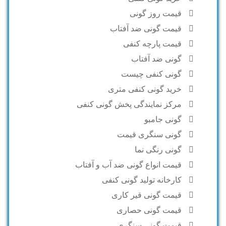
قیمت روز گونی
قیمت گونی ضد آفتاب
قیمت پارچه کنفی
گونی ضد آفتاب
گونی کنفی چیست
خرید گونی کنفی متری
مرکز نمایندگی پخش گونی کنفی
گونی جامبو
گونی سنگری قیمت
گونی رنگی نما
قیمت انواع گونی ضد آب و آفتاب
کارخانه تولید گونی کنفی
قیمت گونی قیر کاری
قیمت گونی حصاری
قیمت گونی سنگری