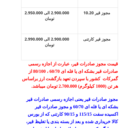
مجوز قیر 10.20
2.900.000 الی 2.950.000
تومان
مجوز قیر کارتنی
2.900.000 الی 2.990.000
تومان
قیمت مجوز صادرات قیر، عبارت از اجازه رسمی
صادرات قیر بشکه ای یا فله ای 60/70 ، 80/100 از
گمرکات کشور با سپردن تعهد بازگشت ارز براساس
هر تن (1000 کیلوگرم) 2.700.000 تومان میباشد
.
مجوز صادرات قیر یعنی اجازه رسمی صادرات قیر
بشکه ای یا فله ای 60/70 و مجوز صادرات قیر
اکسیده سفت 115/15 و 90/15 کارتنی که از بورس
کالا خریداری شده و بعد از بسته بندی یا تغلیظ قیر،