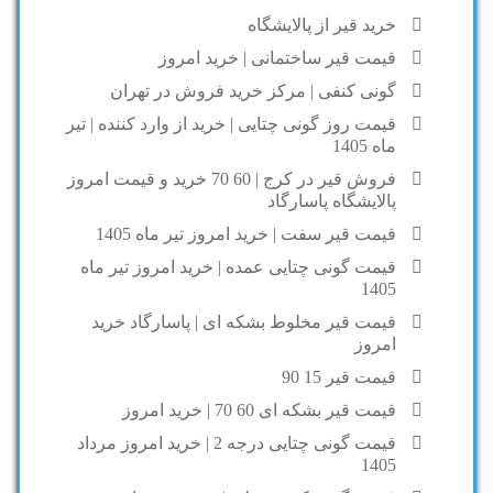
خرید قیر از پالایشگاه
قیمت قیر ساختمانی | خرید امروز
گونی کنفی | مرکز خرید فروش در تهران
قیمت روز گونی چتایی | خرید از وارد کننده | تیر
ماه 1405
فروش قیر در کرج | 60 70 خرید و قیمت امروز
پالایشگاه پاسارگاد
قیمت قیر سفت | خرید امروز تیر ماه 1405
قیمت گونی چتایی عمده | خرید امروز تیر ماه
1405
قیمت قیر مخلوط بشکه ای | پاسارگاد خرید
امروز
قیمت قیر 15 90
قیمت قیر بشکه ای 60 70 | خرید امروز
قیمت گونی چتایی درجه 2 | خرید امروز مرداد
1405