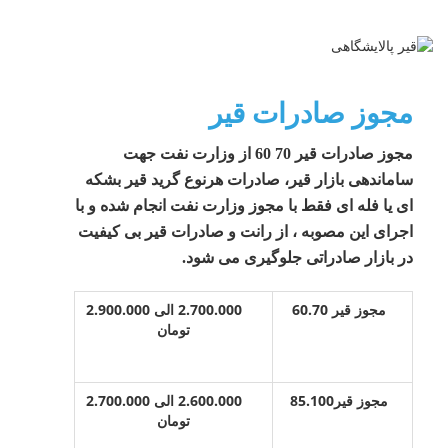
مجوز صادرات قیر
مجوز صادرات قیر 70 60 از وزارت نفت جهت
ساماندهی بازار قیر، صادرات هرنوع گرید قیر بشکه
ای یا فله ای فقط با مجوز وزارت نفت انجام شده و با
اجرای این مصوبه ، از رانت و صادرات قیر بی کیفیت
در بازار صادراتی جلوگیری می شود.
مجوز قیر 60.70
2.700.000 الی 2.900.000
تومان
مجوز قیر85.100
2.600.000 الی 2.700.000
تومان