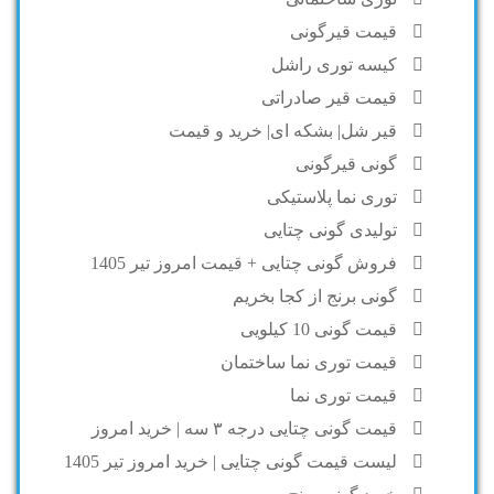
قیمت قیرگونی
کیسه توری راشل
قیمت قیر صادراتی
قیر شل| بشکه ای| خرید و قیمت
گونی قیرگونی
توری نما پلاستیکی
تولیدی گونی چتایی
فروش گونی چتایی + قیمت امروز تیر 1405
گونی برنج از کجا بخریم
قیمت گونی 10 کیلویی
قیمت توری نما ساختمان
قیمت توری نما
قیمت گونی چتایی درجه ۳ سه | خرید امروز
لیست قیمت گونی چتایی | خرید امروز تیر 1405