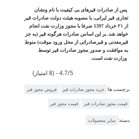
​پس از صادرات قیرهای بی کیفیت با نام ونشان
تجاری قیر ایرانی، با مصوبه هیئت دولت صادرات قیر
از ۲۱ خرداد 1397 صرفا با مجوز وزارت نفت انجام
خواهد شد. بر این اساس صادرات هرگونه قیر (به جز
قیرمعدنی و قیرصادراتی از محل ورود موقت) منوط
به موافقت و صدور مجوز صادرات قیر توسط
وزارت نفت است.
4.7/5 - (8 امتیاز)
برچسب ها:
خرید مجوز صادرات قیر
فروش مجوز قیر
قیمت مجوز صادرات قیر
قیمت مجوز قیر
دسته:
سایر محصولات