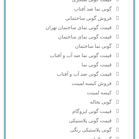
گونی نما ضد آفتاب
فروش گونی ساختمانی
قیمت گونی نمای ساختمان تهران
قیمت گونی نمای ساختمان
گونی نما ساختمان
قیمت گونی نما ضد آب و آفتاب
قیمت گونی نما
قیمت گونی ضد آب و آفتاب
فروش کیسه لمینت
کیسه لمینت
گونی نخاله
قیمت گونی ایزوگام
قیمت گونی پلاستیکی
گونی پلاستیکی رنگی