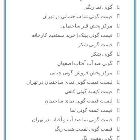
گونی نما رنگی
قیمت گونی نما ساختمانی در تهران
مرکز پخش قیر ساختمانی
قیمت گونی پینک | خرید مستقیم کارخانه
قیمت گونی شکر
گونی شکر
گونی ضد آب آفتاب اصفهان
مرکز پخش فروش گونی چتایی
لیست قیمت گونی نمای ساختمان در تهران
قیمت کیسه گونی کنفی
لیست قیمت گونی نمای ساختمان
قیمت عمده گونی نما
قیمت گونی نما ضد آب و آفتاب در تهران
قیمت گونی لمینت هفت رنگ
گونی هفت رنگ