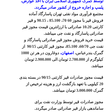
توسط گمرک جمهوری اسلامی ایران با اخذ عوارض،
پلمپ و اجازه خروج از کشور صادر میگردد.
مجتمع فرآوری مواد نفتی تهران پاسارگاد آماده
فروش قیر با مجوز 60 70، 85.100 ، 90.15 و قیر
کارتنی 10.20 صادراتی با ارزانترین قیمت مجوز قیر
صادراتی پاسارگاد و نفت جی میباشد
.
قیمت خرید فروش مجوز قیر صادراتی پاسارگاد و
نفت جی 60/70، 85.100، مجوز قیر کارتنی 90/15 از
گمرک بندرعباس،
اصفهان،
دوغارون در هر تن 1000
کیلوگرم از 2.700.000 تومان الی 2.900.000 تومان
میباشد
.
قیمت مجوز صادرات قیر کارتنی 90/15 در بسته بندی
20 کیلویی با تعهد بازگشت ارز و هزینه ترخیص از
گمرک 3.000.000 تومان میباشد
.
مجوز صادرات قیر توسط وزارت نفت برای
ساماندهی بازار قیر صادراتی صادر میگردد.