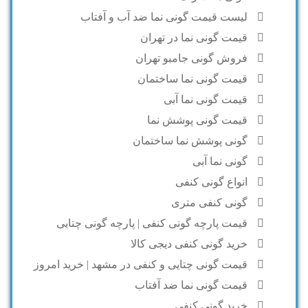
لیست قیمت گونی نما ضد آب و آفتاب
قیمت گونی نما در تهران
فروش گونی جامبو تهران
قیمت گونی نما ساختمان
قیمت گونی نما آبی
قیمت گونی پوشش نما
گونی پوشش نما ساختمان
گونی نما آبی
انواع گونی کنفی
گونی کنفی متری
قیمت پارچه گونی کنفی | پارچه گونی چتایی
خرید گونی کنفی دیجی کالا
قیمت گونی چتایی و کنفی در مشهد | خرید امروز
قیمت گونی نما ضد آفتاب
خرید گونی کنفی