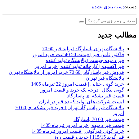
دسته:
دسته بندی نشده
مطالب جدید
پالایشگاه تهران پاسارگاد | تولید قیر 60 70
فاکتور ثامن قیر | قیمت 50 40 ثبت خرید امروز
قیر دمیده چیست | پالایشگاه تولید کننده
قیر اکسیده | کارخانه تولید کننده | خرید امروز
فروش قیر پاسارگاد | 60 70 خرید امروز از پالایشگاه تهران
پالایشگاه قیر تهران
خرید گونی چتایی | قیمت امروز 22 تیرماه 1405
گونی بنگال | درجه یک خرید و قیمت امروز
قیمت قیر بشکه ای پاسارگاد
لیست شرکت های تولید کننده قیر در ایران
پالایشگاه قیر پاسارگاد تهران | خرید قیر بشکه ای 60 70
امروز
قیمت قیر 60 70 پاسارگاد
قیمت قیر دمیده | خرید امروز تیرماه 1405
خرید گونی قیرگونی | قیمت امروز تیرماه 1405
قیر گرید 115/15 | خرید و قیمت روز