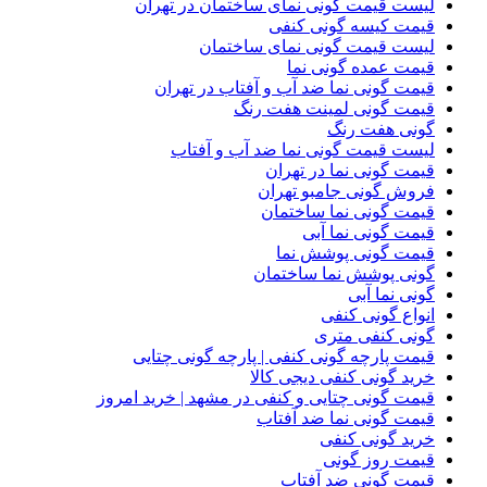
لیست قیمت گونی نمای ساختمان در تهران
قیمت کیسه گونی کنفی
لیست قیمت گونی نمای ساختمان
قیمت عمده گونی نما
قیمت گونی نما ضد آب و آفتاب در تهران
قیمت گونی لمینت هفت رنگ
گونی هفت رنگ
لیست قیمت گونی نما ضد آب و آفتاب
قیمت گونی نما در تهران
فروش گونی جامبو تهران
قیمت گونی نما ساختمان
قیمت گونی نما آبی
قیمت گونی پوشش نما
گونی پوشش نما ساختمان
گونی نما آبی
انواع گونی کنفی
گونی کنفی متری
قیمت پارچه گونی کنفی | پارچه گونی چتایی
خرید گونی کنفی دیجی کالا
قیمت گونی چتایی و کنفی در مشهد | خرید امروز
قیمت گونی نما ضد آفتاب
خرید گونی کنفی
قیمت روز گونی
قیمت گونی ضد آفتاب