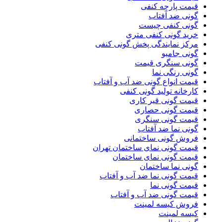
قیمت پارچه کنفی
گونی ضد آفتاب
گونی کنفی چیست
خرید گونی کنفی متری
مرکز نمایندگی پخش گونی کنفی
گونی جامبو
گونی سنگری قیمت
گونی رنگی نما
قیمت انواع گونی ضد آب و آفتاب
کارخانه تولید گونی کنفی
قیمت گونی قیر کاری
قیمت گونی حصاری
قیمت گونی سنگری
گونی نما ضد آفتاب
فروش گونی ساختمانی
قیمت گونی نمای ساختمان تهران
قیمت گونی نمای ساختمان
گونی نما ساختمان
قیمت گونی نما ضد آب و آفتاب
قیمت گونی نما
قیمت گونی ضد آب و آفتاب
فروش کیسه لمینت
کیسه لمینت