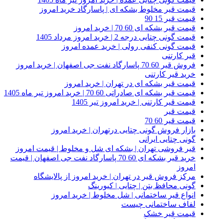
قیمت قیر مخلوط بشکه ای | پاسارگاد خرید امروز
قیمت قیر 15 90
قیمت قیر بشکه ای 60 70 | خرید امروز
قیمت گونی چتایی درجه 2 | خرید امروز مرداد 1405
قیمت گونی کنفی رولی | خرید عمده امروز
قیر کارتنی
فروش قیر 60 70 پاسارگاد نفت جی اصفهان | خرید امروز
خرید قیر کارتنی
قیمت قیر بشکه ای در تهران | خرید امروز
قیمت قیر بشکه ای صادراتی 60 70 | خرید امروز تیر ماه 1405
قیمت قیر کارتنی | خرید امروز تیر 1405
قیمت قیر
قیمت قیر 60 70
بازار فروش گونی چتایی درتهران | خرید امروز
گونی چتایی ایرانی
قیر فروشی تهران | بشکه ای شل و مخلوط | قیمت امروز
خرید قیر بشکه ای 60 70 پاسارگاد نفت جی اصفهان | قیمت
امروز
مرکز فروش قیر در تهران | خرید امروز از پالایشگاه
گونی محافظ بتن | چتایی | کیورینگ
انواع قیر ساختمانی | شل مخلوط | خرید امروز
لفاف ساختمانی چیست
قیمت قیر خشک