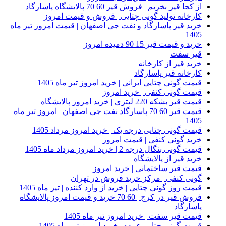
از کجا قیر بخریم | فروش قیر 60 70 پالایشگاه پاسارگاد
کارخانه تولید گونی چتایی | فروش و قیمت امروز
خرید قیر پاسارگاد و نفت جی اصفهان | قیمت امروز تیر ماه
1405
خرید و قیمت قیر 15 90 دمیده امروز
قیر سفت
خرید قیر از کارخانه
کارخانه قیر پاسارگاد
قیمت گونی چتایی ایرانی | خرید امروز تیر ماه 1405
قیمت گونی کنفی | خرید امروز
قیمت قیر بشکه 220 لیتری | خرید امروز پالایشگاه
قیمت قیر 60 70 پاسارگاد نفت جی اصفهان | امروز تیر ماه
1405
قیمت گونی چتایی درجه یک | خرید امروز مرداد 1405
خرید گونی کنفی | قیمت امروز
قیمت گونی بنگال درجه 2 | خرید امروز مرداد ماه 1405
خرید قیر از پالایشگاه
قیمت قیر ساختمانی | خرید امروز
گونی کنفی | مرکز خرید فروش در تهران
قیمت روز گونی چتایی | خرید از وارد کننده | تیر ماه 1405
فروش قیر در کرج | 60 70 خرید و قیمت امروز پالایشگاه
پاسارگاد
قیمت قیر سفت | خرید امروز تیر ماه 1405
قیمت گونی چتایی عمده | خرید امروز تیر ماه 1405