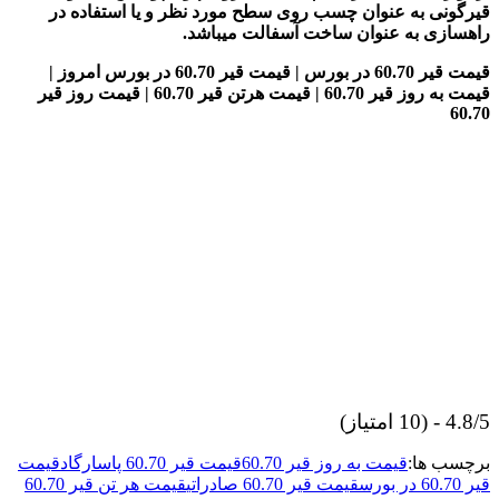
قیرگونی به عنوان چسب روی سطح مورد نظر و یا استفاده در
راهسازی به عنوان ساخت آسفالت میباشد.
قیمت قیر 60.70 در بورس | قیمت قیر 60.70 در بورس امروز |
قیمت به روز قیر 60.70 | قیمت هرتن قیر 60.70 | قیمت روز قیر
60.70
4.8/5 - (10 امتیاز)
برچسب ها:
قیمت به روز قیر 60.70
قیمت قیر 60.70 پاسارگاد
قیمت
قیر 60.70 در بورس
قیمت قیر 60.70 صادراتی
قیمت هر تن قیر 60.70