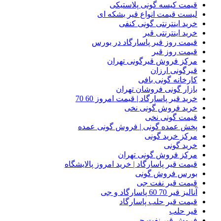
قیمت کیسه گونی پلاستیکی
لیست قیمت انواع قیر بشکه ای
خرید اینترنتی گونی کنفی
خرید اینترنتی قیر
قیمت روز قیر پاسارگاد در بورس
قیمت روز قیر
مرکز فروش قیرگونی تهران
قیرگونی ارزان
کارخانه گونی بافی
بازار گونی فروشان تهران
خرید قیر پاسارگاد | قیمت امروز 60 70
خرید فروش گونی نخی
قیمت گونی نخی
پخش عمده گونی | فروش گونی عمده
مرکز خرید گونی
خرید گونی
مرکز فروش گونی تهران
قیمت قیر پاسارگاد | خرید امروز پالایشگاه
بورس فروش گونی
قیمت قیر نفت جی
آنالیز قیر 70 60 پاسارگاد و جی
قیمت قیر حلب پاسارگاد
قیر حلب
فروش قیر نفت جی