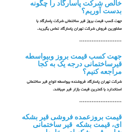
خالص شرکت پاسارگاد را چگونه
بدست آوریم؟
جهت کسب قیمت بروز قیر ساختمانی شرکت پاسارگاد با
مشاورین فروش شرکت تهران پاسارگاد تماس بگیرید.
************************
جهت کسب قیمت بروز وبیواسطه
قیرساختمانی درجه یک به کجا
مراجعه کنیم؟
شرکت تهران پاسارگاد فروشنده بیواسطه انواع قیر ساختمانی
استاندارد با کمترین قیمت بازار قیر میباشد.
************************
قیمت بروزعمده فروشی قیر بشکه
ای، قیمت بشکه قیر ساختمانی
شل و قیر بشکه ای مخلوط