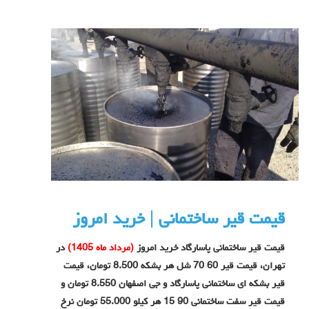
قیمت قیر ساختمانی | خرید امروز
قیمت قیر ساختمانی پاسارگاد خرید امروز
(مرداد ماه 1405)
در
تهران، قیمت قیر 60 70 شل هر بشکه 8.500 تومان، قیمت
قیر بشکه ای ساختمانی پاسارگاد و جی اصفهان 8.550 تومان و
قیمت قیر سفت ساختمانی 90 15 هر کیلو 55.000 تومان نرخ