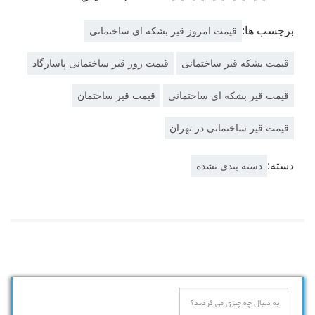
برچسب ها:
قیمت امروز قیر بشکه ای ساختمانی
قیمت بشکه قیر ساختمانی
قیمت روز قیر ساختمانی پاسارگاد
قیمت قیر بشکه ای ساختمانی
قیمت قیر ساختمان
قیمت قیر ساختمانی در تهران
دسته:
دسته بندی نشده