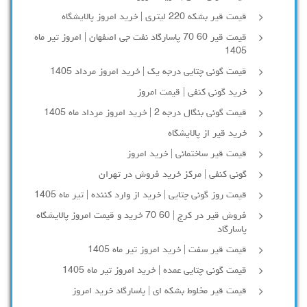
قیمت قیر بشکه 220 لیتری | خرید امروز پالایشگاه
قیمت قیر 60 70 پاسارگاد نفت جی اصفهان | امروز تیر ماه
1405
قیمت گونی چتایی درجه یک | خرید امروز مرداد 1405
خرید گونی کنفی | قیمت امروز
قیمت گونی بنگال درجه 2 | خرید امروز مرداد ماه 1405
خرید قیر از پالایشگاه
قیمت قیر ساختمانی | خرید امروز
گونی کنفی | مرکز خرید فروش در تهران
قیمت روز گونی چتایی | خرید از وارد کننده | تیر ماه 1405
فروش قیر در کرج | 60 70 خرید و قیمت امروز پالایشگاه
پاسارگاد
قیمت قیر سفت | خرید امروز تیر ماه 1405
قیمت گونی چتایی عمده | خرید امروز تیر ماه 1405
قیمت قیر مخلوط بشکه ای | پاسارگاد خرید امروز