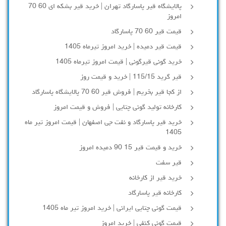
پالایشگاه قیر پاسارگاد تهران | خرید قیر بشکه ای 60 70
امروز
قیمت قیر 60 70 پاسارگاد
قیمت قیر دمیده | خرید امروز تیرماه 1405
خرید گونی قیرگونی | قیمت امروز تیرماه 1405
قیر گرید 115/15 | خرید و قیمت روز
از کجا قیر بخریم | فروش قیر 60 70 پالایشگاه پاسارگاد
کارخانه تولید گونی چتایی | فروش و قیمت امروز
خرید قیر پاسارگاد و نفت جی اصفهان | قیمت امروز تیر ماه
1405
خرید و قیمت قیر 15 90 دمیده امروز
قیر سفت
خرید قیر از کارخانه
کارخانه قیر پاسارگاد
قیمت گونی چتایی ایرانی | خرید امروز تیر ماه 1405
قیمت گونی کنفی | خرید امروز