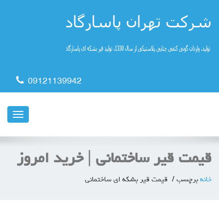
09121139942
ناوبری
قیمت قیر ساختمانی | خرید امروز
خانه
برچسب
قیمت قیر بشکه ای ساختمانی