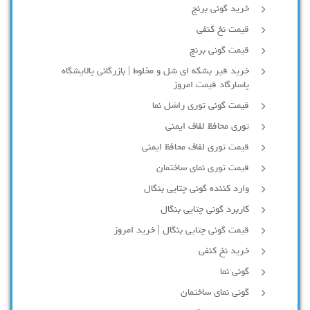
خرید گونی برنج
قیمت نخ کنفی
قیمت گونی برنج
خرید قیر بشکه ای شل و مخلوط | بازرگانی پالایشگاه
پاسارگاد قیمت امروز
قیمت گونی توری راشل نما
توری محافظ لفاف ایمنی
قیمت توری لفاف محافظ ایمنی
قیمت توری نمای ساختمان
وارد کننده گونی چتایی بنگال
کاربرد گونی چتایی بنگال
قیمت گونی چتایی بنگال | خرید امروز
خرید نخ کنفی
گونی نما
گونی نمای ساختمان