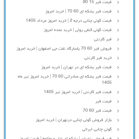
قیمت قیر 15 90
قیمت قیر بشکه ای 60 70 | خرید امروز
قیمت گونی چتایی درجه 2 | خرید امروز مرداد 1405
قیمت گونی کنفی رولی | خرید عمده امروز
قیر کارتنی
فروش قیر 60 70 پاسارگاد نفت جی اصفهان | خرید امروز
خرید قیر کارتنی
قیمت قیر بشکه ای در تهران | خرید امروز
قیمت قیر بشکه ای صادراتی 60 70 | خرید امروز تیر ماه
1405
قیمت قیر کارتنی | خرید امروز تیر 1405
قیمت قیر
قیمت قیر 60 70
بازار فروش گونی چتایی درتهران | خرید امروز
گونی چتایی ایرانی
قیر فروشی تهران | بشکه ای شل و مخلوط | قیمت امروز