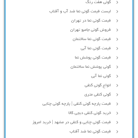
گونی هفت رنگ
لیست قیمت گونی نما ضد آب و آفتاب
قیمت گونی نما در تهران
فروش گونی جامبو تهران
قیمت گونی نما ساختمان
قیمت گونی نما آبی
قیمت گونی پوشش نما
گونی پوشش نما ساختمان
گونی نما آبی
انواع گونی کنفی
گونی کنفی متری
قیمت پارچه گونی کنفی | پارچه گونی چتایی
خرید گونی کنفی دیجی کالا
قیمت گونی چتایی و کنفی در مشهد | خرید امروز
قیمت گونی نما ضد آفتاب