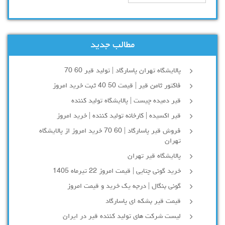
مطالب جدید
پالایشگاه تهران پاسارگاد | تولید قیر 60 70
فاکتور ثامن قیر | قیمت 50 40 ثبت خرید امروز
قیر دمیده چیست | پالایشگاه تولید کننده
قیر اکسیده | کارخانه تولید کننده | خرید امروز
فروش قیر پاسارگاد | 60 70 خرید امروز از پالایشگاه
تهران
پالایشگاه قیر تهران
خرید گونی چتایی | قیمت امروز 22 تیرماه 1405
گونی بنگال | درجه یک خرید و قیمت امروز
قیمت قیر بشکه ای پاسارگاد
لیست شرکت های تولید کننده قیر در ایران