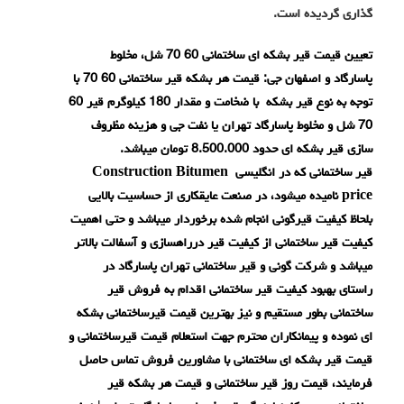
گذاری گردیده است.
تعیین قیمت قیر بشکه ای ساختمانی 60 70 شل، مخلوط
پاسارگاد و اصفهان جی: قیمت هر بشکه قیر ساختمانی 60 70 با
توجه به نوع قیر بشکه با ضخامت و مقدار 180 کیلوگرم قیر 60
70 شل و مخلوط پاسارگاد تهران یا نفت جی و هزینه مظروف
سازی قیر بشکه ای حدود 8.500.000 تومان میباشد.
قیر ساختمانی که در انگلیسی Construction Bitumen
price نامیده میشود، در صنعت عایقکاری از حساسیت بالایی
بلحاظ کیفیت قیرگونی انجام شده برخوردار میباشد و حتی اهمیت
کیفیت قیر ساختمانی از کیفیت قیر درراهسازی و آسفالت بالاتر
میباشد و شرکت گونی و قیر ساختمانی تهران پاسارگاد در
راستای بهبود کیفیت قیر ساختمانی اقدام به فروش قیر
ساختمانی بطور مستقیم و نیز بهترین قیمت قیرساختمانی بشکه
ای نموده و پیمانکاران محترم جهت استعلام قیمت قیرساختمانی و
قیمت قیر بشکه ای ساختمانی با مشاورین فروش تماس حاصل
فرمایند، قیمت روز قیر ساختمانی و قیمت هر بشکه قیر