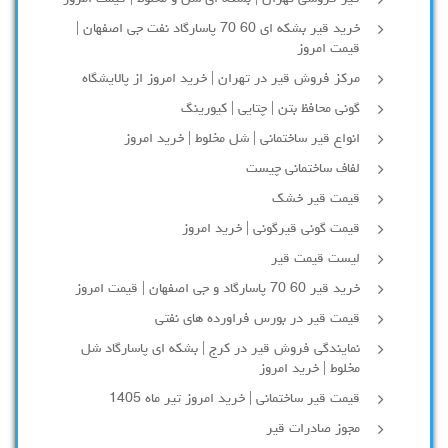
خرید قیر بشکه ای 60 70 پاسارگاد نفت جی اصفهان |
قیمت امروز
مرکز فروش قیر در تهران | خرید امروز از پالایشگاه
گونی محافظ بتن | چتایی | کیورینگ
انواع قیر ساختمانی | شل مخلوط | خرید امروز
لفاف ساختمانی چیست
قیمت قیر خشک
قیمت گونی قیرگونی | خرید امروز
لیست قیمت قیر
خرید قیر 60 70 پاسارگاد و جی اصفهان | قیمت امروز
قیمت قیر در بورس فراورده های نفتی
نمایندگی فروش قیر در کرج | بشکه ای پاسارگاد شل
مخلوط | خرید امروز
قیمت قیر ساختمانی | خرید امروز تیر ماه 1405
مجوز صادرات قیر