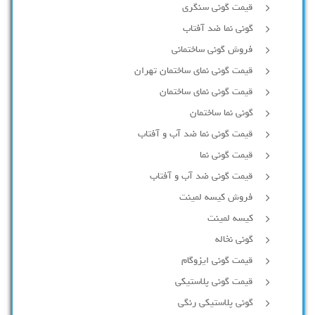
قیمت گونی سنگری
گونی نما ضد آفتاب
فروش گونی ساختمانی
قیمت گونی نمای ساختمان تهران
قیمت گونی نمای ساختمان
گونی نما ساختمان
قیمت گونی نما ضد آب و آفتاب
قیمت گونی نما
قیمت گونی ضد آب و آفتاب
فروش کیسه لمینت
کیسه لمینت
گونی نخاله
قیمت گونی ایزوگام
قیمت گونی پلاستیکی
گونی پلاستیکی رنگی