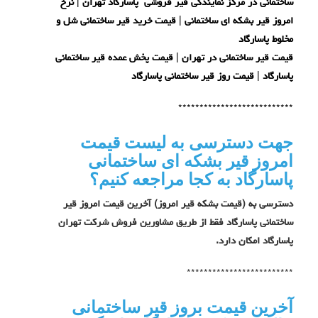
ساختمانی در مرکز نمایندگی قیر فروشی پاسارگاد تهران
| نرخ
امروز قیر بشکه ای ساختمانی | قیمت خرید قیر ساختمانی شل و
مخلوط پاسارگاد
قیمت قیر ساختمانی در تهران | قیمت پخش عمده قیر ساختمانی
پاسارگاد | قیمت روز قیر ساختمانی پاسارگاد
***************************
جهت دسترسی به لیست قیمت
امروز قیر بشکه ای ساختمانی
پاسارگاد به کجا مراجعه کنیم؟
دسترسی به (قیمت بشکه قیر امروز) آخرین قیمت امروز قیر
ساختمانی پاسارگاد فقط از طریق مشاورین فروش شرکت تهران
پاسارگاد امکان دارد.
*************************
آخرین قیمت بروز قیر ساختمانی