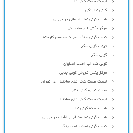
لیست قیمت گونی نما
گونی نما رنگی
قیمت گونی نما ساختمانی در تهران
مرکز پخش قیر ساختمانی
قیمت گونی پینک | خرید مستقیم کارخانه
قیمت گونی شکر
گونی شکر
گونی ضد آب آفتاب اصفهان
مرکز پخش فروش گونی چتایی
لیست قیمت گونی نمای ساختمان در تهران
قیمت کیسه گونی کنفی
لیست قیمت گونی نمای ساختمان
قیمت عمده گونی نما
قیمت گونی نما ضد آب و آفتاب در تهران
قیمت گونی لمینت هفت رنگ