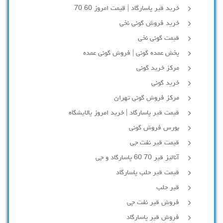
خرید قیر پاسارگاد | قیمت امروز 60 70
خرید فروش گونی نخی
قیمت گونی نخی
پخش عمده گونی | فروش گونی عمده
مرکز خرید گونی
خرید گونی
مرکز فروش گونی تهران
قیمت قیر پاسارگاد | خرید امروز پالایشگاه
بورس فروش گونی
قیمت قیر نفت جی
آنالیز قیر 70 60 پاسارگاد و جی
قیمت قیر حلب پاسارگاد
قیر حلب
فروش قیر نفت جی
فروش قیر پاسارگاد