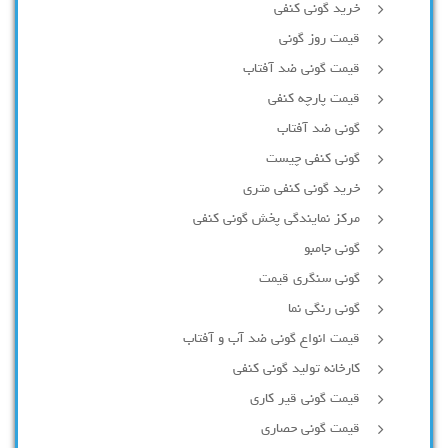
خرید گونی کنفی
قیمت روز گونی
قیمت گونی ضد آفتاب
قیمت پارچه کنفی
گونی ضد آفتاب
گونی کنفی چیست
خرید گونی کنفی متری
مرکز نمایندگی پخش گونی کنفی
گونی جامبو
گونی سنگری قیمت
گونی رنگی نما
قیمت انواع گونی ضد آب و آفتاب
کارخانه تولید گونی کنفی
قیمت گونی قیر کاری
قیمت گونی حصاری