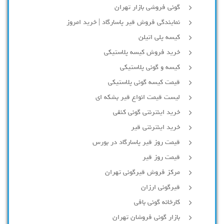
گونی فروشی بازار تهران
نمایندگی فروش قیر پاسارگاد | خرید امروز
کیسه پلی اتیلن
خرید فروش کیسه پلاستیکی
کیسه و گونی پلاستیکی
قیمت کیسه گونی پلاستیکی
لیست قیمت انواع قیر بشکه ای
خرید اینترنتی گونی کنفی
خرید اینترنتی قیر
قیمت روز قیر پاسارگاد در بورس
قیمت روز قیر
مرکز فروش قیرگونی تهران
قیرگونی ارزان
کارخانه گونی بافی
بازار گونی فروشان تهران