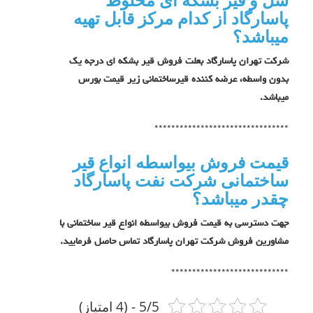
پاسارگاد از کدام مرکز قابل تهیه
میباشد؟
شرکت تهران پاسارگاد بعلت فروش قیر بشکه ای درجه یک
بدون واسطه، عرضه کننده قیرساختمانی زیر قیمت بورس
میباشد.
********************************
قیمت فروش بیواسطه انواع قیر
ساختمانی شرکت نفت پاسارگاد
چقدر میباشد؟
جهت دسترسی به قیمت فروش بیواسطه انواع قیر ساختمانی با
مشاورین فروش شرکت تهران پاسارگاد تماس حاصل فرمایید.
****************************
5/5 - (4 امتیاز)