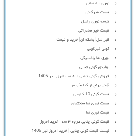
توری ساختمانی
قیمت قیرگونی
کیسه توری راشل
قیمت قیر صادراتی
قیر شل| بشکه ای| خرید و قیمت
گونی قیرگونی
توری نما پلاستیکی
تولیدی گونی چتایی
فروش گونی چتایی + قیمت امروز تیر 1405
گونی برنج از کجا بخریم
قیمت گونی 10 کیلویی
قیمت توری نما ساختمان
قیمت توری نما
قیمت گونی چتایی درجه ۳ سه | خرید امروز
لیست قیمت گونی چتایی | خرید امروز تیر 1405