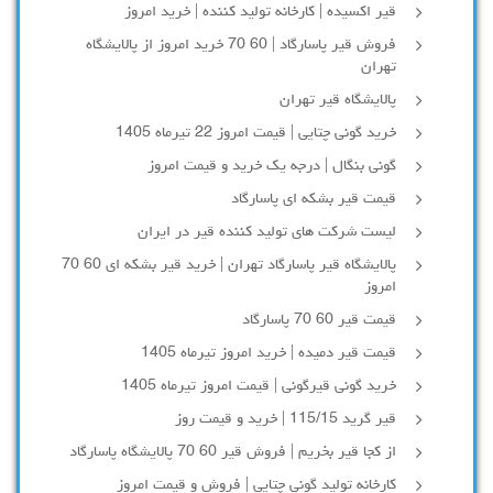
قیر اکسیده | کارخانه تولید کننده | خرید امروز
فروش قیر پاسارگاد | 60 70 خرید امروز از پالایشگاه
تهران
پالایشگاه قیر تهران
خرید گونی چتایی | قیمت امروز 22 تیرماه 1405
گونی بنگال | درجه یک خرید و قیمت امروز
قیمت قیر بشکه ای پاسارگاد
لیست شرکت های تولید کننده قیر در ایران
پالایشگاه قیر پاسارگاد تهران | خرید قیر بشکه ای 60 70
امروز
قیمت قیر 60 70 پاسارگاد
قیمت قیر دمیده | خرید امروز تیرماه 1405
خرید گونی قیرگونی | قیمت امروز تیرماه 1405
قیر گرید 115/15 | خرید و قیمت روز
از کجا قیر بخریم | فروش قیر 60 70 پالایشگاه پاسارگاد
کارخانه تولید گونی چتایی | فروش و قیمت امروز