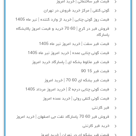
قیمت قیر ساختمانی | خرید امروز
گونی کنفی | مرکز خرید فروش در تهران
قیمت روز گونی چتایی | خرید از وارد کننده | تیر ماه 1405
فروش قیر در کرج | 60 70 خرید و قیمت امروز پالایشگاه
پاسارگاد
قیمت قیر سفت | خرید امروز تیر ماه 1405
قیمت گونی چتایی عمده | خرید امروز تیر ماه 1405
قیمت قیر مخلوط بشکه ای | پاسارگاد خرید امروز
قیمت قیر 15 90
قیمت قیر بشکه ای 60 70 | خرید امروز
قیمت گونی چتایی درجه 2 | خرید امروز مرداد 1405
قیمت گونی کنفی رولی | خرید عمده امروز
قیر کارتنی
فروش قیر 60 70 پاسارگاد نفت جی اصفهان | خرید امروز
خرید قیر کارتنی
قیمت قیر بشکه ای در تهران | خرید امروز