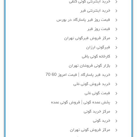
خرید اینترنتی گونی کنفی
خرید اینترنتی قیر
قیمت روز قیر پاسارگاد در بورس
قیمت روز قیر
مرکز فروش قیرگونی تهران
قیرگونی ارزان
کارخانه گونی بافی
بازار گونی فروشان تهران
خرید قیر پاسارگاد | قیمت امروز 60 70
خرید فروش گونی نخی
قیمت گونی نخی
پخش عمده گونی | فروش گونی عمده
مرکز خرید گونی
خرید گونی
مرکز فروش گونی تهران