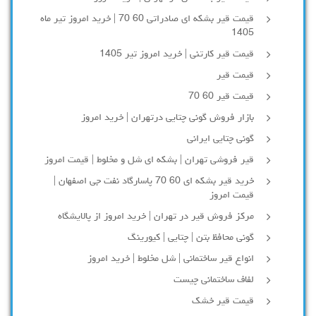
قیمت قیر بشکه ای صادراتی 60 70 | خرید امروز تیر ماه
1405
قیمت قیر کارتنی | خرید امروز تیر 1405
قیمت قیر
قیمت قیر 60 70
بازار فروش گونی چتایی درتهران | خرید امروز
گونی چتایی ایرانی
قیر فروشی تهران | بشکه ای شل و مخلوط | قیمت امروز
خرید قیر بشکه ای 60 70 پاسارگاد نفت جی اصفهان |
قیمت امروز
مرکز فروش قیر در تهران | خرید امروز از پالایشگاه
گونی محافظ بتن | چتایی | کیورینگ
انواع قیر ساختمانی | شل مخلوط | خرید امروز
لفاف ساختمانی چیست
قیمت قیر خشک