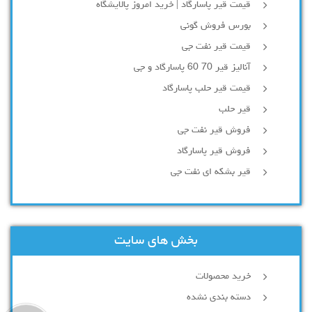
قیمت قیر پاسارگاد | خرید امروز پالایشگاه
بورس فروش گونی
قیمت قیر نفت جی
آنالیز قیر 70 60 پاسارگاد و جی
قیمت قیر حلب پاسارگاد
قیر حلب
فروش قیر نفت جی
فروش قیر پاسارگاد
قیر بشکه ای نفت جی
بخش های سایت
خرید محصولات
دسته بندی نشده