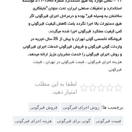
11 –
تمامی موارد بالا طبق استاندارد شماره 1345-211 مؤسسه
استاندارد و تحقیقات صنعتی ایران، تحت عنوان ”عایقکاری
ساختمان به وسیله قیر“ بوده و درمراحل اجرای قیرگونی اگر
طبق دستورات بالا اجرا نگردد باعث کاهش کیفیت قیرگونی و
کمی کیفیت عملکرد قیرگونی اجرا شده میگردد
.
فروشگاه تخصصی گونی تهران با بیش از 25 سال تجربه در
واردات گونی قیرگونی و فروش قیرگونی خدمات اجرای قیرگونی
و روش اجرای قیرگونی را خدمت مشریان عزیز ارائه میدهد.
هزینه اجرای قیرگونی ، قیمت قیرگونی در تهران ، قیمت
قیرگونی
لطفا به این مطلب
امتیاز دهید.
برچسب ها:
روش اجرای قیرگونی
فروش قیرگونی
قیمت قیرگونی
گونی برای قیرگونی
هزینه اجرای قیرگونی