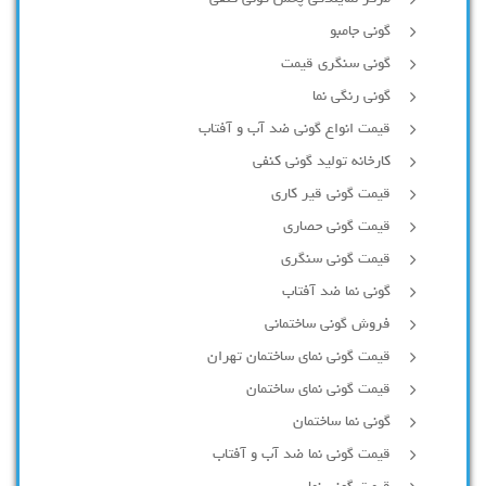
گونی جامبو
گونی سنگری قیمت
گونی رنگی نما
قیمت انواع گونی ضد آب و آفتاب
کارخانه تولید گونی کنفی
قیمت گونی قیر کاری
قیمت گونی حصاری
قیمت گونی سنگری
گونی نما ضد آفتاب
فروش گونی ساختمانی
قیمت گونی نمای ساختمان تهران
قیمت گونی نمای ساختمان
گونی نما ساختمان
قیمت گونی نما ضد آب و آفتاب