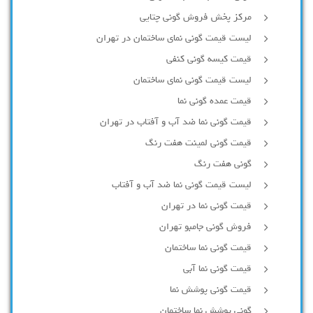
مرکز پخش فروش گونی چتایی
لیست قیمت گونی نمای ساختمان در تهران
قیمت کیسه گونی کنفی
لیست قیمت گونی نمای ساختمان
قیمت عمده گونی نما
قیمت گونی نما ضد آب و آفتاب در تهران
قیمت گونی لمینت هفت رنگ
گونی هفت رنگ
لیست قیمت گونی نما ضد آب و آفتاب
قیمت گونی نما در تهران
فروش گونی جامبو تهران
قیمت گونی نما ساختمان
قیمت گونی نما آبی
قیمت گونی پوشش نما
گونی پوشش نما ساختمان