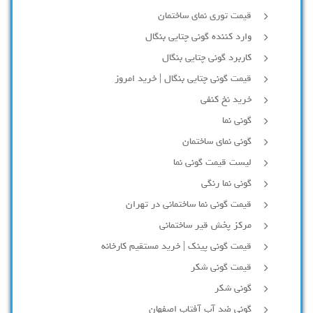
قیمت توری نمای ساختمان
وارد کننده گونی چتایی بنگال
کاربرد گونی چتایی بنگال
قیمت گونی چتایی بنگال | خرید امروز
خرید نخ کنفی
گونی نما
گونی نمای ساختمان
لیست قیمت گونی نما
گونی نما رنگی
قیمت گونی نما ساختمانی در تهران
مرکز پخش قیر ساختمانی
قیمت گونی پینک | خرید مستقیم کارخانه
قیمت گونی شکر
گونی شکر
گونی ضد آب آفتاب اصفهان