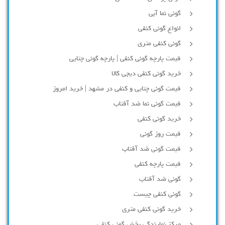
گونی نما آبی
انواع گونی کنفی
گونی کنفی متری
قیمت پارچه گونی کنفی | پارچه گونی چتایی
خرید گونی کنفی دیجی کالا
قیمت گونی چتایی و کنفی در مشهد | خرید امروز
قیمت گونی نما ضد آفتاب
خرید گونی کنفی
قیمت روز گونی
قیمت گونی ضد آفتاب
قیمت پارچه کنفی
گونی ضد آفتاب
گونی کنفی چیست
خرید گونی کنفی متری
مرکز نمایندگی پخش گونی کنفی