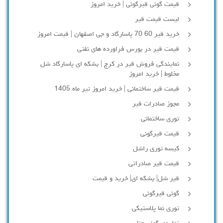
قیمت گونی قیرگونی | خرید امروز
لیست قیمت قیر
خرید قیر 60 70 پاسارگاد و جی اصفهان | قیمت امروز
قیمت قیر در بورس فراورده های نفتی
نمایندگی فروش قیر در کرج | بشکه ای پاسارگاد شل
مخلوط | خرید امروز
قیمت قیر ساختمانی | خرید امروز تیر ماه 1405
مجوز صادرات قیر
توری ساختمانی
قیمت قیرگونی
کیسه توری راشل
قیمت قیر صادراتی
قیر شل| بشکه ای| خرید و قیمت
گونی قیرگونی
توری نما پلاستیکی