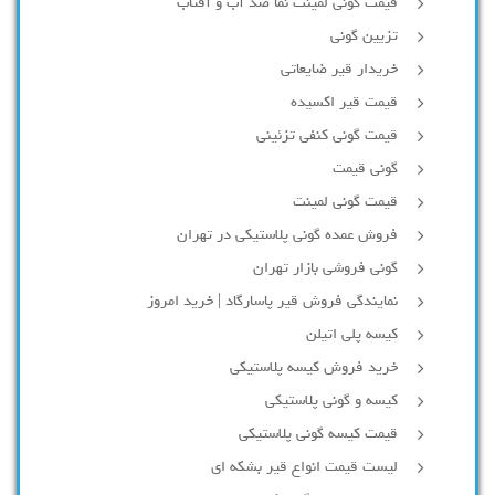
قیمت گونی لمینت نما ضد آب و آفتاب
تزیین گونی
خریدار قیر ضایعاتی
قیمت قیر اکسیده
قیمت گونی کنفی تزئینی
گونی قیمت
قیمت گونی لمینت
فروش عمده گونی پلاستیکی در تهران
گونی فروشی بازار تهران
نمایندگی فروش قیر پاسارگاد | خرید امروز
کیسه پلی اتیلن
خرید فروش کیسه پلاستیکی
کیسه و گونی پلاستیکی
قیمت کیسه گونی پلاستیکی
لیست قیمت انواع قیر بشکه ای