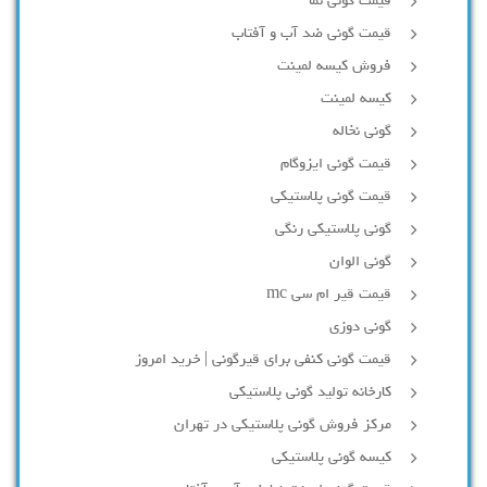
قیمت گونی نما
قیمت گونی ضد آب و آفتاب
فروش کیسه لمینت
کیسه لمینت
گونی نخاله
قیمت گونی ایزوگام
قیمت گونی پلاستیکی
گونی پلاستیکی رنگی
گونی الوان
قیمت قیر ام سی mc
گونی دوزی
قیمت گونی کنفی برای قیرگونی | خرید امروز
کارخانه تولید گونی پلاستیکی
مرکز فروش گونی پلاستیکی در تهران
کیسه گونی پلاستیکی