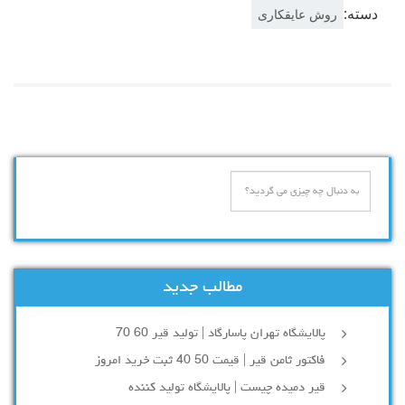
دسته:
روش عایقکاری
مطالب جدید
پالایشگاه تهران پاسارگاد | تولید قیر 60 70
فاکتور ثامن قیر | قیمت 50 40 ثبت خرید امروز
قیر دمیده چیست | پالایشگاه تولید کننده