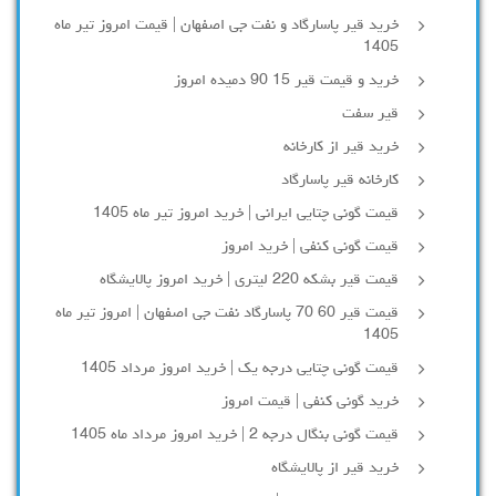
خرید قیر پاسارگاد و نفت جی اصفهان | قیمت امروز تیر ماه
1405
خرید و قیمت قیر 15 90 دمیده امروز
قیر سفت
خرید قیر از کارخانه
کارخانه قیر پاسارگاد
قیمت گونی چتایی ایرانی | خرید امروز تیر ماه 1405
قیمت گونی کنفی | خرید امروز
قیمت قیر بشکه 220 لیتری | خرید امروز پالایشگاه
قیمت قیر 60 70 پاسارگاد نفت جی اصفهان | امروز تیر ماه
1405
قیمت گونی چتایی درجه یک | خرید امروز مرداد 1405
خرید گونی کنفی | قیمت امروز
قیمت گونی بنگال درجه 2 | خرید امروز مرداد ماه 1405
خرید قیر از پالایشگاه