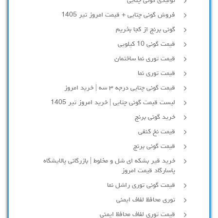
تولیدی گونی چتایی
فروش گونی چتایی + قیمت امروز تیر 1405
گونی برنج از کجا بخریم
قیمت گونی 10 کیلویی
قیمت توری نما ساختمان
قیمت توری نما
قیمت گونی چتایی درجه ۳ سه | خرید امروز
لیست قیمت گونی چتایی | خرید امروز تیر 1405
خرید گونی برنج
قیمت نخ کنفی
قیمت گونی برنج
خرید قیر بشکه ای شل و مخلوط | بازرگانی پالایشگاه
پاسارگاد قیمت امروز
قیمت گونی توری راشل نما
توری محافظ لفاف ایمنی
قیمت توری لفاف محافظ ایمنی