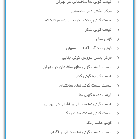
قیمت گونی نما ساختمانی در تهران
مرکز پخش قیر ساختمانی
قیمت گونی پینک | خرید مستقیم کارخانه
قیمت گونی شکر
گونی شکر
گونی ضد آب آفتاب اصفهان
مرکز پخش فروش گونی چتایی
لیست قیمت گونی نمای ساختمان در تهران
قیمت کیسه گونی کنفی
لیست قیمت گونی نمای ساختمان
قیمت عمده گونی نما
قیمت گونی نما ضد آب و آفتاب در تهران
قیمت گونی لمینت هفت رنگ
گونی هفت رنگ
لیست قیمت گونی نما ضد آب و آفتاب