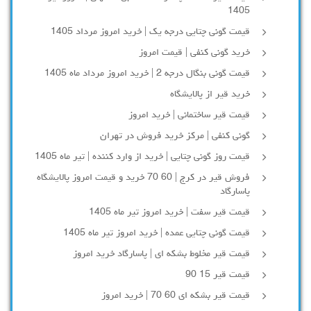
1405
قیمت گونی چتایی درجه یک | خرید امروز مرداد 1405
خرید گونی کنفی | قیمت امروز
قیمت گونی بنگال درجه 2 | خرید امروز مرداد ماه 1405
خرید قیر از پالایشگاه
قیمت قیر ساختمانی | خرید امروز
گونی کنفی | مرکز خرید فروش در تهران
قیمت روز گونی چتایی | خرید از وارد کننده | تیر ماه 1405
فروش قیر در کرج | 60 70 خرید و قیمت امروز پالایشگاه
پاسارگاد
قیمت قیر سفت | خرید امروز تیر ماه 1405
قیمت گونی چتایی عمده | خرید امروز تیر ماه 1405
قیمت قیر مخلوط بشکه ای | پاسارگاد خرید امروز
قیمت قیر 15 90
قیمت قیر بشکه ای 60 70 | خرید امروز