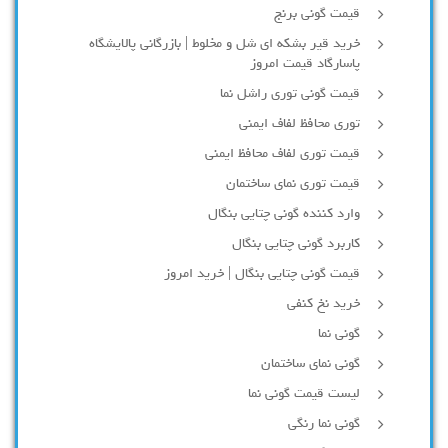
قیمت گونی برنج
خرید قیر بشکه ای شل و مخلوط | بازرگانی پالایشگاه
پاسارگاد قیمت امروز
قیمت گونی توری راشل نما
توری محافظ لفاف ایمنی
قیمت توری لفاف محافظ ایمنی
قیمت توری نمای ساختمان
وارد کننده گونی چتایی بنگال
کاربرد گونی چتایی بنگال
قیمت گونی چتایی بنگال | خرید امروز
خرید نخ کنفی
گونی نما
گونی نمای ساختمان
لیست قیمت گونی نما
گونی نما رنگی