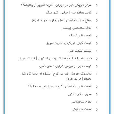
مرکز فروش قیر در تهران | خرید امروز از پالایشگاه
گونی محافظ بتن | چتایی | کیورینگ
انواع قیر ساختمانی | شل مخلوط | خرید امروز
لفاف ساختمانی چیست
قیمت قیر خشک
قیمت گونی قیرگونی | خرید امروز
لیست قیمت قیر
خرید قیر 60 70 پاسارگاد و جی اصفهان | قیمت امروز
قیمت قیر در بورس فراورده های نفتی
نمایندگی فروش قیر در کرج | بشکه ای پاسارگاد شل
مخلوط | خرید امروز
قیمت قیر ساختمانی | خرید امروز تیر ماه 1405
مجوز صادرات قیر
توری ساختمانی
قیمت قیرگونی