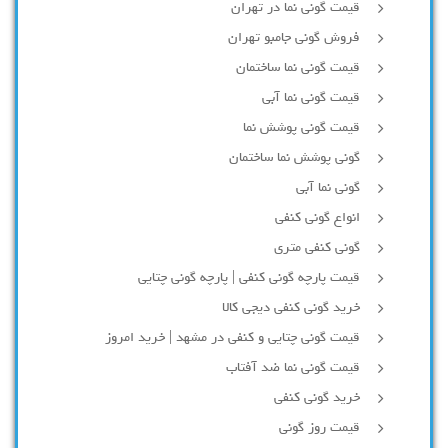
قیمت گونی نما در تهران
فروش گونی جامبو تهران
قیمت گونی نما ساختمان
قیمت گونی نما آبی
قیمت گونی پوشش نما
گونی پوشش نما ساختمان
گونی نما آبی
انواع گونی کنفی
گونی کنفی متری
قیمت پارچه گونی کنفی | پارچه گونی چتایی
خرید گونی کنفی دیجی کالا
قیمت گونی چتایی و کنفی در مشهد | خرید امروز
قیمت گونی نما ضد آفتاب
خرید گونی کنفی
قیمت روز گونی