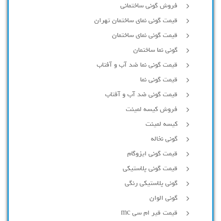
فروش گونی ساختمانی
قیمت گونی نمای ساختمان تهران
قیمت گونی نمای ساختمان
گونی نما ساختمان
قیمت گونی نما ضد آب و آفتاب
قیمت گونی نما
قیمت گونی ضد آب و آفتاب
فروش کیسه لمینت
کیسه لمینت
گونی نخاله
قیمت گونی ایزوگام
قیمت گونی پلاستیکی
گونی پلاستیکی رنگی
گونی الوان
قیمت قیر ام سی mc