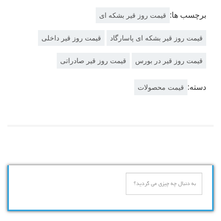
برچسب ها:
قیمت روز قیر بشکه ای
قیمت روز قیر بشکه ای پاسارگاد
قیمت روز قیر داخلی
قیمت روز قیر در بورس
قیمت روز قیر صادراتی
دسته:
قیمت محصولات