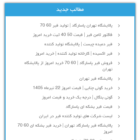
مطالب جدید
پالایشگاه تهران پاسارگاد | تولید قیر 60 70
فاکتور ثامن قیر | قیمت 50 40 ثبت خرید امروز
قیر دمیده چیست | پالایشگاه تولید کننده
قیر اکسیده | کارخانه تولید کننده | خرید امروز
فروش قیر پاسارگاد | 60 70 خرید امروز از پالایشگاه
تهران
پالایشگاه قیر تهران
خرید گونی چتایی | قیمت امروز 22 تیرماه 1405
گونی بنگال | درجه یک خرید و قیمت امروز
قیمت قیر بشکه ای پاسارگاد
لیست شرکت های تولید کننده قیر در ایران
پالایشگاه قیر پاسارگاد تهران | خرید قیر بشکه ای 60 70
امروز