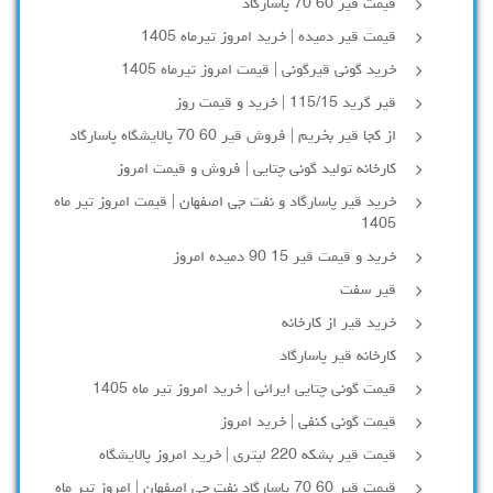
قیمت قیر 60 70 پاسارگاد
قیمت قیر دمیده | خرید امروز تیرماه 1405
خرید گونی قیرگونی | قیمت امروز تیرماه 1405
قیر گرید 115/15 | خرید و قیمت روز
از کجا قیر بخریم | فروش قیر 60 70 پالایشگاه پاسارگاد
کارخانه تولید گونی چتایی | فروش و قیمت امروز
خرید قیر پاسارگاد و نفت جی اصفهان | قیمت امروز تیر ماه
1405
خرید و قیمت قیر 15 90 دمیده امروز
قیر سفت
خرید قیر از کارخانه
کارخانه قیر پاسارگاد
قیمت گونی چتایی ایرانی | خرید امروز تیر ماه 1405
قیمت گونی کنفی | خرید امروز
قیمت قیر بشکه 220 لیتری | خرید امروز پالایشگاه
قیمت قیر 60 70 پاسارگاد نفت جی اصفهان | امروز تیر ماه