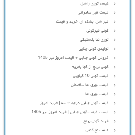
کیسه توری راشل
قیمت قیر صادراتی
قیر شل| بشکه ای| خرید و قیمت
گونی قیرگونی
توری نما پلاستیکی
تولیدی گونی چتایی
فروش گونی چتایی + قیمت امروز تیر 1405
گونی برنج از کجا بخریم
قیمت گونی 10 کیلویی
قیمت توری نما ساختمان
قیمت توری نما
قیمت گونی چتایی درجه ۳ سه | خرید امروز
لیست قیمت گونی چتایی | خرید امروز تیر 1405
خرید گونی برنج
قیمت نخ کنفی