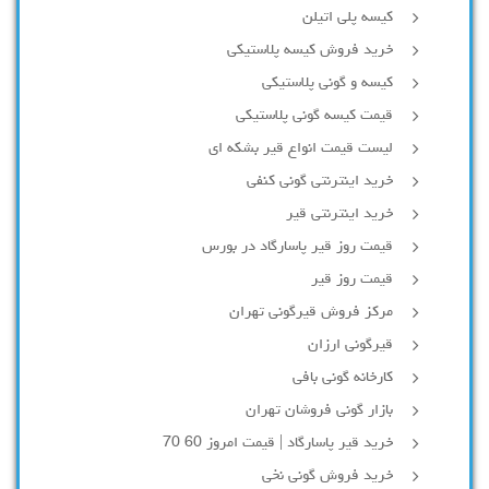
کیسه پلی اتیلن
خرید فروش کیسه پلاستیکی
کیسه و گونی پلاستیکی
قیمت کیسه گونی پلاستیکی
لیست قیمت انواع قیر بشکه ای
خرید اینترنتی گونی کنفی
خرید اینترنتی قیر
قیمت روز قیر پاسارگاد در بورس
قیمت روز قیر
مرکز فروش قیرگونی تهران
قیرگونی ارزان
کارخانه گونی بافی
بازار گونی فروشان تهران
خرید قیر پاسارگاد | قیمت امروز 60 70
خرید فروش گونی نخی