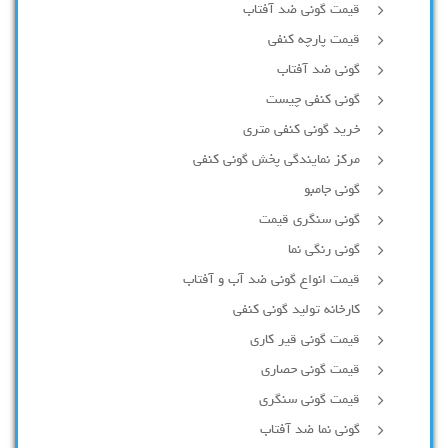
قیمت گونی ضد آفتاب
قیمت پارچه کنفی
گونی ضد آفتاب
گونی کنفی چیست
خرید گونی کنفی متری
مرکز نمایندگی پخش گونی کنفی
گونی جامبو
گونی سنگری قیمت
گونی رنگی نما
قیمت انواع گونی ضد آب و آفتاب
کارخانه تولید گونی کنفی
قیمت گونی قیر کاری
قیمت گونی حصاری
قیمت گونی سنگری
گونی نما ضد آفتاب