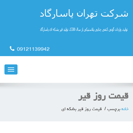
09121139942
ناوبری
قیمت روز قیر
خانه
برچسب
قیمت روز قیر بشکه ای