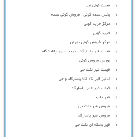
قیمت گونی نخی
پخش عمده گونی | فروش گونی عمده
مرکز خرید گونی
خرید گونی
مرکز فروش گونی تهران
قیمت قیر پاسارگاد | خرید امروز پالایشگاه
بورس فروش گونی
قیمت قیر نفت جی
آنالیز قیر 70 60 پاسارگاد و جی
قیمت قیر حلب پاسارگاد
قیر حلب
فروش قیر نفت جی
فروش قیر پاسارگاد
قیر بشکه ای نفت جی