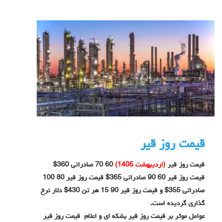
قیمت روز قیر
قیمت روز قیر
(اردیبهشت 1405)
60 70 صادراتی 360$
قیمت روز قیر 60 90 صادراتی 365$ قیمت روز قیر 80 100
صادراتی 355$ و قیمت روز قیر 90 15 هر تن 430$ دلار نرخ
گذاری گردیده است.
عوامل موثر بر قیمت روز قیر بشکه ای و اعلام قیمت روز قیر