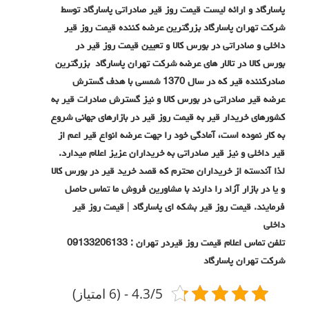
پاسارگاد و ارائه لیست قیمت روز قیر صادراتی پاسارگاد توسط
شرکت تهران پاسارگاد بزرگترین عرضه کننده قیمت روز قیر
داخلی و صادراتی در بورس کالا و تعیین قیمت روز قیر در
بورس کالا در تالار های عرضه
شرکت تهران پاسارگاد بزرگترین
صادرکننده قیر که در سال 1370 شمسی با هدف گسترش
عرضه قیر صادراتی در بورس کالا و نیز گسترش صادرات قیر به
کشورهای خریدار قیر به قیمت روز قیر در بازارهای جهانی شروع
به کار نموده است، آمادگی خود را جهت عرضه انواع قیر اعم از
قیر داخلی و نیز قیر صادراتی به خریداران عزیز اعلام میدارد.
لذا آندسته از خریداران محترم که قصد خرید قیر در بورس کالا
و یا در بازار آزاد را دارند با مشاورین فروش ما تماس حاصل
فرمایند. قیمت روز قیر بشکه ای پاسارگاد | قیمت روز قیر
داخلی
تلفن تماس اعلام قیمت روز قیردر تهران : 09133206133
شرکت تهران پاسارگاد
4.3/5 - (6 امتیاز)