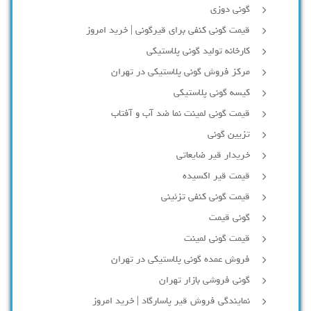
گونی دوزی
قیمت گونی کنفی برای قیرگونی | خرید امروز
کارخانه تولید گونی پلاستیکی
مرکز فروش گونی پلاستیکی در تهران
کیسه گونی پلاستیکی
قیمت گونی لمینت نما ضد آب و آفتاب
تزیین گونی
خریدار قیر ضایعاتی
قیمت قیر اکسیده
قیمت گونی کنفی تزئینی
گونی قیمت
قیمت گونی لمینت
فروش عمده گونی پلاستیکی در تهران
گونی فروشی بازار تهران
نمایندگی فروش قیر پاسارگاد | خرید امروز