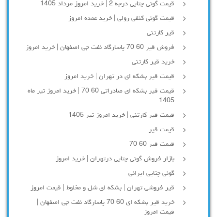
قیمت گونی چتایی درجه 2 | خرید امروز مرداد 1405
قیمت گونی کنفی رولی | خرید عمده امروز
قیر کارتنی
فروش قیر 60 70 پاسارگاد نفت جی اصفهان | خرید امروز
خرید قیر کارتنی
قیمت قیر بشکه ای در تهران | خرید امروز
قیمت قیر بشکه ای صادراتی 60 70 | خرید امروز تیر ماه
1405
قیمت قیر کارتنی | خرید امروز تیر 1405
قیمت قیر
قیمت قیر 60 70
بازار فروش گونی چتایی درتهران | خرید امروز
گونی چتایی ایرانی
قیر فروشی تهران | بشکه ای شل و مخلوط | قیمت امروز
خرید قیر بشکه ای 60 70 پاسارگاد نفت جی اصفهان |
قیمت امروز