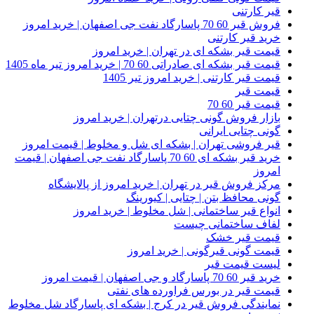
قیر کارتنی
فروش قیر 60 70 پاسارگاد نفت جی اصفهان | خرید امروز
خرید قیر کارتنی
قیمت قیر بشکه ای در تهران | خرید امروز
قیمت قیر بشکه ای صادراتی 60 70 | خرید امروز تیر ماه 1405
قیمت قیر کارتنی | خرید امروز تیر 1405
قیمت قیر
قیمت قیر 60 70
بازار فروش گونی چتایی درتهران | خرید امروز
گونی چتایی ایرانی
قیر فروشی تهران | بشکه ای شل و مخلوط | قیمت امروز
خرید قیر بشکه ای 60 70 پاسارگاد نفت جی اصفهان | قیمت
امروز
مرکز فروش قیر در تهران | خرید امروز از پالایشگاه
گونی محافظ بتن | چتایی | کیورینگ
انواع قیر ساختمانی | شل مخلوط | خرید امروز
لفاف ساختمانی چیست
قیمت قیر خشک
قیمت گونی قیرگونی | خرید امروز
لیست قیمت قیر
خرید قیر 60 70 پاسارگاد و جی اصفهان | قیمت امروز
قیمت قیر در بورس فراورده های نفتی
نمایندگی فروش قیر در کرج | بشکه ای پاسارگاد شل مخلوط