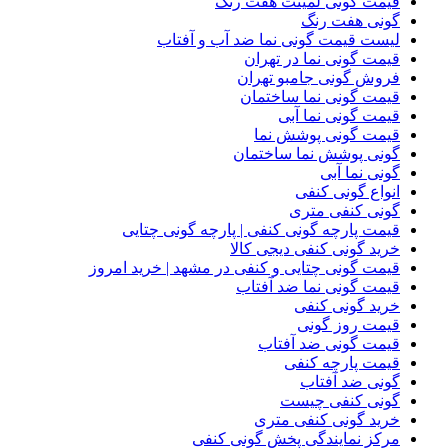
قیمت گونی لمینت هفت رنگ
گونی هفت رنگ
لیست قیمت گونی نما ضد آب و آفتاب
قیمت گونی نما در تهران
فروش گونی جامبو تهران
قیمت گونی نما ساختمان
قیمت گونی نما آبی
قیمت گونی پوشش نما
گونی پوشش نما ساختمان
گونی نما آبی
انواع گونی کنفی
گونی کنفی متری
قیمت پارچه گونی کنفی | پارچه گونی چتایی
خرید گونی کنفی دیجی کالا
قیمت گونی چتایی و کنفی در مشهد | خرید امروز
قیمت گونی نما ضد آفتاب
خرید گونی کنفی
قیمت روز گونی
قیمت گونی ضد آفتاب
قیمت پارچه کنفی
گونی ضد آفتاب
گونی کنفی چیست
خرید گونی کنفی متری
مرکز نمایندگی پخش گونی کنفی