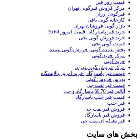
قیمت روز قیر
مرکز فروش قیرگونی تهران
قیرگونی ارزان
کارخانه گونی بافی
بازار گونی فروشان تهران
خرید قیر پاسارگاد | قیمت امروز 60 70
خرید فروش گونی نخی
قیمت گونی نخی
پخش عمده گونی | فروش گونی عمده
مرکز خرید گونی
خرید گونی
مرکز فروش گونی تهران
قیمت قیر پاسارگاد | خرید امروز پالایشگاه
بورس فروش گونی
قیمت قیر نفت جی
آنالیز قیر 70 60 پاسارگاد و جی
قیمت قیر حلب پاسارگاد
قیر حلب
فروش قیر نفت جی
فروش قیر پاسارگاد
قیر بشکه ای نفت جی
بخش های سایت