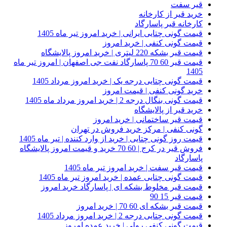
قیر سفت
خرید قیر از کارخانه
کارخانه قیر پاسارگاد
قیمت گونی چتایی ایرانی | خرید امروز تیر ماه 1405
قیمت گونی کنفی | خرید امروز
قیمت قیر بشکه 220 لیتری | خرید امروز پالایشگاه
قیمت قیر 60 70 پاسارگاد نفت جی اصفهان | امروز تیر ماه
1405
قیمت گونی چتایی درجه یک | خرید امروز مرداد 1405
خرید گونی کنفی | قیمت امروز
قیمت گونی بنگال درجه 2 | خرید امروز مرداد ماه 1405
خرید قیر از پالایشگاه
قیمت قیر ساختمانی | خرید امروز
گونی کنفی | مرکز خرید فروش در تهران
قیمت روز گونی چتایی | خرید از وارد کننده | تیر ماه 1405
فروش قیر در کرج | 60 70 خرید و قیمت امروز پالایشگاه
پاسارگاد
قیمت قیر سفت | خرید امروز تیر ماه 1405
قیمت گونی چتایی عمده | خرید امروز تیر ماه 1405
قیمت قیر مخلوط بشکه ای | پاسارگاد خرید امروز
قیمت قیر 15 90
قیمت قیر بشکه ای 60 70 | خرید امروز
قیمت گونی چتایی درجه 2 | خرید امروز مرداد 1405
قیمت گونی کنفی رولی | خرید عمده امروز