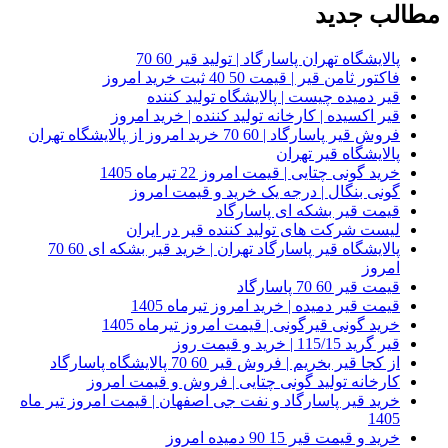
مطالب جدید
پالایشگاه تهران پاسارگاد | تولید قیر 60 70
فاکتور ثامن قیر | قیمت 50 40 ثبت خرید امروز
قیر دمیده چیست | پالایشگاه تولید کننده
قیر اکسیده | کارخانه تولید کننده | خرید امروز
فروش قیر پاسارگاد | 60 70 خرید امروز از پالایشگاه تهران
پالایشگاه قیر تهران
خرید گونی چتایی | قیمت امروز 22 تیرماه 1405
گونی بنگال | درجه یک خرید و قیمت امروز
قیمت قیر بشکه ای پاسارگاد
لیست شرکت های تولید کننده قیر در ایران
پالایشگاه قیر پاسارگاد تهران | خرید قیر بشکه ای 60 70
امروز
قیمت قیر 60 70 پاسارگاد
قیمت قیر دمیده | خرید امروز تیرماه 1405
خرید گونی قیرگونی | قیمت امروز تیرماه 1405
قیر گرید 115/15 | خرید و قیمت روز
از کجا قیر بخریم | فروش قیر 60 70 پالایشگاه پاسارگاد
کارخانه تولید گونی چتایی | فروش و قیمت امروز
خرید قیر پاسارگاد و نفت جی اصفهان | قیمت امروز تیر ماه
1405
خرید و قیمت قیر 15 90 دمیده امروز