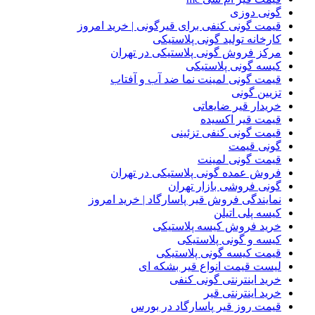
گونی دوزی
قیمت گونی کنفی برای قیرگونی | خرید امروز
کارخانه تولید گونی پلاستیکی
مرکز فروش گونی پلاستیکی در تهران
کیسه گونی پلاستیکی
قیمت گونی لمینت نما ضد آب و آفتاب
تزیین گونی
خریدار قیر ضایعاتی
قیمت قیر اکسیده
قیمت گونی کنفی تزئینی
گونی قیمت
قیمت گونی لمینت
فروش عمده گونی پلاستیکی در تهران
گونی فروشی بازار تهران
نمایندگی فروش قیر پاسارگاد | خرید امروز
کیسه پلی اتیلن
خرید فروش کیسه پلاستیکی
کیسه و گونی پلاستیکی
قیمت کیسه گونی پلاستیکی
لیست قیمت انواع قیر بشکه ای
خرید اینترنتی گونی کنفی
خرید اینترنتی قیر
قیمت روز قیر پاسارگاد در بورس