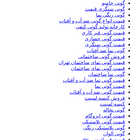
گونی جامبو
گونی سنگری قیمت
گونی رنگی نما
قیمت انواع گونی ضد آب و آفتاب
کارخانه تولید گونی کنفی
قیمت گونی قیر کاری
قیمت گونی حصاری
قیمت گونی سنگری
گونی نما ضد آفتاب
فروش گونی ساختمانی
قیمت گونی نمای ساختمان تهران
قیمت گونی نمای ساختمان
گونی نما ساختمان
قیمت گونی نما ضد آب و آفتاب
قیمت گونی نما
قیمت گونی ضد آب و آفتاب
فروش کیسه لمینت
کیسه لمینت
گونی نخاله
قیمت گونی ایزوگام
قیمت گونی پلاستیکی
گونی پلاستیکی رنگی
گونی الوان
قیمت قیر ام سی mc