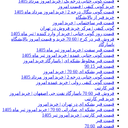
قیمت گونی چتایی درجه یک | خرید امروز مرداد 1405
خرید گونی کنفی | قیمت امروز
قیمت گونی بنگال درجه 2 | خرید امروز مرداد ماه 1405
خرید قیر از پالایشگاه
قیمت قیر ساختمانی | خرید امروز
گونی کنفی | مرکز خرید فروش در تهران
قیمت روز گونی چتایی | خرید از وارد کننده | تیر ماه 1405
فروش قیر در کرج | 60 70 خرید و قیمت امروز پالایشگاه
پاسارگاد
قیمت قیر سفت | خرید امروز تیر ماه 1405
قیمت گونی چتایی عمده | خرید امروز تیر ماه 1405
قیمت قیر مخلوط بشکه ای | پاسارگاد خرید امروز
قیمت قیر 15 90
قیمت قیر بشکه ای 60 70 | خرید امروز
قیمت گونی چتایی درجه 2 | خرید امروز مرداد 1405
قیمت گونی کنفی رولی | خرید عمده امروز
قیر کارتنی
فروش قیر 60 70 پاسارگاد نفت جی اصفهان | خرید امروز
خرید قیر کارتنی
قیمت قیر بشکه ای در تهران | خرید امروز
قیمت قیر بشکه ای صادراتی 60 70 | خرید امروز تیر ماه 1405
قیمت قیر کارتنی | خرید امروز تیر 1405
قیمت قیر
قیمت قیر 60 70