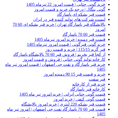
خرید گونی چتایی | قیمت امروز 22 تیرماه 1405
گونی بنگال | درجه یک خرید و قیمت امروز
قیمت قیر بشکه ای پاسارگاد
لیست شرکت های تولید کننده قیر در ایران
پالایشگاه قیر پاسارگاد تهران | خرید قیر بشکه ای 60 70
امروز
قیمت قیر 60 70 پاسارگاد
قیمت قیر دمیده | خرید امروز تیرماه 1405
خرید گونی قیرگونی | قیمت امروز تیرماه 1405
قیر گرید 115/15 | خرید و قیمت روز
از کجا قیر بخریم | فروش قیر 60 70 پالایشگاه پاسارگاد
کارخانه تولید گونی چتایی | فروش و قیمت امروز
خرید قیر پاسارگاد و نفت جی اصفهان | قیمت امروز تیر ماه
1405
خرید و قیمت قیر 15 90 دمیده امروز
قیر سفت
خرید قیر از کارخانه
کارخانه قیر پاسارگاد
قیمت گونی چتایی ایرانی | خرید امروز تیر ماه 1405
قیمت گونی کنفی | خرید امروز
قیمت قیر بشکه 220 لیتری | خرید امروز پالایشگاه
قیمت قیر 60 70 پاسارگاد نفت جی اصفهان | امروز تیر ماه
1405