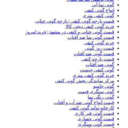
گونی نما آبی
انواع گونی کنفی
گونی کنفی متری
قیمت پارچه گونی کنفی | پارچه گونی چتایی
خرید گونی کنفی دیجی کالا
قیمت گونی چتایی و کنفی در مشهد | خرید امروز
قیمت گونی نما ضد آفتاب
خرید گونی کنفی
قیمت روز گونی
قیمت گونی ضد آفتاب
قیمت پارچه کنفی
گونی ضد آفتاب
گونی کنفی چیست
خرید گونی کنفی متری
مرکز نمایندگی پخش گونی کنفی
گونی جامبو
گونی سنگری قیمت
گونی رنگی نما
قیمت انواع گونی ضد آب و آفتاب
کارخانه تولید گونی کنفی
قیمت گونی قیر کاری
قیمت گونی حصاری
قیمت گونی سنگری