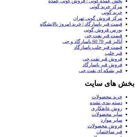
پخش عمده گونی | فروش گونی عمده
مرکز خرید گونی
خرید گونی
مرکز فروش گونی تهران
قیمت قیر پاسارگاد | خرید امروز پالایشگاه
بورس فروش گونی
قیمت قیر نفت جی
آنالیز قیر 70 60 پاسارگاد و جی
قیمت قیر حلب پاسارگاد
قیر حلب
فروش قیر نفت جی
فروش قیر پاسارگاد
قیر بشکه ای نفت جی
بخش های سایت
خرید محصولات
دسته بندی نشده
روش عایقکاری
سایر محصولات
سایر موارد
فروش محصولات
قیر ساختمان