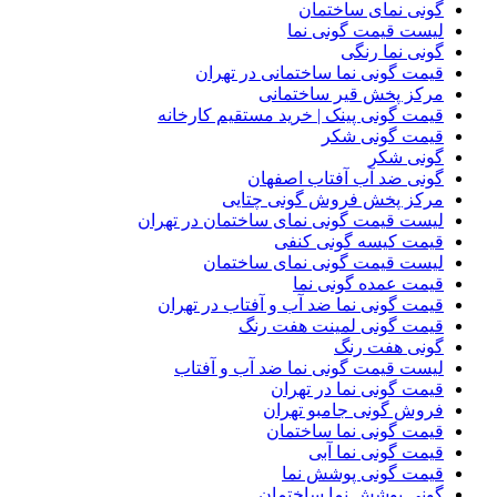
گونی نمای ساختمان
لیست قیمت گونی نما
گونی نما رنگی
قیمت گونی نما ساختمانی در تهران
مرکز پخش قیر ساختمانی
قیمت گونی پینک | خرید مستقیم کارخانه
قیمت گونی شکر
گونی شکر
گونی ضد آب آفتاب اصفهان
مرکز پخش فروش گونی چتایی
لیست قیمت گونی نمای ساختمان در تهران
قیمت کیسه گونی کنفی
لیست قیمت گونی نمای ساختمان
قیمت عمده گونی نما
قیمت گونی نما ضد آب و آفتاب در تهران
قیمت گونی لمینت هفت رنگ
گونی هفت رنگ
لیست قیمت گونی نما ضد آب و آفتاب
قیمت گونی نما در تهران
فروش گونی جامبو تهران
قیمت گونی نما ساختمان
قیمت گونی نما آبی
قیمت گونی پوشش نما
گونی پوشش نما ساختمان