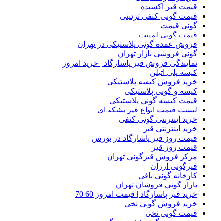
قیمت قیر اکسیده
قیمت گونی کنفی تزئینی
گونی قیمت
قیمت گونی لمینت
فروش عمده گونی پلاستیکی در تهران
گونی فروشی بازار تهران
نمایندگی فروش قیر پاسارگاد | خرید امروز
کیسه پلی اتیلن
خرید فروش کیسه پلاستیکی
کیسه و گونی پلاستیکی
قیمت کیسه گونی پلاستیکی
لیست قیمت انواع قیر بشکه ای
خرید اینترنتی گونی کنفی
خرید اینترنتی قیر
قیمت روز قیر پاسارگاد در بورس
قیمت روز قیر
مرکز فروش قیرگونی تهران
قیرگونی ارزان
کارخانه گونی بافی
بازار گونی فروشان تهران
خرید قیر پاسارگاد | قیمت امروز 60 70
خرید فروش گونی نخی
قیمت گونی نخی