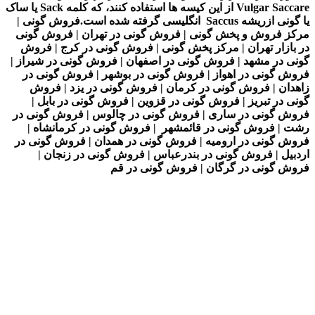
Vulgar Saccare از این کیسه ها استفاده کنند، که کلمه Sack یا ساک
یا گونی ازریشه Saccus انگلیسی گرفته شده است.فروش گونی |
مرکز فروش و پخش گونی | فروش گونی در تهران | فروش گونی
در بازار تهران | مرکز پخش گونی | فروش گونی در کرج | فروش
گونی در مشهد | فروش گونی در اصفهان | فروش گونی در شیراز |
فروش گونی در اهواز | فروش گونی در بوشهر | فروش گونی در
زاهدان | فروش گونی در کرمان | فروش گونی در یزد | فروش
گونی در تبریز | فروش گونی در قزوین | فروش گونی در بابل |
فروش گونی در ساری | فروش گونی در چالوس | فروش گونی در
رشت | فروش گونی در قائمشهر | فروش گونی در کرمانشاه |
فروش گونی در ارومیه | فروش گونی در همدان | فروش گونی در
اردبیل | فروش گونی در بندرعباس | فروش گونی در زنجان |
فروش گونی در گرگان | فروش گونی در قم