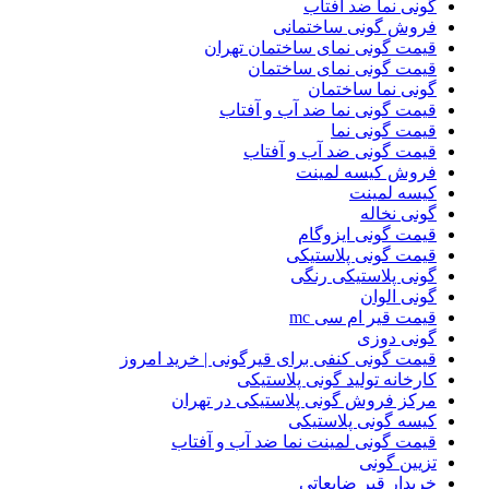
گونی نما ضد آفتاب
فروش گونی ساختمانی
قیمت گونی نمای ساختمان تهران
قیمت گونی نمای ساختمان
گونی نما ساختمان
قیمت گونی نما ضد آب و آفتاب
قیمت گونی نما
قیمت گونی ضد آب و آفتاب
فروش کیسه لمینت
کیسه لمینت
گونی نخاله
قیمت گونی ایزوگام
قیمت گونی پلاستیکی
گونی پلاستیکی رنگی
گونی الوان
قیمت قیر ام سی mc
گونی دوزی
قیمت گونی کنفی برای قیرگونی | خرید امروز
کارخانه تولید گونی پلاستیکی
مرکز فروش گونی پلاستیکی در تهران
کیسه گونی پلاستیکی
قیمت گونی لمینت نما ضد آب و آفتاب
تزیین گونی
خریدار قیر ضایعاتی