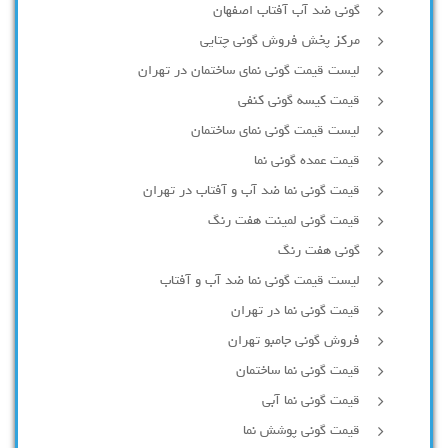
گونی ضد آب آفتاب اصفهان
مرکز پخش فروش گونی چتایی
لیست قیمت گونی نمای ساختمان در تهران
قیمت کیسه گونی کنفی
لیست قیمت گونی نمای ساختمان
قیمت عمده گونی نما
قیمت گونی نما ضد آب و آفتاب در تهران
قیمت گونی لمینت هفت رنگ
گونی هفت رنگ
لیست قیمت گونی نما ضد آب و آفتاب
قیمت گونی نما در تهران
فروش گونی جامبو تهران
قیمت گونی نما ساختمان
قیمت گونی نما آبی
قیمت گونی پوشش نما