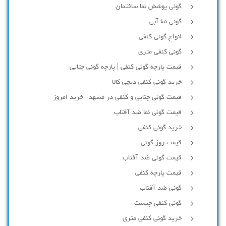
گونی پوشش نما ساختمان
گونی نما آبی
انواع گونی کنفی
گونی کنفی متری
قیمت پارچه گونی کنفی | پارچه گونی چتایی
خرید گونی کنفی دیجی کالا
قیمت گونی چتایی و کنفی در مشهد | خرید امروز
قیمت گونی نما ضد آفتاب
خرید گونی کنفی
قیمت روز گونی
قیمت گونی ضد آفتاب
قیمت پارچه کنفی
گونی ضد آفتاب
گونی کنفی چیست
خرید گونی کنفی متری