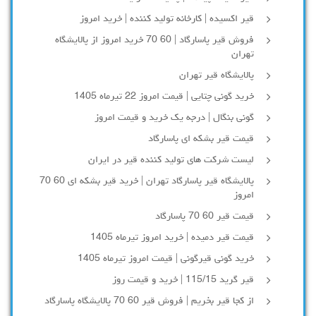
قیر اکسیده | کارخانه تولید کننده | خرید امروز
فروش قیر پاسارگاد | 60 70 خرید امروز از پالایشگاه
تهران
پالایشگاه قیر تهران
خرید گونی چتایی | قیمت امروز 22 تیرماه 1405
گونی بنگال | درجه یک خرید و قیمت امروز
قیمت قیر بشکه ای پاسارگاد
لیست شرکت های تولید کننده قیر در ایران
پالایشگاه قیر پاسارگاد تهران | خرید قیر بشکه ای 60 70
امروز
قیمت قیر 60 70 پاسارگاد
قیمت قیر دمیده | خرید امروز تیرماه 1405
خرید گونی قیرگونی | قیمت امروز تیرماه 1405
قیر گرید 115/15 | خرید و قیمت روز
از کجا قیر بخریم | فروش قیر 60 70 پالایشگاه پاسارگاد