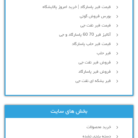
قیمت قیر پاسارگاد | خرید امروز پالایشگاه
بورس فروش گونی
قیمت قیر نفت جی
آنالیز قیر 70 60 پاسارگاد و جی
قیمت قیر حلب پاسارگاد
قیر حلب
فروش قیر نفت جی
فروش قیر پاسارگاد
قیر بشکه ای نفت جی
بخش های سایت
خرید محصولات
دسته بندی نشده