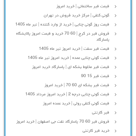
قیمت قیر ساختمانی | خرید امروز
گونی کنفی | مرکز خرید فروش در تهران
قیمت روز گونی چتایی | خرید از وارد کننده | تیر ماه 1405
فروش قیر در کرج | 60 70 خرید و قیمت امروز پالایشگاه
پاسارگاد
قیمت قیر سفت | خرید امروز تیر ماه 1405
قیمت گونی چتایی عمده | خرید امروز تیر ماه 1405
قیمت قیر مخلوط بشکه ای | پاسارگاد خرید امروز
قیمت قیر 15 90
قیمت قیر بشکه ای 60 70 | خرید امروز
قیمت گونی چتایی درجه 2 | خرید امروز مرداد 1405
قیمت گونی کنفی رولی | خرید عمده امروز
قیر کارتنی
فروش قیر 60 70 پاسارگاد نفت جی اصفهان | خرید امروز
خرید قیر کارتنی