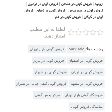
ارومیه | فروش گونی در همدان | فروش گونی در اردبیل |
فروش گونی در بندرعباس | فروش گونی در زنجان | فروش
گونی در گرگان | فروش گونی در قم
لطفا به این مطلب
امتیاز دهید.
برچسب ها:
Sack sale
فروش گونی بازار تهران
فروش گونی در اصفهان
فروش گونی در تبریز
فروش گونی در تهران
فروش گونی در شیراز
فروش گونی در مشهد
فروش گونی کنفی چتایی در شیراز
فروشگاه گونی بازار تهران
مرکز پخش گونی
نمایندگی فروش گونی