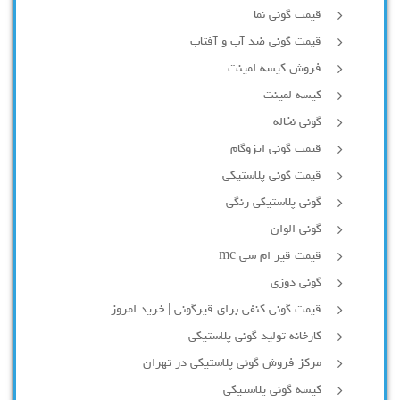
قیمت گونی نما
قیمت گونی ضد آب و آفتاب
فروش کیسه لمینت
کیسه لمینت
گونی نخاله
قیمت گونی ایزوگام
قیمت گونی پلاستیکی
گونی پلاستیکی رنگی
گونی الوان
قیمت قیر ام سی mc
گونی دوزی
قیمت گونی کنفی برای قیرگونی | خرید امروز
کارخانه تولید گونی پلاستیکی
مرکز فروش گونی پلاستیکی در تهران
کیسه گونی پلاستیکی