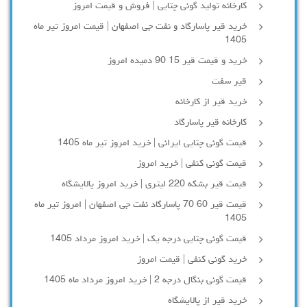
کارخانه تولید گونی چتایی | فروش و قیمت امروز
خرید قیر پاسارگاد و نفت جی اصفهان | قیمت امروز تیر ماه
1405
خرید و قیمت قیر 15 90 دمیده امروز
قیر سفت
خرید قیر از کارخانه
کارخانه قیر پاسارگاد
قیمت گونی چتایی ایرانی | خرید امروز تیر ماه 1405
قیمت گونی کنفی | خرید امروز
قیمت قیر بشکه 220 لیتری | خرید امروز پالایشگاه
قیمت قیر 60 70 پاسارگاد نفت جی اصفهان | امروز تیر ماه
1405
قیمت گونی چتایی درجه یک | خرید امروز مرداد 1405
خرید گونی کنفی | قیمت امروز
قیمت گونی بنگال درجه 2 | خرید امروز مرداد ماه 1405
خرید قیر از پالایشگاه