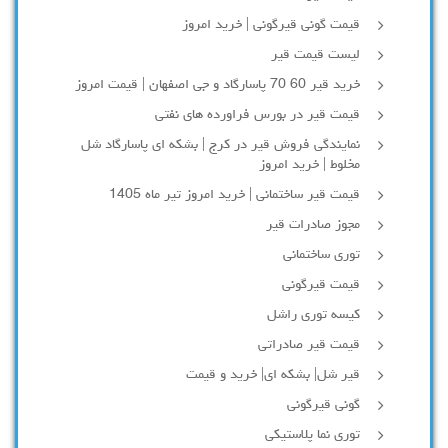
قیمت گونی قیرگونی | خرید امروز
لیست قیمت قیر
خرید قیر 60 70 پاسارگاد و جی اصفهان | قیمت امروز
قیمت قیر در بورس فراورده های نفتی
نمایندگی فروش قیر در کرج | بشکه ای پاسارگاد شل
مخلوط | خرید امروز
قیمت قیر ساختمانی | خرید امروز تیر ماه 1405
مجوز صادرات قیر
توری ساختمانی
قیمت قیرگونی
کیسه توری راشل
قیمت قیر صادراتی
قیر شل| بشکه ای| خرید و قیمت
گونی قیرگونی
توری نما پلاستیکی