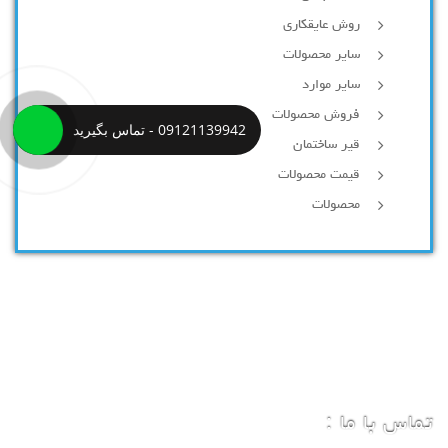
روش عایقکاری
سایر محصولات
سایر موارد
فروش محصولات
09121139942 - تماس بگیرید
قیر ساختمان
قیمت محصولات
محصولات
تماس با ما :