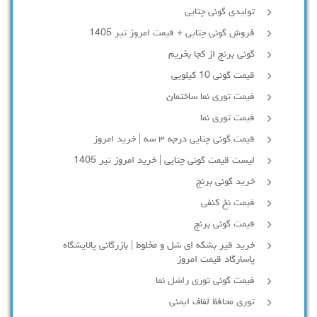
تولیدی گونی چتایی
فروش گونی چتایی + قیمت امروز تیر 1405
گونی برنج از کجا بخریم
قیمت گونی 10 کیلویی
قیمت توری نما ساختمان
قیمت توری نما
قیمت گونی چتایی درجه ۳ سه | خرید امروز
لیست قیمت گونی چتایی | خرید امروز تیر 1405
خرید گونی برنج
قیمت نخ کنفی
قیمت گونی برنج
خرید قیر بشکه ای شل و مخلوط | بازرگانی پالایشگاه
پاسارگاد قیمت امروز
قیمت گونی توری راشل نما
توری محافظ لفاف ایمنی