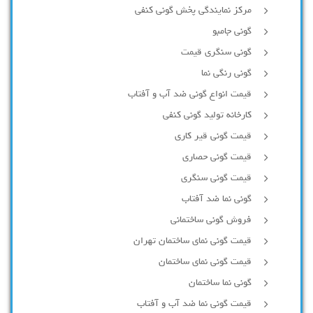
مرکز نمایندگی پخش گونی کنفی
گونی جامبو
گونی سنگری قیمت
گونی رنگی نما
قیمت انواع گونی ضد آب و آفتاب
کارخانه تولید گونی کنفی
قیمت گونی قیر کاری
قیمت گونی حصاری
قیمت گونی سنگری
گونی نما ضد آفتاب
فروش گونی ساختمانی
قیمت گونی نمای ساختمان تهران
قیمت گونی نمای ساختمان
گونی نما ساختمان
قیمت گونی نما ضد آب و آفتاب