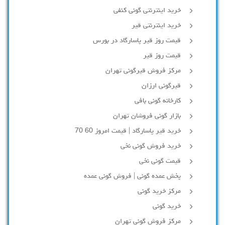
خرید اینترنتی گونی کنفی
خرید اینترنتی قیر
قیمت روز قیر پاسارگاد در بورس
قیمت روز قیر
مرکز فروش قیرگونی تهران
قیرگونی ارزان
کارخانه گونی بافی
بازار گونی فروشان تهران
خرید قیر پاسارگاد | قیمت امروز 60 70
خرید فروش گونی نخی
قیمت گونی نخی
پخش عمده گونی | فروش گونی عمده
مرکز خرید گونی
خرید گونی
مرکز فروش گونی تهران