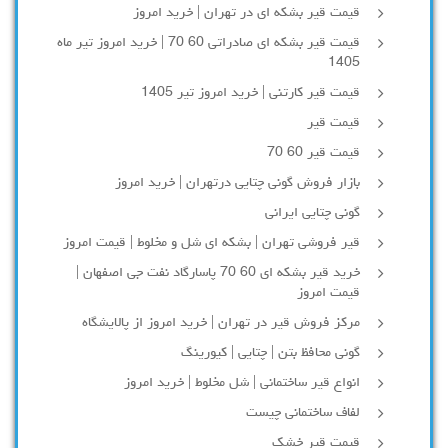
قیمت قیر بشکه ای در تهران | خرید امروز
قیمت قیر بشکه ای صادراتی 60 70 | خرید امروز تیر ماه
1405
قیمت قیر کارتنی | خرید امروز تیر 1405
قیمت قیر
قیمت قیر 60 70
بازار فروش گونی چتایی درتهران | خرید امروز
گونی چتایی ایرانی
قیر فروشی تهران | بشکه ای شل و مخلوط | قیمت امروز
خرید قیر بشکه ای 60 70 پاسارگاد نفت جی اصفهان |
قیمت امروز
مرکز فروش قیر در تهران | خرید امروز از پالایشگاه
گونی محافظ بتن | چتایی | کیورینگ
انواع قیر ساختمانی | شل مخلوط | خرید امروز
لفاف ساختمانی چیست
قیمت قیر خشک