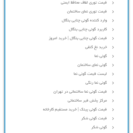
قیمت توری لفاف محافظ ایمنی
قیمت توری نمای ساختمان
وارد کننده گونی چتایی بنگال
کاربرد گونی چتایی بنگال
قیمت گونی چتایی بنگال | خرید امروز
خرید نخ کنفی
گونی نما
گونی نمای ساختمان
لیست قیمت گونی نما
گونی نما رنگی
قیمت گونی نما ساختمانی در تهران
مرکز پخش قیر ساختمانی
قیمت گونی پینک | خرید مستقیم کارخانه
قیمت گونی شکر
گونی شکر