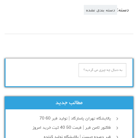
دسته:
دسته بندی نشده
مطالب جدید
پالایشگاه تهران پاسارگاد | تولید قیر 60 70
فاکتور ثامن قیر | قیمت 50 40 ثبت خرید امروز
قیر دمیده چیست | پالایشگاه تولید کننده