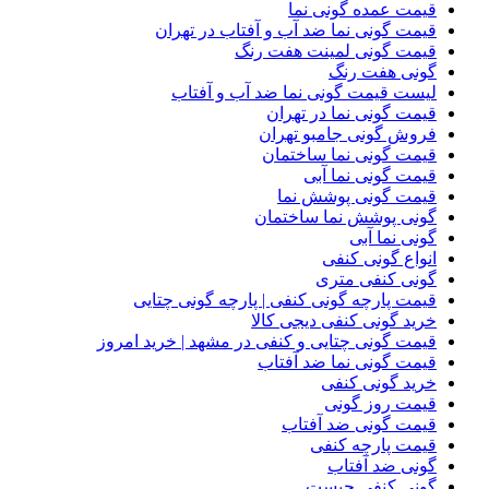
قیمت عمده گونی نما
قیمت گونی نما ضد آب و آفتاب در تهران
قیمت گونی لمینت هفت رنگ
گونی هفت رنگ
لیست قیمت گونی نما ضد آب و آفتاب
قیمت گونی نما در تهران
فروش گونی جامبو تهران
قیمت گونی نما ساختمان
قیمت گونی نما آبی
قیمت گونی پوشش نما
گونی پوشش نما ساختمان
گونی نما آبی
انواع گونی کنفی
گونی کنفی متری
قیمت پارچه گونی کنفی | پارچه گونی چتایی
خرید گونی کنفی دیجی کالا
قیمت گونی چتایی و کنفی در مشهد | خرید امروز
قیمت گونی نما ضد آفتاب
خرید گونی کنفی
قیمت روز گونی
قیمت گونی ضد آفتاب
قیمت پارچه کنفی
گونی ضد آفتاب
گونی کنفی چیست