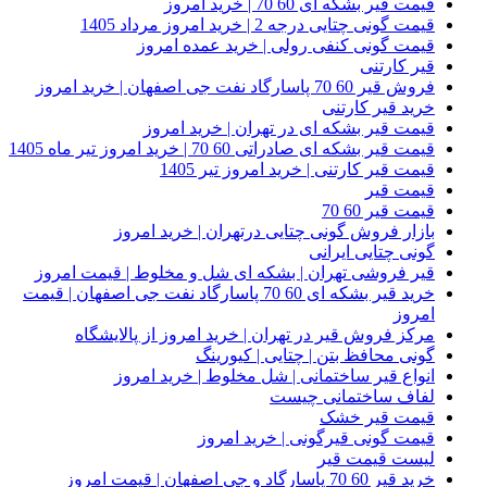
قیمت قیر بشکه ای 60 70 | خرید امروز
قیمت گونی چتایی درجه 2 | خرید امروز مرداد 1405
قیمت گونی کنفی رولی | خرید عمده امروز
قیر کارتنی
فروش قیر 60 70 پاسارگاد نفت جی اصفهان | خرید امروز
خرید قیر کارتنی
قیمت قیر بشکه ای در تهران | خرید امروز
قیمت قیر بشکه ای صادراتی 60 70 | خرید امروز تیر ماه 1405
قیمت قیر کارتنی | خرید امروز تیر 1405
قیمت قیر
قیمت قیر 60 70
بازار فروش گونی چتایی درتهران | خرید امروز
گونی چتایی ایرانی
قیر فروشی تهران | بشکه ای شل و مخلوط | قیمت امروز
خرید قیر بشکه ای 60 70 پاسارگاد نفت جی اصفهان | قیمت
امروز
مرکز فروش قیر در تهران | خرید امروز از پالایشگاه
گونی محافظ بتن | چتایی | کیورینگ
انواع قیر ساختمانی | شل مخلوط | خرید امروز
لفاف ساختمانی چیست
قیمت قیر خشک
قیمت گونی قیرگونی | خرید امروز
لیست قیمت قیر
خرید قیر 60 70 پاسارگاد و جی اصفهان | قیمت امروز