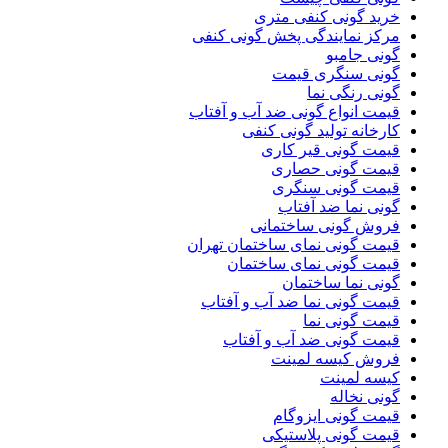
خرید گونی کنفی متری
مرکز نمایندگی پخش گونی کنفی
گونی جامبو
گونی سنگری قیمت
گونی رنگی نما
قیمت انواع گونی ضد آب و آفتاب
کارخانه تولید گونی کنفی
قیمت گونی قیر کاری
قیمت گونی حصاری
قیمت گونی سنگری
گونی نما ضد آفتاب
فروش گونی ساختمانی
قیمت گونی نمای ساختمان تهران
قیمت گونی نمای ساختمان
گونی نما ساختمان
قیمت گونی نما ضد آب و آفتاب
قیمت گونی نما
قیمت گونی ضد آب و آفتاب
فروش کیسه لمینت
کیسه لمینت
گونی نخاله
قیمت گونی ایزوگام
قیمت گونی پلاستیکی