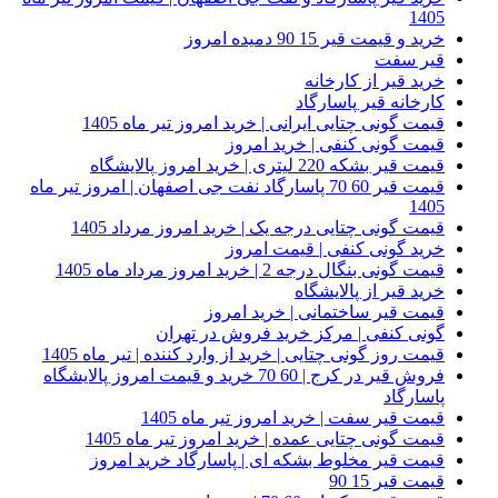
1405
خرید و قیمت قیر 15 90 دمیده امروز
قیر سفت
خرید قیر از کارخانه
کارخانه قیر پاسارگاد
قیمت گونی چتایی ایرانی | خرید امروز تیر ماه 1405
قیمت گونی کنفی | خرید امروز
قیمت قیر بشکه 220 لیتری | خرید امروز پالایشگاه
قیمت قیر 60 70 پاسارگاد نفت جی اصفهان | امروز تیر ماه
1405
قیمت گونی چتایی درجه یک | خرید امروز مرداد 1405
خرید گونی کنفی | قیمت امروز
قیمت گونی بنگال درجه 2 | خرید امروز مرداد ماه 1405
خرید قیر از پالایشگاه
قیمت قیر ساختمانی | خرید امروز
گونی کنفی | مرکز خرید فروش در تهران
قیمت روز گونی چتایی | خرید از وارد کننده | تیر ماه 1405
فروش قیر در کرج | 60 70 خرید و قیمت امروز پالایشگاه
پاسارگاد
قیمت قیر سفت | خرید امروز تیر ماه 1405
قیمت گونی چتایی عمده | خرید امروز تیر ماه 1405
قیمت قیر مخلوط بشکه ای | پاسارگاد خرید امروز
قیمت قیر 15 90