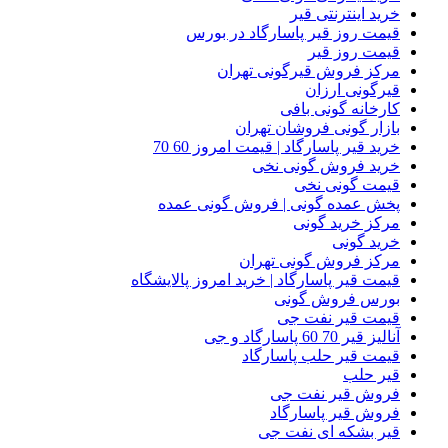
خرید اینترنتی قیر
قیمت روز قیر پاسارگاد در بورس
قیمت روز قیر
مرکز فروش قیرگونی تهران
قیرگونی ارزان
کارخانه گونی بافی
بازار گونی فروشان تهران
خرید قیر پاسارگاد | قیمت امروز 60 70
خرید فروش گونی نخی
قیمت گونی نخی
پخش عمده گونی | فروش گونی عمده
مرکز خرید گونی
خرید گونی
مرکز فروش گونی تهران
قیمت قیر پاسارگاد | خرید امروز پالایشگاه
بورس فروش گونی
قیمت قیر نفت جی
آنالیز قیر 70 60 پاسارگاد و جی
قیمت قیر حلب پاسارگاد
قیر حلب
فروش قیر نفت جی
فروش قیر پاسارگاد
قیر بشکه ای نفت جی