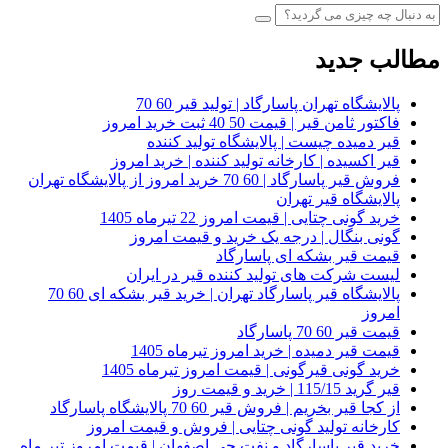
مطالب جدید
پالایشگاه تهران پاسارگاد | تولید قیر 60 70
فاکتور ثامن قیر | قیمت 50 40 ثبت خرید امروز
قیر دمیده چیست | پالایشگاه تولید کننده
قیر اکسیده | کارخانه تولید کننده | خرید امروز
فروش قیر پاسارگاد | 60 70 خرید امروز از پالایشگاه تهران
پالایشگاه قیر تهران
خرید گونی چتایی | قیمت امروز 22 تیرماه 1405
گونی بنگال | درجه یک خرید و قیمت امروز
قیمت قیر بشکه ای پاسارگاد
لیست شرکت های تولید کننده قیر در ایران
پالایشگاه قیر پاسارگاد تهران | خرید قیر بشکه ای 60 70
امروز
قیمت قیر 60 70 پاسارگاد
قیمت قیر دمیده | خرید امروز تیرماه 1405
خرید گونی قیرگونی | قیمت امروز تیرماه 1405
قیر گرید 115/15 | خرید و قیمت روز
از کجا قیر بخریم | فروش قیر 60 70 پالایشگاه پاسارگاد
کارخانه تولید گونی چتایی | فروش و قیمت امروز
خرید قیر پاسارگاد و نفت جی اصفهان | قیمت امروز تیر ماه