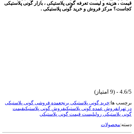
قیمت ، هزینه و لیست تعرفه گونی پلاستیکی ، بازار گونی پلاستیکی
کجاست؟ مرکز فروش و خرید گونی پلاستیکی .
4.6/5 - (9 امتیاز)
برچسب ها:
خرید گونی پلاستیکی برنج
عمده فروشی گونی پلاستیکی
در تهران
فروش عمده گونی پلاستیکی
فروش گونی پلاستیکی
قیمت
گونی پلاستیکی رولی
لیست قیمت گونی پلاستیکی
دسته:
محصولات