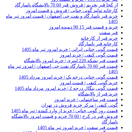
از کجا قیر بخریم | فروش قیر 60 70 پالایشگاه پاسارگاد
کارخانه تولید گونی چتایی | فروش و قیمت امروز
خرید قیر پاسارگاد و نفت جی اصفهان | قیمت امروز تیر ماه
1405
خرید و قیمت قیر 15 90 دمیده امروز
قیر سفت
خرید قیر از کارخانه
کارخانه قیر پاسارگاد
قیمت گونی چتایی ایرانی | خرید امروز تیر ماه 1405
قیمت گونی کنفی | خرید امروز
قیمت قیر بشکه 220 لیتری | خرید امروز پالایشگاه
قیمت قیر 60 70 پاسارگاد نفت جی اصفهان | امروز تیر ماه
1405
قیمت گونی چتایی درجه یک | خرید امروز مرداد 1405
خرید گونی کنفی | قیمت امروز
قیمت گونی بنگال درجه 2 | خرید امروز مرداد ماه 1405
خرید قیر از پالایشگاه
قیمت قیر ساختمانی | خرید امروز
گونی کنفی | مرکز خرید فروش در تهران
قیمت روز گونی چتایی | خرید از وارد کننده | تیر ماه 1405
فروش قیر در کرج | 60 70 خرید و قیمت امروز پالایشگاه
پاسارگاد
قیمت قیر سفت | خرید امروز تیر ماه 1405