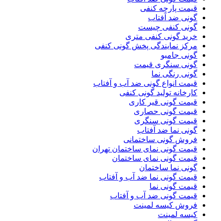
قیمت پارچه کنفی
گونی ضد آفتاب
گونی کنفی چیست
خرید گونی کنفی متری
مرکز نمایندگی پخش گونی کنفی
گونی جامبو
گونی سنگری قیمت
گونی رنگی نما
قیمت انواع گونی ضد آب و آفتاب
کارخانه تولید گونی کنفی
قیمت گونی قیر کاری
قیمت گونی حصاری
قیمت گونی سنگری
گونی نما ضد آفتاب
فروش گونی ساختمانی
قیمت گونی نمای ساختمان تهران
قیمت گونی نمای ساختمان
گونی نما ساختمان
قیمت گونی نما ضد آب و آفتاب
قیمت گونی نما
قیمت گونی ضد آب و آفتاب
فروش کیسه لمینت
کیسه لمینت