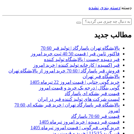
دسته:
دسته بندی نشده
مطالب جدید
پالایشگاه تهران پاسارگاد | تولید قیر 60 70
فاکتور ثامن قیر | قیمت 50 40 ثبت خرید امروز
قیر دمیده چیست | پالایشگاه تولید کننده
قیر اکسیده | کارخانه تولید کننده | خرید امروز
فروش قیر پاسارگاد | 60 70 خرید امروز از پالایشگاه تهران
پالایشگاه قیر تهران
خرید گونی چتایی | قیمت امروز 22 تیرماه 1405
گونی بنگال | درجه یک خرید و قیمت امروز
قیمت قیر بشکه ای پاسارگاد
لیست شرکت های تولید کننده قیر در ایران
پالایشگاه قیر پاسارگاد تهران | خرید قیر بشکه ای 60 70
امروز
قیمت قیر 60 70 پاسارگاد
قیمت قیر دمیده | خرید امروز تیرماه 1405
خرید گونی قیرگونی | قیمت امروز تیرماه 1405
قیر گرید 115/15 | خرید و قیمت روز