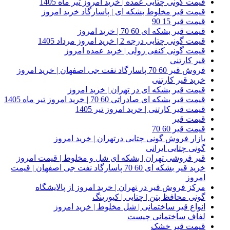
قیمت گونی چتایی عمده | خرید امروز تیر ماه 1405
قیمت قیر مخلوط بشکه ای | پاسارگاد خرید امروز
قیمت قیر 15 90
قیمت قیر بشکه ای 60 70 | خرید امروز
قیمت گونی چتایی درجه 2 | خرید امروز مرداد 1405
قیمت گونی کنفی رولی | خرید عمده امروز
قیر کارتنی
فروش قیر 60 70 پاسارگاد نفت جی اصفهان | خرید امروز
خرید قیر کارتنی
قیمت قیر بشکه ای در تهران | خرید امروز
قیمت قیر بشکه ای صادراتی 60 70 | خرید امروز تیر ماه 1405
قیمت قیر کارتنی | خرید امروز تیر 1405
قیمت قیر
قیمت قیر 60 70
بازار فروش گونی چتایی درتهران | خرید امروز
گونی چتایی ایرانی
قیر فروشی تهران | بشکه ای شل و مخلوط | قیمت امروز
خرید قیر بشکه ای 60 70 پاسارگاد نفت جی اصفهان | قیمت
امروز
مرکز فروش قیر در تهران | خرید امروز از پالایشگاه
گونی محافظ بتن | چتایی | کیورینگ
انواع قیر ساختمانی | شل مخلوط | خرید امروز
لفاف ساختمانی چیست
قیمت قیر خشک