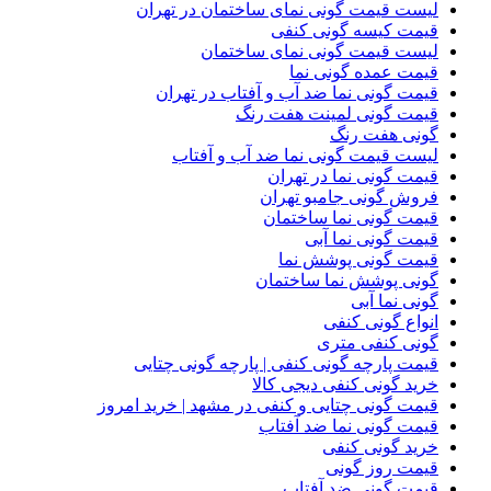
لیست قیمت گونی نمای ساختمان در تهران
قیمت کیسه گونی کنفی
لیست قیمت گونی نمای ساختمان
قیمت عمده گونی نما
قیمت گونی نما ضد آب و آفتاب در تهران
قیمت گونی لمینت هفت رنگ
گونی هفت رنگ
لیست قیمت گونی نما ضد آب و آفتاب
قیمت گونی نما در تهران
فروش گونی جامبو تهران
قیمت گونی نما ساختمان
قیمت گونی نما آبی
قیمت گونی پوشش نما
گونی پوشش نما ساختمان
گونی نما آبی
انواع گونی کنفی
گونی کنفی متری
قیمت پارچه گونی کنفی | پارچه گونی چتایی
خرید گونی کنفی دیجی کالا
قیمت گونی چتایی و کنفی در مشهد | خرید امروز
قیمت گونی نما ضد آفتاب
خرید گونی کنفی
قیمت روز گونی
قیمت گونی ضد آفتاب