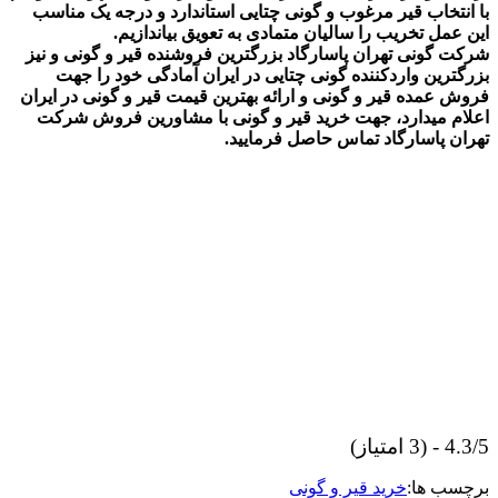
با انتخاب قیر مرغوب و گونی چتایی استاندارد و درجه یک مناسب
این عمل تخریب را سالیان متمادی به تعویق بیاندازیم.
شرکت گونی تهران پاسارگاد بزرگترین فروشنده قیر و گونی و نیز
بزرگترین واردکننده گونی چتایی در ایران آمادگی خود را جهت
فروش عمده قیر و گونی و ارائه بهترین قیمت قیر و گونی در ایران
اعلام میدارد، جهت خرید قیر و گونی با مشاورین فروش شرکت
تهران پاسارگاد تماس حاصل فرمایید
.
4.3/5 - (3 امتیاز)
برچسب ها:
خرید قیر و گونی