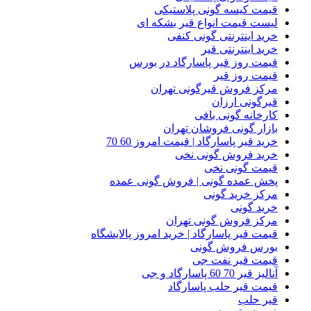
قیمت کیسه گونی پلاستیکی
لیست قیمت انواع قیر بشکه ای
خرید اینترنتی گونی کنفی
خرید اینترنتی قیر
قیمت روز قیر پاسارگاد در بورس
قیمت روز قیر
مرکز فروش قیرگونی تهران
قیرگونی ارزان
کارخانه گونی بافی
بازار گونی فروشان تهران
خرید قیر پاسارگاد | قیمت امروز 60 70
خرید فروش گونی نخی
قیمت گونی نخی
پخش عمده گونی | فروش گونی عمده
مرکز خرید گونی
خرید گونی
مرکز فروش گونی تهران
قیمت قیر پاسارگاد | خرید امروز پالایشگاه
بورس فروش گونی
قیمت قیر نفت جی
آنالیز قیر 70 60 پاسارگاد و جی
قیمت قیر حلب پاسارگاد
قیر حلب