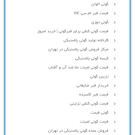
گونی الوان
قیمت قیر ام سی mc
گونی دوزی
قیمت گونی کنفی برای قیرگونی | خرید امروز
کارخانه تولید گونی پلاستیکی
مرکز فروش گونی پلاستیکی در تهران
کیسه گونی پلاستیکی
قیمت گونی لمینت نما ضد آب و آفتاب
تزیین گونی
خریدار قیر ضایعاتی
قیمت قیر اکسیده
قیمت گونی کنفی تزئینی
گونی قیمت
قیمت گونی لمینت
فروش عمده گونی پلاستیکی در تهران