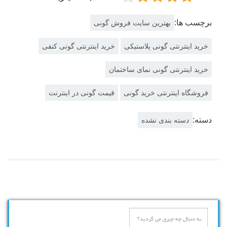
برچسب ها:
بهترین سایت فروش گونی
خرید اینترنتی گونی پلاستیکی
خرید اینترنتی گونی کنفی
خرید اینترنتی گونی نمای ساختمان
فروشگاه اینترنتی خرید گونی
قیمت گونی در اینترنت
دسته:
دسته بندی نشده