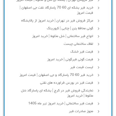
قیر فروشی تهران | بشکه ای شل و مخلوط | قیمت امروز
خرید قیر بشکه ای 60 70 پاسارگاد نفت جی اصفهان |
قیمت امروز
مرکز فروش قیر در تهران | خرید امروز از پالایشگاه
گونی محافظ بتن | چتایی | کیورینگ
انواع قیر ساختمانی | شل مخلوط | خرید امروز
لفاف ساختمانی چیست
قیمت قیر خشک
قیمت گونی قیرگونی | خرید امروز
لیست قیمت قیر
خرید قیر 60 70 پاسارگاد و جی اصفهان | قیمت امروز
قیمت قیر در بورس فراورده های نفتی
نمایندگی فروش قیر در کرج | بشکه ای پاسارگاد شل
مخلوط | خرید امروز
قیمت قیر ساختمانی | خرید امروز تیر ماه 1405
مجوز صادرات قیر