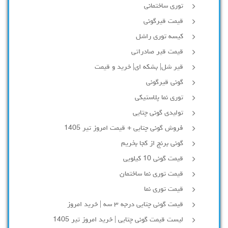
توری ساختمانی
قیمت قیرگونی
کیسه توری راشل
قیمت قیر صادراتی
قیر شل| بشکه ای| خرید و قیمت
گونی قیرگونی
توری نما پلاستیکی
تولیدی گونی چتایی
فروش گونی چتایی + قیمت امروز تیر 1405
گونی برنج از کجا بخریم
قیمت گونی 10 کیلویی
قیمت توری نما ساختمان
قیمت توری نما
قیمت گونی چتایی درجه ۳ سه | خرید امروز
لیست قیمت گونی چتایی | خرید امروز تیر 1405