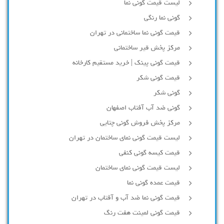
لیست قیمت گونی نما
گونی نما رنگی
قیمت گونی نما ساختمانی در تهران
مرکز پخش قیر ساختمانی
قیمت گونی پینک | خرید مستقیم کارخانه
قیمت گونی شکر
گونی شکر
گونی ضد آب آفتاب اصفهان
مرکز پخش فروش گونی چتایی
لیست قیمت گونی نمای ساختمان در تهران
قیمت کیسه گونی کنفی
لیست قیمت گونی نمای ساختمان
قیمت عمده گونی نما
قیمت گونی نما ضد آب و آفتاب در تهران
قیمت گونی لمینت هفت رنگ