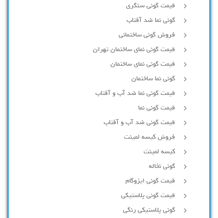
قیمت گونی سنگری
گونی نما ضد آفتاب
فروش گونی ساختمانی
قیمت گونی نمای ساختمان تهران
قیمت گونی نمای ساختمان
گونی نما ساختمان
قیمت گونی نما ضد آب و آفتاب
قیمت گونی نما
قیمت گونی ضد آب و آفتاب
فروش کیسه لمینت
کیسه لمینت
گونی نخاله
قیمت گونی ایزوگام
قیمت گونی پلاستیکی
گونی پلاستیکی رنگی