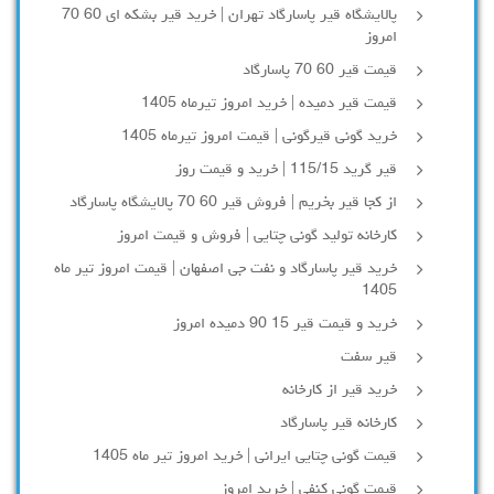
پالایشگاه قیر پاسارگاد تهران | خرید قیر بشکه ای 60 70
امروز
قیمت قیر 60 70 پاسارگاد
قیمت قیر دمیده | خرید امروز تیرماه 1405
خرید گونی قیرگونی | قیمت امروز تیرماه 1405
قیر گرید 115/15 | خرید و قیمت روز
از کجا قیر بخریم | فروش قیر 60 70 پالایشگاه پاسارگاد
کارخانه تولید گونی چتایی | فروش و قیمت امروز
خرید قیر پاسارگاد و نفت جی اصفهان | قیمت امروز تیر ماه
1405
خرید و قیمت قیر 15 90 دمیده امروز
قیر سفت
خرید قیر از کارخانه
کارخانه قیر پاسارگاد
قیمت گونی چتایی ایرانی | خرید امروز تیر ماه 1405
قیمت گونی کنفی | خرید امروز