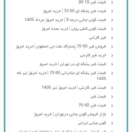
قیمت قیر 15 90
قیمت قیر بشکه ای 60 70 | خرید امروز
قیمت گونی چتایی درجه 2 | خرید امروز مرداد 1405
قیمت گونی کنفی رولی | خرید عمده امروز
قیر کارتنی
فروش قیر 60 70 پاسارگاد نفت جی اصفهان | خرید امروز
خرید قیر کارتنی
قیمت قیر بشکه ای در تهران | خرید امروز
قیمت قیر بشکه ای صادراتی 60 70 | خرید امروز تیر ماه
1405
قیمت قیر کارتنی | خرید امروز تیر 1405
قیمت قیر
قیمت قیر 60 70
بازار فروش گونی چتایی درتهران | خرید امروز
گونی چتایی ایرانی