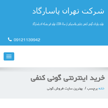
09121139942
ناوبری
خرید اینترنتی گونی کنفی
خانه
برچسب
بهترین سایت فروش گونی