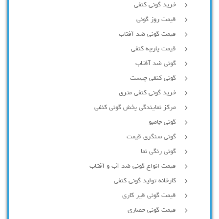
خرید گونی کنفی
قیمت روز گونی
قیمت گونی ضد آفتاب
قیمت پارچه کنفی
گونی ضد آفتاب
گونی کنفی چیست
خرید گونی کنفی متری
مرکز نمایندگی پخش گونی کنفی
گونی جامبو
گونی سنگری قیمت
گونی رنگی نما
قیمت انواع گونی ضد آب و آفتاب
کارخانه تولید گونی کنفی
قیمت گونی قیر کاری
قیمت گونی حصاری