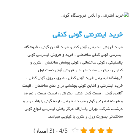
خرید اینترنتی گونی کنفی
خرید فروش اینترنتی گونی کنفی، خرید آنلاین گونی ، فروشگاه
اینترنتی گونی کنفی ساختمانی ، خرید و فروش اینترنتی گونی
پلاستیکی ، گونی ساختمانی ، گونی پوشش ساختمان ، متری و
کیلویی ، بهترین سایت خرید و فروش گونی دست اول ،
فروشگاه اینترنتی خرید گونی کنفی ، متری ، رول گونی کنفی ،
خرید اینترنتی و آنلاین گونی پوششی برای نمای ساختمان ، قیمت
آنلاین گونی ، قیمت گونی کنفی اینترنتی ، لیست قیمت و تعرفه
و هزینه اینترنتی گونی ،خرید اینترنتی پارچه گونی با بافت ریز و
درشت، شرکت تهران پاسارگاد مرکز پخش اینترنتی انواع گونی
ساختمانی بصورت رول و متری یا کیلویی میباشد.
4/5 - (3 امتیاز)