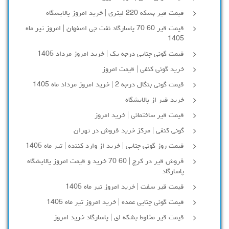
قیمت قیر بشکه 220 لیتری | خرید امروز پالایشگاه
قیمت قیر 60 70 پاسارگاد نفت جی اصفهان | امروز تیر ماه
1405
قیمت گونی چتایی درجه یک | خرید امروز مرداد 1405
خرید گونی کنفی | قیمت امروز
قیمت گونی بنگال درجه 2 | خرید امروز مرداد ماه 1405
خرید قیر از پالایشگاه
قیمت قیر ساختمانی | خرید امروز
گونی کنفی | مرکز خرید فروش در تهران
قیمت روز گونی چتایی | خرید از وارد کننده | تیر ماه 1405
فروش قیر در کرج | 60 70 خرید و قیمت امروز پالایشگاه
پاسارگاد
قیمت قیر سفت | خرید امروز تیر ماه 1405
قیمت گونی چتایی عمده | خرید امروز تیر ماه 1405
قیمت قیر مخلوط بشکه ای | پاسارگاد خرید امروز