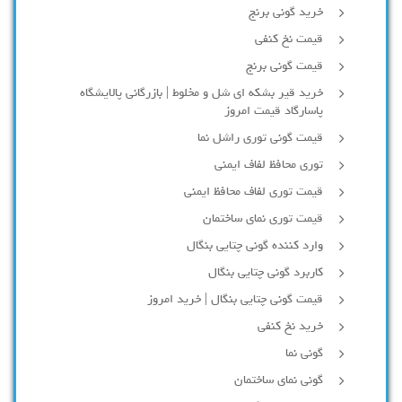
خرید گونی برنج
قیمت نخ کنفی
قیمت گونی برنج
خرید قیر بشکه ای شل و مخلوط | بازرگانی پالایشگاه
پاسارگاد قیمت امروز
قیمت گونی توری راشل نما
توری محافظ لفاف ایمنی
قیمت توری لفاف محافظ ایمنی
قیمت توری نمای ساختمان
وارد کننده گونی چتایی بنگال
کاربرد گونی چتایی بنگال
قیمت گونی چتایی بنگال | خرید امروز
خرید نخ کنفی
گونی نما
گونی نمای ساختمان