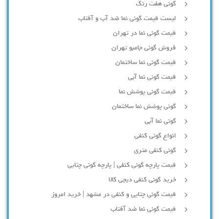
گونی هفت رنگ
لیست قیمت گونی نما ضد آب و آفتاب
قیمت گونی نما در تهران
فروش گونی جامبو تهران
قیمت گونی نما ساختمان
قیمت گونی نما آبی
قیمت گونی پوشش نما
گونی پوشش نما ساختمان
گونی نما آبی
انواع گونی کنفی
گونی کنفی متری
قیمت پارچه گونی کنفی | پارچه گونی چتایی
خرید گونی کنفی دیجی کالا
قیمت گونی چتایی و کنفی در مشهد | خرید امروز
قیمت گونی نما ضد آفتاب