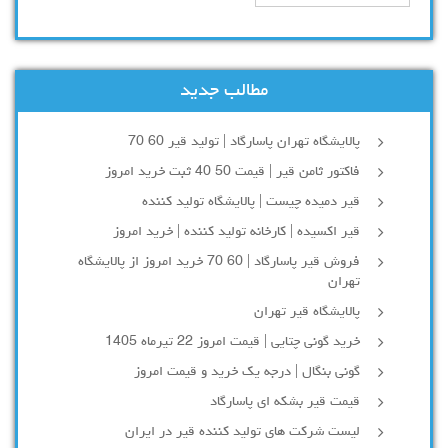
مطالب جدید
پالایشگاه تهران پاسارگاد | تولید قیر 60 70
فاکتور ثامن قیر | قیمت 50 40 ثبت خرید امروز
قیر دمیده چیست | پالایشگاه تولید کننده
قیر اکسیده | کارخانه تولید کننده | خرید امروز
فروش قیر پاسارگاد | 60 70 خرید امروز از پالایشگاه
تهران
پالایشگاه قیر تهران
خرید گونی چتایی | قیمت امروز 22 تیرماه 1405
گونی بنگال | درجه یک خرید و قیمت امروز
قیمت قیر بشکه ای پاسارگاد
لیست شرکت های تولید کننده قیر در ایران