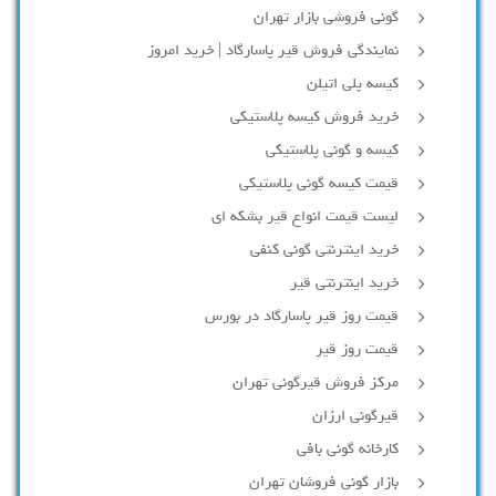
گونی فروشی بازار تهران
نمایندگی فروش قیر پاسارگاد | خرید امروز
کیسه پلی اتیلن
خرید فروش کیسه پلاستیکی
کیسه و گونی پلاستیکی
قیمت کیسه گونی پلاستیکی
لیست قیمت انواع قیر بشکه ای
خرید اینترنتی گونی کنفی
خرید اینترنتی قیر
قیمت روز قیر پاسارگاد در بورس
قیمت روز قیر
مرکز فروش قیرگونی تهران
قیرگونی ارزان
کارخانه گونی بافی
بازار گونی فروشان تهران