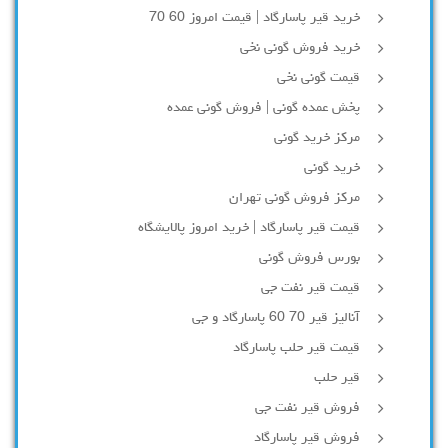
خرید قیر پاسارگاد | قیمت امروز 60 70
خرید فروش گونی نخی
قیمت گونی نخی
پخش عمده گونی | فروش گونی عمده
مرکز خرید گونی
خرید گونی
مرکز فروش گونی تهران
قیمت قیر پاسارگاد | خرید امروز پالایشگاه
بورس فروش گونی
قیمت قیر نفت جی
آنالیز قیر 70 60 پاسارگاد و جی
قیمت قیر حلب پاسارگاد
قیر حلب
فروش قیر نفت جی
فروش قیر پاسارگاد