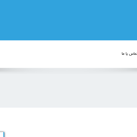
ماس با ما