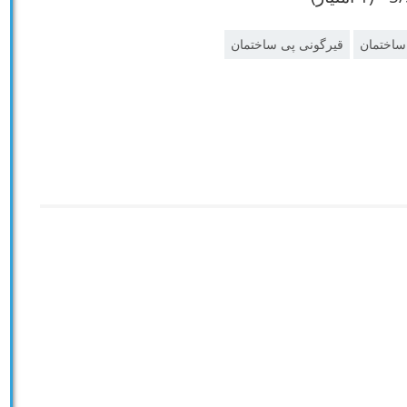
اختمان
قیرگونی پی ساختمان