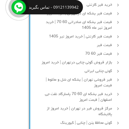
خرید قیر کارتنی
09121139942 - تماس بگیرید
قیمت قیر بشکه ای در تهران | خرید امروز
قیمت قیر بشکه ای صادراتی 60 70 | خرید
امروز تیر ماه 1405
قیمت قیر کارتنی | خرید امروز تیر 1405
قیمت قیر
قیمت قیر 60 70
بازار فروش گونی چتایی درتهران | خرید امروز
گونی چتایی ایرانی
قیر فروشی تهران | بشکه ای شل و مخلوط |
قیمت امروز
خرید قیر بشکه ای 60 70 پاسارگاد نفت جی
اصفهان | قیمت امروز
مرکز فروش قیر در تهران | خرید امروز از
پالایشگاه
گونی محافظ بتن | چتایی | کیورینگ