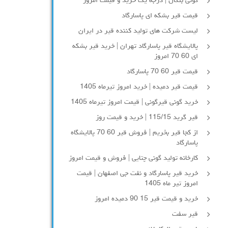
گونی بنگال | درجه یک خرید و قیمت امروز
قیمت قیر بشکه ای پاسارگاد
لیست شرکت های تولید کننده قیر در ایران
پالایشگاه قیر پاسارگاد تهران | خرید قیر بشکه
ای 60 70 امروز
قیمت قیر 60 70 پاسارگاد
قیمت قیر دمیده | خرید امروز تیرماه 1405
خرید گونی قیرگونی | قیمت امروز تیرماه 1405
قیر گرید 115/15 | خرید و قیمت روز
از کجا قیر بخریم | فروش قیر 60 70 پالایشگاه
پاسارگاد
کارخانه تولید گونی چتایی | فروش و قیمت امروز
خرید قیر پاسارگاد و نفت جی اصفهان | قیمت
امروز تیر ماه 1405
خرید و قیمت قیر 15 90 دمیده امروز
قیر سفت