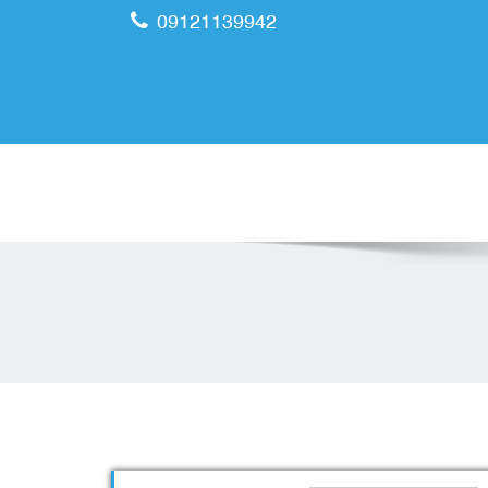
09121139942