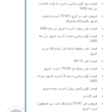
قیمت روز گونی چتایی | خرید از وارد کننده |
تیر ماه 1405
فروش قیر در کرج | 60 70 خرید و قیمت
امروز پالایشگاه پاسارگاد
قیمت قیر سفت | خرید امروز تیر ماه 1405
قیمت گونی چتایی عمده | خرید امروز تیر ماه
1405
قیمت قیر مخلوط بشکه ای | پاسارگاد خرید
امروز
قیمت قیر 15 90
قیمت قیر بشکه ای 60 70 | خرید امروز
قیمت گونی چتایی درجه 2 | خرید امروز مرداد
1405
قیمت گونی کنفی رولی | خرید عمده امروز
قیر کارتنی
فروش قیر 60 70 پاسارگاد نفت جی اصفهان |
خرید امروز