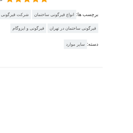
برچسب ها:
انواع قیرگونی ساختمان
شرکت قیرگونی س
قیرگونی ساختمان در تهران
قیرگونی و ایزوگام
دسته:
سایر موارد