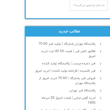
مطالب جدید
پالایشگاه تهران پاسارگاد | تولید قیر 60 70
فاکتور ثامن قیر | قیمت 50 40 ثبت خرید
امروز
قیر دمیده چیست | پالایشگاه تولید کننده
قیر اکسیده | کارخانه تولید کننده | خرید امروز
فروش قیر پاسارگاد | 60 70 خرید امروز از
پالایشگاه تهران
پالایشگاه قیر تهران
خرید گونی چتایی | قیمت امروز 22 تیرماه
1405