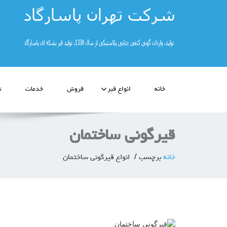
خانه
انواع قیر
فروش
خدمات
ت
قیرگونی ساختمان
خانه
برچسب
انواع قیرگونی ساختمان