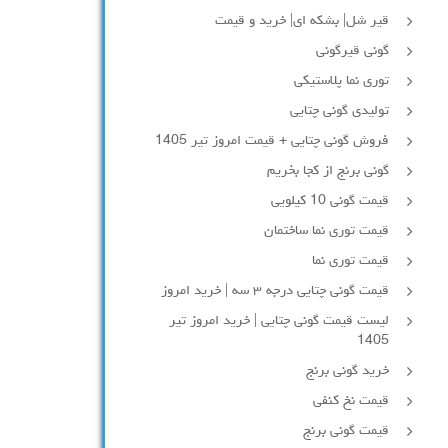
قیر شل| بشکه ای| خرید و قیمت
گونی قیرگونی
توری نما پلاستیکی
تولیدی گونی چتایی
فروش گونی چتایی + قیمت امروز تیر 1405
گونی برنج از کجا بخریم
قیمت گونی 10 کیلویی
قیمت توری نما ساختمان
قیمت توری نما
قیمت گونی چتایی درجه ۳ سه | خرید امروز
لیست قیمت گونی چتایی | خرید امروز تیر
1405
خرید گونی برنج
قیمت نخ کنفی
قیمت گونی برنج