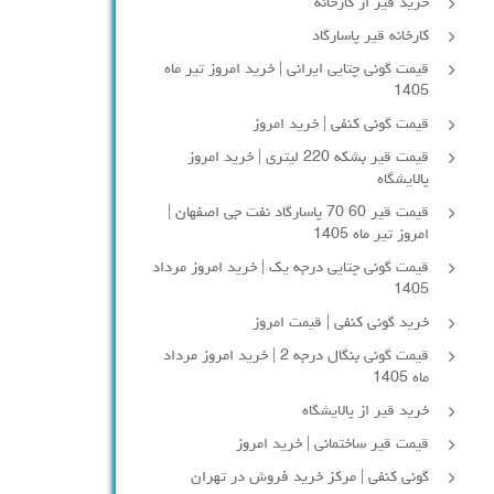
خرید قیر از کارخانه
کارخانه قیر پاسارگاد
قیمت گونی چتایی ایرانی | خرید امروز تیر ماه
1405
قیمت گونی کنفی | خرید امروز
قیمت قیر بشکه 220 لیتری | خرید امروز
پالایشگاه
قیمت قیر 60 70 پاسارگاد نفت جی اصفهان |
امروز تیر ماه 1405
قیمت گونی چتایی درجه یک | خرید امروز مرداد
1405
خرید گونی کنفی | قیمت امروز
قیمت گونی بنگال درجه 2 | خرید امروز مرداد
ماه 1405
خرید قیر از پالایشگاه
قیمت قیر ساختمانی | خرید امروز
گونی کنفی | مرکز خرید فروش در تهران