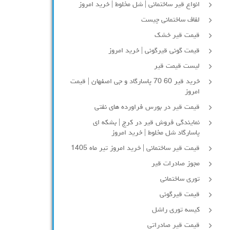
انواع قیر ساختمانی | شل مخلوط | خرید امروز
لفاف ساختمانی چیست
قیمت قیر خشک
قیمت گونی قیرگونی | خرید امروز
لیست قیمت قیر
خرید قیر 60 70 پاسارگاد و جی اصفهان | قیمت
امروز
قیمت قیر در بورس فراورده های نفتی
نمایندگی فروش قیر در کرج | بشکه ای
پاسارگاد شل مخلوط | خرید امروز
قیمت قیر ساختمانی | خرید امروز تیر ماه 1405
مجوز صادرات قیر
توری ساختمانی
قیمت قیرگونی
کیسه توری راشل
قیمت قیر صادراتی