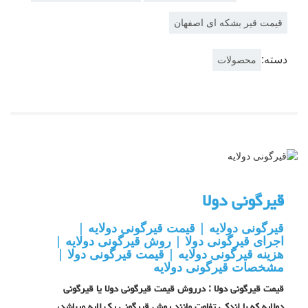
قیمت قیر بشکه ای اصفهان
دسته:
محصولات
قیرگونی دولا
قیرگونی دولایه | قیمت قیرگونی دولایه |
اجرای قیرگونی دولا | روش قیرگونی دولایه |
هزینه قیرگونی دولایه | قیمت قیرگونی دولا |
مشخصات قیرگونی دولایه
قیمت قیرگونی دولا
: درروش قیمت قیرگونی دولا یا قیرگونی
دولایه که با اندکی تفاوت مانند روش قیرگونی یک لایه میباشد،