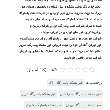
شده دراین شرکت مسئولین شرکت نفت پاسارگاد اقدام به
ایجاد خط بزرگ تولید بشکه و نیز اقدام به تخصیص میدان های
بزرگ به جهت مظروف سازی قیر تولیدی در شرکت نفت پاسارگاد
با برند شرکت نفت پاسارگاد نموده و امروزه قیرهای مظروف
شده با مارک شرکت نفت پاسارگاد جزء پرطرفدارترین و
پرفروشترین قیر های تولیدی در ایران میباشد.
شرکت فراوری مواد نفتی تهران پاسارگاد بزرگترین صادرکننده
قیر ایران آمادگی خود را جهت فروش قیر بشکه پاسارگاد تبریز
اعلام داشته و جهت خرید قیر بشکه پاسارگاد با مشاورین فروش
شرکت تماس حاصل فرمایید.
5/5 - (18 امتیاز)
برچسب ها:
قیر بشکه پاسارگاد اراک
قیر بشکه پاسارگاد بندرعباس
قیر بشکه پاسارگاد تبریز
قیر بشکه پاسارگاد تهران
قیر بشکه پاسارگاد شیراز