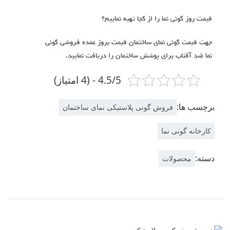
قیمت روز گونی نما را از کجا تهیه نماییم؟
جهت قیمت گونی نمای ساختمان قیمت بروز عمده فروشی گونی
نما ضد آفتاب برای پوشش ساختمان را دریافت نمایید.
4.5/5 - (4 امتیاز)
برچسب ها:
فروش گونی پلاستیکی نمای ساختمان
کارخانه گونی نما
دسته:
محصولات