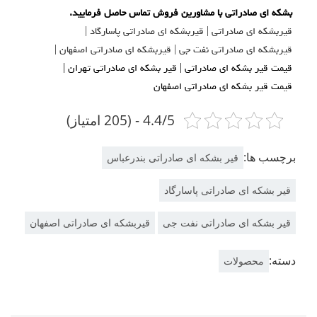
بشکه ای صادراتی با مشاورین فروش تماس حاصل فرمایید.
قیربشکه ای صادراتی | قیربشکه ای صادراتی پاسارگاد |
قیربشکه ای صادراتی نفت جی | قیربشکه ای صادراتی اصفهان |
قیمت قیر بشکه ای صادراتی | قیر بشکه ای صادراتی تهران |
قیمت قیر بشکه ای صادراتی اصفهان
4.4/5 - (205 امتیاز)
برچسب ها:
قیر بشکه ای صادراتی بندرعباس
قیر بشکه ای صادراتی پاسارگاد
قیر بشکه ای صادراتی نفت جی
قیربشکه ای صادراتی اصفهان
دسته:
محصولات