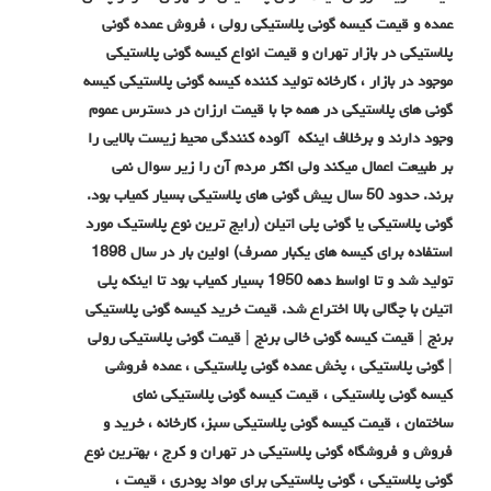
عمده و قیمت کیسه گونی پلاستیکی رولی ، فروش عمده گونی
پلاستیکی در بازار تهران و قیمت انواع کیسه گونی پلاستیکی
موجود در بازار ، کارخانه تولید کننده کیسه گونی پلاستیکی کیسه
گونی های پلاستیکی در همه جا با قیمت ارزان در دسترس عموم
وجود دارند و برخلاف اینکه آلوده کنندگی محیط زیست بالایی را
بر طبیعت اعمال میکند ولی اکثر مردم آن را زیر سوال نمی
برند. حدود 50 سال پیش گونی های پلاستیکی بسیار کمیاب بود.
گونی پلاستیکی یا گونی پلی اتیلن (رایج ترین نوع پلاستیک مورد
استفاده برای کیسه های یکبار مصرف) اولین بار در سال 1898
تولید شد و تا اواسط دهه 1950 بسیار کمیاب بود تا اینکه پلی
اتیلن با چگالی بالا اختراع شد. قیمت خرید کیسه گونی پلاستیکی
برنج | قیمت کیسه گونی خالی برنج | قیمت گونی پلاستیکی رولی
| گونی پلاستیکی ، پخش عمده گونی پلاستیکی ، عمده فروشی
کیسه گونی پلاستیکی ، قیمت کیسه گونی پلاستیکی نمای
ساختمان ، قیمت کیسه گونی پلاستیکی سبز، کارخانه ، خرید و
فروش و فروشگاه گونی پلاستیکی در تهران و کرج ، بهترین نوع
گونی پلاستیکی ، گونی پلاستیکی برای مواد پودری ، قیمت ،