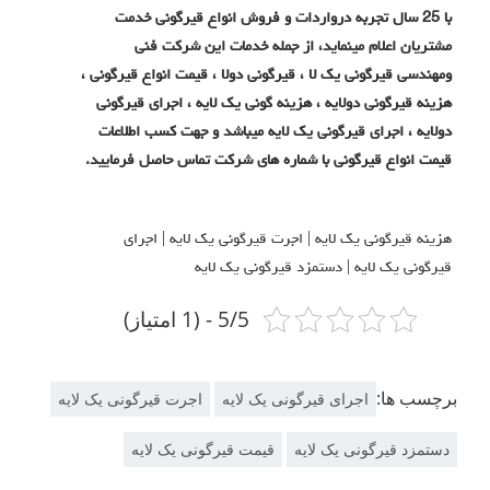
با 25 سال تجربه درواردات و فروش انواع قیرگونی خدمت
مشتریان اعلام مینماید، از جمله خدمات این شرکت فنی
ومهندسی قیرگونی یک لا ، قیرگونی دولا ، قیمت انواع قیرگونی ،
هزینه قیرگونی دولایه ، هزینه گونی یک لایه ، اجرای قیرگونی
دولایه ، اجرای قیرگونی یک لایه میباشد و جهت کسب اطلاعات
قیمت انواع قیرگونی با شماره های شرکت تماس حاصل فرمایید.
هزینه قیرگونی یک لایه | اجرت قیرگونی یک لایه | اجرای
قیرگونی یک لایه | دستمزد قیرگونی یک لایه
5/5 - (1 امتیاز)
برچسب ها:
اجرای قیرگونی یک لایه
اجرت قیرگونی یک لایه
دستمزد قیرگونی یک لایه
قیمت قیرگونی یک لایه