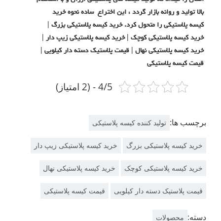
بالا تولید و روانه بازار گردد ، این اختراع ساده نحوه خرید
کیسه پلاستیکی را متحول کرد. خرید کیسه پلاستیکی بزرگ |
خرید کیسه پلاستیکی کوچک | خرید کیسه پلاستیکی زیپ دار |
خرید کیسه پلاستیکی نهال | قیمت پلاستیک دسته دار کیلویی |
قیمت کیسه پلاستیکی
4/5 - (2 امتیاز)
برچسب ها:
تولید کننده کیسه پلاستیکی
خرید کیسه پلاستیکی بزرگ
خرید کیسه پلاستیکی زیپ دار
خرید کیسه پلاستیکی کوچک
خرید کیسه پلاستیکی نهال
قیمت پلاستیک دسته دار کیلویی
قیمت کیسه پلاستیکی
دسته:
محصولات