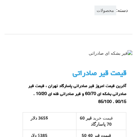
دسته:
محصولات
قیمت قیر صادراتی
آخرین قیمت امروز قیر صادراتی پاسارگاد تهران ، قیمت قیر
صادراتی بشکه ای 60/70 و قیر صادراتی فله ای 10/20 .
90/15 . 85/100
قیمت خرید
قیر 60
365$ دلار
70 پاسارگاد
قیمت قیر 40 50
$
385
دلار