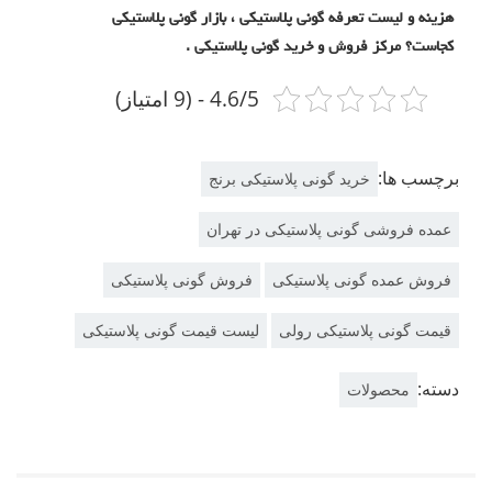
هزینه و لیست تعرفه گونی پلاستیکی ، بازار گونی پلاستیکی
کجاست؟ مرکز فروش و خرید گونی پلاستیکی .
4.6/5 - (9 امتیاز)
برچسب ها:
خرید گونی پلاستیکی برنج
عمده فروشی گونی پلاستیکی در تهران
فروش عمده گونی پلاستیکی
فروش گونی پلاستیکی
قیمت گونی پلاستیکی رولی
لیست قیمت گونی پلاستیکی
دسته:
محصولات