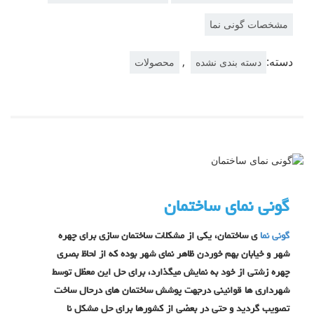
مشخصات گونی نما
دسته:
,
دسته بندی نشده
محصولات
گونی نمای ساختمان
گونی نما
ی ساختمان، یکی از مشکلات ساختمان سازی برای چهره
شهر و خیابان بهم خوردن ظاهر نمای شهر بوده که از لحاظ بصری
چهره زشتی از خود به نمایش میگذارد، برای حل این معظل توسط
شهرداری ها قوانینی درجهت پوشش ساختمان های درحال ساخت
تصویب گردید و حتی در بعضی از کشورها برای حل مشکل نا