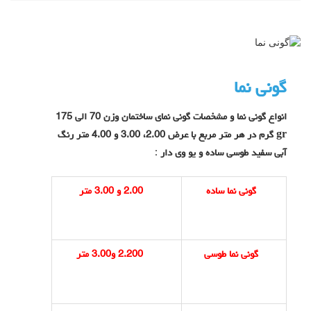
گونی نما
انواع گونی نما و مشخصات گونی نمای ساختمان وزن 70 الی 175
gr گرم در هر متر مربع با عرض 2.00، 3.00 و 4.00 متر رنگ
آبی سفید طوسی ساده و یو وی دار
:
گونی نما ساده
2.00 و 3.00 متر
گونی نما طوسی
2.200 و3.00 متر