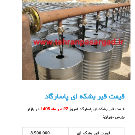
قیمت قیر بشکه ای پاسارگاد
قیمت قیر بشکه ای پاسارگاد امروز
22 تیر ماه 1405
در بازار
بورس تهران:
قیمت قیر بشکه ای
8.500.000