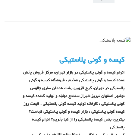
کیسه و گونی پلاستیکی
انواع کیسه و گونی پلاستیکی در بازار تهران، مرکز فروش پخش
عمده کیسه و گونی پلاستیکی ضخیم ، فروشگاه کیسه و گونی
پلاستیکی در تهران، کرج قزوین رشت همدان ساری چالوس
نوشهر اصفهان تبریز شیراز سنندج مهاباد و تولید کننده کیسه و
گونی پلاستیکی ، کارخانه تولید کیسه گونی پلاستیکی ، قیمت روز
کیسه گونی پلاستیکی ، بازار کیسه و گونی پلاستیکی کجاست؟
بهترین جنس کیسه پلاستیکی را از کجا بخریم؟ انواع کیسه
پلاستیکی