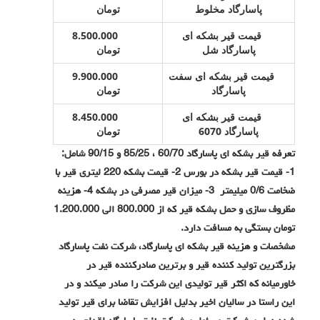
پاسارگاد مخلوط
تومان
قیمت قیر بشکه ای
8.500.000
پاسارگاد شل
تومان
قیمت قیر بشکه ای سفت
9.900.000
پاسارگاد
تومان
قیمت قیر بشکه ای
8.450.000
پاسارگاد 6070
تومان
تعرفه قیر بشکه ای پاسارگاد 60/70 ، 85/25 و 90/15 شامل:
1- قیمت قیر بشکه در بورس 2- قیمت بشکه 220 لیتری قیر با
ضخامت 0/6 میلیمتر 3- میزان قیر مصرفی در بشکه 4- هزینه
مظروف سازی و حمل بشکه قیر که از 800.000 الی 1.200.000
تومان بستگی به مسافت دارد.
مشخصات و هزینه قیر بشکه ای پاسارگاد، شرکت نفت پاسارگاد
بزرگترین تولید کننده قیر و برترین صادرکننده قیر در
خاورمیانه که اکثر قیر تولیدی این شرکت را صادر میکند و در
این راستا در سالیان اخیر بدلیل افزایش تقاضا برای قیر تولید