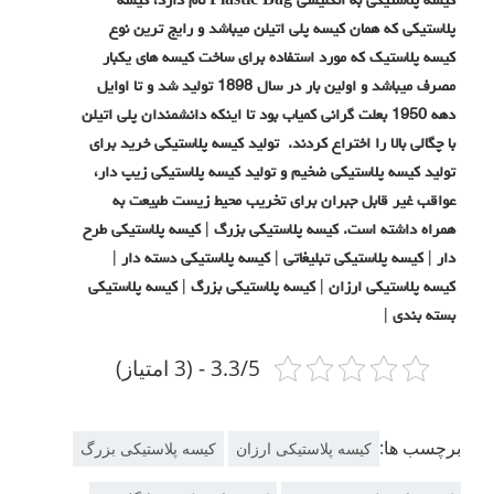
کیسه پلاستیکی به انگلیسی Plastic Bag نام دارد، کیسه
پلاستیکی که همان کیسه پلی اتیلن میباشد و رایج ترین نوع
کیسه پلاستیک که مورد استفاده برای ساخت کیسه های یکبار
مصرف میباشد و اولین بار در سال 1898 تولید شد و تا اوایل
دهه 1950 بعلت گرانی کمیاب بود تا اینکه دانشمندان پلی اتیلن
با چگالی بالا را اختراع کردند. تولید کیسه پلاستیکی خرید برای
تولید کیسه پلاستیکی ضخیم و تولید کیسه پلاستیکی زیپ دار،
عواقب غیر قابل جبران برای تخریب محیط زیست طبیعت به
همراه داشته است. کیسه پلاستیکی بزرگ | کیسه پلاستیکی طرح
دار | کیسه پلاستیکی تبلیغاتی | کیسه پلاستیکی دسته دار |
کیسه پلاستیکی ارزان | کیسه پلاستیکی بزرگ | کیسه پلاستیکی
بسته بندی |
3.3/5 - (3 امتیاز)
برچسب ها:
کیسه پلاستیکی ارزان
کیسه پلاستیکی بزرگ