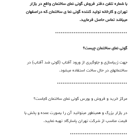
با شماره تلفن دفتر فروش گونی نمای ساختمان واقع در بازار
تهران و کارخانه تولید کننده گونی نما ی ساختمان که دراصفهان
میباشد تماس حاصل فرمایید.
***************************************
گونی نمای ساختمان چیست؟
جهت زیباسازی و جلوگیری از ورود آفتاب (گونی ضد آفتاب) در
ساختمانهای در حال ساخت استفاده میشود.
**************************************
مرکز خرید و فروش و بورس گونی نمای ساختمان کجاست؟
در بازار بزرگ و همینطور میتوانید آن را بصورت عمده و پخش با
قیمت مناسب از شرکت تهران پاسارگاد تهیه نمایید.
*******************************