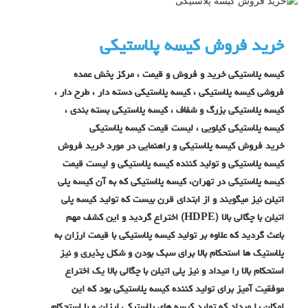
خرید فروش کیسه پلاستیکی
کیسه پلاستیکی خرید و فروش و قیمت ، مرکز پخش عمده
فروشی کیسه پلاستیکی ، کیسه پلاستیکی دسته دار ، طرح دار ،
کیسه پلاستیکی بزرگ و شفاف ، کیسه پلاستیکی بسته بندی ،
کیسه پلاستیکی کیلویی ، لیست قیمت کیسه پلاستیکی
خرید فروش کیسه پلاستیکی و راهنمایی در مورد خرید فروش
کیسه پلاستیکی و تولید کننده کیسه پلاستیکی و لیست قیمت
کیسه پلاستیکی در تهران، کیسه پلاستیکی که به آن کیسه پلی
اتیلن نیز میگویند و از ابتدای قرن بیست که
تولید کیسه پلی
اتیلن با چگالی بالا (HDPE) اختراع گردید و این کشف مهم
باعث گردید که علاوه بر تولید کیسه پلاستیکی با قیمت ارزان به
پلاستیک ها استحکام بالا برای سبک بودن و شکل پذیری و نیز
استحکام بالا را میداد و نیز پلی اتیلن با چگالی بالا یک اختراع
موفقیت آمیز برای تولید کننده کیسه پلاستیکی بود که این
امکان را میداد که تولید کیسه های پلاستیکی ارزان و با استحکام