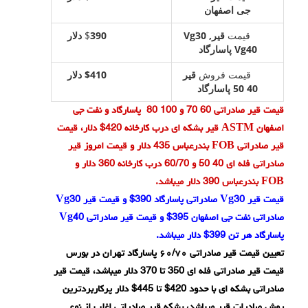
جی اصفهان
قیمت
قیرVg30 ,
$
390 دلار
Vg40 پاسارگاد
قیمت فروش
قیر
$410
دلار
40 50 پاسارگاد
قیمت قیر صادراتی 60 70 و 100 80 پاسارگاد و نفت جی
اصفهان ASTM قیر بشکه ای درب کارخانه 420$ دلار، قیمت
قیر صادراتی FOB بندرعباس 435 دلار و قیمت امروز قیر
صادراتی فله ای 40 50 و 60/70 درب کارخانه 360 دلار و
FOB بندرعباس 390 دلار میباشد.
قیمت قیر Vg30 صادراتی پاسارگاد 390$ و قیمت قیر Vg30
صادراتی نفت جی اصفهان 395$ و قیمت قیر صادراتی Vg40
پاسارگاد هر تن 399$ دلار میباشد.
تعیین قیمت قیر صادراتی ۶۰/۷۰ پاسارگاد تهران در بورس
قیمت قیر صادراتی فله ای 350 تا 370 دلار میباشد، قیمت قیر
صادراتی بشکه ای با حدود 420$ تا 445$ دلار پرکاربردترین
روش صادرات قیر میباشد، بشکه قیر صادراتی اغلب از نوع