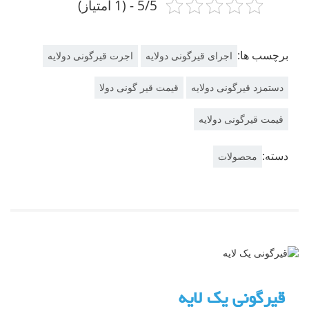
5/5 - (1 امتیاز)
برچسب ها:
اجرای قیرگونی دولایه
اجرت قیرگونی دولایه
دستمزد قیرگونی دولایه
قیمت قیر گونی دولا
قیمت قیرگونی دولایه
دسته:
محصولات
قیرگونی یک لایه