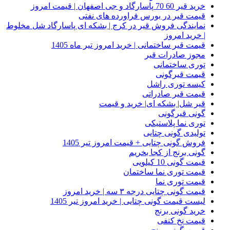
خرید قیر 60 70 پاسارگاد و جی اصفهان | قیمت امروز
قیمت قیر در بورس فراورده های نفتی
نمایندگی فروش قیر در کرج | بشکه ای پاسارگاد شل مخلوط
| خرید امروز
قیمت قیر ساختمانی | خرید امروز تیر ماه 1405
مجوز صادرات قیر
توری ساختمانی
قیمت قیرگونی
کیسه توری راشل
قیمت قیر صادراتی
قیر شل| بشکه ای| خرید و قیمت
گونی قیرگونی
توری نما پلاستیکی
تولیدی گونی چتایی
فروش گونی چتایی + قیمت امروز تیر 1405
گونی برنج از کجا بخریم
قیمت گونی 10 کیلویی
قیمت توری نما ساختمان
قیمت توری نما
قیمت گونی چتایی درجه ۳ سه | خرید امروز
لیست قیمت گونی چتایی | خرید امروز تیر 1405
خرید گونی برنج
قیمت نخ کنفی