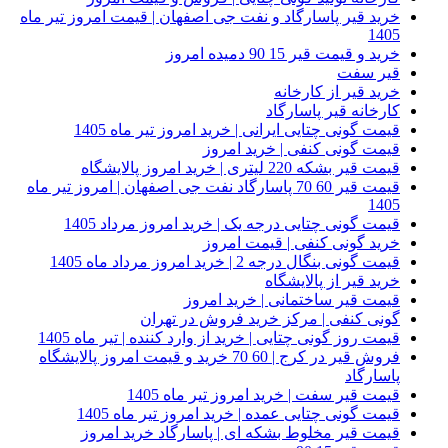
خرید قیر پاسارگاد و نفت جی اصفهان | قیمت امروز تیر ماه
1405
خرید و قیمت قیر 15 90 دمیده امروز
قیر سفت
خرید قیر از کارخانه
کارخانه قیر پاسارگاد
قیمت گونی چتایی ایرانی | خرید امروز تیر ماه 1405
قیمت گونی کنفی | خرید امروز
قیمت قیر بشکه 220 لیتری | خرید امروز پالایشگاه
قیمت قیر 60 70 پاسارگاد نفت جی اصفهان | امروز تیر ماه
1405
قیمت گونی چتایی درجه یک | خرید امروز مرداد 1405
خرید گونی کنفی | قیمت امروز
قیمت گونی بنگال درجه 2 | خرید امروز مرداد ماه 1405
خرید قیر از پالایشگاه
قیمت قیر ساختمانی | خرید امروز
گونی کنفی | مرکز خرید فروش در تهران
قیمت روز گونی چتایی | خرید از وارد کننده | تیر ماه 1405
فروش قیر در کرج | 60 70 خرید و قیمت امروز پالایشگاه
پاسارگاد
قیمت قیر سفت | خرید امروز تیر ماه 1405
قیمت گونی چتایی عمده | خرید امروز تیر ماه 1405
قیمت قیر مخلوط بشکه ای | پاسارگاد خرید امروز