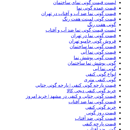
لیست قیمت گونی نمای ساختمان
قیمت عمده گونی نما
قیمت گونی نما ضد آب و آفتاب در تهران
قیمت گونی لمینت هفت رنگ
گونی هفت رنگ
لیست قیمت گونی نما ضد آب و آفتاب
قیمت گونی نما در تهران
فروش گونی جامبو تهران
قیمت گونی نما ساختمان
قیمت گونی نما آبی
قیمت گونی پوشش نما
گونی پوشش نما ساختمان
گونی نما آبی
انواع گونی کنفی
گونی کنفی متری
قیمت پارچه گونی کنفی | پارچه گونی چتایی
خرید گونی کنفی دیجی کالا
قیمت گونی چتایی و کنفی در مشهد | خرید امروز
قیمت گونی نما ضد آفتاب
خرید گونی کنفی
قیمت روز گونی
قیمت گونی ضد آفتاب
قیمت پارچه کنفی
گونی ضد آفتاب