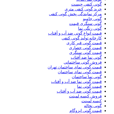
گونی کنفی چیست
خرید گونی کنفی متری
مرکز نمایندگی پخش گونی کنفی
گونی جامبو
گونی سنگری قیمت
گونی رنگی نما
قیمت انواع گونی ضد آب و آفتاب
کارخانه تولید گونی کنفی
قیمت گونی قیر کاری
قیمت گونی حصاری
قیمت گونی سنگری
گونی نما ضد آفتاب
فروش گونی ساختمانی
قیمت گونی نمای ساختمان تهران
قیمت گونی نمای ساختمان
گونی نما ساختمان
قیمت گونی نما ضد آب و آفتاب
قیمت گونی نما
قیمت گونی ضد آب و آفتاب
فروش کیسه لمینت
کیسه لمینت
گونی نخاله
قیمت گونی ایزوگام