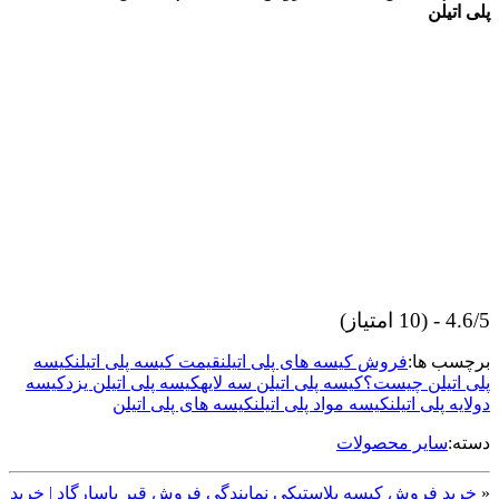
پلی اتیلن
4.6/5 - (10 امتیاز)
برچسب ها:
فروش کیسه های پلی اتیلن
قیمت کیسه پلی اتیلن
کیسه
پلی اتیلن چیست؟
کیسه پلی اتیلن سه لایه
کیسه پلی اتیلن یزد
کیسه
دولایه پلی اتیلن
کیسه مواد پلی اتیلن
کیسه های پلی اتیلن
دسته:
سایر محصولات
«
خرید فروش کیسه پلاستیکی
نمایندگی فروش قیر پاسارگاد | خرید