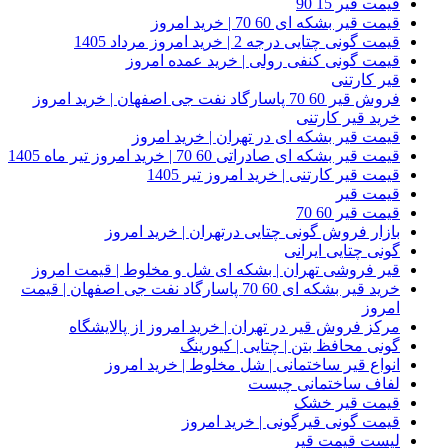
قیمت قیر 15 90
قیمت قیر بشکه ای 60 70 | خرید امروز
قیمت گونی چتایی درجه 2 | خرید امروز مرداد 1405
قیمت گونی کنفی رولی | خرید عمده امروز
قیر کارتنی
فروش قیر 60 70 پاسارگاد نفت جی اصفهان | خرید امروز
خرید قیر کارتنی
قیمت قیر بشکه ای در تهران | خرید امروز
قیمت قیر بشکه ای صادراتی 60 70 | خرید امروز تیر ماه 1405
قیمت قیر کارتنی | خرید امروز تیر 1405
قیمت قیر
قیمت قیر 60 70
بازار فروش گونی چتایی درتهران | خرید امروز
گونی چتایی ایرانی
قیر فروشی تهران | بشکه ای شل و مخلوط | قیمت امروز
خرید قیر بشکه ای 60 70 پاسارگاد نفت جی اصفهان | قیمت
امروز
مرکز فروش قیر در تهران | خرید امروز از پالایشگاه
گونی محافظ بتن | چتایی | کیورینگ
انواع قیر ساختمانی | شل مخلوط | خرید امروز
لفاف ساختمانی چیست
قیمت قیر خشک
قیمت گونی قیرگونی | خرید امروز
لیست قیمت قیر