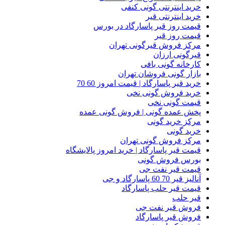
خرید اینترنتی گونی کنفی
خرید اینترنتی قیر
قیمت روز قیر پاسارگاد در بورس
قیمت روز قیر
مرکز فروش قیرگونی تهران
قیرگونی ارزان
کارخانه گونی بافی
بازار گونی فروشان تهران
خرید قیر پاسارگاد | قیمت امروز 60 70
خرید فروش گونی نخی
قیمت گونی نخی
پخش عمده گونی | فروش گونی عمده
مرکز خرید گونی
خرید گونی
مرکز فروش گونی تهران
قیمت قیر پاسارگاد | خرید امروز پالایشگاه
بورس فروش گونی
قیمت قیر نفت جی
آنالیز قیر 70 60 پاسارگاد و جی
قیمت قیر حلب پاسارگاد
قیر حلب
فروش قیر نفت جی
فروش قیر پاسارگاد