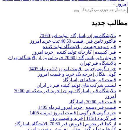
امروز
»
مطالب جدید
پالایشگاه تهران پاسارگاد | تولید قیر 60 70
فاکتور ثامن قیر | قیمت 50 40 ثبت خرید امروز
قیر دمیده چیست | پالایشگاه تولید کننده
قیر اکسیده | کارخانه تولید کننده | خرید امروز
فروش قیر پاسارگاد | 60 70 خرید امروز از پالایشگاه تهران
پالایشگاه قیر تهران
خرید گونی چتایی | قیمت امروز 22 تیرماه 1405
گونی بنگال | درجه یک خرید و قیمت امروز
قیمت قیر بشکه ای پاسارگاد
لیست شرکت های تولید کننده قیر در ایران
پالایشگاه قیر پاسارگاد تهران | خرید قیر بشکه ای 60 70
امروز
قیمت قیر 60 70 پاسارگاد
قیمت قیر دمیده | خرید امروز تیرماه 1405
خرید گونی قیرگونی | قیمت امروز تیرماه 1405
قیر گرید 115/15 | خرید و قیمت روز
از کجا قیر بخریم | فروش قیر 60 70 پالایشگاه پاسارگاد
کارخانه تولید گونی چتایی | فروش و قیمت امروز