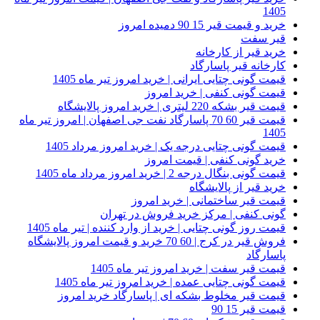
1405
خرید و قیمت قیر 15 90 دمیده امروز
قیر سفت
خرید قیر از کارخانه
کارخانه قیر پاسارگاد
قیمت گونی چتایی ایرانی | خرید امروز تیر ماه 1405
قیمت گونی کنفی | خرید امروز
قیمت قیر بشکه 220 لیتری | خرید امروز پالایشگاه
قیمت قیر 60 70 پاسارگاد نفت جی اصفهان | امروز تیر ماه
1405
قیمت گونی چتایی درجه یک | خرید امروز مرداد 1405
خرید گونی کنفی | قیمت امروز
قیمت گونی بنگال درجه 2 | خرید امروز مرداد ماه 1405
خرید قیر از پالایشگاه
قیمت قیر ساختمانی | خرید امروز
گونی کنفی | مرکز خرید فروش در تهران
قیمت روز گونی چتایی | خرید از وارد کننده | تیر ماه 1405
فروش قیر در کرج | 60 70 خرید و قیمت امروز پالایشگاه
پاسارگاد
قیمت قیر سفت | خرید امروز تیر ماه 1405
قیمت گونی چتایی عمده | خرید امروز تیر ماه 1405
قیمت قیر مخلوط بشکه ای | پاسارگاد خرید امروز
قیمت قیر 15 90