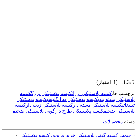
3.3/5 - (3 امتیاز)
برچسب ها:
کیسه پلاستیکی ارزان
کیسه پلاستیکی بزرگ
کیسه
پلاستیکی بسته بندی
کیسه پلاستیکی به انگلیسی
کیسه پلاستیکی
تبلیغاتی
کیسه پلاستیکی دسته دار
کیسه پلاستیکی زیپ دار
کیسه
پلاستیکی ضخیم
کیسه پلاستیکی طرح دار
گونی پلاستیکی ضخیم
دسته:
محصولات
«
قیمت کیسه گونی پلاستیکی
خرید فروش کیسه پلاستیکی
»