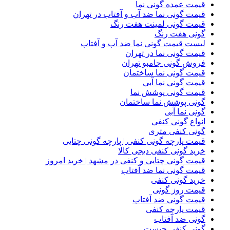
قیمت عمده گونی نما
قیمت گونی نما ضد آب و آفتاب در تهران
قیمت گونی لمینت هفت رنگ
گونی هفت رنگ
لیست قیمت گونی نما ضد آب و آفتاب
قیمت گونی نما در تهران
فروش گونی جامبو تهران
قیمت گونی نما ساختمان
قیمت گونی نما آبی
قیمت گونی پوشش نما
گونی پوشش نما ساختمان
گونی نما آبی
انواع گونی کنفی
گونی کنفی متری
قیمت پارچه گونی کنفی | پارچه گونی چتایی
خرید گونی کنفی دیجی کالا
قیمت گونی چتایی و کنفی در مشهد | خرید امروز
قیمت گونی نما ضد آفتاب
خرید گونی کنفی
قیمت روز گونی
قیمت گونی ضد آفتاب
قیمت پارچه کنفی
گونی ضد آفتاب
گونی کنفی چیست