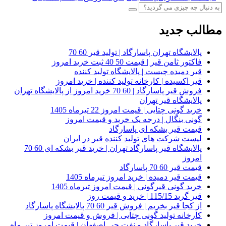
مطالب جدید
پالایشگاه تهران پاسارگاد | تولید قیر 60 70
فاکتور ثامن قیر | قیمت 50 40 ثبت خرید امروز
قیر دمیده چیست | پالایشگاه تولید کننده
قیر اکسیده | کارخانه تولید کننده | خرید امروز
فروش قیر پاسارگاد | 60 70 خرید امروز از پالایشگاه تهران
پالایشگاه قیر تهران
خرید گونی چتایی | قیمت امروز 22 تیرماه 1405
گونی بنگال | درجه یک خرید و قیمت امروز
قیمت قیر بشکه ای پاسارگاد
لیست شرکت های تولید کننده قیر در ایران
پالایشگاه قیر پاسارگاد تهران | خرید قیر بشکه ای 60 70
امروز
قیمت قیر 60 70 پاسارگاد
قیمت قیر دمیده | خرید امروز تیرماه 1405
خرید گونی قیرگونی | قیمت امروز تیرماه 1405
قیر گرید 115/15 | خرید و قیمت روز
از کجا قیر بخریم | فروش قیر 60 70 پالایشگاه پاسارگاد
کارخانه تولید گونی چتایی | فروش و قیمت امروز
خرید قیر پاسارگاد و نفت جی اصفهان | قیمت امروز تیر ماه