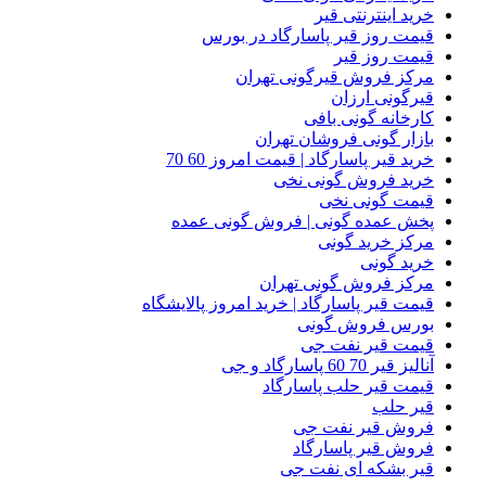
خرید اینترنتی قیر
قیمت روز قیر پاسارگاد در بورس
قیمت روز قیر
مرکز فروش قیرگونی تهران
قیرگونی ارزان
کارخانه گونی بافی
بازار گونی فروشان تهران
خرید قیر پاسارگاد | قیمت امروز 60 70
خرید فروش گونی نخی
قیمت گونی نخی
پخش عمده گونی | فروش گونی عمده
مرکز خرید گونی
خرید گونی
مرکز فروش گونی تهران
قیمت قیر پاسارگاد | خرید امروز پالایشگاه
بورس فروش گونی
قیمت قیر نفت جی
آنالیز قیر 70 60 پاسارگاد و جی
قیمت قیر حلب پاسارگاد
قیر حلب
فروش قیر نفت جی
فروش قیر پاسارگاد
قیر بشکه ای نفت جی