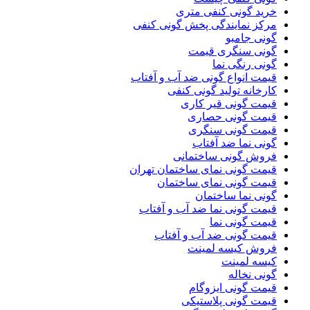
خرید گونی کنفی متری
مرکز نمایندگی پخش گونی کنفی
گونی جامبو
گونی سنگری قیمت
گونی رنگی نما
قیمت انواع گونی ضد آب و آفتاب
کارخانه تولید گونی کنفی
قیمت گونی قیر کاری
قیمت گونی حصاری
قیمت گونی سنگری
گونی نما ضد آفتاب
فروش گونی ساختمانی
قیمت گونی نمای ساختمان تهران
قیمت گونی نمای ساختمان
گونی نما ساختمان
قیمت گونی نما ضد آب و آفتاب
قیمت گونی نما
قیمت گونی ضد آب و آفتاب
فروش کیسه لمینت
کیسه لمینت
گونی نخاله
قیمت گونی ایزوگام
قیمت گونی پلاستیکی