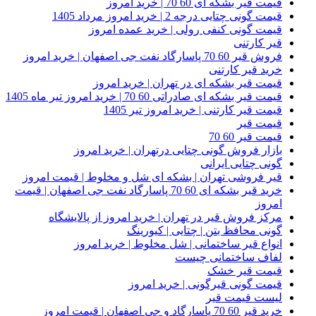
قیمت قیر بشکه ای 60 70 | خرید امروز
قیمت گونی چتایی درجه 2 | خرید امروز مرداد 1405
قیمت گونی کنفی رولی | خرید عمده امروز
قیر کارتنی
فروش قیر 60 70 پاسارگاد نفت جی اصفهان | خرید امروز
خرید قیر کارتنی
قیمت قیر بشکه ای در تهران | خرید امروز
قیمت قیر بشکه ای صادراتی 60 70 | خرید امروز تیر ماه 1405
قیمت قیر کارتنی | خرید امروز تیر 1405
قیمت قیر
قیمت قیر 60 70
بازار فروش گونی چتایی درتهران | خرید امروز
گونی چتایی ایرانی
قیر فروشی تهران | بشکه ای شل و مخلوط | قیمت امروز
خرید قیر بشکه ای 60 70 پاسارگاد نفت جی اصفهان | قیمت
امروز
مرکز فروش قیر در تهران | خرید امروز از پالایشگاه
گونی محافظ بتن | چتایی | کیورینگ
انواع قیر ساختمانی | شل مخلوط | خرید امروز
لفاف ساختمانی چیست
قیمت قیر خشک
قیمت گونی قیرگونی | خرید امروز
لیست قیمت قیر
خرید قیر 60 70 پاسارگاد و جی اصفهان | قیمت امروز