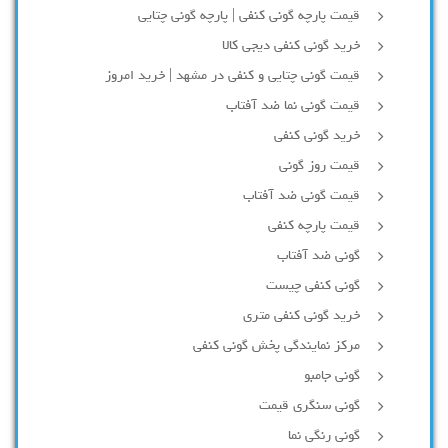
قیمت پارچه گونی کنفی | پارچه گونی چتایی
خرید گونی کنفی دیجی کالا
قیمت گونی چتایی و کنفی در مشهد | خرید امروز
قیمت گونی نما ضد آفتاب
خرید گونی کنفی
قیمت روز گونی
قیمت گونی ضد آفتاب
قیمت پارچه کنفی
گونی ضد آفتاب
گونی کنفی چیست
خرید گونی کنفی متری
مرکز نمایندگی پخش گونی کنفی
گونی جامبو
گونی سنگری قیمت
گونی رنگی نما