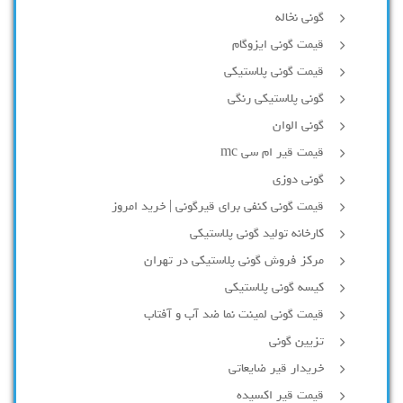
گونی نخاله
قیمت گونی ایزوگام
قیمت گونی پلاستیکی
گونی پلاستیکی رنگی
گونی الوان
قیمت قیر ام سی mc
گونی دوزی
قیمت گونی کنفی برای قیرگونی | خرید امروز
کارخانه تولید گونی پلاستیکی
مرکز فروش گونی پلاستیکی در تهران
کیسه گونی پلاستیکی
قیمت گونی لمینت نما ضد آب و آفتاب
تزیین گونی
خریدار قیر ضایعاتی
قیمت قیر اکسیده