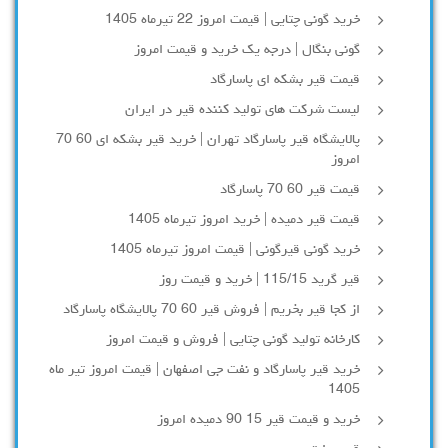
خرید گونی چتایی | قیمت امروز 22 تیرماه 1405
گونی بنگال | درجه یک خرید و قیمت امروز
قیمت قیر بشکه ای پاسارگاد
لیست شرکت های تولید کننده قیر در ایران
پالایشگاه قیر پاسارگاد تهران | خرید قیر بشکه ای 60 70
امروز
قیمت قیر 60 70 پاسارگاد
قیمت قیر دمیده | خرید امروز تیرماه 1405
خرید گونی قیرگونی | قیمت امروز تیرماه 1405
قیر گرید 115/15 | خرید و قیمت روز
از کجا قیر بخریم | فروش قیر 60 70 پالایشگاه پاسارگاد
کارخانه تولید گونی چتایی | فروش و قیمت امروز
خرید قیر پاسارگاد و نفت جی اصفهان | قیمت امروز تیر ماه
1405
خرید و قیمت قیر 15 90 دمیده امروز