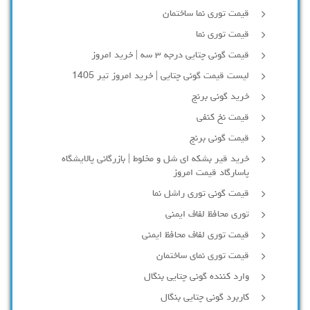
قیمت توری نما ساختمان
قیمت توری نما
قیمت گونی چتایی درجه ۳ سه | خرید امروز
لیست قیمت گونی چتایی | خرید امروز تیر 1405
خرید گونی برنج
قیمت نخ کنفی
قیمت گونی برنج
خرید قیر بشکه ای شل و مخلوط | بازرگانی پالایشگاه
پاسارگاد قیمت امروز
قیمت گونی توری راشل نما
توری محافظ لفاف ایمنی
قیمت توری لفاف محافظ ایمنی
قیمت توری نمای ساختمان
وارد کننده گونی چتایی بنگال
کاربرد گونی چتایی بنگال