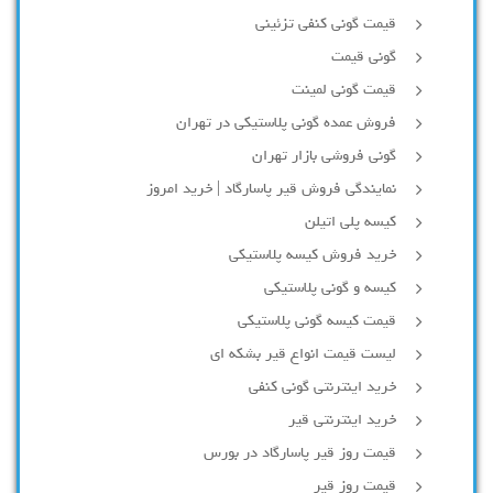
قیمت گونی کنفی تزئینی
گونی قیمت
قیمت گونی لمینت
فروش عمده گونی پلاستیکی در تهران
گونی فروشی بازار تهران
نمایندگی فروش قیر پاسارگاد | خرید امروز
کیسه پلی اتیلن
خرید فروش کیسه پلاستیکی
کیسه و گونی پلاستیکی
قیمت کیسه گونی پلاستیکی
لیست قیمت انواع قیر بشکه ای
خرید اینترنتی گونی کنفی
خرید اینترنتی قیر
قیمت روز قیر پاسارگاد در بورس
قیمت روز قیر