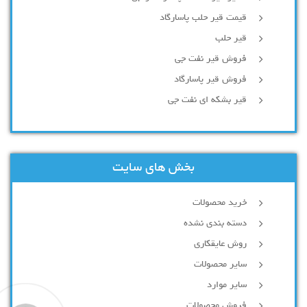
قیمت قیر حلب پاسارگاد
قیر حلب
فروش قیر نفت جی
فروش قیر پاسارگاد
قیر بشکه ای نفت جی
بخش های سایت
خرید محصولات
دسته بندی نشده
روش عایقکاری
سایر محصولات
سایر موارد
فروش محصولات