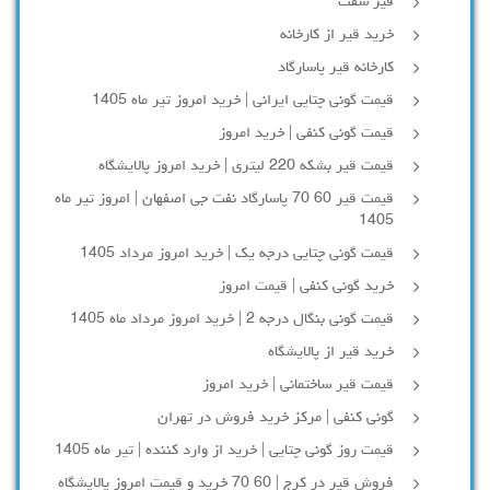
قیر سفت
خرید قیر از کارخانه
کارخانه قیر پاسارگاد
قیمت گونی چتایی ایرانی | خرید امروز تیر ماه 1405
قیمت گونی کنفی | خرید امروز
قیمت قیر بشکه 220 لیتری | خرید امروز پالایشگاه
قیمت قیر 60 70 پاسارگاد نفت جی اصفهان | امروز تیر ماه
1405
قیمت گونی چتایی درجه یک | خرید امروز مرداد 1405
خرید گونی کنفی | قیمت امروز
قیمت گونی بنگال درجه 2 | خرید امروز مرداد ماه 1405
خرید قیر از پالایشگاه
قیمت قیر ساختمانی | خرید امروز
گونی کنفی | مرکز خرید فروش در تهران
قیمت روز گونی چتایی | خرید از وارد کننده | تیر ماه 1405
فروش قیر در کرج | 60 70 خرید و قیمت امروز پالایشگاه