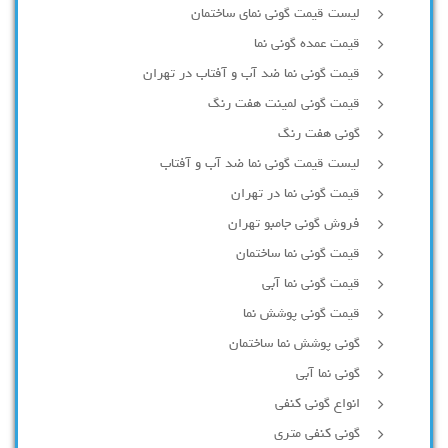
لیست قیمت گونی نمای ساختمان
قیمت عمده گونی نما
قیمت گونی نما ضد آب و آفتاب در تهران
قیمت گونی لمینت هفت رنگ
گونی هفت رنگ
لیست قیمت گونی نما ضد آب و آفتاب
قیمت گونی نما در تهران
فروش گونی جامبو تهران
قیمت گونی نما ساختمان
قیمت گونی نما آبی
قیمت گونی پوشش نما
گونی پوشش نما ساختمان
گونی نما آبی
انواع گونی کنفی
گونی کنفی متری