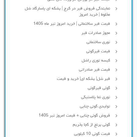
نمایندگی فروش قیر در کرج | بشکه ای پاسارگاد شل
مخلوط | خرید امروز
قیمت قیر ساختمانی | خرید امروز تیر ماه 1405
مجوز صادرات قیر
توری ساختمانی
قیمت قیرگونی
کیسه توری راشل
قیمت قیر صادراتی
قیر شل| بشکه ای| خرید و قیمت
گونی قیرگونی
توری نما پلاستیکی
تولیدی گونی چتایی
فروش گونی چتایی + قیمت امروز تیر 1405
گونی برنج از کجا بخریم
قیمت گونی 10 کیلویی