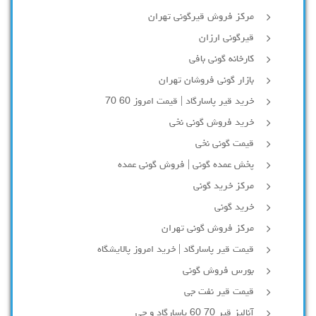
مرکز فروش قیرگونی تهران
قیرگونی ارزان
کارخانه گونی بافی
بازار گونی فروشان تهران
خرید قیر پاسارگاد | قیمت امروز 60 70
خرید فروش گونی نخی
قیمت گونی نخی
پخش عمده گونی | فروش گونی عمده
مرکز خرید گونی
خرید گونی
مرکز فروش گونی تهران
قیمت قیر پاسارگاد | خرید امروز پالایشگاه
بورس فروش گونی
قیمت قیر نفت جی
آنالیز قیر 70 60 پاسارگاد و جی