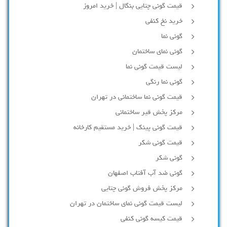
قیمت گونی چتایی بنگال | خرید امروز
خرید نخ کنفی
گونی نما
گونی نمای ساختمان
لیست قیمت گونی نما
گونی نما رنگی
قیمت گونی نما ساختمانی در تهران
مرکز پخش قیر ساختمانی
قیمت گونی پینک | خرید مستقیم کارخانه
قیمت گونی شکر
گونی شکر
گونی ضد آب آفتاب اصفهان
مرکز پخش فروش گونی چتایی
لیست قیمت گونی نمای ساختمان در تهران
قیمت کیسه گونی کنفی