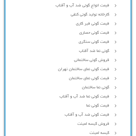
قیمت انواع گونی ضد آب و آفتاب
کارخانه تولید گونی کنفی
قیمت گونی قیر کاری
قیمت گونی حصاری
قیمت گونی سنگری
گونی نما ضد آفتاب
فروش گونی ساختمانی
قیمت گونی نمای ساختمان تهران
قیمت گونی نمای ساختمان
گونی نما ساختمان
قیمت گونی نما ضد آب و آفتاب
قیمت گونی نما
قیمت گونی ضد آب و آفتاب
فروش کیسه لمینت
کیسه لمینت