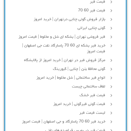
قیمت قیر
قیمت قیر 60 70
بازار فروش گونی چتایی درتهران | خرید امروز
گونی چتایی ایرانی
قیر فروشی تهران | بشکه ای شل و مخلوط | قیمت امروز
خرید قیر بشکه ای 60 70 پاسارگاد نفت جی اصفهان |
قیمت امروز
مرکز فروش قیر در تهران | خرید امروز از پالایشگاه
گونی محافظ بتن | چتایی | کیورینگ
انواع قیر ساختمانی | شل مخلوط | خرید امروز
لفاف ساختمانی چیست
قیمت قیر خشک
قیمت گونی قیرگونی | خرید امروز
لیست قیمت قیر
خرید قیر 60 70 پاسارگاد و جی اصفهان | قیمت امروز
قیمت قیر در بورس فراورده های نفتی