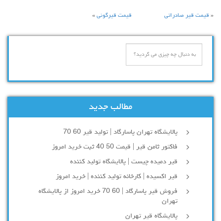
«
قیمت قیر صادراتی
قیمت قیرگونی
»
مطالب جدید
پالایشگاه تهران پاسارگاد | تولید قیر 60 70
فاکتور ثامن قیر | قیمت 50 40 ثبت خرید امروز
قیر دمیده چیست | پالایشگاه تولید کننده
قیر اکسیده | کارخانه تولید کننده | خرید امروز
فروش قیر پاسارگاد | 60 70 خرید امروز از پالایشگاه
تهران
پالایشگاه قیر تهران