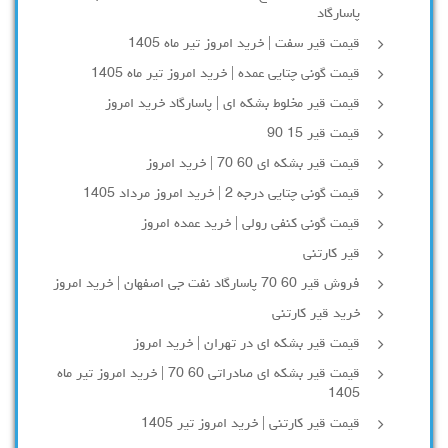
پاسارگاد
قیمت قیر سفت | خرید امروز تیر ماه 1405
قیمت گونی چتایی عمده | خرید امروز تیر ماه 1405
قیمت قیر مخلوط بشکه ای | پاسارگاد خرید امروز
قیمت قیر 15 90
قیمت قیر بشکه ای 60 70 | خرید امروز
قیمت گونی چتایی درجه 2 | خرید امروز مرداد 1405
قیمت گونی کنفی رولی | خرید عمده امروز
قیر کارتنی
فروش قیر 60 70 پاسارگاد نفت جی اصفهان | خرید امروز
خرید قیر کارتنی
قیمت قیر بشکه ای در تهران | خرید امروز
قیمت قیر بشکه ای صادراتی 60 70 | خرید امروز تیر ماه
1405
قیمت قیر کارتنی | خرید امروز تیر 1405