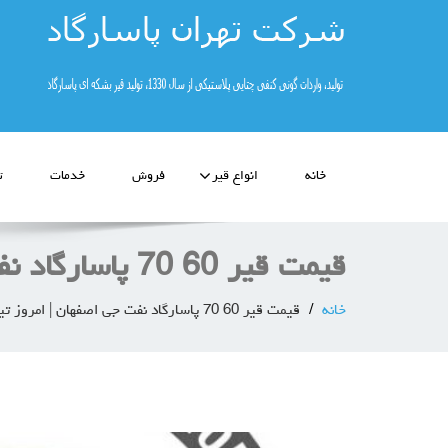
خانه
انواع قیر
فروش
خدمات
ت
قیمت قیر 60 70 پاسارگاد نفت جی اصفهان | امروز تیر ماه 1405
خانه
قیمت قیر 60 70 پاسارگاد نفت جی اصفهان | امروز تیر ماه 1405