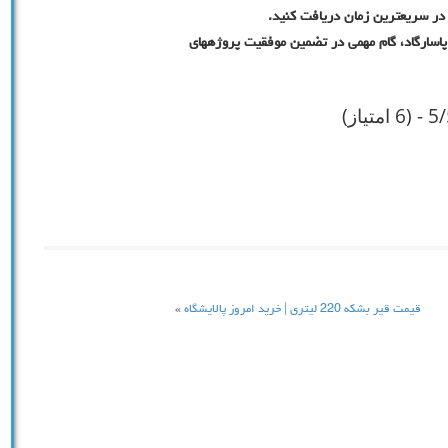
 در سریعترین زمان دریافت کنید.
 پاسارگاد، گام مهمی در تضمین موفقیت پروژههای
 (6 امتیاز)
قیمت قیر بشکه 220 لیتری | خرید امروز پالایشگاه
»