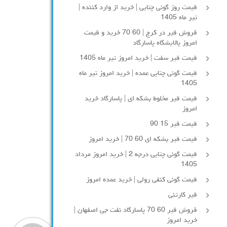
قیمت روز گونی چتایی | خرید از وارد کننده |
تیر ماه 1405
فروش قیر در کرج | 60 70 خرید و قیمت
امروز پالایشگاه پاسارگاد
قیمت قیر سفت | خرید امروز تیر ماه 1405
قیمت گونی چتایی عمده | خرید امروز تیر ماه
1405
قیمت قیر مخلوط بشکه ای | پاسارگاد خرید
امروز
قیمت قیر 15 90
قیمت قیر بشکه ای 60 70 | خرید امروز
قیمت گونی چتایی درجه 2 | خرید امروز مرداد
1405
قیمت گونی کنفی رولی | خرید عمده امروز
قیر کارتنی
فروش قیر 60 70 پاسارگاد نفت جی اصفهان |
خرید امروز