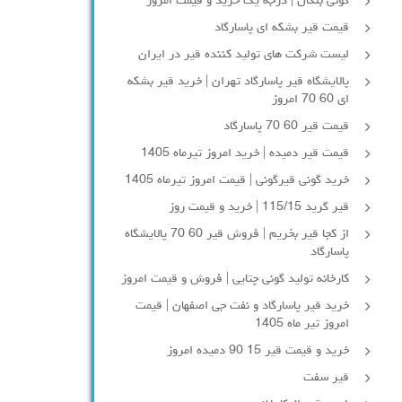
گونی بنگال | درجه یک خرید و قیمت امروز
قیمت قیر بشکه ای پاسارگاد
لیست شرکت های تولید کننده قیر در ایران
پالایشگاه قیر پاسارگاد تهران | خرید قیر بشکه
ای 60 70 امروز
قیمت قیر 60 70 پاسارگاد
قیمت قیر دمیده | خرید امروز تیرماه 1405
خرید گونی قیرگونی | قیمت امروز تیرماه 1405
قیر گرید 115/15 | خرید و قیمت روز
از کجا قیر بخریم | فروش قیر 60 70 پالایشگاه
پاسارگاد
کارخانه تولید گونی چتایی | فروش و قیمت امروز
خرید قیر پاسارگاد و نفت جی اصفهان | قیمت
امروز تیر ماه 1405
خرید و قیمت قیر 15 90 دمیده امروز
قیر سفت