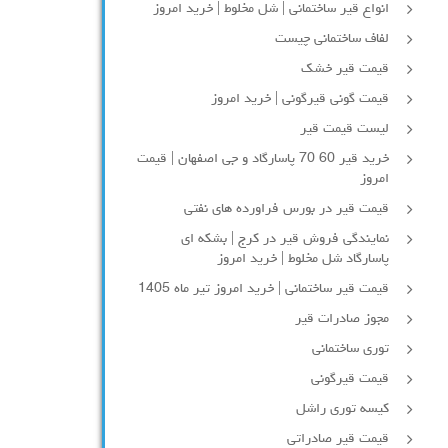
انواع قیر ساختمانی | شل مخلوط | خرید امروز
لفاف ساختمانی چیست
قیمت قیر خشک
قیمت گونی قیرگونی | خرید امروز
لیست قیمت قیر
خرید قیر 60 70 پاسارگاد و جی اصفهان | قیمت
امروز
قیمت قیر در بورس فراورده های نفتی
نمایندگی فروش قیر در کرج | بشکه ای
پاسارگاد شل مخلوط | خرید امروز
قیمت قیر ساختمانی | خرید امروز تیر ماه 1405
مجوز صادرات قیر
توری ساختمانی
قیمت قیرگونی
کیسه توری راشل
قیمت قیر صادراتی