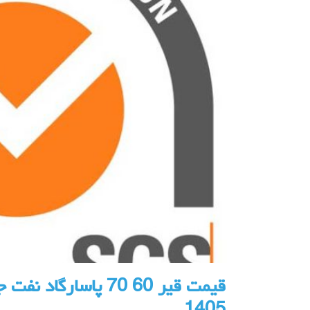
قیمت قیر 60 70 پاسارگ