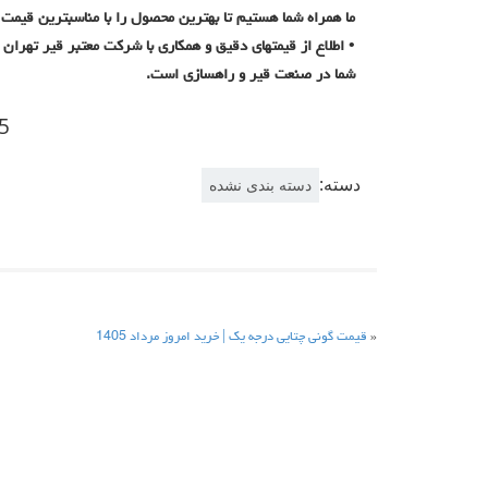
ما همراه شما هستیم تا بهترین محصول را با مناسبترین قیمت
• اطلاع از قیمتهای دقیق و همکاری با شرکت معتبر قیر تهران
شما در صنعت قیر و راهسازی است.
5/5 -
دسته:
دسته بندی نشده
«
قیمت گونی چتایی درجه یک | خرید امروز مرداد 1405