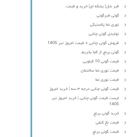
قیر شل| بشکه ای| خرید و قیمت
گونی قیرگونی
توری نما پلاستیکی
تولیدی گونی چتایی
فروش گونی چتایی + قیمت امروز تیر 1405
گونی برنج از کجا بخریم
قیمت گونی 10 کیلویی
قیمت توری نما ساختمان
قیمت توری نما
قیمت گونی چتایی درجه ۳ سه | خرید امروز
لیست قیمت گونی چتایی | خرید امروز تیر
1405
خرید گونی برنج
قیمت نخ کنفی
قیمت گونی برنج