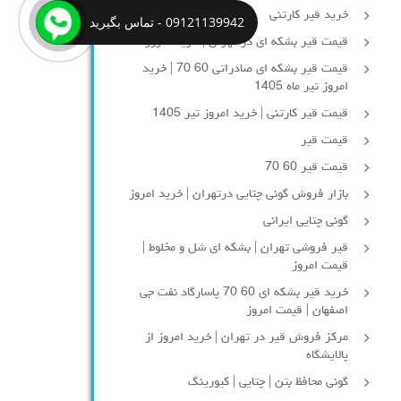
خرید قیر کارتنی
09121139942 - تماس بگیرید
قیمت قیر بشکه ای در تهران | خرید امروز
قیمت قیر بشکه ای صادراتی 60 70 | خرید
امروز تیر ماه 1405
قیمت قیر کارتنی | خرید امروز تیر 1405
قیمت قیر
قیمت قیر 60 70
بازار فروش گونی چتایی درتهران | خرید امروز
گونی چتایی ایرانی
قیر فروشی تهران | بشکه ای شل و مخلوط |
قیمت امروز
خرید قیر بشکه ای 60 70 پاسارگاد نفت جی
اصفهان | قیمت امروز
مرکز فروش قیر در تهران | خرید امروز از
پالایشگاه
گونی محافظ بتن | چتایی | کیورینگ