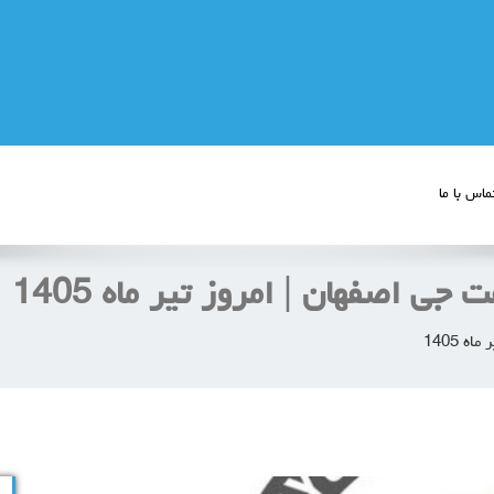
ماس با ما