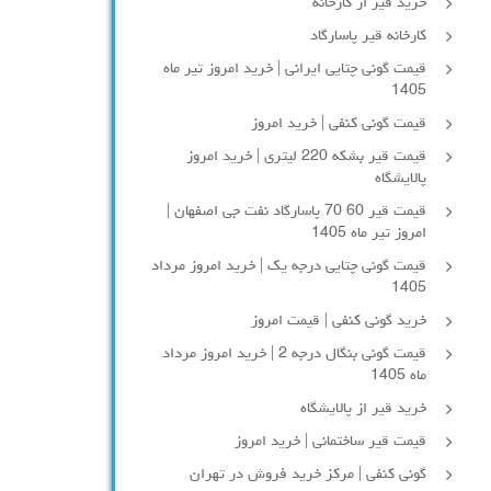
خرید قیر از کارخانه
کارخانه قیر پاسارگاد
قیمت گونی چتایی ایرانی | خرید امروز تیر ماه
1405
قیمت گونی کنفی | خرید امروز
قیمت قیر بشکه 220 لیتری | خرید امروز
پالایشگاه
قیمت قیر 60 70 پاسارگاد نفت جی اصفهان |
امروز تیر ماه 1405
قیمت گونی چتایی درجه یک | خرید امروز مرداد
1405
خرید گونی کنفی | قیمت امروز
قیمت گونی بنگال درجه 2 | خرید امروز مرداد
ماه 1405
خرید قیر از پالایشگاه
قیمت قیر ساختمانی | خرید امروز
گونی کنفی | مرکز خرید فروش در تهران