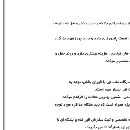
ای بسته بندی بشکه و حمل و نقل و هزینه مظروف
، قیمت پایین تری دارد و برای پروژههای بزرگ و
های فولادی ، هزینه بیشتری دارد و روند حمل و
 مناسبتر میکند.
ارگاد، نفت جی یا قیران پخش، توجه به
یت قیر بسیار مهم است.
می، تضمین بهترین معامله را فراهم میکند.
یژه همراه است که باید هنگام مذاکره مورد توجه
ه تخصصی و ثبت سفارش قیر فله یا بشکه ای با
هران پاسارگاد تماس بگیرید.