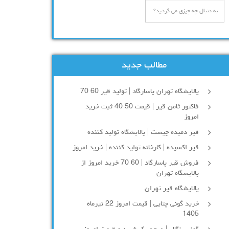
مطالب جدید
پالایشگاه تهران پاسارگاد | تولید قیر 60 70
فاکتور ثامن قیر | قیمت 50 40 ثبت خرید
امروز
قیر دمیده چیست | پالایشگاه تولید کننده
قیر اکسیده | کارخانه تولید کننده | خرید امروز
فروش قیر پاسارگاد | 60 70 خرید امروز از
پالایشگاه تهران
پالایشگاه قیر تهران
خرید گونی چتایی | قیمت امروز 22 تیرماه
1405