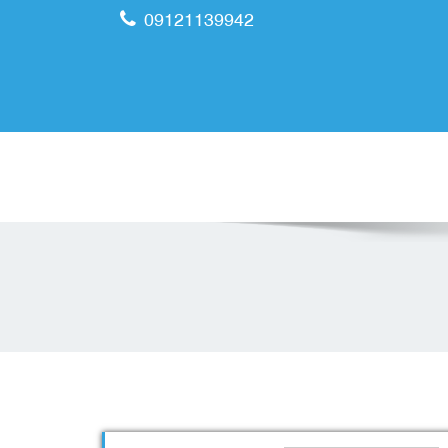
09121139942