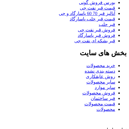
بورس فروش گونی
قیمت قیر نفت جی
آنالیز قیر 70 60 پاسارگاد و جی
قیمت قیر حلب پاسارگاد
قیر حلب
فروش قیر نفت جی
فروش قیر پاسارگاد
قیر بشکه ای نفت جی
بخش های سایت
خرید محصولات
دسته بندی نشده
روش عایقکاری
سایر محصولات
سایر موارد
فروش محصولات
قیر ساختمان
قیمت محصولات
محصولات