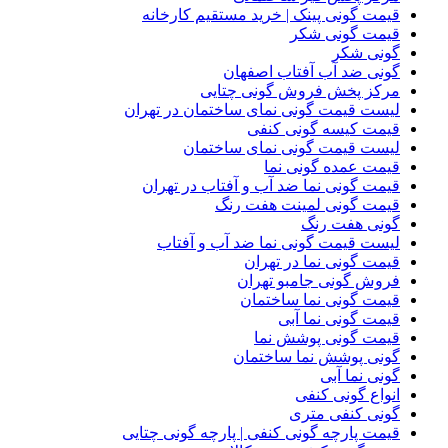
قیمت گونی پینک | خرید مستقیم کارخانه
قیمت گونی شکر
گونی شکر
گونی ضد آب آفتاب اصفهان
مرکز پخش فروش گونی چتایی
لیست قیمت گونی نمای ساختمان در تهران
قیمت کیسه گونی کنفی
لیست قیمت گونی نمای ساختمان
قیمت عمده گونی نما
قیمت گونی نما ضد آب و آفتاب در تهران
قیمت گونی لمینت هفت رنگ
گونی هفت رنگ
لیست قیمت گونی نما ضد آب و آفتاب
قیمت گونی نما در تهران
فروش گونی جامبو تهران
قیمت گونی نما ساختمان
قیمت گونی نما آبی
قیمت گونی پوشش نما
گونی پوشش نما ساختمان
گونی نما آبی
انواع گونی کنفی
گونی کنفی متری
قیمت پارچه گونی کنفی | پارچه گونی چتایی