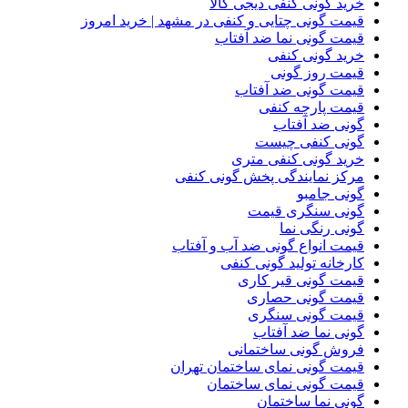
خرید گونی کنفی دیجی کالا
قیمت گونی چتایی و کنفی در مشهد | خرید امروز
قیمت گونی نما ضد آفتاب
خرید گونی کنفی
قیمت روز گونی
قیمت گونی ضد آفتاب
قیمت پارچه کنفی
گونی ضد آفتاب
گونی کنفی چیست
خرید گونی کنفی متری
مرکز نمایندگی پخش گونی کنفی
گونی جامبو
گونی سنگری قیمت
گونی رنگی نما
قیمت انواع گونی ضد آب و آفتاب
کارخانه تولید گونی کنفی
قیمت گونی قیر کاری
قیمت گونی حصاری
قیمت گونی سنگری
گونی نما ضد آفتاب
فروش گونی ساختمانی
قیمت گونی نمای ساختمان تهران
قیمت گونی نمای ساختمان
گونی نما ساختمان