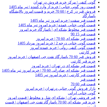
گونی کنفی | مرکز خرید فروش در تهران
قیمت روز گونی چتایی | خرید از وارد کننده | تیر ماه 1405
فروش قیر در کرج | 60 70 خرید و قیمت امروز پالایشگاه
پاسارگاد
قیمت قیر سفت | خرید امروز تیر ماه 1405
قیمت گونی چتایی عمده | خرید امروز تیر ماه 1405
قیمت قیر مخلوط بشکه ای | پاسارگاد خرید امروز
قیمت قیر 15 90
قیمت قیر بشکه ای 60 70 | خرید امروز
قیمت گونی چتایی درجه 2 | خرید امروز مرداد 1405
قیمت گونی کنفی رولی | خرید عمده امروز
قیر کارتنی
فروش قیر 60 70 پاسارگاد نفت جی اصفهان | خرید امروز
خرید قیر کارتنی
قیمت قیر بشکه ای در تهران | خرید امروز
قیمت قیر بشکه ای صادراتی 60 70 | خرید امروز تیر ماه 1405
قیمت قیر کارتنی | خرید امروز تیر 1405
قیمت قیر
قیمت قیر 60 70
بازار فروش گونی چتایی درتهران | خرید امروز
گونی چتایی ایرانی
قیر فروشی تهران | بشکه ای شل و مخلوط | قیمت امروز
خرید قیر بشکه ای 60 70 پاسارگاد نفت جی اصفهان | قیمت
امروز