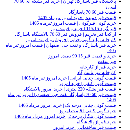
پالایشگاه قیر پاسارگاد تهران | خرید قیر بشکه ای 60 70
امروز
قیمت قیر 60 70 پاسارگاد
قیمت قیر دمیده | خرید امروز تیرماه 1405
خرید گونی قیرگونی | قیمت امروز تیرماه 1405
قیر گرید 115/15 | خرید و قیمت روز
از کجا قیر بخریم | فروش قیر 60 70 پالایشگاه پاسارگاد
کارخانه تولید گونی چتایی | فروش و قیمت امروز
خرید قیر پاسارگاد و نفت جی اصفهان | قیمت امروز تیر ماه
1405
خرید و قیمت قیر 15 90 دمیده امروز
قیر سفت
خرید قیر از کارخانه
کارخانه قیر پاسارگاد
قیمت گونی چتایی ایرانی | خرید امروز تیر ماه 1405
قیمت گونی کنفی | خرید امروز
قیمت قیر بشکه 220 لیتری | خرید امروز پالایشگاه
قیمت قیر 60 70 پاسارگاد نفت جی اصفهان | امروز تیر ماه
1405
قیمت گونی چتایی درجه یک | خرید امروز مرداد 1405
خرید گونی کنفی | قیمت امروز
قیمت گونی بنگال درجه 2 | خرید امروز مرداد ماه 1405
خرید قیر از پالایشگاه
قیمت قیر ساختمانی | خرید امروز