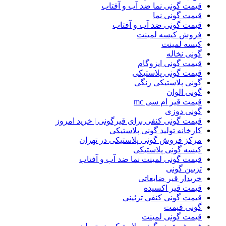
قیمت گونی نما ضد آب و آفتاب
قیمت گونی نما
قیمت گونی ضد آب و آفتاب
فروش کیسه لمینت
کیسه لمینت
گونی نخاله
قیمت گونی ایزوگام
قیمت گونی پلاستیکی
گونی پلاستیکی رنگی
گونی الوان
قیمت قیر ام سی mc
گونی دوزی
قیمت گونی کنفی برای قیرگونی | خرید امروز
کارخانه تولید گونی پلاستیکی
مرکز فروش گونی پلاستیکی در تهران
کیسه گونی پلاستیکی
قیمت گونی لمینت نما ضد آب و آفتاب
تزیین گونی
خریدار قیر ضایعاتی
قیمت قیر اکسیده
قیمت گونی کنفی تزئینی
گونی قیمت
قیمت گونی لمینت