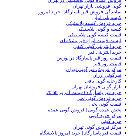
فروش عمده گونی پلاستیکی در تهران
گونی فروشی بازار تهران
نمایندگی فروش قیر پاسارگاد | خرید امروز
کیسه پلی اتیلن
خرید فروش کیسه پلاستیکی
کیسه و گونی پلاستیکی
قیمت کیسه گونی پلاستیکی
لیست قیمت انواع قیر بشکه ای
خرید اینترنتی گونی کنفی
خرید اینترنتی قیر
قیمت روز قیر پاسارگاد در بورس
قیمت روز قیر
مرکز فروش قیرگونی تهران
قیرگونی ارزان
کارخانه گونی بافی
بازار گونی فروشان تهران
خرید قیر پاسارگاد | قیمت امروز 60 70
خرید فروش گونی نخی
قیمت گونی نخی
پخش عمده گونی | فروش گونی عمده
مرکز خرید گونی
خرید گونی
مرکز فروش گونی تهران
قیمت قیر پاسارگاد | خرید امروز پالایشگاه