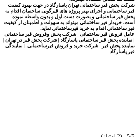
شرکت پخش قیر ساختمانی تهران پاسارگاد در جهت بهبود کیفیت
قیر ساختمانی و اجرای بهتر پروژه های قیرگونی ساختمان اقدام به
پخش قیر ساختمانی و بصورت دست اول و بدون واسطه نموده
است، خریدار قیر ساختمانی میتواند به سهولت و اطمینان از کیفیت
قیر ساختمانی اقدام به خرید قیرساختمانی نماید.
عامل فروش قیر ساختمانی | شرکت پخش وفروش قیر ساختمانی
| نماینده پخش قیر ساختمانی پاسارگاد | شرکت پخش قیر در تهران |
نماینده پخش قیر | شرکت خرید و فروش قیرساختمانی | نمایندگی
قیر پاسارگاد
5/5 - (2 امتیاز)