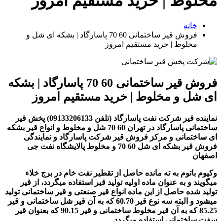
مخلوط | خرید مستقیم امروز
خانه
فروش قیر ساختمانی 60 70 پاسارگاد | بشکه ای شل و
مخلوط | خرید مستقیم امروز
فروش قیر ساختمانی 60 70 پاسارگاد | بشکه
ای شل و مخلوط | خرید مستقیم امروز
نماینده قیر شرکت نفت پاسارگاد (تلفن 09133206133) پخش قیر
ساختمانی پاسارگاد در تهران 60 70 شل و مخلوط و انواع قیر بشکه
ای ساختمانی و مرکز فروش قیر شرکت پاسارگاد و نمایندگی
فروش قیر بشکه ای شل 60 70 و مخلوط پالایشگاه نفت جی
اصفهان
وکیوم باتوم به ته مانده حاصل از تقطیر نفت خام در برج خلاء
میگویند و به عنوان ماده اولیه تولید قیر استفاده میگردد، از قیر
تولید شده حاصل از این ماده انواع قیر صنعتی و قیر ساختمانی تولید
میشود و البته سه نوع قیر 60.70 که به آن قیر شل ساختمانی و قیر
85.25 که به آن قیر مخلوط ساختمانی و قیر 90.15 که بعنوان قیر
سفت ساختمانی استفاده میگردد.