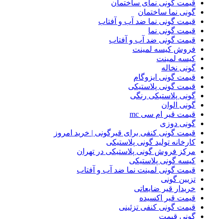
قیمت گونی نمای ساختمان
گونی نما ساختمان
قیمت گونی نما ضد آب و آفتاب
قیمت گونی نما
قیمت گونی ضد آب و آفتاب
فروش کیسه لمینت
کیسه لمینت
گونی نخاله
قیمت گونی ایزوگام
قیمت گونی پلاستیکی
گونی پلاستیکی رنگی
گونی الوان
قیمت قیر ام سی mc
گونی دوزی
قیمت گونی کنفی برای قیرگونی | خرید امروز
کارخانه تولید گونی پلاستیکی
مرکز فروش گونی پلاستیکی در تهران
کیسه گونی پلاستیکی
قیمت گونی لمینت نما ضد آب و آفتاب
تزیین گونی
خریدار قیر ضایعاتی
قیمت قیر اکسیده
قیمت گونی کنفی تزئینی
گونی قیمت