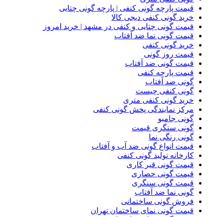
قیمت پارچه گونی کنفی | پارچه گونی چتایی
خرید گونی کنفی دیجی کالا
قیمت گونی چتایی و کنفی در مشهد | خرید امروز
قیمت گونی نما ضد آفتاب
خرید گونی کنفی
قیمت روز گونی
قیمت گونی ضد آفتاب
قیمت پارچه کنفی
گونی ضد آفتاب
گونی کنفی چیست
خرید گونی کنفی متری
مرکز نمایندگی پخش گونی کنفی
گونی جامبو
گونی سنگری قیمت
گونی رنگی نما
قیمت انواع گونی ضد آب و آفتاب
کارخانه تولید گونی کنفی
قیمت گونی قیر کاری
قیمت گونی حصاری
قیمت گونی سنگری
گونی نما ضد آفتاب
فروش گونی ساختمانی
قیمت گونی نمای ساختمان تهران