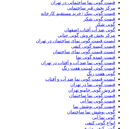
قیمت گونی نما ساختمانی در تهران
مرکز پخش قیر ساختمانی
قیمت گونی پینک | خرید مستقیم کارخانه
قیمت گونی شکر
گونی شکر
گونی ضد آب آفتاب اصفهان
مرکز پخش فروش گونی چتایی
لیست قیمت گونی نمای ساختمان در تهران
قیمت کیسه گونی کنفی
لیست قیمت گونی نمای ساختمان
قیمت عمده گونی نما
قیمت گونی نما ضد آب و آفتاب در تهران
قیمت گونی لمینت هفت رنگ
گونی هفت رنگ
لیست قیمت گونی نما ضد آب و آفتاب
قیمت گونی نما در تهران
فروش گونی جامبو تهران
قیمت گونی نما ساختمان
قیمت گونی نما آبی
قیمت گونی پوشش نما
گونی پوشش نما ساختمان
گونی نما آبی
انواع گونی کنفی
گونی کنفی متری