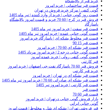
خرید قیر از پالایشگاه
قیمت قیر ساختمانی | خرید امروز
گونی کنفی | مرکز خرید فروش در تهران
قیمت روز گونی چتایی | خرید از وارد کننده | تیر ماه 1405
فروش قیر در کرج | 60 70 خرید و قیمت امروز پالایشگاه
پاسارگاد
قیمت قیر سفت | خرید امروز تیر ماه 1405
قیمت گونی چتایی عمده | خرید امروز تیر ماه 1405
قیمت قیر مخلوط بشکه ای | پاسارگاد خرید امروز
قیمت قیر 15 90
قیمت قیر بشکه ای 60 70 | خرید امروز
قیمت گونی چتایی درجه 2 | خرید امروز مرداد 1405
قیمت گونی کنفی رولی | خرید عمده امروز
قیر کارتنی
فروش قیر 60 70 پاسارگاد نفت جی اصفهان | خرید امروز
خرید قیر کارتنی
قیمت قیر بشکه ای در تهران | خرید امروز
قیمت قیر بشکه ای صادراتی 60 70 | خرید امروز تیر ماه 1405
قیمت قیر کارتنی | خرید امروز تیر 1405
قیمت قیر
قیمت قیر 60 70
بازار فروش گونی چتایی درتهران | خرید امروز
گونی چتایی ایرانی
قیر فروشی تهران | بشکه ای شل و مخلوط | قیمت امروز