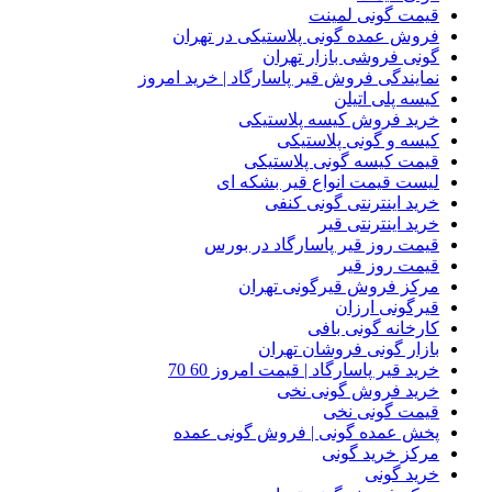
قیمت گونی لمینت
فروش عمده گونی پلاستیکی در تهران
گونی فروشی بازار تهران
نمایندگی فروش قیر پاسارگاد | خرید امروز
کیسه پلی اتیلن
خرید فروش کیسه پلاستیکی
کیسه و گونی پلاستیکی
قیمت کیسه گونی پلاستیکی
لیست قیمت انواع قیر بشکه ای
خرید اینترنتی گونی کنفی
خرید اینترنتی قیر
قیمت روز قیر پاسارگاد در بورس
قیمت روز قیر
مرکز فروش قیرگونی تهران
قیرگونی ارزان
کارخانه گونی بافی
بازار گونی فروشان تهران
خرید قیر پاسارگاد | قیمت امروز 60 70
خرید فروش گونی نخی
قیمت گونی نخی
پخش عمده گونی | فروش گونی عمده
مرکز خرید گونی
خرید گونی