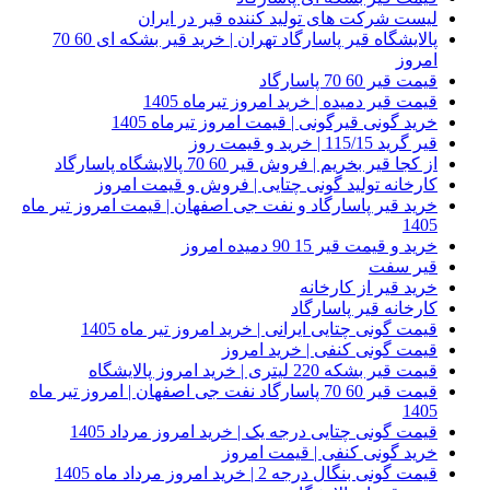
لیست شرکت های تولید کننده قیر در ایران
پالایشگاه قیر پاسارگاد تهران | خرید قیر بشکه ای 60 70
امروز
قیمت قیر 60 70 پاسارگاد
قیمت قیر دمیده | خرید امروز تیرماه 1405
خرید گونی قیرگونی | قیمت امروز تیرماه 1405
قیر گرید 115/15 | خرید و قیمت روز
از کجا قیر بخریم | فروش قیر 60 70 پالایشگاه پاسارگاد
کارخانه تولید گونی چتایی | فروش و قیمت امروز
خرید قیر پاسارگاد و نفت جی اصفهان | قیمت امروز تیر ماه
1405
خرید و قیمت قیر 15 90 دمیده امروز
قیر سفت
خرید قیر از کارخانه
کارخانه قیر پاسارگاد
قیمت گونی چتایی ایرانی | خرید امروز تیر ماه 1405
قیمت گونی کنفی | خرید امروز
قیمت قیر بشکه 220 لیتری | خرید امروز پالایشگاه
قیمت قیر 60 70 پاسارگاد نفت جی اصفهان | امروز تیر ماه
1405
قیمت گونی چتایی درجه یک | خرید امروز مرداد 1405
خرید گونی کنفی | قیمت امروز
قیمت گونی بنگال درجه 2 | خرید امروز مرداد ماه 1405