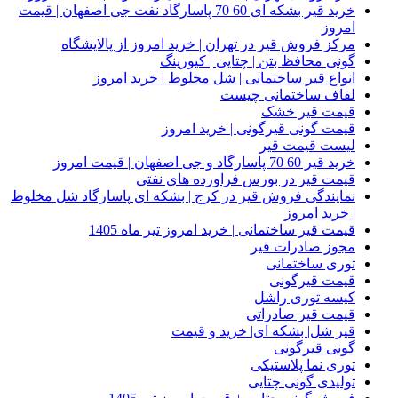
خرید قیر بشکه ای 60 70 پاسارگاد نفت جی اصفهان | قیمت
امروز
مرکز فروش قیر در تهران | خرید امروز از پالایشگاه
گونی محافظ بتن | چتایی | کیورینگ
انواع قیر ساختمانی | شل مخلوط | خرید امروز
لفاف ساختمانی چیست
قیمت قیر خشک
قیمت گونی قیرگونی | خرید امروز
لیست قیمت قیر
خرید قیر 60 70 پاسارگاد و جی اصفهان | قیمت امروز
قیمت قیر در بورس فراورده های نفتی
نمایندگی فروش قیر در کرج | بشکه ای پاسارگاد شل مخلوط
| خرید امروز
قیمت قیر ساختمانی | خرید امروز تیر ماه 1405
مجوز صادرات قیر
توری ساختمانی
قیمت قیرگونی
کیسه توری راشل
قیمت قیر صادراتی
قیر شل| بشکه ای| خرید و قیمت
گونی قیرگونی
توری نما پلاستیکی
تولیدی گونی چتایی