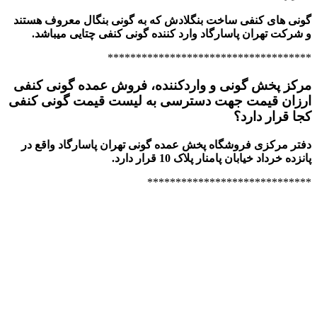
گونی های کنفی ساخت بنگلادش که به گونی بنگال معروف هستند
و شرکت تهران پاسارگاد وارد کننده گونی کنفی چتایی میباشد.
************************************
مرکز پخش گونی و واردکننده، فروش عمده گونی کنفی
ارزان قیمت جهت دسترسی به لیست قیمت گونی کنفی
کجا قرار دارد؟
دفتر مرکزی فروشگاه پخش عمده گونی تهران پاسارگاد واقع در
پانزده خرداد خیابان پامنار پلاک 10 قرار دارد.
*****************************