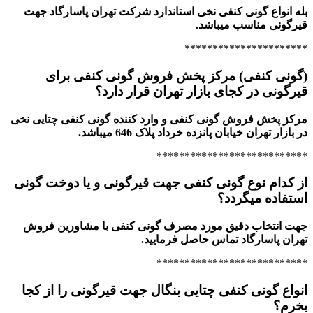
بله انواع گونی کنفی نخی استاندارد شرکت تهران پاسارگاد جهت
قیرگونی مناسب میباشد.
**********************
(گونی کنفی) مرکز پخش فروش گونی کنفی برای
قیرگونی در کجای بازار تهران قرار دارد؟
مرکز پخش فروش گونی کنفی و وارد کننده گونی کنفی چتایی نخی
در بازار تهران خیابان پانزده خرداد پلاک 646 میباشد.
***************************
از کدام نوع گونی کنفی جهت قیرگونی و یا دوخت گونی
استفاده میگردد؟
جهت انتخاب دقیق مورد مصرف گونی کنفی با مشاورین فروش
تهران پاسارگاد تماس حاصل فرمایید.
***************************
انواع گونی کنفی چتایی بنگال جهت قیرگونی را از کجا
بخرم؟