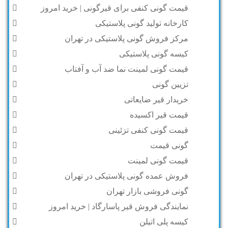
قیمت گونی کنفی برای قیرگونی | خرید امروز
کارخانه تولید گونی پلاستیکی
مرکز فروش گونی پلاستیکی در تهران
کیسه گونی پلاستیکی
قیمت گونی لمینت نما ضد آب و آفتاب
تزیین گونی
خریدار قیر ضایعاتی
قیمت قیر اکسیده
قیمت گونی کنفی تزئینی
گونی قیمت
قیمت گونی لمینت
فروش عمده گونی پلاستیکی در تهران
گونی فروشی بازار تهران
نمایندگی فروش قیر پاسارگاد | خرید امروز
کیسه پلی اتیلن