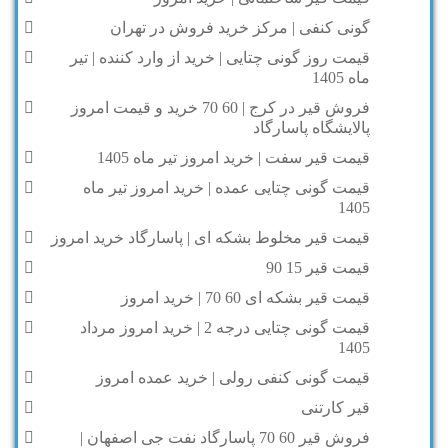
گونی کنفی | مرکز خرید فروش در تهران
قیمت روز گونی چتایی | خرید از وارد کننده | تیر
ماه 1405
فروش قیر در کرج | 60 70 خرید و قیمت امروز
پالایشگاه پاسارگاد
قیمت قیر سفت | خرید امروز تیر ماه 1405
قیمت گونی چتایی عمده | خرید امروز تیر ماه
1405
قیمت قیر مخلوط بشکه ای | پاسارگاد خرید امروز
قیمت قیر 15 90
قیمت قیر بشکه ای 60 70 | خرید امروز
قیمت گونی چتایی درجه 2 | خرید امروز مرداد
1405
قیمت گونی کنفی رولی | خرید عمده امروز
قیر کارتنی
فروش قیر 60 70 پاسارگاد نفت جی اصفهان |