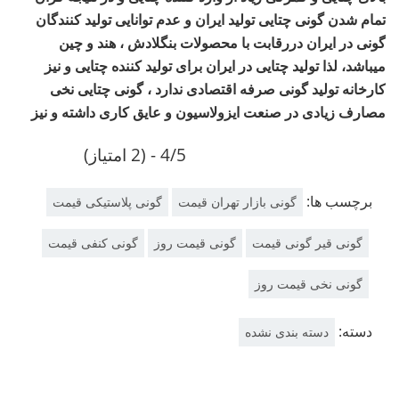
تمام شدن گونی چتایی تولید ایران و عدم توانایی تولید کنندگان
گونی در ایران دررقابت با محصولات بنگلادش ، هند و چین
میباشد، لذا تولید چتایی در ایران برای تولید کننده چتایی و نیز
کارخانه تولید گونی صرفه اقتصادی ندارد ، گونی چتایی نخی
مصارف زیادی در صنعت ایزولاسیون و عایق کاری داشته و نیز
4/5 - (2 امتیاز)
برچسب ها:
گونی بازار تهران قیمت
گونی پلاستیکی قیمت
گونی قیر گونی قیمت
گونی قیمت روز
گونی کنفی قیمت
گونی نخی قیمت روز
دسته:
دسته بندی نشده