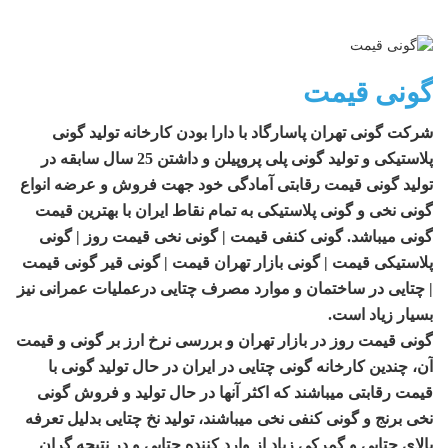
گونی قیمت
شرکت گونی تهران پاسارگاد با دارا بودن کارخانه تولید گونی
پلاستیکی و تولید گونی پلی پروپیلن و داشتن 25 سال سابقه در
تولید گونی قیمت رقابتی آمادگی خود جهت فروش و عرضه انواع
گونی نخی و گونی پلاستیکی به تمام نقاط ایران با بهترین قیمت
گونی میباشد. گونی کنفی قیمت | گونی نخی قیمت روز | گونی
پلاستیکی قیمت | گونی بازار تهران قیمت | گونی قیر گونی قیمت
| چتایی در ساختمان و موارد مصرف چتایی درعملیات عمرانی نیز
بسیار زیاد است.
گونی قیمت روز در بازار تهران و بررسی نرخ ارز بر گونی و قیمت
آن، چندین کارخانه گونی چتایی در ایران در حال تولید گونی با
قیمت رقابتی میباشند که اکثر آنها در حال تولید و فروش گونی
نخی برنج و گونی کنفی نخی میباشند، تولید نخ چتایی بدلیل تعرفه
بالای چتایی و گمرکی زیاد از وارد کننده چتایی و در نتیجه گران