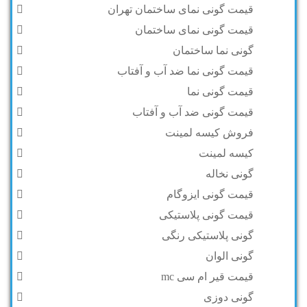
قیمت گونی نمای ساختمان تهران
قیمت گونی نمای ساختمان
گونی نما ساختمان
قیمت گونی نما ضد آب و آفتاب
قیمت گونی نما
قیمت گونی ضد آب و آفتاب
فروش کیسه لمینت
کیسه لمینت
گونی نخاله
قیمت گونی ایزوگام
قیمت گونی پلاستیکی
گونی پلاستیکی رنگی
گونی الوان
قیمت قیر ام سی mc
گونی دوزی