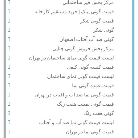
مرکز پخش قیر ساختمانی
قیمت گونی پینک | خرید مستقیم کارخانه
قیمت گونی شکر
گونی شکر
گونی ضد آب آفتاب اصفهان
مرکز پخش فروش گونی چتایی
لیست قیمت گونی نمای ساختمان در تهران
قیمت کیسه گونی کنفی
لیست قیمت گونی نمای ساختمان
قیمت عمده گونی نما
قیمت گونی نما ضد آب و آفتاب در تهران
قیمت گونی لمینت هفت رنگ
گونی هفت رنگ
لیست قیمت گونی نما ضد آب و آفتاب
قیمت گونی نما در تهران