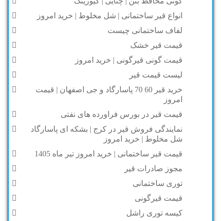
گونی محافظ بتن | چتایی | کیورینگ
انواع قیر ساختمانی | شل مخلوط | خرید امروز
لفاف ساختمانی چیست
قیمت قیر خشک
قیمت گونی قیرگونی | خرید امروز
لیست قیمت قیر
خرید قیر 60 70 پاسارگاد و جی اصفهان | قیمت
امروز
قیمت قیر در بورس فراورده های نفتی
نمایندگی فروش قیر در کرج | بشکه ای پاسارگاد
شل مخلوط | خرید امروز
قیمت قیر ساختمانی | خرید امروز تیر ماه 1405
مجوز صادرات قیر
توری ساختمانی
قیمت قیرگونی
کیسه توری راشل