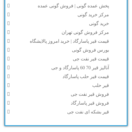
پخش عمده گونی | فروش گونی عمده
مرکز خرید گونی
خرید گونی
مرکز فروش گونی تهران
قیمت قیر پاسارگاد | خرید امروز پالایشگاه
بورس فروش گونی
قیمت قیر نفت جی
آنالیز قیر 70 60 پاسارگاد و جی
قیمت قیر حلب پاسارگاد
قیر حلب
فروش قیر نفت جی
فروش قیر پاسارگاد
قیر بشکه ای نفت جی