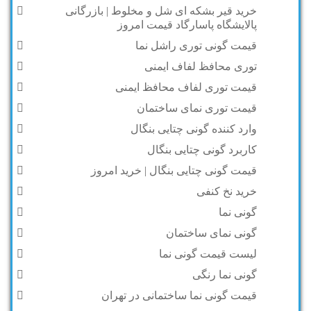
خرید قیر بشکه ای شل و مخلوط | بازرگانی
پالایشگاه پاسارگاد قیمت امروز
قیمت گونی توری راشل نما
توری محافظ لفاف ایمنی
قیمت توری لفاف محافظ ایمنی
قیمت توری نمای ساختمان
وارد کننده گونی چتایی بنگال
کاربرد گونی چتایی بنگال
قیمت گونی چتایی بنگال | خرید امروز
خرید نخ کنفی
گونی نما
گونی نمای ساختمان
لیست قیمت گونی نما
گونی نما رنگی
قیمت گونی نما ساختمانی در تهران