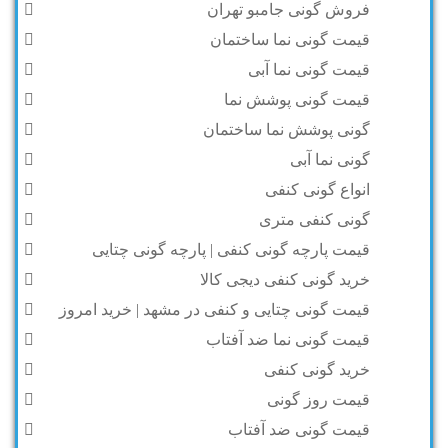
فروش گونی جامبو تهران
قیمت گونی نما ساختمان
قیمت گونی نما آبی
قیمت گونی پوشش نما
گونی پوشش نما ساختمان
گونی نما آبی
انواع گونی کنفی
گونی کنفی متری
قیمت پارچه گونی کنفی | پارچه گونی چتایی
خرید گونی کنفی دیجی کالا
قیمت گونی چتایی و کنفی در مشهد | خرید امروز
قیمت گونی نما ضد آفتاب
خرید گونی کنفی
قیمت روز گونی
قیمت گونی ضد آفتاب