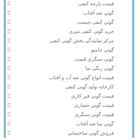
قیمت پارچه کنفی
گونی ضد آفتاب
گونی کنفی چیست
خرید گونی کنفی متری
مرکز نمایندگی پخش گونی کنفی
گونی جامبو
گونی سنگری قیمت
گونی رنگی نما
قیمت انواع گونی ضد آب و آفتاب
کارخانه تولید گونی کنفی
قیمت گونی قیر کاری
قیمت گونی حصاری
قیمت گونی سنگری
گونی نما ضد آفتاب
فروش گونی ساختمانی