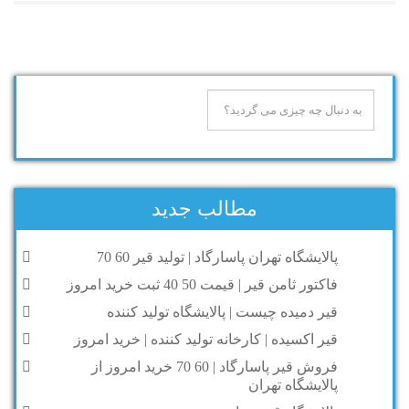
مطالب جدید
پالایشگاه تهران پاسارگاد | تولید قیر 60 70
فاکتور ثامن قیر | قیمت 50 40 ثبت خرید امروز
قیر دمیده چیست | پالایشگاه تولید کننده
قیر اکسیده | کارخانه تولید کننده | خرید امروز
فروش قیر پاسارگاد | 60 70 خرید امروز از
پالایشگاه تهران