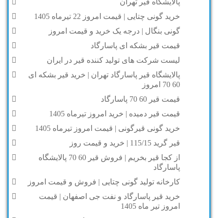
پالایشگاه قیر تهران
خرید گونی چتایی | قیمت امروز 22 تیرماه 1405
گونی بنگال | درجه یک خرید و قیمت امروز
قیمت قیر بشکه ای پاسارگاد
لیست شرکت های تولید کننده قیر در ایران
پالایشگاه قیر پاسارگاد تهران | خرید قیر بشکه ای
60 70 امروز
قیمت قیر 60 70 پاسارگاد
قیمت قیر دمیده | خرید امروز تیرماه 1405
خرید گونی قیرگونی | قیمت امروز تیرماه 1405
قیر گرید 115/15 | خرید و قیمت روز
از کجا قیر بخریم | فروش قیر 60 70 پالایشگاه
پاسارگاد
کارخانه تولید گونی چتایی | فروش و قیمت امروز
خرید قیر پاسارگاد و نفت جی اصفهان | قیمت
امروز تیر ماه 1405