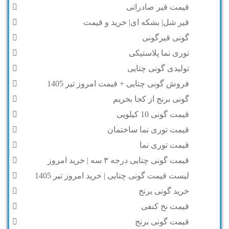
قیمت قیر صادراتی
قیر شل| بشکه ای| خرید و قیمت
گونی قیرگونی
توری نما پلاستیکی
تولیدی گونی چتایی
فروش گونی چتایی + قیمت امروز تیر 1405
گونی برنج از کجا بخریم
قیمت گونی 10 کیلویی
قیمت توری نما ساختمان
قیمت توری نما
قیمت گونی چتایی درجه ۳ سه | خرید امروز
لیست قیمت گونی چتایی | خرید امروز تیر 1405
خرید گونی برنج
قیمت نخ کنفی
قیمت گونی برنج