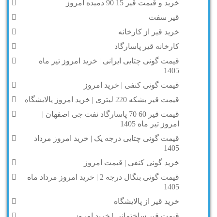
خرید و قیمت قیر 15 90 دمیده امروز
قیر سفت
خرید قیر از کارخانه
کارخانه قیر پاسارگاد
قیمت گونی چتایی ایرانی | خرید امروز تیر ماه
1405
قیمت گونی کنفی | خرید امروز
قیمت قیر بشکه 220 لیتری | خرید امروز پالایشگاه
قیمت قیر 60 70 پاسارگاد نفت جی اصفهان |
امروز تیر ماه 1405
قیمت گونی چتایی درجه یک | خرید امروز مرداد
1405
خرید گونی کنفی | قیمت امروز
قیمت گونی بنگال درجه 2 | خرید امروز مرداد ماه
1405
خرید قیر از پالایشگاه
قیمت قیر ساختمانی | خرید امروز