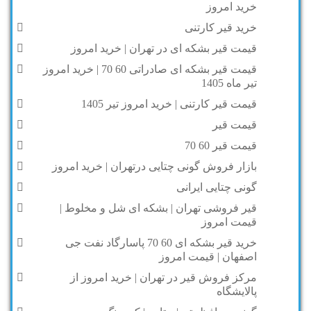
خرید امروز
خرید قیر کارتنی
قیمت قیر بشکه ای در تهران | خرید امروز
قیمت قیر بشکه ای صادراتی 60 70 | خرید امروز
تیر ماه 1405
قیمت قیر کارتنی | خرید امروز تیر 1405
قیمت قیر
قیمت قیر 60 70
بازار فروش گونی چتایی درتهران | خرید امروز
گونی چتایی ایرانی
قیر فروشی تهران | بشکه ای شل و مخلوط |
قیمت امروز
خرید قیر بشکه ای 60 70 پاسارگاد نفت جی
اصفهان | قیمت امروز
مرکز فروش قیر در تهران | خرید امروز از
پالایشگاه