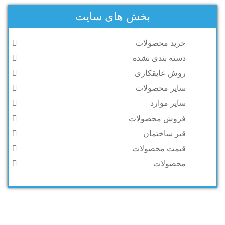
بخش های سایت
خرید محصولات
دسته بندی نشده
روش عایقکاری
سایر محصولات
سایر موارد
فروش محصولات
قیر ساختمان
قیمت محصولات
محصولات