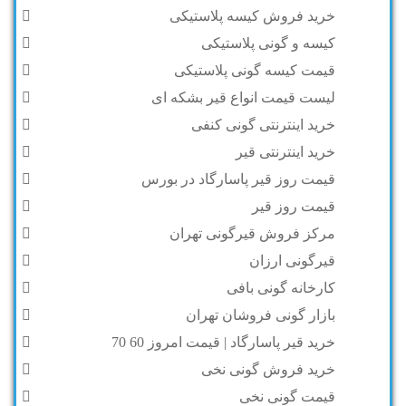
خرید فروش کیسه پلاستیکی
کیسه و گونی پلاستیکی
قیمت کیسه گونی پلاستیکی
لیست قیمت انواع قیر بشکه ای
خرید اینترنتی گونی کنفی
خرید اینترنتی قیر
قیمت روز قیر پاسارگاد در بورس
قیمت روز قیر
مرکز فروش قیرگونی تهران
قیرگونی ارزان
کارخانه گونی بافی
بازار گونی فروشان تهران
خرید قیر پاسارگاد | قیمت امروز 60 70
خرید فروش گونی نخی
قیمت گونی نخی