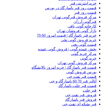
خرید اینترنتی قیر
قیمت روز قیر پاسارگاد در بورس
قیمت روز قیر
مرکز فروش قیرگونی تهران
قیرگونی ارزان
کارخانه گونی بافی
بازار گونی فروشان تهران
خرید قیر پاسارگاد | قیمت امروز 60 70
خرید فروش گونی نخی
قیمت گونی نخی
پخش عمده گونی | فروش گونی عمده
مرکز خرید گونی
خرید گونی
مرکز فروش گونی تهران
قیمت قیر پاسارگاد | خرید امروز پالایشگاه
بورس فروش گونی
قیمت قیر نفت جی
آنالیز قیر 70 60 پاسارگاد و جی
قیمت قیر حلب پاسارگاد
قیر حلب
فروش قیر نفت جی
فروش قیر پاسارگاد
قیر بشکه ای نفت جی