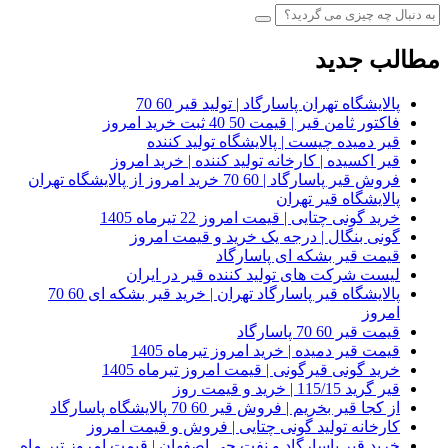
مطالب جدید
پالایشگاه تهران پاسارگاد | تولید قیر 60 70
فاکتور ثامن قیر | قیمت 50 40 ثبت خرید امروز
قیر دمیده چیست | پالایشگاه تولید کننده
قیر اکسیده | کارخانه تولید کننده | خرید امروز
فروش قیر پاسارگاد | 60 70 خرید امروز از پالایشگاه تهران
پالایشگاه قیر تهران
خرید گونی چتایی | قیمت امروز 22 تیرماه 1405
گونی بنگال | درجه یک خرید و قیمت امروز
قیمت قیر بشکه ای پاسارگاد
لیست شرکت های تولید کننده قیر در ایران
پالایشگاه قیر پاسارگاد تهران | خرید قیر بشکه ای 60 70
امروز
قیمت قیر 60 70 پاسارگاد
قیمت قیر دمیده | خرید امروز تیرماه 1405
خرید گونی قیرگونی | قیمت امروز تیرماه 1405
قیر گرید 115/15 | خرید و قیمت روز
از کجا قیر بخریم | فروش قیر 60 70 پالایشگاه پاسارگاد
کارخانه تولید گونی چتایی | فروش و قیمت امروز
خرید قیر پاسارگاد و نفت جی اصفهان | قیمت امروز تیر ماه