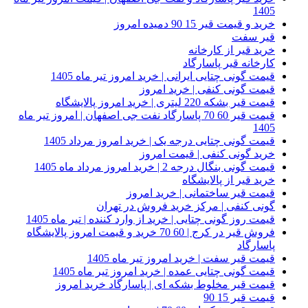
1405
خرید و قیمت قیر 15 90 دمیده امروز
قیر سفت
خرید قیر از کارخانه
کارخانه قیر پاسارگاد
قیمت گونی چتایی ایرانی | خرید امروز تیر ماه 1405
قیمت گونی کنفی | خرید امروز
قیمت قیر بشکه 220 لیتری | خرید امروز پالایشگاه
قیمت قیر 60 70 پاسارگاد نفت جی اصفهان | امروز تیر ماه
1405
قیمت گونی چتایی درجه یک | خرید امروز مرداد 1405
خرید گونی کنفی | قیمت امروز
قیمت گونی بنگال درجه 2 | خرید امروز مرداد ماه 1405
خرید قیر از پالایشگاه
قیمت قیر ساختمانی | خرید امروز
گونی کنفی | مرکز خرید فروش در تهران
قیمت روز گونی چتایی | خرید از وارد کننده | تیر ماه 1405
فروش قیر در کرج | 60 70 خرید و قیمت امروز پالایشگاه
پاسارگاد
قیمت قیر سفت | خرید امروز تیر ماه 1405
قیمت گونی چتایی عمده | خرید امروز تیر ماه 1405
قیمت قیر مخلوط بشکه ای | پاسارگاد خرید امروز
قیمت قیر 15 90