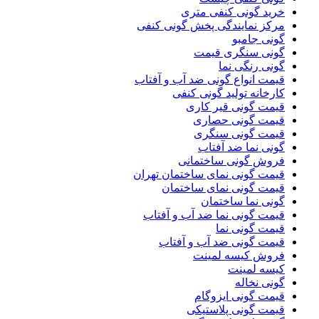
خرید گونی کنفی متری
مرکز نمایندگی پخش گونی کنفی
گونی جامبو
گونی سنگری قیمت
گونی رنگی نما
قیمت انواع گونی ضد آب و آفتاب
کارخانه تولید گونی کنفی
قیمت گونی قیر کاری
قیمت گونی حصاری
قیمت گونی سنگری
گونی نما ضد آفتاب
فروش گونی ساختمانی
قیمت گونی نمای ساختمان تهران
قیمت گونی نمای ساختمان
گونی نما ساختمان
قیمت گونی نما ضد آب و آفتاب
قیمت گونی نما
قیمت گونی ضد آب و آفتاب
فروش کیسه لمینت
کیسه لمینت
گونی نخاله
قیمت گونی ایزوگام
قیمت گونی پلاستیکی