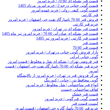
قیمت قیر بشکه ای 60 70 | خرید امروز
قیمت گونی چتایی درجه 2 | خرید امروز مرداد 1405
قیمت گونی کنفی رولی | خرید عمده امروز
قیر کارتنی
فروش قیر 60 70 پاسارگاد نفت جی اصفهان | خرید امروز
خرید قیر کارتنی
قیمت قیر بشکه ای در تهران | خرید امروز
قیمت قیر بشکه ای صادراتی 60 70 | خرید امروز تیر ماه 1405
قیمت قیر کارتنی | خرید امروز تیر 1405
قیمت قیر
قیمت قیر 60 70
بازار فروش گونی چتایی درتهران | خرید امروز
گونی چتایی ایرانی
قیر فروشی تهران | بشکه ای شل و مخلوط | قیمت امروز
خرید قیر بشکه ای 60 70 پاسارگاد نفت جی اصفهان | قیمت
امروز
مرکز فروش قیر در تهران | خرید امروز از پالایشگاه
گونی محافظ بتن | چتایی | کیورینگ
انواع قیر ساختمانی | شل مخلوط | خرید امروز
لفاف ساختمانی چیست
قیمت قیر خشک
قیمت گونی قیرگونی | خرید امروز
لیست قیمت قیر
خرید قیر 60 70 پاسارگاد و جی اصفهان | قیمت امروز