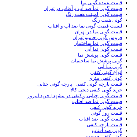
قیمت عمده گونی نما
قیمت گونی نما ضد آب و آفتاب در تهران
قیمت گونی لمینت هفت رنگ
گونی هفت رنگ
لیست قیمت گونی نما ضد آب و آفتاب
قیمت گونی نما در تهران
فروش گونی جامبو تهران
قیمت گونی نما ساختمان
قیمت گونی نما آبی
قیمت گونی پوشش نما
گونی پوشش نما ساختمان
گونی نما آبی
انواع گونی کنفی
گونی کنفی متری
قیمت پارچه گونی کنفی | پارچه گونی چتایی
خرید گونی کنفی دیجی کالا
قیمت گونی چتایی و کنفی در مشهد | خرید امروز
قیمت گونی نما ضد آفتاب
خرید گونی کنفی
قیمت روز گونی
قیمت گونی ضد آفتاب
قیمت پارچه کنفی
گونی ضد آفتاب
گونی کنفی چیست