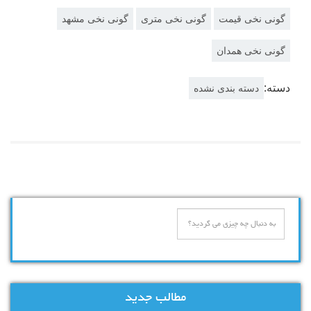
گونی نخی قیمت
گونی نخی متری
گونی نخی مشهد
گونی نخی همدان
دسته:
دسته بندی نشده
مطالب جدید