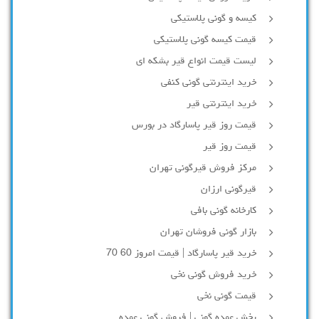
کیسه و گونی پلاستیکی
قیمت کیسه گونی پلاستیکی
لیست قیمت انواع قیر بشکه ای
خرید اینترنتی گونی کنفی
خرید اینترنتی قیر
قیمت روز قیر پاسارگاد در بورس
قیمت روز قیر
مرکز فروش قیرگونی تهران
قیرگونی ارزان
کارخانه گونی بافی
بازار گونی فروشان تهران
خرید قیر پاسارگاد | قیمت امروز 60 70
خرید فروش گونی نخی
قیمت گونی نخی
پخش عمده گونی | فروش گونی عمده