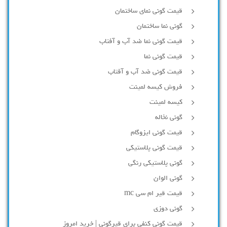
قیمت گونی نمای ساختمان
گونی نما ساختمان
قیمت گونی نما ضد آب و آفتاب
قیمت گونی نما
قیمت گونی ضد آب و آفتاب
فروش کیسه لمینت
کیسه لمینت
گونی نخاله
قیمت گونی ایزوگام
قیمت گونی پلاستیکی
گونی پلاستیکی رنگی
گونی الوان
قیمت قیر ام سی mc
گونی دوزی
قیمت گونی کنفی برای قیرگونی | خرید امروز