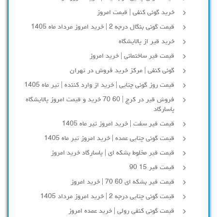
خرید گونی کنفی | قیمت امروز
قیمت گونی بنگال درجه 2 | خرید امروز مرداد ماه 1405
خرید قیر از پالایشگاه
قیمت قیر ساختمانی | خرید امروز
گونی کنفی | مرکز خرید فروش در تهران
قیمت روز گونی چتایی | خرید از وارد کننده | تیر ماه 1405
فروش قیر در کرج | 60 70 خرید و قیمت امروز پالایشگاه
پاسارگاد
قیمت قیر سفت | خرید امروز تیر ماه 1405
قیمت گونی چتایی عمده | خرید امروز تیر ماه 1405
قیمت قیر مخلوط بشکه ای | پاسارگاد خرید امروز
قیمت قیر 15 90
قیمت قیر بشکه ای 60 70 | خرید امروز
قیمت گونی چتایی درجه 2 | خرید امروز مرداد 1405
قیمت گونی کنفی رولی | خرید عمده امروز