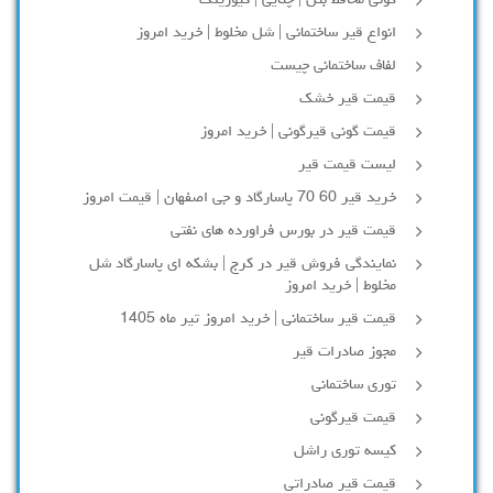
گونی محافظ بتن | چتایی | کیورینگ
انواع قیر ساختمانی | شل مخلوط | خرید امروز
لفاف ساختمانی چیست
قیمت قیر خشک
قیمت گونی قیرگونی | خرید امروز
لیست قیمت قیر
خرید قیر 60 70 پاسارگاد و جی اصفهان | قیمت امروز
قیمت قیر در بورس فراورده های نفتی
نمایندگی فروش قیر در کرج | بشکه ای پاسارگاد شل
مخلوط | خرید امروز
قیمت قیر ساختمانی | خرید امروز تیر ماه 1405
مجوز صادرات قیر
توری ساختمانی
قیمت قیرگونی
کیسه توری راشل
قیمت قیر صادراتی