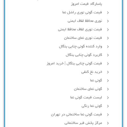
پاسارگاد قیمت امروز
قیمت گونی توری راشل نما
توری محافظ لفاف ایمنی
قیمت توری لفاف محافظ ایمنی
قیمت توری نمای ساختمان
وارد کننده گونی چتایی بنگال
کاربرد گونی چتایی بنگال
قیمت گونی چتایی بنگال | خرید امروز
خرید نخ کنفی
گونی نما
گونی نمای ساختمان
لیست قیمت گونی نما
گونی نما رنگی
قیمت گونی نما ساختمانی در تهران
مرکز پخش قیر ساختمانی