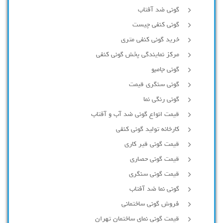
گونی ضد آفتاب
گونی کنفی چیست
خرید گونی کنفی متری
مرکز نمایندگی پخش گونی کنفی
گونی جامبو
گونی سنگری قیمت
گونی رنگی نما
قیمت انواع گونی ضد آب و آفتاب
کارخانه تولید گونی کنفی
قیمت گونی قیر کاری
قیمت گونی حصاری
قیمت گونی سنگری
گونی نما ضد آفتاب
فروش گونی ساختمانی
قیمت گونی نمای ساختمان تهران