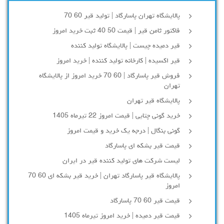
پالایشگاه تهران پاسارگاد | تولید قیر 60 70
فاکتور ثامن قیر | قیمت 50 40 ثبت خرید امروز
قیر دمیده چیست | پالایشگاه تولید کننده
قیر اکسیده | کارخانه تولید کننده | خرید امروز
فروش قیر پاسارگاد | 60 70 خرید امروز از پالایشگاه
تهران
پالایشگاه قیر تهران
خرید گونی چتایی | قیمت امروز 22 تیرماه 1405
گونی بنگال | درجه یک خرید و قیمت امروز
قیمت قیر بشکه ای پاسارگاد
لیست شرکت های تولید کننده قیر در ایران
پالایشگاه قیر پاسارگاد تهران | خرید قیر بشکه ای 60 70
امروز
قیمت قیر 60 70 پاسارگاد
قیمت قیر دمیده | خرید امروز تیرماه 1405