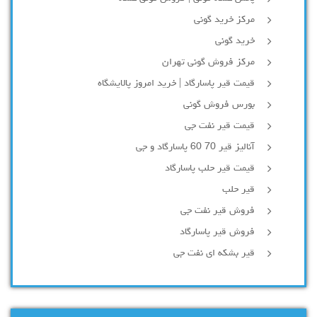
مرکز خرید گونی
خرید گونی
مرکز فروش گونی تهران
قیمت قیر پاسارگاد | خرید امروز پالایشگاه
بورس فروش گونی
قیمت قیر نفت جی
آنالیز قیر 70 60 پاسارگاد و جی
قیمت قیر حلب پاسارگاد
قیر حلب
فروش قیر نفت جی
فروش قیر پاسارگاد
قیر بشکه ای نفت جی