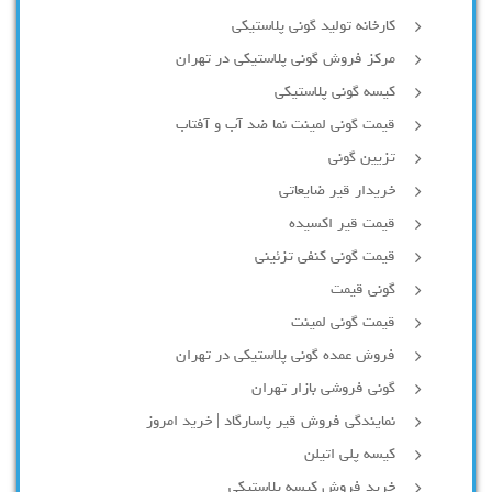
کارخانه تولید گونی پلاستیکی
مرکز فروش گونی پلاستیکی در تهران
کیسه گونی پلاستیکی
قیمت گونی لمینت نما ضد آب و آفتاب
تزیین گونی
خریدار قیر ضایعاتی
قیمت قیر اکسیده
قیمت گونی کنفی تزئینی
گونی قیمت
قیمت گونی لمینت
فروش عمده گونی پلاستیکی در تهران
گونی فروشی بازار تهران
نمایندگی فروش قیر پاسارگاد | خرید امروز
کیسه پلی اتیلن
خرید فروش کیسه پلاستیکی