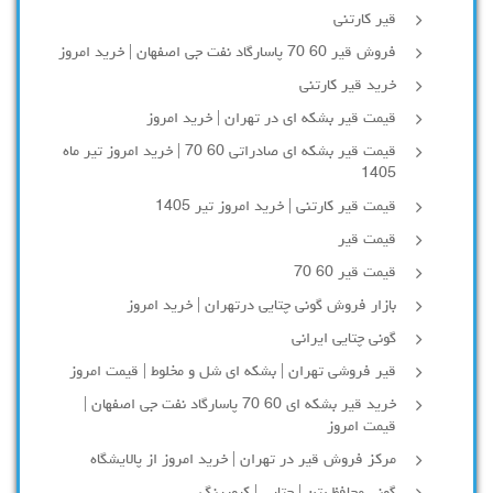
قیر کارتنی
فروش قیر 60 70 پاسارگاد نفت جی اصفهان | خرید امروز
خرید قیر کارتنی
قیمت قیر بشکه ای در تهران | خرید امروز
قیمت قیر بشکه ای صادراتی 60 70 | خرید امروز تیر ماه
1405
قیمت قیر کارتنی | خرید امروز تیر 1405
قیمت قیر
قیمت قیر 60 70
بازار فروش گونی چتایی درتهران | خرید امروز
گونی چتایی ایرانی
قیر فروشی تهران | بشکه ای شل و مخلوط | قیمت امروز
خرید قیر بشکه ای 60 70 پاسارگاد نفت جی اصفهان |
قیمت امروز
مرکز فروش قیر در تهران | خرید امروز از پالایشگاه