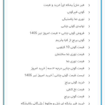
قیر شل| بشکه ای| خرید و قیمت
گونی قیرگونی
توری نما پلاستیکی
تولیدی گونی چتایی
فروش گونی چتایی + قیمت امروز تیر 1405
گونی برنج از کجا بخریم
قیمت گونی 10 کیلویی
قیمت توری نما ساختمان
قیمت توری نما
قیمت گونی چتایی درجه ۳ سه | خرید امروز
لیست قیمت گونی چتایی | خرید امروز تیر 1405
خرید گونی برنج
قیمت نخ کنفی
قیمت گونی برنج
خرید قیر بشکه ای شل و مخلوط | بازرگانی پالایشگاه