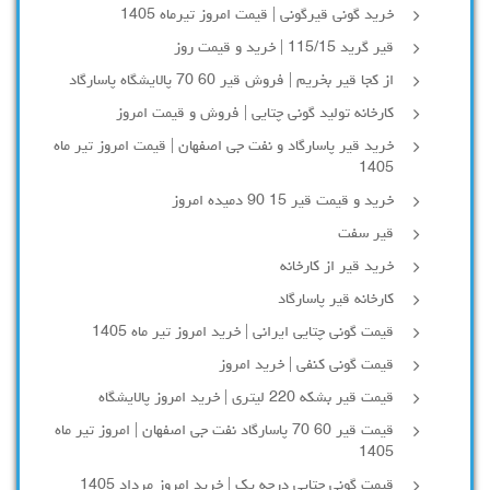
خرید گونی قیرگونی | قیمت امروز تیرماه 1405
قیر گرید 115/15 | خرید و قیمت روز
از کجا قیر بخریم | فروش قیر 60 70 پالایشگاه پاسارگاد
کارخانه تولید گونی چتایی | فروش و قیمت امروز
خرید قیر پاسارگاد و نفت جی اصفهان | قیمت امروز تیر ماه
1405
خرید و قیمت قیر 15 90 دمیده امروز
قیر سفت
خرید قیر از کارخانه
کارخانه قیر پاسارگاد
قیمت گونی چتایی ایرانی | خرید امروز تیر ماه 1405
قیمت گونی کنفی | خرید امروز
قیمت قیر بشکه 220 لیتری | خرید امروز پالایشگاه
قیمت قیر 60 70 پاسارگاد نفت جی اصفهان | امروز تیر ماه
1405
قیمت گونی چتایی درجه یک | خرید امروز مرداد 1405