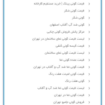
قیمت گونی پینک | خرید مستقیم کارخانه
قیمت گونی شکر
گونی شکر
گونی ضد آب آفتاب اصفهان
مرکز پخش فروش گونی چتایی
لیست قیمت گونی نمای ساختمان در تهران
قیمت کیسه گونی کنفی
لیست قیمت گونی نمای ساختمان
قیمت عمده گونی نما
قیمت گونی نما ضد آب و آفتاب در تهران
قیمت گونی لمینت هفت رنگ
گونی هفت رنگ
لیست قیمت گونی نما ضد آب و آفتاب
قیمت گونی نما در تهران
فروش گونی جامبو تهران