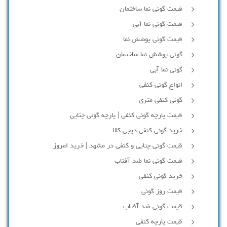
قیمت گونی نما ساختمان
قیمت گونی نما آبی
قیمت گونی پوشش نما
گونی پوشش نما ساختمان
گونی نما آبی
انواع گونی کنفی
گونی کنفی متری
قیمت پارچه گونی کنفی | پارچه گونی چتایی
خرید گونی کنفی دیجی کالا
قیمت گونی چتایی و کنفی در مشهد | خرید امروز
قیمت گونی نما ضد آفتاب
خرید گونی کنفی
قیمت روز گونی
قیمت گونی ضد آفتاب
قیمت پارچه کنفی