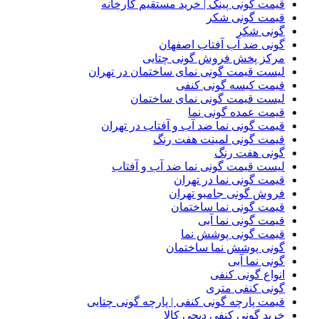
قیمت گونی پینک | خرید مستقیم کارخانه
قیمت گونی شکر
گونی شکر
گونی ضد آب آفتاب اصفهان
مرکز پخش فروش گونی چتایی
لیست قیمت گونی نمای ساختمان در تهران
قیمت کیسه گونی کنفی
لیست قیمت گونی نمای ساختمان
قیمت عمده گونی نما
قیمت گونی نما ضد آب و آفتاب در تهران
قیمت گونی لمینت هفت رنگ
گونی هفت رنگ
لیست قیمت گونی نما ضد آب و آفتاب
قیمت گونی نما در تهران
فروش گونی جامبو تهران
قیمت گونی نما ساختمان
قیمت گونی نما آبی
قیمت گونی پوشش نما
گونی پوشش نما ساختمان
گونی نما آبی
انواع گونی کنفی
گونی کنفی متری
قیمت پارچه گونی کنفی | پارچه گونی چتایی
خرید گونی کنفی دیجی کالا