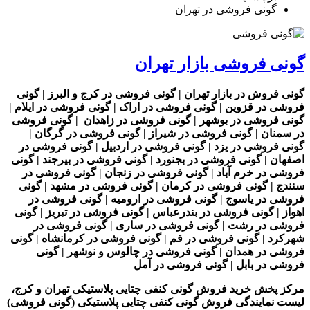
گونی فروشی در تهران
گونی فروشی بازار تهران
گونی فروش در بازار تهران | گونی فروشی در کرج و البرز | گونی
فروشی در قزوین | گونی فروشی در اراک | گونی فروشی در ایلام |
گونی فروشی در بوشهر | گونی فروشی در زاهدان | گونی فروشی
در سمنان | گونی فروشی در شیراز | گونی فروشی در گرگان |
گونی فروشی در یزد | گونی فروشی در اردبیل | گونی فروشی در
اصفهان | گونی فروشی در بجنورد | گونی فروشی در بیرجند | گونی
فروشی در خرم آباد | گونی فروشی در زنجان | گونی فروشی در
سنندج | گونی فروشی در کرمان | گونی فروشی در مشهد | گونی
فروشی در یاسوج | گونی فروشی در ارومیه | گونی فروشی در
اهواز | گونی فروشی در بندرعباس | گونی فروشی در تبریز | گونی
فروشی در رشت | گونی فروشی در ساری | گونی فروشی در
شهرکرد | گونی فروشی در قم | گونی فروشی در کرمانشاه | گونی
فروشی در همدان | گونی فروشی در چالوس و نوشهر | گونی
فروشی در بابل | گونی فروشی در آمل
مرکز پخش خرید فروش گونی کنفی چتایی پلاستیکی تهران و کرج،
لیست نمایندگی فروش گونی کنفی چتایی پلاستیکی (گونی فروشی)