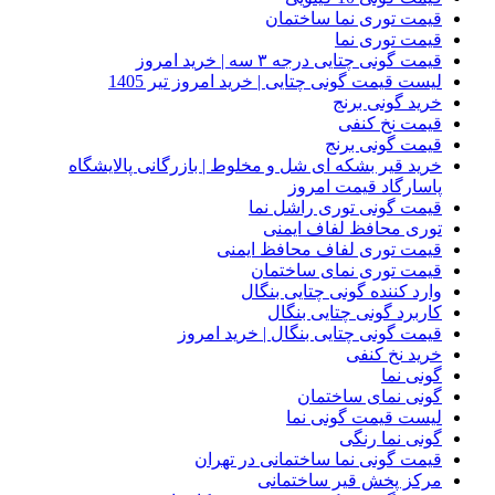
قیمت توری نما ساختمان
قیمت توری نما
قیمت گونی چتایی درجه ۳ سه | خرید امروز
لیست قیمت گونی چتایی | خرید امروز تیر 1405
خرید گونی برنج
قیمت نخ کنفی
قیمت گونی برنج
خرید قیر بشکه ای شل و مخلوط | بازرگانی پالایشگاه
پاسارگاد قیمت امروز
قیمت گونی توری راشل نما
توری محافظ لفاف ایمنی
قیمت توری لفاف محافظ ایمنی
قیمت توری نمای ساختمان
وارد کننده گونی چتایی بنگال
کاربرد گونی چتایی بنگال
قیمت گونی چتایی بنگال | خرید امروز
خرید نخ کنفی
گونی نما
گونی نمای ساختمان
لیست قیمت گونی نما
گونی نما رنگی
قیمت گونی نما ساختمانی در تهران
مرکز پخش قیر ساختمانی