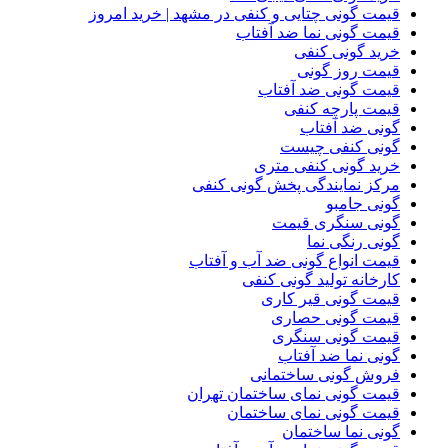
قیمت گونی چتایی و کنفی در مشهد | خرید امروز
قیمت گونی نما ضد آفتاب
خرید گونی کنفی
قیمت روز گونی
قیمت گونی ضد آفتاب
قیمت پارچه کنفی
گونی ضد آفتاب
گونی کنفی چیست
خرید گونی کنفی متری
مرکز نمایندگی پخش گونی کنفی
گونی جامبو
گونی سنگری قیمت
گونی رنگی نما
قیمت انواع گونی ضد آب و آفتاب
کارخانه تولید گونی کنفی
قیمت گونی قیر کاری
قیمت گونی حصاری
قیمت گونی سنگری
گونی نما ضد آفتاب
فروش گونی ساختمانی
قیمت گونی نمای ساختمان تهران
قیمت گونی نمای ساختمان
گونی نما ساختمان