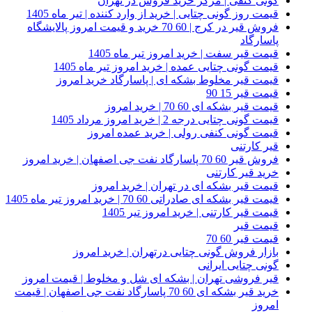
گونی کنفی | مرکز خرید فروش در تهران
قیمت روز گونی چتایی | خرید از وارد کننده | تیر ماه 1405
فروش قیر در کرج | 60 70 خرید و قیمت امروز پالایشگاه
پاسارگاد
قیمت قیر سفت | خرید امروز تیر ماه 1405
قیمت گونی چتایی عمده | خرید امروز تیر ماه 1405
قیمت قیر مخلوط بشکه ای | پاسارگاد خرید امروز
قیمت قیر 15 90
قیمت قیر بشکه ای 60 70 | خرید امروز
قیمت گونی چتایی درجه 2 | خرید امروز مرداد 1405
قیمت گونی کنفی رولی | خرید عمده امروز
قیر کارتنی
فروش قیر 60 70 پاسارگاد نفت جی اصفهان | خرید امروز
خرید قیر کارتنی
قیمت قیر بشکه ای در تهران | خرید امروز
قیمت قیر بشکه ای صادراتی 60 70 | خرید امروز تیر ماه 1405
قیمت قیر کارتنی | خرید امروز تیر 1405
قیمت قیر
قیمت قیر 60 70
بازار فروش گونی چتایی درتهران | خرید امروز
گونی چتایی ایرانی
قیر فروشی تهران | بشکه ای شل و مخلوط | قیمت امروز
خرید قیر بشکه ای 60 70 پاسارگاد نفت جی اصفهان | قیمت
امروز