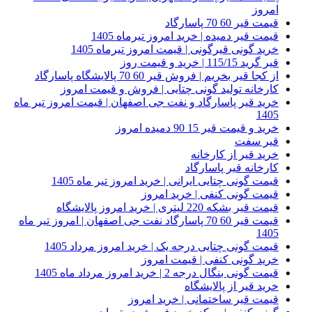
امروز
قیمت قیر 60 70 پاسارگاد
قیمت قیر دمیده | خرید امروز تیرماه 1405
خرید گونی قیرگونی | قیمت امروز تیرماه 1405
قیر گرید 115/15 | خرید و قیمت روز
از کجا قیر بخریم | فروش قیر 60 70 پالایشگاه پاسارگاد
کارخانه تولید گونی چتایی | فروش و قیمت امروز
خرید قیر پاسارگاد و نفت جی اصفهان | قیمت امروز تیر ماه
1405
خرید و قیمت قیر 15 90 دمیده امروز
قیر سفت
خرید قیر از کارخانه
کارخانه قیر پاسارگاد
قیمت گونی چتایی ایرانی | خرید امروز تیر ماه 1405
قیمت گونی کنفی | خرید امروز
قیمت قیر بشکه 220 لیتری | خرید امروز پالایشگاه
قیمت قیر 60 70 پاسارگاد نفت جی اصفهان | امروز تیر ماه
1405
قیمت گونی چتایی درجه یک | خرید امروز مرداد 1405
خرید گونی کنفی | قیمت امروز
قیمت گونی بنگال درجه 2 | خرید امروز مرداد ماه 1405
خرید قیر از پالایشگاه
قیمت قیر ساختمانی | خرید امروز