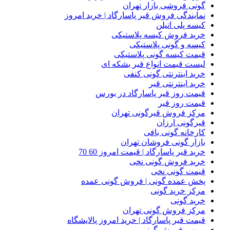
گونی فروشی بازار تهران
نمایندگی فروش قیر پاسارگاد | خرید امروز
کیسه پلی اتیلن
خرید فروش کیسه پلاستیکی
کیسه و گونی پلاستیکی
قیمت کیسه گونی پلاستیکی
لیست قیمت انواع قیر بشکه ای
خرید اینترنتی گونی کنفی
خرید اینترنتی قیر
قیمت روز قیر پاسارگاد در بورس
قیمت روز قیر
مرکز فروش قیرگونی تهران
قیرگونی ارزان
کارخانه گونی بافی
بازار گونی فروشان تهران
خرید قیر پاسارگاد | قیمت امروز 60 70
خرید فروش گونی نخی
قیمت گونی نخی
پخش عمده گونی | فروش گونی عمده
مرکز خرید گونی
خرید گونی
مرکز فروش گونی تهران
قیمت قیر پاسارگاد | خرید امروز پالایشگاه
بورس فروش گونی