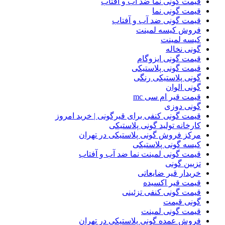
قیمت گونی نما ضد آب و آفتاب
قیمت گونی نما
قیمت گونی ضد آب و آفتاب
فروش کیسه لمینت
کیسه لمینت
گونی نخاله
قیمت گونی ایزوگام
قیمت گونی پلاستیکی
گونی پلاستیکی رنگی
گونی الوان
قیمت قیر ام سی mc
گونی دوزی
قیمت گونی کنفی برای قیرگونی | خرید امروز
کارخانه تولید گونی پلاستیکی
مرکز فروش گونی پلاستیکی در تهران
کیسه گونی پلاستیکی
قیمت گونی لمینت نما ضد آب و آفتاب
تزیین گونی
خریدار قیر ضایعاتی
قیمت قیر اکسیده
قیمت گونی کنفی تزئینی
گونی قیمت
قیمت گونی لمینت
فروش عمده گونی پلاستیکی در تهران