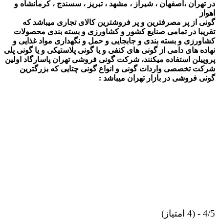
در تهران ،اصفهان ، شیراز ، مشهد ، تبریز ، سسندج ، کرمانشاه و
اهواز
گونی از پر مصرفترین و پر فروشترین کالای تجاری میباشد که
تقریبا در تمامی صنایع کشور و کشاورزی و بسته بندی محصولات
کشاورزی و بسته بندی و جابجایی و حمل و نگهداری مواد غذایی و
نهاده های دامی از گونی های کنفی و یا گونی پلاستیکی و یا گونی پلی
پروپیلن استفاده میکنند، شرکت گونی فروشی تهران پاسارگاد اولین
شرکت تخصصی واردات گونی و انواع گونی چتایی که بزرگترین
گونی فروشی در بازار تهران میباشد :
4/5 - (4 امتیاز)