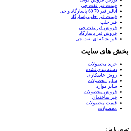
قیمت قیر نفت جی
آنالیز قیر 70 60 پاسارگاد و جی
قیمت قیر حلب پاسارگاد
قیر حلب
فروش قیر نفت جی
فروش قیر پاسارگاد
قیر بشکه ای نفت جی
بخش های سایت
خرید محصولات
دسته بندی نشده
روش عایقکاری
سایر محصولات
سایر موارد
فروش محصولات
قیر ساختمان
قیمت محصولات
محصولات
تماس با ما :