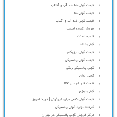
قیمت گونی نما ضد آب و آفتاب
قیمت گونی نما
قیمت گونی ضد آب و آفتاب
فروش کیسه لمینت
کیسه لمینت
گونی نخاله
قیمت گونی ایزوگام
قیمت گونی پلاستیکی
گونی پلاستیکی رنگی
گونی الوان
قیمت قیر ام سی mc
گونی دوزی
قیمت گونی کنفی برای قیرگونی | خرید امروز
کارخانه تولید گونی پلاستیکی
مرکز فروش گونی پلاستیکی در تهران