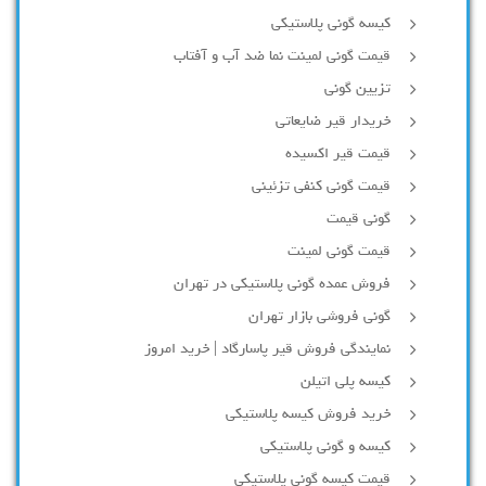
کیسه گونی پلاستیکی
قیمت گونی لمینت نما ضد آب و آفتاب
تزیین گونی
خریدار قیر ضایعاتی
قیمت قیر اکسیده
قیمت گونی کنفی تزئینی
گونی قیمت
قیمت گونی لمینت
فروش عمده گونی پلاستیکی در تهران
گونی فروشی بازار تهران
نمایندگی فروش قیر پاسارگاد | خرید امروز
کیسه پلی اتیلن
خرید فروش کیسه پلاستیکی
کیسه و گونی پلاستیکی
قیمت کیسه گونی پلاستیکی