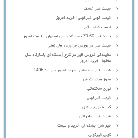
قیمت قیر خشک
قیمت گونی قیرگونی | خرید امروز
لیست قیمت قیر
خرید قیر 60 70 پاسارگاد و جی اصفهان | قیمت امروز
قیمت قیر در بورس فراورده های نفتی
نمایندگی فروش قیر در کرج | بشکه ای پاسارگاد شل
مخلوط | خرید امروز
قیمت قیر ساختمانی | خرید امروز تیر ماه 1405
مجوز صادرات قیر
توری ساختمانی
قیمت قیرگونی
کیسه توری راشل
قیمت قیر صادراتی
قیر شل| بشکه ای| خرید و قیمت
گونی قیرگونی