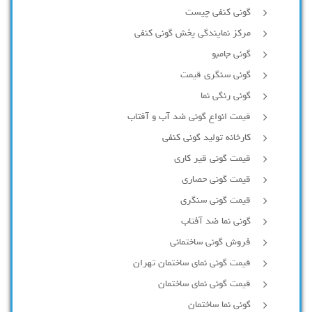
گونی کنفی چیست
مرکز نمایندگی پخش گونی کنفی
گونی جامبو
گونی سنگری قیمت
گونی رنگی نما
قیمت انواع گونی ضد آب و آفتاب
کارخانه تولید گونی کنفی
قیمت گونی قیر کاری
قیمت گونی حصاری
قیمت گونی سنگری
گونی نما ضد آفتاب
فروش گونی ساختمانی
قیمت گونی نمای ساختمان تهران
قیمت گونی نمای ساختمان
گونی نما ساختمان