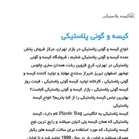
کیسه و گونی پلاستیکی
انواع کیسه و گونی پلاستیکی در بازار تهران، مرکز فروش پخش
عمده کیسه و گونی پلاستیکی ضخیم ، فروشگاه کیسه و گونی
پلاستیکی در تهران، کرج قزوین رشت همدان ساری چالوس
نوشهر اصفهان تبریز شیراز سنندج مهاباد و تولید کننده کیسه و
گونی پلاستیکی ، کارخانه تولید کیسه گونی پلاستیکی ، قیمت روز
کیسه گونی پلاستیکی ، بازار کیسه و گونی پلاستیکی کجاست؟
بهترین جنس کیسه پلاستیکی را از کجا بخریم؟ انواع کیسه
پلاستیکی
کیسه پلاستیکی به انگلیسی Plastic Bag نام دارد، کیسه
پلاستیکی که همان کیسه پلی اتیلن میباشد و رایج ترین نوع
کیسه پلاستیک که مورد استفاده برای ساخت کیسه های یکبار
مصرف میباشد و اولین بار در سال 1898 تولید شد و تا اوایل