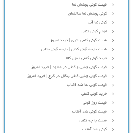
قیمت گونی پوشش نما
گونی پوشش نما ساختمان
گونی نما آبی
انواع گونی کنفی
قیمت گونی کنفی متری | خرید امروز
قیمت پارچه گونی کنفی | پارچه گونی چتایی
خرید گونی کنفی دیجی کالا
قیمت گونی چتایی و کنفی در مشهد | خرید امروز
قیمت گونی چتایی کنفی بنگال در کرج | خرید امروز
قیمت گونی نما ضد آفتاب
خرید گونی کنفی
قیمت روز گونی
قیمت گونی ضد آفتاب
قیمت پارچه کنفی
گونی ضد آفتاب