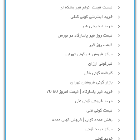
لیست قیمت انواع قیر بشکه ای
خرید اینترنتی گونی کنفی
خرید اینترنتی قیر
قیمت روز قیر پاسارگاد در بورس
قیمت روز قیر
مرکز فروش قیرگونی تهران
قیرگونی ارزان
کارخانه گونی بافی
بازار گونی فروشان تهران
خرید قیر پاسارگاد | قیمت امروز 60 70
خرید فروش گونی نخی
قیمت گونی نخی
پخش عمده گونی | فروش گونی عمده
مرکز خرید گونی
خرید گونی