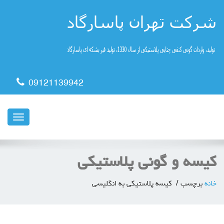
09121139942
ناوبری
کیسه و گونی پلاستیکی
خانه
برچسب
کیسه پلاستیکی به انگلیسی