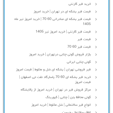
خرید قیر کارتنی
قیمت قیر بشکه ای در تهران | خرید امروز
قیمت قیر بشکه ای صادراتی 60 70 | خرید امروز تیر ماه
1405
قیمت قیر کارتنی | خرید امروز تیر 1405
قیمت قیر
قیمت قیر 60 70
بازار فروش گونی چتایی درتهران | خرید امروز
گونی چتایی ایرانی
قیر فروشی تهران | بشکه ای شل و مخلوط | قیمت امروز
خرید قیر بشکه ای 60 70 پاسارگاد نفت جی اصفهان |
قیمت امروز
مرکز فروش قیر در تهران | خرید امروز از پالایشگاه
گونی محافظ بتن | چتایی | کیورینگ
انواع قیر ساختمانی | شل مخلوط | خرید امروز
لفاف ساختمانی چیست