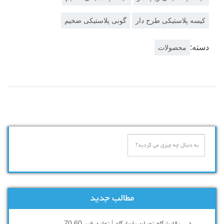
کیسه پلاستیکی طرح دار
گونی پلاستیکی ضخیم
دسته:
محصولات
مطالب جدید