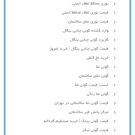
توری محافظ لفاف ایمنی
قیمت توری لفاف محافظ ایمنی
قیمت توری نمای ساختمان
وارد کننده گونی چتایی بنگال
کاربرد گونی چتایی بنگال
قیمت گونی چتایی بنگال | خرید امروز
خرید نخ کنفی
گونی نما
گونی نمای ساختمان
لیست قیمت گونی نما
گونی نما رنگی
قیمت گونی نما ساختمانی در تهران
مرکز پخش قیر ساختمانی
قیمت گونی پینک | خرید مستقیم کارخانه
قیمت گونی شکر