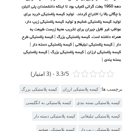
دهه 1950 بعلت گرانی کمیاب بود تا اینکه دانشمندان پلی اتیلن
با چگالی بالا را اختراع کردند. تولید کیسه پلاستیکی خرید برای
تولید کیسه پلاستیکی ضخیم و تولید کیسه پلاستیکی زیپ دار،
عواقب غیر قابل جبران برای تخریب محیط زیست طبیعت به
همراه داشته است. کیسه پلاستیکی بزرگ | کیسه پلاستیکی طرح
دار | کیسه پلاستیکی تبلیغاتی | کیسه پلاستیکی دسته دار |
کیسه پلاستیکی ارزان | کیسه پلاستیکی بزرگ | کیسه پلاستیکی
بسته بندی |
3.3/5 - (3 امتیاز)
برچسب ها:
کیسه پلاستیکی ارزان
کیسه پلاستیکی بزرگ
کیسه پلاستیکی بسته بندی
کیسه پلاستیکی به انگلیسی
کیسه پلاستیکی تبلیغاتی
کیسه پلاستیکی دسته دار
کیسه پلاستیکی زیپ دار
کیسه پلاستیکی ضخیم