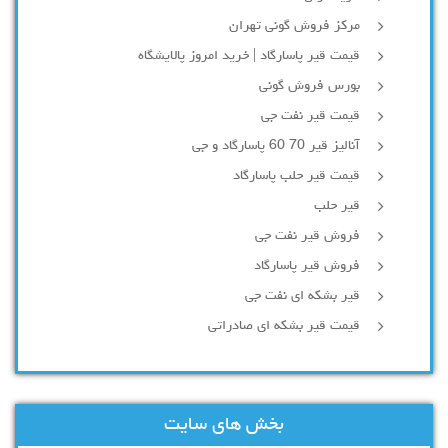
مرکز فروش گونی تهران
قیمت قیر پاسارگاد | خرید امروز پالایشگاه
بورس فروش گونی
قیمت قیر نفت جی
آنالیز قیر 70 60 پاسارگاد و جی
قیمت قیر حلب پاسارگاد
قیر حلب
فروش قیر نفت جی
فروش قیر پاسارگاد
قیر بشکه ای نفت جی
قیمت قیر بشکه ای صادراتی
بخش های سایت