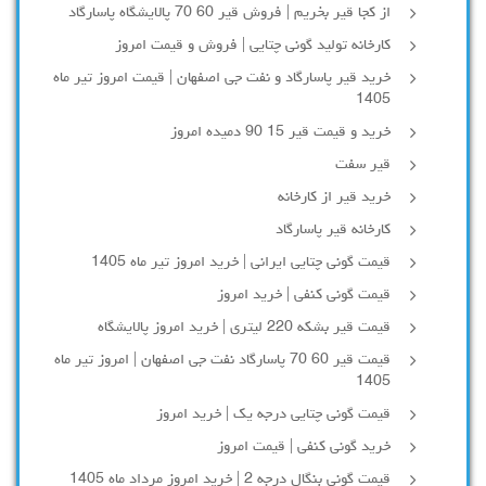
از کجا قیر بخریم | فروش قیر 60 70 پالایشگاه پاسارگاد
کارخانه تولید گونی چتایی | فروش و قیمت امروز
خرید قیر پاسارگاد و نفت جی اصفهان | قیمت امروز تیر ماه
1405
خرید و قیمت قیر 15 90 دمیده امروز
قیر سفت
خرید قیر از کارخانه
کارخانه قیر پاسارگاد
قیمت گونی چتایی ایرانی | خرید امروز تیر ماه 1405
قیمت گونی کنفی | خرید امروز
قیمت قیر بشکه 220 لیتری | خرید امروز پالایشگاه
قیمت قیر 60 70 پاسارگاد نفت جی اصفهان | امروز تیر ماه
1405
قیمت گونی چتایی درجه یک | خرید امروز
خرید گونی کنفی | قیمت امروز
قیمت گونی بنگال درجه 2 | خرید امروز مرداد ماه 1405