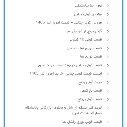
توری نما پلاستیکی
تولیدی گونی چتایی
فروش گونی چتایی + قیمت امروز تیر 1405
گونی برنج از کجا بخریم
قیمت گونی 10 کیلویی
قیمت توری نما ساختمان
قیمت توری نما
قیمت گونی چتایی درجه ۳ سه | خرید امروز
لیست قیمت گونی چتایی | خرید امروز تیر 1405
خرید گونی برنج
قیمت نخ کنفی
قیمت گونی برنج
خرید قیر بشکه ای شل و مخلوط | بازرگانی پالایشگاه
پاسارگاد قیمت امروز
قیمت گونی توری راشل نما