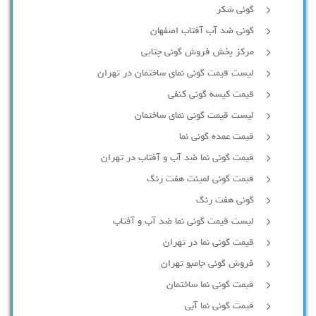
گونی شکر
گونی ضد آب آفتاب اصفهان
مرکز پخش فروش گونی چتایی
لیست قیمت گونی نمای ساختمان در تهران
قیمت کیسه گونی کنفی
لیست قیمت گونی نمای ساختمان
قیمت عمده گونی نما
قیمت گونی نما ضد آب و آفتاب در تهران
قیمت گونی لمینت هفت رنگ
گونی هفت رنگ
لیست قیمت گونی نما ضد آب و آفتاب
قیمت گونی نما در تهران
فروش گونی جامبو تهران
قیمت گونی نما ساختمان
قیمت گونی نما آبی