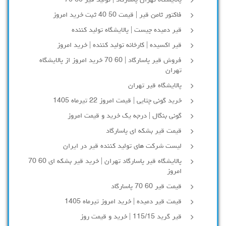
پالایشگاه تهران پاسارگاد | تولید قیر 60 70
فاکتور ثامن قیر | قیمت 50 40 ثبت خرید امروز
قیر دمیده چیست | پالایشگاه تولید کننده
قیر اکسیده | کارخانه تولید کننده | خرید امروز
فروش قیر پاسارگاد | 60 70 خرید امروز از پالایشگاه
تهران
پالایشگاه قیر تهران
خرید گونی چتایی | قیمت امروز 22 تیرماه 1405
گونی بنگال | درجه یک خرید و قیمت امروز
قیمت قیر بشکه ای پاسارگاد
لیست شرکت های تولید کننده قیر در ایران
پالایشگاه قیر پاسارگاد تهران | خرید قیر بشکه ای 60 70
امروز
قیمت قیر 60 70 پاسارگاد
قیمت قیر دمیده | خرید امروز تیرماه 1405
قیر گرید 115/15 | خرید و قیمت روز