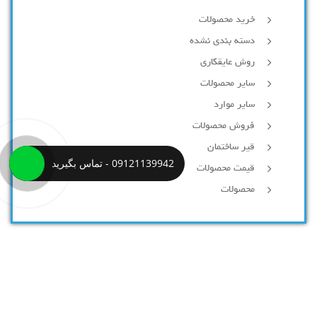
خرید محصولات
دسته بندی نشده
روش عایقکاری
سایر محصولات
سایر موارد
فروش محصولات
قیر ساختمان
09121139942 - تماس بگیرید
قیمت محصولات
محصولات