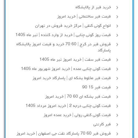
خرید قیر از پالایشگاه
قیمت قیر ساختمانی | خرید امروز
انواع گونی کنفی | مرکز خرید فروش در تهران
قیمت روز گونی چتایی | خرید از وارد کننده | تیر ماه 1405
فروش قیر در کرج | 60 70 خرید و قیمت امروز پالایشگاه
پاسارگاد
قیمت قیر سفت | خرید امروز تیر ماه 1405
قیمت گونی چتایی عمده | خرید امروز شهریور ماه 1405
قیمت قیر مخلوط بشکه ای | پاسارگاد خرید امروز
قیمت قیر 15 90
قیمت قیر بشکه ای 60 70 | خرید امروز
قیمت گونی چتایی درجه 2 | خرید امروز مرداد 1405
قیمت گونی کنفی رولی | خرید عمده امروز
قیر کارتنی
فروش قیر 60 70 پاسارگاد نفت جی اصفهان | خرید امروز