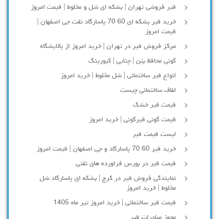
قیر فروشی تهران | بشکه ای شل و مخلوط | قیمت امروز
خرید قیر بشکه ای 60 70 پاسارگاد نفت جی اصفهان |
قیمت امروز
مرکز فروش قیر در تهران | خرید امروز از پالایشگاه
گونی محافظ بتن | چتایی | کیورینگ
انواع قیر ساختمانی | شل مخلوط | خرید امروز
لفاف ساختمانی چیست
قیمت قیر خشک
قیمت گونی قیرگونی | خرید امروز
لیست قیمت قیر
خرید قیر 60 70 پاسارگاد و جی اصفهان | قیمت امروز
قیمت قیر در بورس فراورده های نفتی
نمایندگی فروش قیر در کرج | بشکه ای پاسارگاد شل
مخلوط | خرید امروز
قیمت قیر ساختمانی | خرید امروز تیر ماه 1405
مجوز صادرات قیر