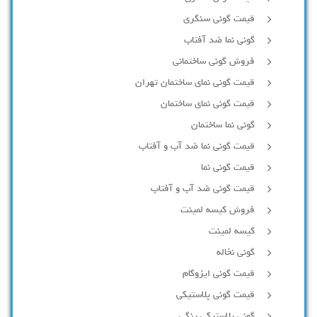
قیمت گونی سنگری
گونی نما ضد آفتاب
فروش گونی ساختمانی
قیمت گونی نمای ساختمان تهران
قیمت گونی نمای ساختمان
گونی نما ساختمان
قیمت گونی نما ضد آب و آفتاب
قیمت گونی نما
قیمت گونی ضد آب و آفتاب
فروش کیسه لمینت
کیسه لمینت
گونی نخاله
قیمت گونی ایزوگام
قیمت گونی پلاستیکی
گونی پلاستیکی رنگی