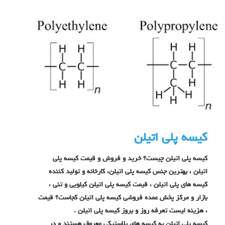
کیسه پلی اتیلن
کیسه پلی اتیلن چیست؟ خرید و فروش و قیمت کیسه پلی
اتیلن ، بهترین جنس کیسه پلی اتیلن، کارخانه و تولید کننده
کیسه های پلی اتیلن ، قیمت کیسه پلی اتیلن کیلویی و تنی ،
بازار و مرکز پخش عمده فروشی کیسه پلی اتیلن کجاست؟ قیمت
، هزینه لیست تعرفه روز و بروز کیسه پلی اتیلن .
کیسه پلی اتیلن به کیسه های پلاستیکی معروف هستند و در