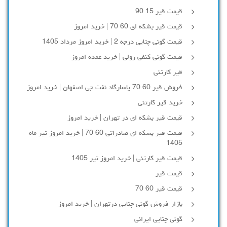
قیمت قیر 15 90
قیمت قیر بشکه ای 60 70 | خرید امروز
قیمت گونی چتایی درجه 2 | خرید امروز مرداد 1405
قیمت گونی کنفی رولی | خرید عمده امروز
قیر کارتنی
فروش قیر 60 70 پاسارگاد نفت جی اصفهان | خرید امروز
خرید قیر کارتنی
قیمت قیر بشکه ای در تهران | خرید امروز
قیمت قیر بشکه ای صادراتی 60 70 | خرید امروز تیر ماه
1405
قیمت قیر کارتنی | خرید امروز تیر 1405
قیمت قیر
قیمت قیر 60 70
بازار فروش گونی چتایی درتهران | خرید امروز
گونی چتایی ایرانی