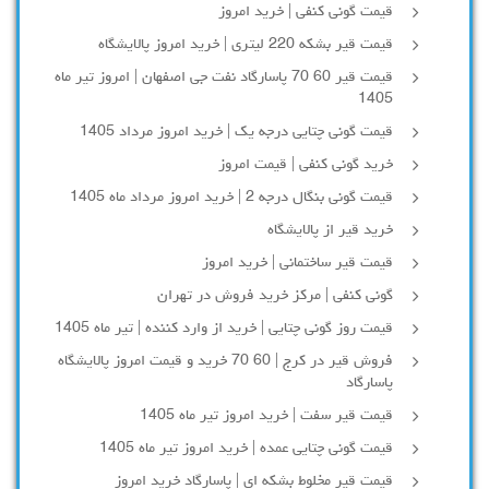
قیمت گونی کنفی | خرید امروز
قیمت قیر بشکه 220 لیتری | خرید امروز پالایشگاه
قیمت قیر 60 70 پاسارگاد نفت جی اصفهان | امروز تیر ماه
1405
قیمت گونی چتایی درجه یک | خرید امروز مرداد 1405
خرید گونی کنفی | قیمت امروز
قیمت گونی بنگال درجه 2 | خرید امروز مرداد ماه 1405
خرید قیر از پالایشگاه
قیمت قیر ساختمانی | خرید امروز
گونی کنفی | مرکز خرید فروش در تهران
قیمت روز گونی چتایی | خرید از وارد کننده | تیر ماه 1405
فروش قیر در کرج | 60 70 خرید و قیمت امروز پالایشگاه
پاسارگاد
قیمت قیر سفت | خرید امروز تیر ماه 1405
قیمت گونی چتایی عمده | خرید امروز تیر ماه 1405
قیمت قیر مخلوط بشکه ای | پاسارگاد خرید امروز