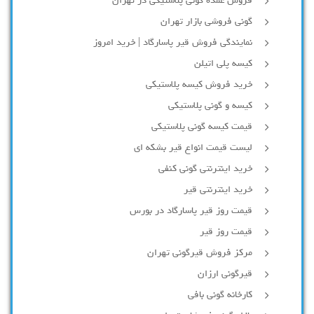
فروش عمده گونی پلاستیکی در تهران
گونی فروشی بازار تهران
نمایندگی فروش قیر پاسارگاد | خرید امروز
کیسه پلی اتیلن
خرید فروش کیسه پلاستیکی
کیسه و گونی پلاستیکی
قیمت کیسه گونی پلاستیکی
لیست قیمت انواع قیر بشکه ای
خرید اینترنتی گونی کنفی
خرید اینترنتی قیر
قیمت روز قیر پاسارگاد در بورس
قیمت روز قیر
مرکز فروش قیرگونی تهران
قیرگونی ارزان
کارخانه گونی بافی