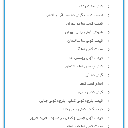
گونی هفت رنگ
لیست قیمت گونی نما ضد آب و آفتاب
قیمت گونی نما در تهران
فروش گونی جامبو تهران
قیمت گونی نما ساختمان
قیمت گونی نما آبی
قیمت گونی پوشش نما
گونی پوشش نما ساختمان
گونی نما آبی
انواع گونی کنفی
گونی کنفی متری
قیمت پارچه گونی کنفی | پارچه گونی چتایی
خرید گونی کنفی دیجی کالا
قیمت گونی چتایی و کنفی در مشهد | خرید امروز
قیمت گونی نما ضد آفتاب