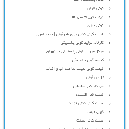
گونی الوان
قیمت قیر ام سی mc
گونی دوزی
قیمت گونی کنفی برای قیرگونی | خرید امروز
کارخانه تولید گونی پلاستیکی
مرکز فروش گونی پلاستیکی در تهران
کیسه گونی پلاستیکی
قیمت گونی لمینت نما ضد آب و آفتاب
تزیین گونی
خریدار قیر ضایعاتی
قیمت قیر اکسیده
قیمت گونی کنفی تزئینی
گونی قیمت
قیمت گونی لمینت