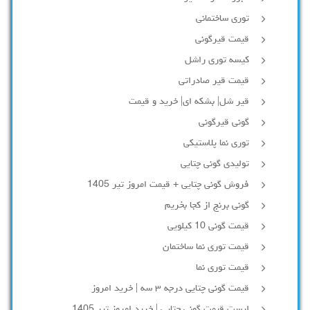
توری ساختمانی
قیمت قیرگونی
کیسه توری راشل
قیمت قیر صادراتی
قیر شل| بشکه ای| خرید و قیمت
گونی قیرگونی
توری نما پلاستیکی
تولیدی گونی چتایی
فروش گونی چتایی + قیمت امروز تیر 1405
گونی برنج از کجا بخریم
قیمت گونی 10 کیلویی
قیمت توری نما ساختمان
قیمت توری نما
قیمت گونی چتایی درجه ۳ سه | خرید امروز
لیست قیمت گونی چتایی | خرید امروز تیر 1405