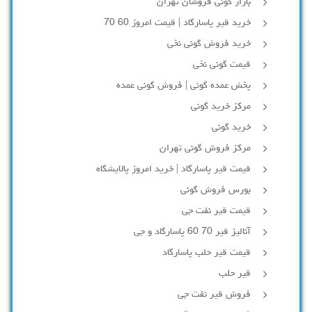
بازار گونی فروشان تهران
خرید قیر پاسارگاد | قیمت امروز 60 70
خرید فروش گونی نخی
قیمت گونی نخی
پخش عمده گونی | فروش گونی عمده
مرکز خرید گونی
خرید گونی
مرکز فروش گونی تهران
قیمت قیر پاسارگاد | خرید امروز پالایشگاه
بورس فروش گونی
قیمت قیر نفت جی
آنالیز قیر 70 60 پاسارگاد و جی
قیمت قیر حلب پاسارگاد
قیر حلب
فروش قیر نفت جی