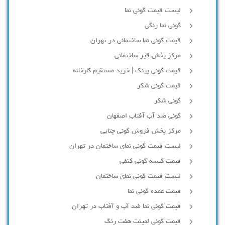
لیست قیمت گونی نما
گونی نما رنگی
قیمت گونی نما ساختمانی در تهران
مرکز پخش قیر ساختمانی
قیمت گونی پینک | خرید مستقیم کارخانه
قیمت گونی شکر
گونی شکر
گونی ضد آب آفتاب اصفهان
مرکز پخش فروش گونی چتایی
لیست قیمت گونی نمای ساختمان در تهران
قیمت کیسه گونی کنفی
لیست قیمت گونی نمای ساختمان
قیمت عمده گونی نما
قیمت گونی نما ضد آب و آفتاب در تهران
قیمت گونی لمینت هفت رنگ