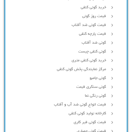
خرید گونی کنفی
قیمت روز گونی
قیمت گونی ضد آفتاب
قیمت پارچه کنفی
گونی ضد آفتاب
گونی کنفی چیست
خرید گونی کنفی متری
مرکز نمایندگی پخش گونی کنفی
گونی جامبو
گونی سنگری قیمت
گونی رنگی نما
قیمت انواع گونی ضد آب و آفتاب
کارخانه تولید گونی کنفی
قیمت گونی قیر کاری
قیمت گونی حصاری