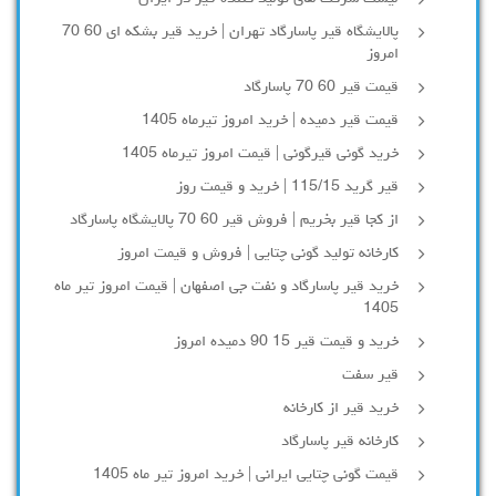
پالایشگاه قیر پاسارگاد تهران | خرید قیر بشکه ای 60 70
امروز
قیمت قیر 60 70 پاسارگاد
قیمت قیر دمیده | خرید امروز تیرماه 1405
خرید گونی قیرگونی | قیمت امروز تیرماه 1405
قیر گرید 115/15 | خرید و قیمت روز
از کجا قیر بخریم | فروش قیر 60 70 پالایشگاه پاسارگاد
کارخانه تولید گونی چتایی | فروش و قیمت امروز
خرید قیر پاسارگاد و نفت جی اصفهان | قیمت امروز تیر ماه
1405
خرید و قیمت قیر 15 90 دمیده امروز
قیر سفت
خرید قیر از کارخانه
کارخانه قیر پاسارگاد
قیمت گونی چتایی ایرانی | خرید امروز تیر ماه 1405