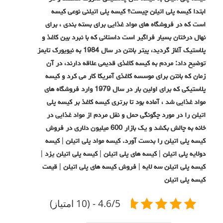
ابتدا کیسه پلی اتیلن چیست؟ کیسه پلی اتیلنی نوعی کیسه
است که در فروشگاه های مواد غذایی برای بسته بندی ، برای
نهال درختان بسیار فراگیر است داستانی که با نبرد بین کاغذ و
پلاستیک آغاز گردید، پیتر بانتن در سال 1984 به نیویورک تایمز
توضیح داد: مردم به کیسه کاغذی قدیمی علاقه دارند، در آن
زمان که بانتن برای موسسه کاغذی آمریکا کار می کرد و کیسه
پلاستیکی که برای اولین بار در سال 1979 وارد فروشگاه های
مواد غذایی شد ، آماده بود تا برتری کیسه کاغذ بر کیسه پلی
اتیلن را در مورد چگونگی حمل و نقل مردم از مواد غذایی در
خانه به چالش بکشد و یک بازار 600 میلیون دلاری در فروش
کیسه پلی اتیلن را بدست آورد. کیسه مواد پلی اتیلن | کیسه
دولایه پلی اتیلن | کیسه های پلی اتیلن | کیسه پلی اتیلن یزد |
کیسه پلی اتیلن سه لایه | فروش کیسه های پلی اتیلن | قیمت
کیسه پلی اتیلن
4.6/5 - (10 امتیاز)