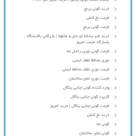
خرید گونی برنج
قیمت نخ کنفی
قیمت گونی برنج
خرید قیر بشکه ای شل و مخلوط | بازرگانی پالایشگاه
پاسارگاد قیمت امروز
قیمت گونی توری راشل نما
توری محافظ لفاف ایمنی
قیمت توری لفاف محافظ ایمنی
قیمت توری نمای ساختمان
وارد کننده گونی چتایی بنگال
کاربرد گونی چتایی بنگال
قیمت گونی چتایی بنگال | خرید امروز
خرید نخ کنفی
گونی نما
گونی نمای ساختمان