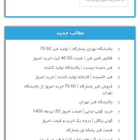
مطالب جدید
پالایشگاه تهران پاسارگاد | تولید قیر 60 70
فاکتور ثامن قیر | قیمت 50 40 ثبت خرید امروز
قیر دمیده چیست | پالایشگاه تولید کننده
قیر اکسیده | کارخانه تولید کننده | خرید امروز
فروش قیر پاسارگاد | 60 70 خرید امروز از پالایشگاه
تهران
پالایشگاه قیر تهران
خرید گونی چتایی | قیمت امروز 22 تیرماه 1405
گونی بنگال | درجه یک خرید و قیمت امروز
قیمت قیر بشکه ای پاسارگاد
لیست شرکت های تولید کننده قیر در ایران