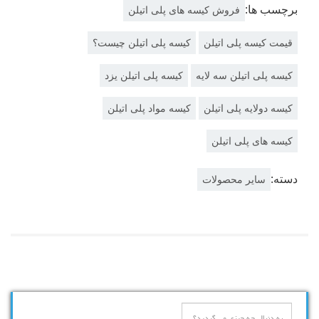
برچسب ها:
فروش کیسه های پلی اتیلن
قیمت کیسه پلی اتیلن
کیسه پلی اتیلن چیست؟
کیسه پلی اتیلن سه لایه
کیسه پلی اتیلن یزد
کیسه دولایه پلی اتیلن
کیسه مواد پلی اتیلن
کیسه های پلی اتیلن
دسته:
سایر محصولات