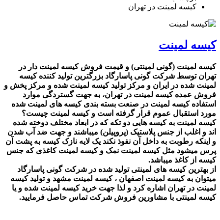
کیسه لمینت در تهران
کیسه لمینت
کیسه لمینت (گونی لمینتی) و قیمت فروش کیسه لمینت دار در
تهران توسط شرکت گونی پاسارگاد بزرگترین تولید کننده کیسه
لمینت شده در ایران و مرکز تولید کیسه لمینت شده و مرکز پخش و
فروش عمده کیسه لمینت در تهران، به جهت گستردگی موارد
استفاده کیسه لمینت در صنعت بسته بندی کیسه های لمینت شده
مورد استقبال عموم قرار گرفته است و کیسه لمینت چیست؟
کیسه لمینت به کیسه هایی دو تکه که در ابعاد مختلف دوخته شده
اند و اغلب از جنس پلاستیک (پروپیلن) میباشند و جهت ضد آب شدن
و اینکه رطوبت به داخل آن نفوذ نکند یک لایه نازک کیسه به پشت آن
پرس میشود مثل کیسه لمینت نمک و کیسه لمینت کاغذی که جنس
کیسه از کاغذ میباشد.
از بهترین کیسه های لمینتی تولید شده در شرکت گونی پاسارگاد
میتوان به کیسه لمینت اصفهان ، کیسه لمینت مشهد و تولید کیسه
لمینت در تهران اشاره کرد و لذا جهت خرید کیسه لمینت شده و یا
کیسه لمینتی با مشاورین فروش شرکت تماس حاصل فرمایید.