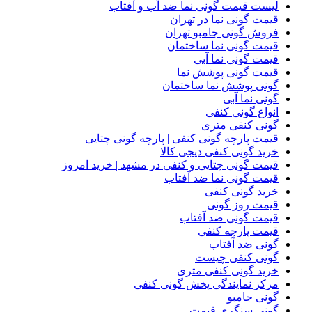
لیست قیمت گونی نما ضد آب و آفتاب
قیمت گونی نما در تهران
فروش گونی جامبو تهران
قیمت گونی نما ساختمان
قیمت گونی نما آبی
قیمت گونی پوشش نما
گونی پوشش نما ساختمان
گونی نما آبی
انواع گونی کنفی
گونی کنفی متری
قیمت پارچه گونی کنفی | پارچه گونی چتایی
خرید گونی کنفی دیجی کالا
قیمت گونی چتایی و کنفی در مشهد | خرید امروز
قیمت گونی نما ضد آفتاب
خرید گونی کنفی
قیمت روز گونی
قیمت گونی ضد آفتاب
قیمت پارچه کنفی
گونی ضد آفتاب
گونی کنفی چیست
خرید گونی کنفی متری
مرکز نمایندگی پخش گونی کنفی
گونی جامبو
گونی سنگری قیمت