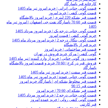
کارخانه قیر پاسارگاد
قیمت گونی چتایی ایرانی | خرید امروز تیر ماه 1405
قیمت گونی کنفی | خرید امروز
قیمت قیر بشکه 220 لیتری | خرید امروز پالایشگاه
قیمت قیر 60 70 پاسارگاد نفت جی اصفهان | امروز تیر ماه
1405
قیمت گونی چتایی درجه یک | خرید امروز مرداد 1405
خرید گونی کنفی | قیمت امروز
قیمت گونی بنگال درجه 2 | خرید امروز مرداد ماه 1405
خرید قیر از پالایشگاه
قیمت قیر ساختمانی | خرید امروز
گونی کنفی | مرکز خرید فروش در تهران
قیمت روز گونی چتایی | خرید از وارد کننده | تیر ماه 1405
فروش قیر در کرج | 60 70 خرید و قیمت امروز پالایشگاه
پاسارگاد
قیمت قیر سفت | خرید امروز تیر ماه 1405
قیمت گونی چتایی عمده | خرید امروز تیر ماه 1405
قیمت قیر مخلوط بشکه ای | پاسارگاد خرید امروز
قیمت قیر 15 90
قیمت قیر بشکه ای 60 70 | خرید امروز
قیمت گونی چتایی درجه 2 | خرید امروز مرداد 1405
قیمت گونی کنفی رولی | خرید عمده امروز
قیر کارتنی