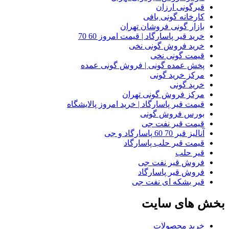
قیرگونی ارزان
کارخانه گونی بافی
بازار گونی فروشان تهران
خرید قیر پاسارگاد | قیمت امروز 60 70
خرید فروش گونی نخی
قیمت گونی نخی
پخش عمده گونی | فروش گونی عمده
مرکز خرید گونی
خرید گونی
مرکز فروش گونی تهران
قیمت قیر پاسارگاد | خرید امروز پالایشگاه
بورس فروش گونی
قیمت قیر نفت جی
آنالیز قیر 70 60 پاسارگاد و جی
قیمت قیر حلب پاسارگاد
قیر حلب
فروش قیر نفت جی
فروش قیر پاسارگاد
قیر بشکه ای نفت جی
بخش های سایت
خرید محصولات