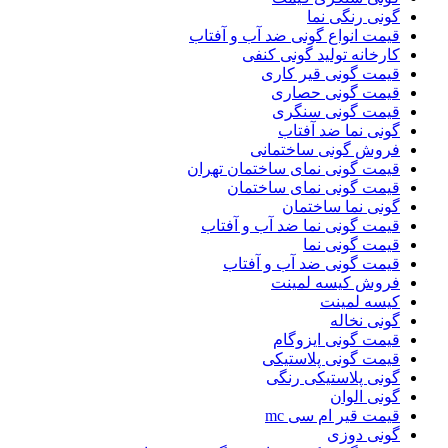
گونی رنگی نما
قیمت انواع گونی ضد آب و آفتاب
کارخانه تولید گونی کنفی
قیمت گونی قیر کاری
قیمت گونی حصاری
قیمت گونی سنگری
گونی نما ضد آفتاب
فروش گونی ساختمانی
قیمت گونی نمای ساختمان تهران
قیمت گونی نمای ساختمان
گونی نما ساختمان
قیمت گونی نما ضد آب و آفتاب
قیمت گونی نما
قیمت گونی ضد آب و آفتاب
فروش کیسه لمینت
کیسه لمینت
گونی نخاله
قیمت گونی ایزوگام
قیمت گونی پلاستیکی
گونی پلاستیکی رنگی
گونی الوان
قیمت قیر ام سی mc
گونی دوزی