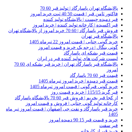
پالایشگاه تهران پاسارگاد | تولید قیر 60 70
فاکتور ثامن قیر | قیمت 50 40 ثبت خرید امروز
قیر دمیده چیست | پالایشگاه تولید کننده
قیر اکسیده | کارخانه تولید کننده | خرید امروز
فروش قیر پاسارگاد | 60 70 خرید امروز از پالایشگاه تهران
پالایشگاه قیر تهران
خرید گونی چتایی | قیمت امروز 22 تیرماه 1405
گونی بنگال | درجه یک خرید و قیمت امروز
قیمت قیر بشکه ای پاسارگاد
لیست شرکت های تولید کننده قیر در ایران
پالایشگاه قیر پاسارگاد تهران | خرید قیر بشکه ای 60 70
امروز
قیمت قیر 60 70 پاسارگاد
قیمت قیر دمیده | خرید امروز تیرماه 1405
خرید گونی قیرگونی | قیمت امروز تیرماه 1405
قیر گرید 115/15 | خرید و قیمت روز
از کجا قیر بخریم | فروش قیر 60 70 پالایشگاه پاسارگاد
کارخانه تولید گونی چتایی | فروش و قیمت امروز
خرید قیر پاسارگاد و نفت جی اصفهان | قیمت امروز تیر ماه
1405
خرید و قیمت قیر 15 90 دمیده امروز
قیر سفت
خرید قیر از کارخانه