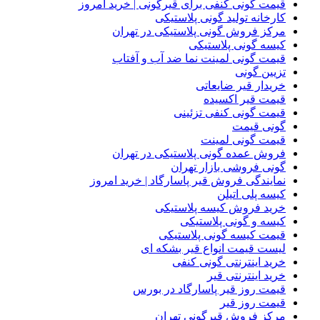
قیمت گونی کنفی برای قیرگونی | خرید امروز
کارخانه تولید گونی پلاستیکی
مرکز فروش گونی پلاستیکی در تهران
کیسه گونی پلاستیکی
قیمت گونی لمینت نما ضد آب و آفتاب
تزیین گونی
خریدار قیر ضایعاتی
قیمت قیر اکسیده
قیمت گونی کنفی تزئینی
گونی قیمت
قیمت گونی لمینت
فروش عمده گونی پلاستیکی در تهران
گونی فروشی بازار تهران
نمایندگی فروش قیر پاسارگاد | خرید امروز
کیسه پلی اتیلن
خرید فروش کیسه پلاستیکی
کیسه و گونی پلاستیکی
قیمت کیسه گونی پلاستیکی
لیست قیمت انواع قیر بشکه ای
خرید اینترنتی گونی کنفی
خرید اینترنتی قیر
قیمت روز قیر پاسارگاد در بورس
قیمت روز قیر
مرکز فروش قیرگونی تهران