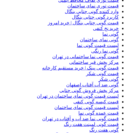
قیمت توری لفاف محافظ ایمنی
قیمت توری نمای ساختمان
وارد کننده گونی چتایی بنگال
کاربرد گونی چتایی بنگال
قیمت گونی چتایی بنگال | خرید امروز
خرید نخ کنفی
گونی نما
گونی نمای ساختمان
لیست قیمت گونی نما
گونی نما رنگی
قیمت گونی نما ساختمانی در تهران
مرکز پخش قیر ساختمانی
قیمت گونی پینک | خرید مستقیم کارخانه
قیمت گونی شکر
گونی شکر
گونی ضد آب آفتاب اصفهان
مرکز پخش فروش گونی چتایی
لیست قیمت گونی نمای ساختمان در تهران
قیمت کیسه گونی کنفی
لیست قیمت گونی نمای ساختمان
قیمت عمده گونی نما
قیمت گونی نما ضد آب و آفتاب در تهران
قیمت گونی لمینت هفت رنگ
گونی هفت رنگ