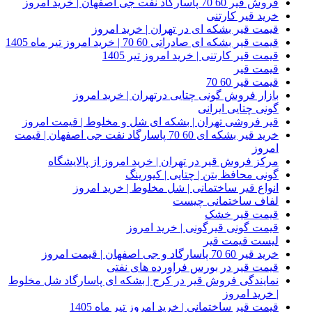
فروش قیر 60 70 پاسارگاد نفت جی اصفهان | خرید امروز
خرید قیر کارتنی
قیمت قیر بشکه ای در تهران | خرید امروز
قیمت قیر بشکه ای صادراتی 60 70 | خرید امروز تیر ماه 1405
قیمت قیر کارتنی | خرید امروز تیر 1405
قیمت قیر
قیمت قیر 60 70
بازار فروش گونی چتایی درتهران | خرید امروز
گونی چتایی ایرانی
قیر فروشی تهران | بشکه ای شل و مخلوط | قیمت امروز
خرید قیر بشکه ای 60 70 پاسارگاد نفت جی اصفهان | قیمت
امروز
مرکز فروش قیر در تهران | خرید امروز از پالایشگاه
گونی محافظ بتن | چتایی | کیورینگ
انواع قیر ساختمانی | شل مخلوط | خرید امروز
لفاف ساختمانی چیست
قیمت قیر خشک
قیمت گونی قیرگونی | خرید امروز
لیست قیمت قیر
خرید قیر 60 70 پاسارگاد و جی اصفهان | قیمت امروز
قیمت قیر در بورس فراورده های نفتی
نمایندگی فروش قیر در کرج | بشکه ای پاسارگاد شل مخلوط
| خرید امروز
قیمت قیر ساختمانی | خرید امروز تیر ماه 1405