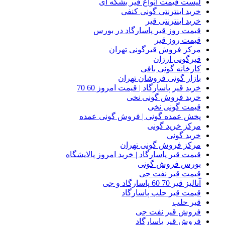
لیست قیمت انواع قیر بشکه ای
خرید اینترنتی گونی کنفی
خرید اینترنتی قیر
قیمت روز قیر پاسارگاد در بورس
قیمت روز قیر
مرکز فروش قیرگونی تهران
قیرگونی ارزان
کارخانه گونی بافی
بازار گونی فروشان تهران
خرید قیر پاسارگاد | قیمت امروز 60 70
خرید فروش گونی نخی
قیمت گونی نخی
پخش عمده گونی | فروش گونی عمده
مرکز خرید گونی
خرید گونی
مرکز فروش گونی تهران
قیمت قیر پاسارگاد | خرید امروز پالایشگاه
بورس فروش گونی
قیمت قیر نفت جی
آنالیز قیر 70 60 پاسارگاد و جی
قیمت قیر حلب پاسارگاد
قیر حلب
فروش قیر نفت جی
فروش قیر پاسارگاد