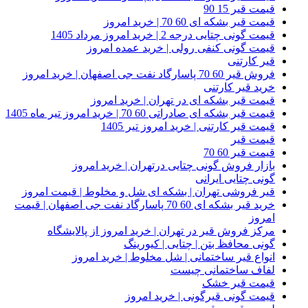
قیمت قیر 15 90
قیمت قیر بشکه ای 60 70 | خرید امروز
قیمت گونی چتایی درجه 2 | خرید امروز مرداد 1405
قیمت گونی کنفی رولی | خرید عمده امروز
قیر کارتنی
فروش قیر 60 70 پاسارگاد نفت جی اصفهان | خرید امروز
خرید قیر کارتنی
قیمت قیر بشکه ای در تهران | خرید امروز
قیمت قیر بشکه ای صادراتی 60 70 | خرید امروز تیر ماه 1405
قیمت قیر کارتنی | خرید امروز تیر 1405
قیمت قیر
قیمت قیر 60 70
بازار فروش گونی چتایی درتهران | خرید امروز
گونی چتایی ایرانی
قیر فروشی تهران | بشکه ای شل و مخلوط | قیمت امروز
خرید قیر بشکه ای 60 70 پاسارگاد نفت جی اصفهان | قیمت
امروز
مرکز فروش قیر در تهران | خرید امروز از پالایشگاه
گونی محافظ بتن | چتایی | کیورینگ
انواع قیر ساختمانی | شل مخلوط | خرید امروز
لفاف ساختمانی چیست
قیمت قیر خشک
قیمت گونی قیرگونی | خرید امروز