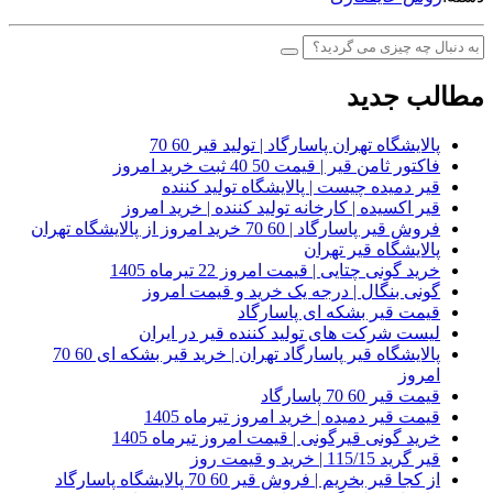
مطالب جدید
پالایشگاه تهران پاسارگاد | تولید قیر 60 70
فاکتور ثامن قیر | قیمت 50 40 ثبت خرید امروز
قیر دمیده چیست | پالایشگاه تولید کننده
قیر اکسیده | کارخانه تولید کننده | خرید امروز
فروش قیر پاسارگاد | 60 70 خرید امروز از پالایشگاه تهران
پالایشگاه قیر تهران
خرید گونی چتایی | قیمت امروز 22 تیرماه 1405
گونی بنگال | درجه یک خرید و قیمت امروز
قیمت قیر بشکه ای پاسارگاد
لیست شرکت های تولید کننده قیر در ایران
پالایشگاه قیر پاسارگاد تهران | خرید قیر بشکه ای 60 70
امروز
قیمت قیر 60 70 پاسارگاد
قیمت قیر دمیده | خرید امروز تیرماه 1405
خرید گونی قیرگونی | قیمت امروز تیرماه 1405
قیر گرید 115/15 | خرید و قیمت روز
از کجا قیر بخریم | فروش قیر 60 70 پالایشگاه پاسارگاد