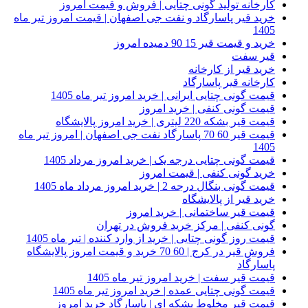
کارخانه تولید گونی چتایی | فروش و قیمت امروز
خرید قیر پاسارگاد و نفت جی اصفهان | قیمت امروز تیر ماه
1405
خرید و قیمت قیر 15 90 دمیده امروز
قیر سفت
خرید قیر از کارخانه
کارخانه قیر پاسارگاد
قیمت گونی چتایی ایرانی | خرید امروز تیر ماه 1405
قیمت گونی کنفی | خرید امروز
قیمت قیر بشکه 220 لیتری | خرید امروز پالایشگاه
قیمت قیر 60 70 پاسارگاد نفت جی اصفهان | امروز تیر ماه
1405
قیمت گونی چتایی درجه یک | خرید امروز مرداد 1405
خرید گونی کنفی | قیمت امروز
قیمت گونی بنگال درجه 2 | خرید امروز مرداد ماه 1405
خرید قیر از پالایشگاه
قیمت قیر ساختمانی | خرید امروز
گونی کنفی | مرکز خرید فروش در تهران
قیمت روز گونی چتایی | خرید از وارد کننده | تیر ماه 1405
فروش قیر در کرج | 60 70 خرید و قیمت امروز پالایشگاه
پاسارگاد
قیمت قیر سفت | خرید امروز تیر ماه 1405
قیمت گونی چتایی عمده | خرید امروز تیر ماه 1405
قیمت قیر مخلوط بشکه ای | پاسارگاد خرید امروز