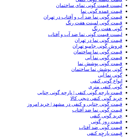
لیست قیمت گونی نمای ساختمان
قیمت عمده گونی نما
قیمت گونی نما ضد آب و آفتاب در تهران
قیمت گونی لمینت هفت رنگ
گونی هفت رنگ
لیست قیمت گونی نما ضد آب و آفتاب
قیمت گونی نما در تهران
فروش گونی جامبو تهران
قیمت گونی نما ساختمان
قیمت گونی نما آبی
قیمت گونی پوشش نما
گونی پوشش نما ساختمان
گونی نما آبی
انواع گونی کنفی
گونی کنفی متری
قیمت پارچه گونی کنفی | پارچه گونی چتایی
خرید گونی کنفی دیجی کالا
قیمت گونی چتایی و کنفی در مشهد | خرید امروز
قیمت گونی نما ضد آفتاب
خرید گونی کنفی
قیمت روز گونی
قیمت گونی ضد آفتاب
قیمت پارچه کنفی