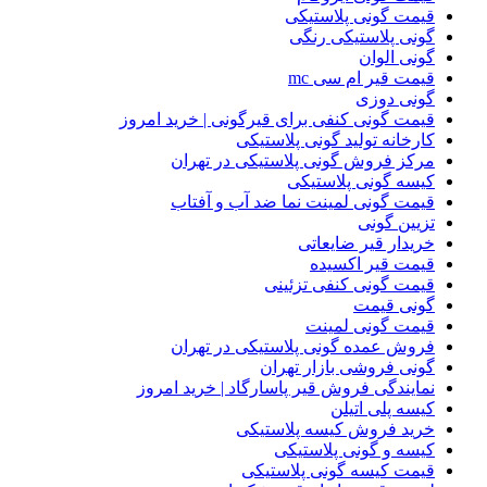
قیمت گونی پلاستیکی
گونی پلاستیکی رنگی
گونی الوان
قیمت قیر ام سی mc
گونی دوزی
قیمت گونی کنفی برای قیرگونی | خرید امروز
کارخانه تولید گونی پلاستیکی
مرکز فروش گونی پلاستیکی در تهران
کیسه گونی پلاستیکی
قیمت گونی لمینت نما ضد آب و آفتاب
تزیین گونی
خریدار قیر ضایعاتی
قیمت قیر اکسیده
قیمت گونی کنفی تزئینی
گونی قیمت
قیمت گونی لمینت
فروش عمده گونی پلاستیکی در تهران
گونی فروشی بازار تهران
نمایندگی فروش قیر پاسارگاد | خرید امروز
کیسه پلی اتیلن
خرید فروش کیسه پلاستیکی
کیسه و گونی پلاستیکی
قیمت کیسه گونی پلاستیکی