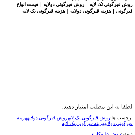
روش قیرگونی تک لایه | روش قیرگونی دولایه | قیمت انواع
قیرگونی | هزینه قیرگونی دولایه | هزینه قیرگونی یک لایه
لطفا به این مطلب امتیاز دهید.
برچسب ها:
روش قیرگونی تک لایه
روش قیرگونی دولایه
هزینه
قیرگونی دولایه
هزینه قیرگونی یک لایه
دسته:
روش عایقکاری