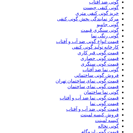
گونی ضد آفتاب
گونی کنفی چیست
خرید گونی کنفی متری
مرکز نمایندگی پخش گونی کنفی
گونی جامبو
گونی سنگری قیمت
گونی رنگی نما
قیمت انواع گونی ضد آب و آفتاب
کارخانه تولید گونی کنفی
قیمت گونی قیر کاری
قیمت گونی حصاری
قیمت گونی سنگری
گونی نما ضد آفتاب
فروش گونی ساختمانی
قیمت گونی نمای ساختمان تهران
قیمت گونی نمای ساختمان
گونی نما ساختمان
قیمت گونی نما ضد آب و آفتاب
قیمت گونی نما
قیمت گونی ضد آب و آفتاب
فروش کیسه لمینت
کیسه لمینت
گونی نخاله
قیمت گونی ایزوگام