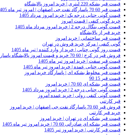
قیمت قیر بشکه 220 لیتری | خرید امروز پالایشگاه
قیمت قیر 60 70 پاسارگاد نفت جی اصفهان | امروز تیر ماه 1405
قیمت گونی چتایی درجه یک | خرید امروز مرداد 1405
خرید گونی کنفی | قیمت امروز
قیمت گونی بنگال درجه 2 | خرید امروز مرداد ماه 1405
خرید قیر از پالایشگاه
قیمت قیر ساختمانی | خرید امروز
گونی کنفی | مرکز خرید فروش در تهران
قیمت روز گونی چتایی | خرید از وارد کننده | تیر ماه 1405
فروش قیر در کرج | 60 70 خرید و قیمت امروز پالایشگاه پاسارگاد
قیمت قیر سفت | خرید امروز تیر ماه 1405
قیمت گونی چتایی عمده | خرید امروز تیر ماه 1405
قیمت قیر مخلوط بشکه ای | پاسارگاد خرید امروز
قیمت قیر 15 90
قیمت قیر بشکه ای 60 70 | خرید امروز
قیمت گونی چتایی درجه 2 | خرید امروز مرداد 1405
قیمت گونی کنفی رولی | خرید عمده امروز
قیر کارتنی
فروش قیر 60 70 پاسارگاد نفت جی اصفهان | خرید امروز
خرید قیر کارتنی
قیمت قیر بشکه ای در تهران | خرید امروز
قیمت قیر بشکه ای صادراتی 60 70 | خرید امروز تیر ماه 1405
قیمت قیر کارتنی | خرید امروز تیر 1405