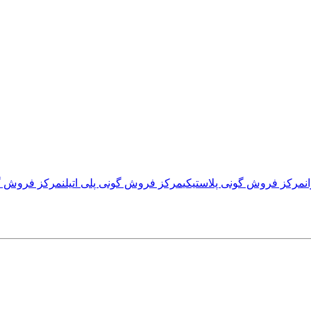
ن
مرکز فروش گونی پلاستیکی
مرکز فروش گونی پلی اتیلن
مرکز فروش گو