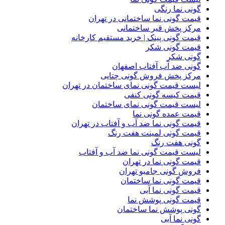
گونی نما رنگی
قیمت گونی نما ساختمانی در تهران
مرکز پخش قیر ساختمانی
قیمت گونی پینک | خرید مستقیم کارخانه
قیمت گونی شکر
گونی شکر
گونی ضد آب آفتاب اصفهان
مرکز پخش فروش گونی چتایی
لیست قیمت گونی نمای ساختمان در تهران
قیمت کیسه گونی کنفی
لیست قیمت گونی نمای ساختمان
قیمت عمده گونی نما
قیمت گونی نما ضد آب و آفتاب در تهران
قیمت گونی لمینت هفت رنگ
گونی هفت رنگ
لیست قیمت گونی نما ضد آب و آفتاب
قیمت گونی نما در تهران
فروش گونی جامبو تهران
قیمت گونی نما ساختمان
قیمت گونی نما آبی
قیمت گونی پوشش نما
گونی پوشش نما ساختمان
گونی نما آبی