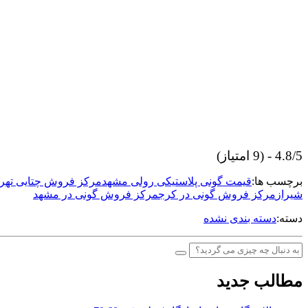
4.8/5 - (9 امتیاز)
برچسب ها:
قیمت گونی پلاستیکی رولی مشهد
مرکز فروش چتایی تهرا
شیراز
مرکز فروش گونی در کرج
مرکز فروش گونی در مشهد
دسته:
دسته بندی نشده
مطالب جدید