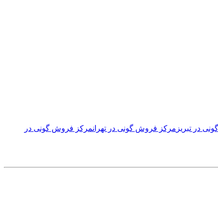
نی در تبریز
مرکز فروش گونی در تهران
مرکز فروش گونی در