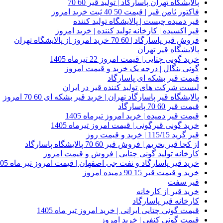
پالایشگاه تهران پاسارگاد | تولید قیر 60 70
فاکتور ثامن قیر | قیمت 50 40 ثبت خرید امروز
قیر دمیده چیست | پالایشگاه تولید کننده
قیر اکسیده | کارخانه تولید کننده | خرید امروز
فروش قیر پاسارگاد | 60 70 خرید امروز از پالایشگاه تهران
پالایشگاه قیر تهران
خرید گونی چتایی | قیمت امروز 22 تیرماه 1405
گونی بنگال | درجه یک خرید و قیمت امروز
قیمت قیر بشکه ای پاسارگاد
لیست شرکت های تولید کننده قیر در ایران
پالایشگاه قیر پاسارگاد تهران | خرید قیر بشکه ای 60 70 امروز
قیمت قیر 60 70 پاسارگاد
قیمت قیر دمیده | خرید امروز تیرماه 1405
خرید گونی قیرگونی | قیمت امروز تیرماه 1405
قیر گرید 115/15 | خرید و قیمت روز
از کجا قیر بخریم | فروش قیر 60 70 پالایشگاه پاسارگاد
کارخانه تولید گونی چتایی | فروش و قیمت امروز
خرید قیر پاسارگاد و نفت جی اصفهان | قیمت امروز تیر ماه 1405
خرید و قیمت قیر 15 90 دمیده امروز
قیر سفت
خرید قیر از کارخانه
کارخانه قیر پاسارگاد
قیمت گونی چتایی ایرانی | خرید امروز تیر ماه 1405
قیمت گونی کنفی | خرید امروز