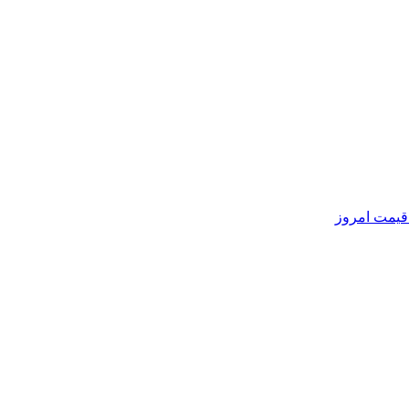
 قیمت امروز