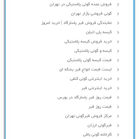
فروش عمده گونی پلاستیکی در تهران
گونی فروشی بازار تهران
نمایندگی فروش قیر پاسارگاد | خرید امروز
کیسه پلی اتیلن
خرید فروش کیسه پلاستیکی
کیسه و گونی پلاستیکی
قیمت کیسه گونی پلاستیکی
لیست قیمت انواع قیر بشکه ای
خرید اینترنتی گونی کنفی
خرید اینترنتی قیر
قیمت روز قیر پاسارگاد در بورس
قیمت روز قیر
مرکز فروش قیرگونی تهران
قیرگونی ارزان
کارخانه گونی بافی