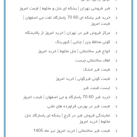
قیر فروشی تهران | بشکه ای شل و مخلوط | قیمت امروز
خرید قیر بشکه ای 60 70 پاسارگاد نفت جی اصفهان |
قیمت امروز
مرکز فروش قیر در تهران | خرید امروز از پالایشگاه
گونی محافظ بتن | چتایی | کیورینگ
انواع قیر ساختمانی | شل مخلوط | خرید امروز
لفاف ساختمانی چیست
قیمت قیر خشک
قیمت گونی قیرگونی | خرید امروز
لیست قیمت قیر
خرید قیر 60 70 پاسارگاد و جی اصفهان | قیمت امروز
قیمت قیر در بورس فراورده های نفتی
نمایندگی فروش قیر در کرج | بشکه ای پاسارگاد شل
مخلوط | خرید امروز
قیمت قیر ساختمانی | خرید امروز تیر ماه 1405