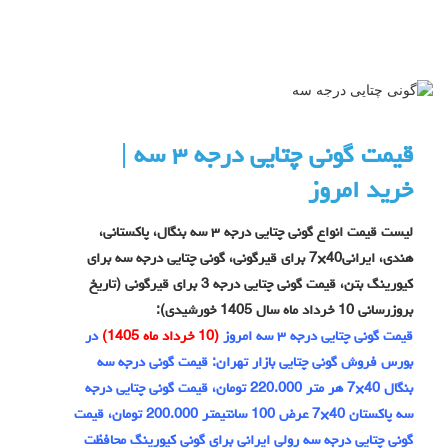
قیمت گونی چتایی درجه ۳ سه |
خرید امروز
لیست قیمت انواع گونی چتایی درجه ۳ سه بنگال، پاکستانی،
هندی، ایرانی40×7 برای قیرگونی، گونی چتایی درجه سه برای
کیورینگ بتن، قیمت گونی چتایی درجه 3 برای قیرگونی (تاریخ
بروزرسانی 10 خرداد ماه سال 1405 خورشیدی):
قیمت گونی چتایی درجه ۳ سه امروز
(10 خرداد ماه 1405)
در
بورس فروش گونی چتایی بازار تهران: قیمت گونی درجه سه
بنگال 40×7 هر متر 220.000 تومان، قیمت گونی چتایی درجه
سه پاکستان 40×7 عرض 100 سانتیمتر 200.000 تومان، قیمت
گونی چتایی درجه سه رولی ایرانی برای گونی کیورینگ محافظت