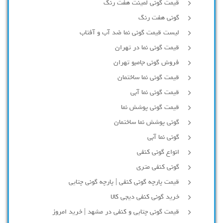
قیمت گونی لمینت هفت رنگ
گونی هفت رنگ
لیست قیمت گونی نما ضد آب و آفتاب
قیمت گونی نما در تهران
فروش گونی جامبو تهران
قیمت گونی نما ساختمان
قیمت گونی نما آبی
قیمت گونی پوشش نما
گونی پوشش نما ساختمان
گونی نما آبی
انواع گونی کنفی
گونی کنفی متری
قیمت پارچه گونی کنفی | پارچه گونی چتایی
خرید گونی کنفی دیجی کالا
قیمت گونی چتایی و کنفی در مشهد | خرید امروز