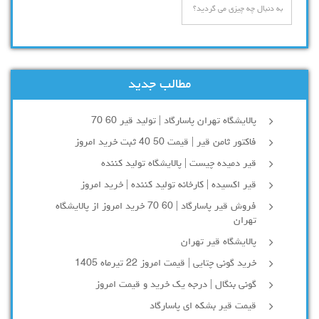
مطالب جدید
پالایشگاه تهران پاسارگاد | تولید قیر 60 70
فاکتور ثامن قیر | قیمت 50 40 ثبت خرید امروز
قیر دمیده چیست | پالایشگاه تولید کننده
قیر اکسیده | کارخانه تولید کننده | خرید امروز
فروش قیر پاسارگاد | 60 70 خرید امروز از پالایشگاه
تهران
پالایشگاه قیر تهران
خرید گونی چتایی | قیمت امروز 22 تیرماه 1405
گونی بنگال | درجه یک خرید و قیمت امروز
قیمت قیر بشکه ای پاسارگاد