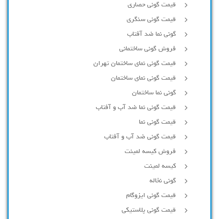
قیمت گونی حصاری
قیمت گونی سنگری
گونی نما ضد آفتاب
فروش گونی ساختمانی
قیمت گونی نمای ساختمان تهران
قیمت گونی نمای ساختمان
گونی نما ساختمان
قیمت گونی نما ضد آب و آفتاب
قیمت گونی نما
قیمت گونی ضد آب و آفتاب
فروش کیسه لمینت
کیسه لمینت
گونی نخاله
قیمت گونی ایزوگام
قیمت گونی پلاستیکی