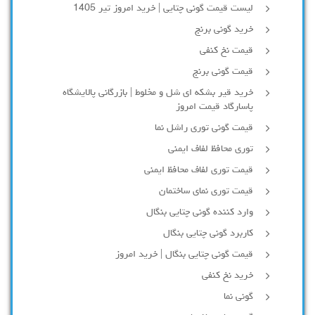
لیست قیمت گونی چتایی | خرید امروز تیر 1405
خرید گونی برنج
قیمت نخ کنفی
قیمت گونی برنج
خرید قیر بشکه ای شل و مخلوط | بازرگانی پالایشگاه
پاسارگاد قیمت امروز
قیمت گونی توری راشل نما
توری محافظ لفاف ایمنی
قیمت توری لفاف محافظ ایمنی
قیمت توری نمای ساختمان
وارد کننده گونی چتایی بنگال
کاربرد گونی چتایی بنگال
قیمت گونی چتایی بنگال | خرید امروز
خرید نخ کنفی
گونی نما