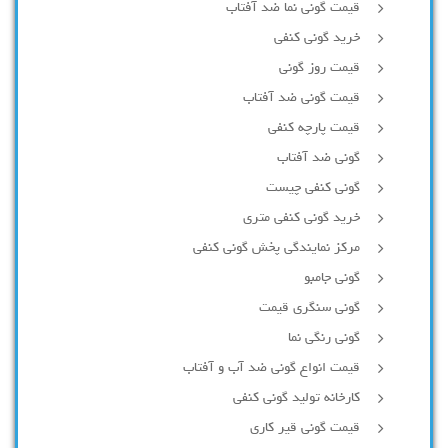
قیمت گونی نما ضد آفتاب
خرید گونی کنفی
قیمت روز گونی
قیمت گونی ضد آفتاب
قیمت پارچه کنفی
گونی ضد آفتاب
گونی کنفی چیست
خرید گونی کنفی متری
مرکز نمایندگی پخش گونی کنفی
گونی جامبو
گونی سنگری قیمت
گونی رنگی نما
قیمت انواع گونی ضد آب و آفتاب
کارخانه تولید گونی کنفی
قیمت گونی قیر کاری