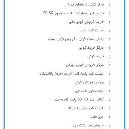
بازار گونی فروشان تهران
خرید قیر پاسارگاد | قیمت امروز 60 70
خرید فروش گونی نخی
قیمت گونی نخی
پخش عمده گونی | فروش گونی عمده
مرکز خرید گونی
خرید گونی
مرکز فروش گونی تهران
قیمت قیر پاسارگاد | خرید امروز پالایشگاه
بورس فروش گونی
قیمت قیر نفت جی
آنالیز قیر 70 60 پاسارگاد و جی
قیمت قیر حلب پاسارگاد
قیر حلب
فروش قیر نفت جی