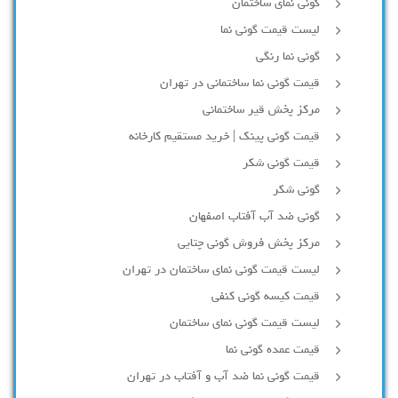
گونی نمای ساختمان
لیست قیمت گونی نما
گونی نما رنگی
قیمت گونی نما ساختمانی در تهران
مرکز پخش قیر ساختمانی
قیمت گونی پینک | خرید مستقیم کارخانه
قیمت گونی شکر
گونی شکر
گونی ضد آب آفتاب اصفهان
مرکز پخش فروش گونی چتایی
لیست قیمت گونی نمای ساختمان در تهران
قیمت کیسه گونی کنفی
لیست قیمت گونی نمای ساختمان
قیمت عمده گونی نما
قیمت گونی نما ضد آب و آفتاب در تهران