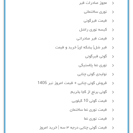
مجوز صادرات قیر
توری ساختمانی
قیمت قیرگونی
کیسه توری راشل
قیمت قیر صادراتی
قیر شل| بشکه ای| خرید و قیمت
گونی قیرگونی
توری نما پلاستیکی
تولیدی گونی چتایی
فروش گونی چتایی + قیمت امروز تیر 1405
گونی برنج از کجا بخریم
قیمت گونی 10 کیلویی
قیمت توری نما ساختمان
قیمت توری نما
قیمت گونی چتایی درجه ۳ سه | خرید امروز