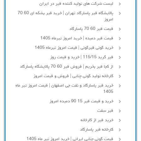
لیست شرکت های تولید کننده قیر در ایران
پالایشگاه قیر پاسارگاد تهران | خرید قیر بشکه ای 60 70
امروز
قیمت قیر 60 70 پاسارگاد
قیمت قیر دمیده | خرید امروز تیرماه 1405
خرید گونی قیرگونی | قیمت امروز تیرماه 1405
قیر گرید 115/15 | خرید و قیمت روز
از کجا قیر بخریم | فروش قیر 60 70 پالایشگاه پاسارگاد
کارخانه تولید گونی چتایی | فروش و قیمت امروز
خرید قیر پاسارگاد و نفت جی اصفهان | قیمت امروز تیر ماه
1405
خرید و قیمت قیر 15 90 دمیده امروز
قیر سفت
خرید قیر از کارخانه
کارخانه قیر پاسارگاد
قیمت گونی چتایی ایرانی | خرید امروز تیر ماه 1405