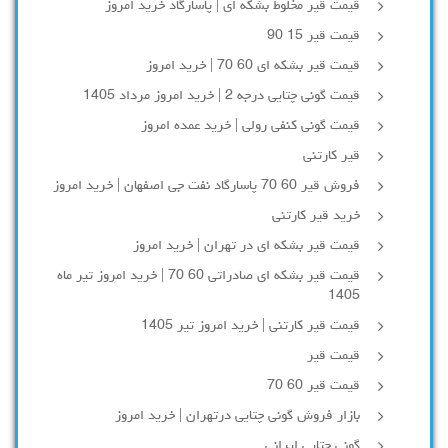
قیمت قیر مخلوط بشکه ای | پاسارگاد خرید امروز
قیمت قیر 15 90
قیمت قیر بشکه ای 60 70 | خرید امروز
قیمت گونی چتایی درجه 2 | خرید امروز مرداد 1405
قیمت گونی کنفی رولی | خرید عمده امروز
قیر کارتنی
فروش قیر 60 70 پاسارگاد نفت جی اصفهان | خرید امروز
خرید قیر کارتنی
قیمت قیر بشکه ای در تهران | خرید امروز
قیمت قیر بشکه ای صادراتی 60 70 | خرید امروز تیر ماه
1405
قیمت قیر کارتنی | خرید امروز تیر 1405
قیمت قیر
قیمت قیر 60 70
بازار فروش گونی چتایی درتهران | خرید امروز
گونی چتایی ایرانی