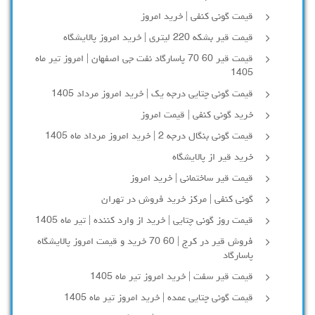
قیمت گونی کنفی | خرید امروز
قیمت قیر بشکه 220 لیتری | خرید امروز پالایشگاه
قیمت قیر 60 70 پاسارگاد نفت جی اصفهان | امروز تیر ماه
1405
قیمت گونی چتایی درجه یک | خرید امروز مرداد 1405
خرید گونی کنفی | قیمت امروز
قیمت گونی بنگال درجه 2 | خرید امروز مرداد ماه 1405
خرید قیر از پالایشگاه
قیمت قیر ساختمانی | خرید امروز
گونی کنفی | مرکز خرید فروش در تهران
قیمت روز گونی چتایی | خرید از وارد کننده | تیر ماه 1405
فروش قیر در کرج | 60 70 خرید و قیمت امروز پالایشگاه
پاسارگاد
قیمت قیر سفت | خرید امروز تیر ماه 1405
قیمت گونی چتایی عمده | خرید امروز تیر ماه 1405