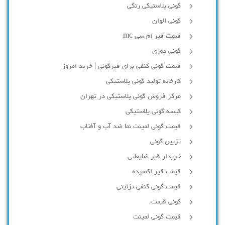
گونی پلاستیکی رنگی
گونی الوان
قیمت قیر ام سی mc
گونی دوزی
قیمت گونی کنفی برای قیرگونی | خرید امروز
کارخانه تولید گونی پلاستیکی
مرکز فروش گونی پلاستیکی در تهران
کیسه گونی پلاستیکی
قیمت گونی لمینت نما ضد آب و آفتاب
تزیین گونی
خریدار قیر ضایعاتی
قیمت قیر اکسیده
قیمت گونی کنفی تزئینی
گونی قیمت
قیمت گونی لمینت