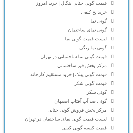
قیمت گونی چتایی بنگال | خرید امروز
خرید نخ کنفی
گونی نما
گونی نمای ساختمان
لیست قیمت گونی نما
گونی نما رنگی
قیمت گونی نما ساختمانی در تهران
مرکز پخش قیر ساختمانی
قیمت گونی پینک | خرید مستقیم کارخانه
قیمت گونی شکر
گونی شکر
گونی ضد آب آفتاب اصفهان
مرکز پخش فروش گونی چتایی
لیست قیمت گونی نمای ساختمان در تهران
قیمت کیسه گونی کنفی