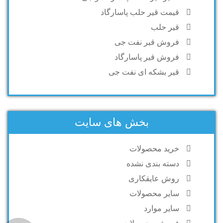
قیمت قیر حلب پاسارگاد
قیر حلب
فروش قیر نفت جی
فروش قیر پاسارگاد
قیر بشکه ای نفت جی
بخش های سایت
خرید محصولات
دسته بندی نشده
روش عایقکاری
سایر محصولات
سایر موارد