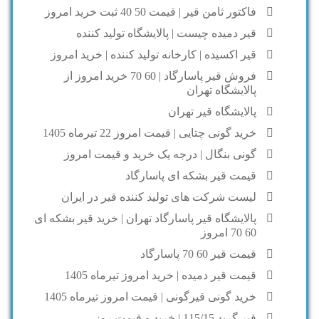
فاکتور ثامن قیر | قیمت 50 40 ثبت خرید امروز
قیر دمیده چیست | پالایشگاه تولید کننده
قیر اکسیده | کارخانه تولید کننده | خرید امروز
فروش قیر پاسارگاد | 60 70 خرید امروز از
پالایشگاه تهران
پالایشگاه قیر تهران
خرید گونی چتایی | قیمت امروز 22 تیرماه 1405
گونی بنگال | درجه یک خرید و قیمت امروز
قیمت قیر بشکه ای پاسارگاد
لیست شرکت های تولید کننده قیر در ایران
پالایشگاه قیر پاسارگاد تهران | خرید قیر بشکه ای
60 70 امروز
قیمت قیر 60 70 پاسارگاد
قیمت قیر دمیده | خرید امروز تیرماه 1405
خرید گونی قیرگونی | قیمت امروز تیرماه 1405
قیر گرید 115/15 | خرید و قیمت روز