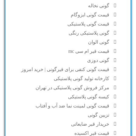
گونی نخاله
قیمت گونی ایزوگام
قیمت گونی پلاستیکی
گونی پلاستیکی رنگی
گونی الوان
قیمت قیر ام سی mc
گونی دوزی
قیمت گونی کنفی برای قیرگونی | خرید امروز
کارخانه تولید گونی پلاستیکی
مرکز فروش گونی پلاستیکی در تهران
کیسه گونی پلاستیکی
قیمت گونی لمینت نما ضد آب و آفتاب
تزیین گونی
خریدار قیر ضایعاتی
قیمت قیر اکسیده