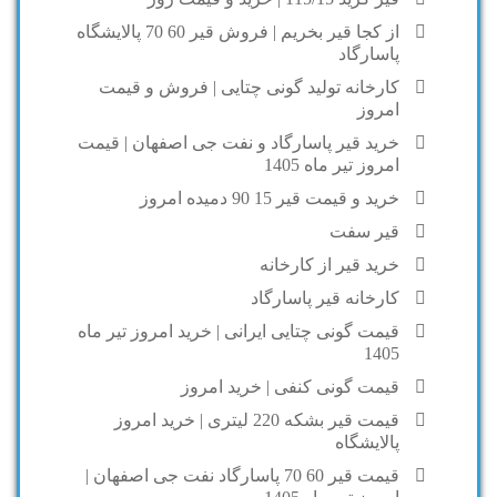
از کجا قیر بخریم | فروش قیر 60 70 پالایشگاه
پاسارگاد
کارخانه تولید گونی چتایی | فروش و قیمت
امروز
خرید قیر پاسارگاد و نفت جی اصفهان | قیمت
امروز تیر ماه 1405
خرید و قیمت قیر 15 90 دمیده امروز
قیر سفت
خرید قیر از کارخانه
کارخانه قیر پاسارگاد
قیمت گونی چتایی ایرانی | خرید امروز تیر ماه
1405
قیمت گونی کنفی | خرید امروز
قیمت قیر بشکه 220 لیتری | خرید امروز
پالایشگاه
قیمت قیر 60 70 پاسارگاد نفت جی اصفهان |