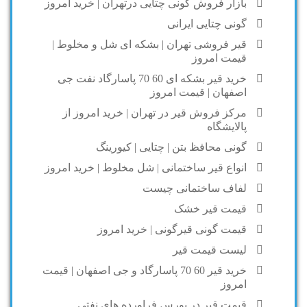
بازار فروش گونی چتایی درتهران | خرید امروز
گونی چتایی ایرانی
قیر فروشی تهران | بشکه ای شل و مخلوط |
قیمت امروز
خرید قیر بشکه ای 60 70 پاسارگاد نفت جی
اصفهان | قیمت امروز
مرکز فروش قیر در تهران | خرید امروز از
پالایشگاه
گونی محافظ بتن | چتایی | کیورینگ
انواع قیر ساختمانی | شل مخلوط | خرید امروز
لفاف ساختمانی چیست
قیمت قیر خشک
قیمت گونی قیرگونی | خرید امروز
لیست قیمت قیر
خرید قیر 60 70 پاسارگاد و جی اصفهان | قیمت
امروز
قیمت قیر در بورس فراورده های نفتی