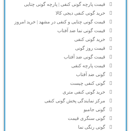
قیمت پارچه گونی کنفی | پارچه گونی چتایی
خرید گونی کنفی دیجی کالا
قیمت گونی چتایی و کنفی در مشهد | خرید امروز
قیمت گونی نما ضد آفتاب
خرید گونی کنفی
قیمت روز گونی
قیمت گونی ضد آفتاب
قیمت پارچه کنفی
گونی ضد آفتاب
گونی کنفی چیست
خرید گونی کنفی متری
مرکز نمایندگی پخش گونی کنفی
گونی جامبو
گونی سنگری قیمت
گونی رنگی نما