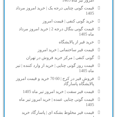
امروز تیر ماه 1405
قیمت گونی چتایی درجه یک | خرید امروز مرداد
1405
خرید گونی کنفی | قیمت امروز
قیمت گونی بنگال درجه 2 | خرید امروز مرداد
ماه 1405
خرید قیر از پالایشگاه
قیمت قیر ساختمانی | خرید امروز
گونی کنفی | مرکز خرید فروش در تهران
قیمت روز گونی چتایی | خرید از وارد کننده | تیر
ماه 1405
فروش قیر در کرج | 60 70 خرید و قیمت امروز
پالایشگاه پاسارگاد
قیمت قیر سفت | خرید امروز تیر ماه 1405
قیمت گونی چتایی عمده | خرید امروز تیر ماه
1405
قیمت قیر مخلوط بشکه ای | پاسارگاد خرید