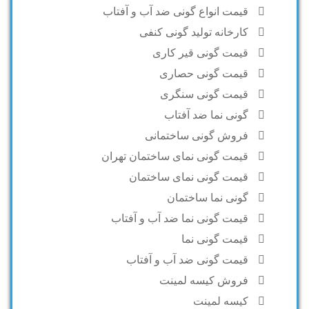
قیمت انواع گونی ضد آب و آفتاب
کارخانه تولید گونی کنفی
قیمت گونی قیر کاری
قیمت گونی حصاری
قیمت گونی سنگری
گونی نما ضد آفتاب
فروش گونی ساختمانی
قیمت گونی نمای ساختمان تهران
قیمت گونی نمای ساختمان
گونی نما ساختمان
قیمت گونی نما ضد آب و آفتاب
قیمت گونی نما
قیمت گونی ضد آب و آفتاب
فروش کیسه لمینت
کیسه لمینت