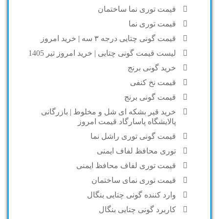
قیمت توری نما ساختمان
قیمت توری نما
قیمت گونی چتایی درجه ۳ سه | خرید امروز
لیست قیمت گونی چتایی | خرید امروز تیر 1405
خرید گونی برنج
قیمت نخ کنفی
قیمت گونی برنج
خرید قیر بشکه ای شل و مخلوط | بازرگانی
پالایشگاه پاسارگاد قیمت امروز
قیمت گونی توری راشل نما
توری محافظ لفاف ایمنی
قیمت توری لفاف محافظ ایمنی
قیمت توری نمای ساختمان
وارد کننده گونی چتایی بنگال
کاربرد گونی چتایی بنگال