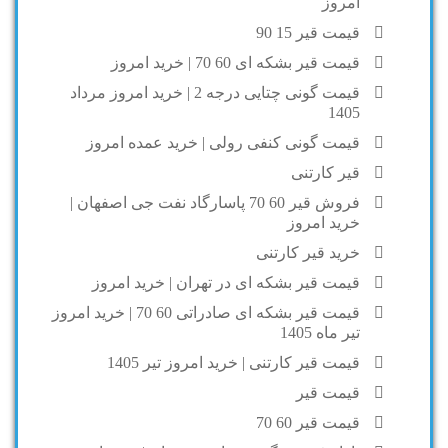
امروز
قیمت قیر 15 90
قیمت قیر بشکه ای 60 70 | خرید امروز
قیمت گونی چتایی درجه 2 | خرید امروز مرداد
1405
قیمت گونی کنفی رولی | خرید عمده امروز
قیر کارتنی
فروش قیر 60 70 پاسارگاد نفت جی اصفهان |
خرید امروز
خرید قیر کارتنی
قیمت قیر بشکه ای در تهران | خرید امروز
قیمت قیر بشکه ای صادراتی 60 70 | خرید امروز
تیر ماه 1405
قیمت قیر کارتنی | خرید امروز تیر 1405
قیمت قیر
قیمت قیر 60 70