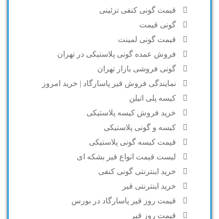
قیمت گونی کنفی تزئینی
گونی قیمت
قیمت گونی لمینت
فروش عمده گونی پلاستیکی در تهران
گونی فروشی بازار تهران
نمایندگی فروش قیر پاسارگاد | خرید امروز
کیسه پلی اتیلن
خرید فروش کیسه پلاستیکی
کیسه و گونی پلاستیکی
قیمت کیسه گونی پلاستیکی
لیست قیمت انواع قیر بشکه ای
خرید اینترنتی گونی کنفی
خرید اینترنتی قیر
قیمت روز قیر پاسارگاد در بورس
قیمت روز قیر