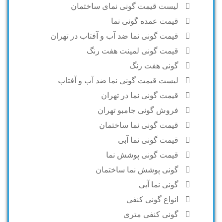
لیست قیمت گونی نمای ساختمان
قیمت عمده گونی نما
قیمت گونی نما ضد آب و آفتاب در تهران
قیمت گونی لمینت هفت رنگ
گونی هفت رنگ
لیست قیمت گونی نما ضد آب و آفتاب
قیمت گونی نما در تهران
فروش گونی جامبو تهران
قیمت گونی نما ساختمان
قیمت گونی نما آبی
قیمت گونی پوشش نما
گونی پوشش نما ساختمان
گونی نما آبی
انواع گونی کنفی
گونی کنفی متری