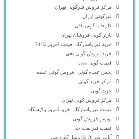
مرکز فروش قیرگونی تهران
قیرگونی ارزان
کارخانه گونی بافی
بازار گونی فروشان تهران
خرید قیر پاسارگاد | قیمت امروز 60 70
خرید فروش گونی نخی
قیمت گونی نخی
پخش عمده گونی | فروش گونی عمده
مرکز خرید گونی
خرید گونی
مرکز فروش گونی تهران
قیمت قیر پاسارگاد | خرید امروز پالایشگاه
بورس فروش گونی
قیمت قیر نفت جی
آنالیز قیر 70 60 پاسارگاد و جی