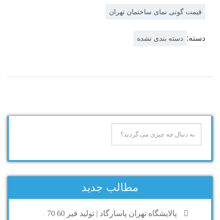
قیمت گونی نمای ساختمان تهران
دسته:
دسته بندی نشده
مطالب جدید
پالایشگاه تهران پاسارگاد | تولید قیر 60 70