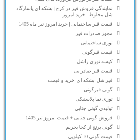
نمایندگی فروش قیر در کرج | بشکه ای پاسارگاد
شل مخلوط | خرید امروز
قیمت قیر ساختمانی | خرید امروز تیر ماه 1405
مجوز صادرات قیر
توری ساختمانی
قیمت قیرگونی
کیسه توری راشل
قیمت قیر صادراتی
قیر شل| بشکه ای| خرید و قیمت
گونی قیرگونی
توری نما پلاستیکی
تولیدی گونی چتایی
فروش گونی چتایی + قیمت امروز تیر 1405
گونی برنج از کجا بخریم
قیمت گونی 10 کیلویی