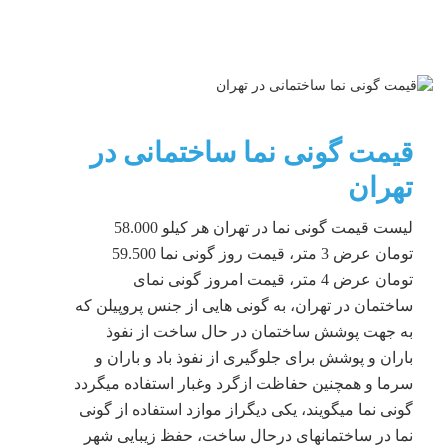
قیمت گونی نما ساختمانی در
تهران
لیست قیمت گونی نما در تهران هر کیلو 58.000
تومان عرض 3 متر، قیمت روز گونی نما 59.500
تومان عرض 4 متر، قیمت امروز گونی نمای
ساختمان در تهران، به گونی هایی از جنس پروپیلن که
به جهت پوشش ساختمان در حال ساخت از نفوذ
باران و پوشش برای جلوگیری از نفوذ باد و باران و
سرما و همچنین حفاظت ازگرد وغبار استفاده میگردد
گونی نما میگویند، یکی دیگراز موازد استفاده از گونی
نما در ساختمانهای درحال ساخت، حفظ زیبایی شهر