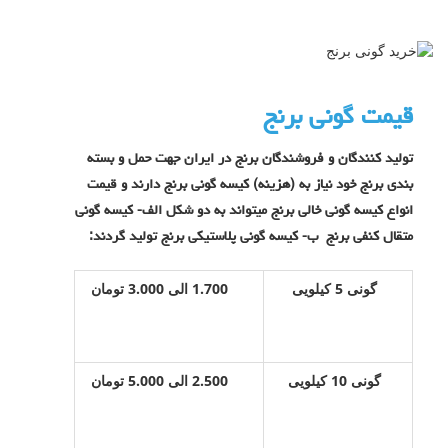
قیمت گونی برنج
تولید کنندگان و فروشندگان برنج در ایران جهت حمل و بسته
بندی برنج خود نیاز به (هزینه) کیسه گونی برنج دارند و قیمت
انواع کیسه گونی خالی برنج میتواند به دو شکل الف- کیسه گونی
متقال کنفی برنج ب- کیسه گونی پلاستیکی برنج تولید گردند:
گونی 5 کیلویی
1.700 الی 3.000 تومان
گونی 10 کیلویی
2.500 الی 5.000 تومان