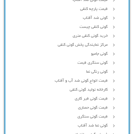
قیمت گونی ضد آفتاب
قیمت پارچه کنفی
گونی ضد آفتاب
گونی کنفی چیست
خرید گونی کنفی متری
مرکز نمایندگی پخش گونی کنفی
گونی جامبو
گونی سنگری قیمت
گونی رنگی نما
قیمت انواع گونی ضد آب و آفتاب
کارخانه تولید گونی کنفی
قیمت گونی قیر کاری
قیمت گونی حصاری
قیمت گونی سنگری
گونی نما ضد آفتاب