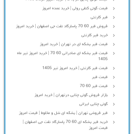
قیمت گونی کنفی رولی | خرید عمده امروز
قیر کارتنی
فروش قیر 60 70 پاسارگاد نفت جی اصفهان | خرید امروز
خرید قیر کارتنی
قیمت قیر بشکه ای در تهران | خرید امروز
قیمت قیر بشکه ای صادراتی 60 70 | خرید امروز تیر ماه
1405
قیمت قیر کارتنی | خرید امروز تیر 1405
قیمت قیر
قیمت قیر 60 70
بازار فروش گونی چتایی درتهران | خرید امروز
گونی چتایی ایرانی
قیر فروشی تهران | بشکه ای شل و مخلوط | قیمت امروز
خرید قیر بشکه ای 60 70 پاسارگاد نفت جی اصفهان |
قیمت امروز