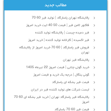
مطالب جدید
پالایشگاه تهران پاسارگاد | تولید قیر 60 70
فاکتور ثامن قیر | قیمت 50 40 ثبت خرید امروز
قیر دمیده چیست | پالایشگاه تولید کننده
قیر اکسیده | کارخانه تولید کننده | خرید امروز
فروش قیر پاسارگاد | 60 70 خرید امروز از پالایشگاه
تهران
پالایشگاه قیر تهران
خرید گونی چتایی | قیمت امروز 22 تیرماه 1405
گونی بنگال | درجه یک خرید و قیمت امروز
قیمت قیر بشکه ای پاسارگاد
لیست شرکت های تولید کننده قیر در ایران
پالایشگاه قیر پاسارگاد تهران | خرید قیر بشکه ای 60 70
امروز
قیمت قیر 60 70 پاسارگاد