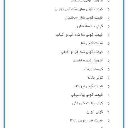
فروش گونی ساختمانی
قیمت گونی نمای ساختمان تهران
قیمت گونی نمای ساختمان
گونی نما ساختمان
قیمت گونی نما ضد آب و آفتاب
قیمت گونی نما
قیمت گونی ضد آب و آفتاب
فروش کیسه لمینت
کیسه لمینت
گونی نخاله
قیمت گونی ایزوگام
قیمت گونی پلاستیکی
گونی پلاستیکی رنگی
گونی الوان
قیمت قیر ام سی mc