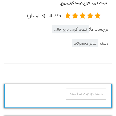
قیمت خرید انواع کیسه گونی برنج
4.7/5 - (3 امتیاز)
برچسب ها:
قیمت گونی برنج خالی
دسته:
سایر محصولات