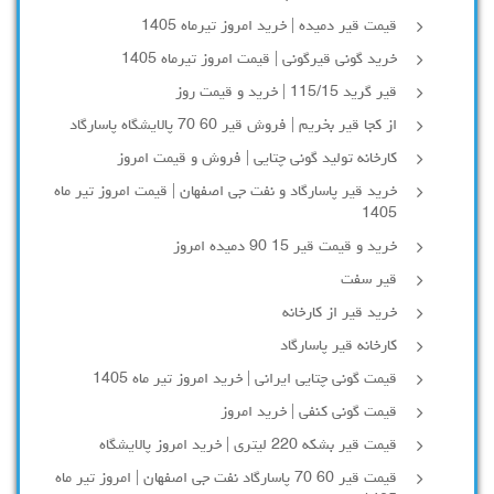
قیمت قیر دمیده | خرید امروز تیرماه 1405
خرید گونی قیرگونی | قیمت امروز تیرماه 1405
قیر گرید 115/15 | خرید و قیمت روز
از کجا قیر بخریم | فروش قیر 60 70 پالایشگاه پاسارگاد
کارخانه تولید گونی چتایی | فروش و قیمت امروز
خرید قیر پاسارگاد و نفت جی اصفهان | قیمت امروز تیر ماه
1405
خرید و قیمت قیر 15 90 دمیده امروز
قیر سفت
خرید قیر از کارخانه
کارخانه قیر پاسارگاد
قیمت گونی چتایی ایرانی | خرید امروز تیر ماه 1405
قیمت گونی کنفی | خرید امروز
قیمت قیر بشکه 220 لیتری | خرید امروز پالایشگاه
قیمت قیر 60 70 پاسارگاد نفت جی اصفهان | امروز تیر ماه