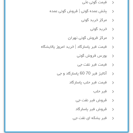
قیمت گونی نخی
پخش عمده گونی | فروش گونی عمده
مرکز خرید گونی
خرید گونی
مرکز فروش گونی تهران
قیمت قیر پاسارگاد | خرید امروز پالایشگاه
بورس فروش گونی
قیمت قیر نفت جی
آنالیز قیر 70 60 پاسارگاد و جی
قیمت قیر حلب پاسارگاد
قیر حلب
فروش قیر نفت جی
فروش قیر پاسارگاد
قیر بشکه ای نفت جی