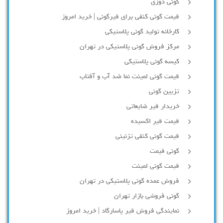
گونی دوزی
قیمت گونی کنفی برای قیرگونی | خرید امروز
کارخانه تولید گونی پلاستیکی
مرکز فروش گونی پلاستیکی در تهران
کیسه گونی پلاستیکی
قیمت گونی لمینت نما ضد آب و آفتاب
تزیین گونی
خریدار قیر ضایعاتی
قیمت قیر اکسیده
قیمت گونی کنفی تزئینی
گونی قیمت
قیمت گونی لمینت
فروش عمده گونی پلاستیکی در تهران
گونی فروشی بازار تهران
نمایندگی فروش قیر پاسارگاد | خرید امروز