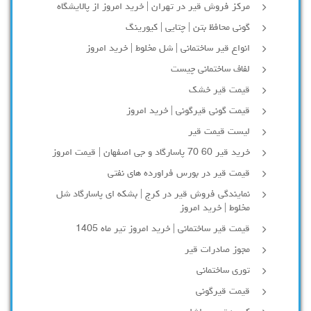
مرکز فروش قیر در تهران | خرید امروز از پالایشگاه
گونی محافظ بتن | چتایی | کیورینگ
انواع قیر ساختمانی | شل مخلوط | خرید امروز
لفاف ساختمانی چیست
قیمت قیر خشک
قیمت گونی قیرگونی | خرید امروز
لیست قیمت قیر
خرید قیر 60 70 پاسارگاد و جی اصفهان | قیمت امروز
قیمت قیر در بورس فراورده های نفتی
نمایندگی فروش قیر در کرج | بشکه ای پاسارگاد شل
مخلوط | خرید امروز
قیمت قیر ساختمانی | خرید امروز تیر ماه 1405
مجوز صادرات قیر
توری ساختمانی
قیمت قیرگونی