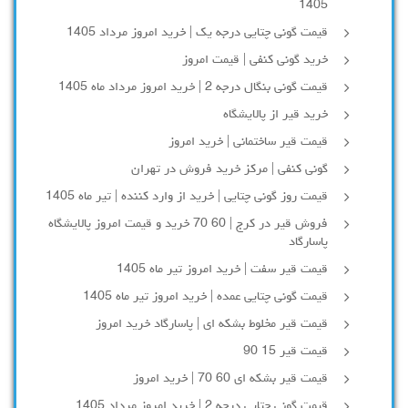
1405
قیمت گونی چتایی درجه یک | خرید امروز مرداد 1405
خرید گونی کنفی | قیمت امروز
قیمت گونی بنگال درجه 2 | خرید امروز مرداد ماه 1405
خرید قیر از پالایشگاه
قیمت قیر ساختمانی | خرید امروز
گونی کنفی | مرکز خرید فروش در تهران
قیمت روز گونی چتایی | خرید از وارد کننده | تیر ماه 1405
فروش قیر در کرج | 60 70 خرید و قیمت امروز پالایشگاه
پاسارگاد
قیمت قیر سفت | خرید امروز تیر ماه 1405
قیمت گونی چتایی عمده | خرید امروز تیر ماه 1405
قیمت قیر مخلوط بشکه ای | پاسارگاد خرید امروز
قیمت قیر 15 90
قیمت قیر بشکه ای 60 70 | خرید امروز
قیمت گونی چتایی درجه 2 | خرید امروز مرداد 1405