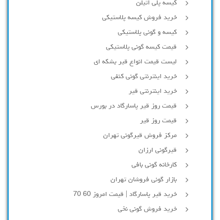
کیسه پلی اتیلن
خرید فروش کیسه پلاستیکی
کیسه و گونی پلاستیکی
قیمت کیسه گونی پلاستیکی
لیست قیمت انواع قیر بشکه ای
خرید اینترنتی گونی کنفی
خرید اینترنتی قیر
قیمت روز قیر پاسارگاد در بورس
قیمت روز قیر
مرکز فروش قیرگونی تهران
قیرگونی ارزان
کارخانه گونی بافی
بازار گونی فروشان تهران
خرید قیر پاسارگاد | قیمت امروز 60 70
خرید فروش گونی نخی