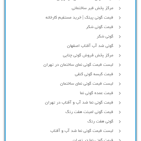
مرکز پخش قیر ساختمانی
قیمت گونی پینک | خرید مستقیم کارخانه
قیمت گونی شکر
گونی شکر
گونی ضد آب آفتاب اصفهان
مرکز پخش فروش گونی چتایی
لیست قیمت گونی نمای ساختمان در تهران
قیمت کیسه گونی کنفی
لیست قیمت گونی نمای ساختمان
قیمت عمده گونی نما
قیمت گونی نما ضد آب و آفتاب در تهران
قیمت گونی لمینت هفت رنگ
گونی هفت رنگ
لیست قیمت گونی نما ضد آب و آفتاب
قیمت گونی نما در تهران