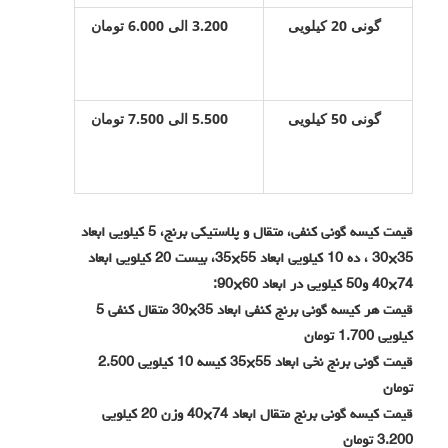
گونی 20 کیلویی
3.200 الی 6.000 تومان
گونی 50 کیلویی
5.500 الی 7.500 تومان
قیمت کیسه گونی کنفی، متقال و پلاستیکی برنج، 5 کیلویی ابعاد
35×30 ، ده 10 کیلویی ابعاد 55×35، بیست 20 کیلویی ابعاد
74×40 و50 کیلویی در ابعاد 60×90:
قیمت هر کیسه گونی برنج کنفی ابعاد 35×30 متقال کنفی 5
کیلویی 1.700 تومان
قیمت گونی برنج نخی ابعاد 55×35 کیسه 10 کیلویی 2.500
تومان
قیمت کیسه گونی برنج متقال ابعاد 74×40 وزن 20 کیلویی
3.200 تومان