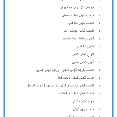
فروش گونی جامبو تهران
قیمت گونی نما ساختمان
قیمت گونی نما آبی
قیمت گونی پوشش نما
گونی پوشش نما ساختمان
گونی نما آبی
انواع گونی کنفی
گونی کنفی متری
قیمت پارچه گونی کنفی | پارچه گونی چتایی
خرید گونی کنفی دیجی کالا
قیمت گونی چتایی و کنفی در مشهد | خرید امروز
قیمت گونی نما ضد آفتاب
خرید گونی کنفی
قیمت روز گونی