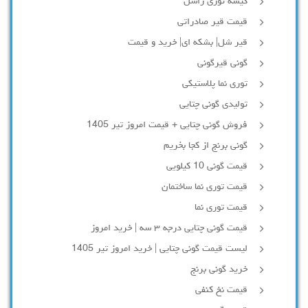
کیسه توری راشل
قیمت قیر صادراتی
قیر شل| بشکه ای| خرید و قیمت
گونی قیرگونی
توری نما پلاستیکی
تولیدی گونی چتایی
فروش گونی چتایی + قیمت امروز تیر 1405
گونی برنج از کجا بخریم
قیمت گونی 10 کیلویی
قیمت توری نما ساختمان
قیمت توری نما
قیمت گونی چتایی درجه ۳ سه | خرید امروز
لیست قیمت گونی چتایی | خرید امروز تیر 1405
خرید گونی برنج
قیمت نخ کنفی