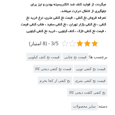
میگردد، از فواید کنف ضد الکتریسیته بودن و نیز برای
جلوگیری از انتقال حرارت میباشد.
تعرفه فروش نخ کنفی ، قیمت نخ کنفی متری، نرخ خرید نخ
کنفی ، نخ کنفی بازار تهران ، نخ کنفی سفید ، طناب کنفی قیمت
، قیمت نخ کنفی نازک ، کنف کیلویی ، خرید نخ کنفی کیلویی
3/5 - (8 امتیاز)
برچسب ها:
قیمت نخ چتایی
قیمت نخ کنف کیلویی
قیمت نخ کنفی توپی
قیمت نخ کنفی دیجی کالا
قیمت نخ کنفی متری
نخ کنفی از کجا بخرم
نخ کنفی کلفت دیجی کالا
دسته:
سایر محصولات