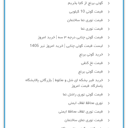
گونی برنج از کجا بخریم
قیمت گونی 10 کیلویی
قیمت توری نما ساختمان
قیمت توری نما
قیمت گونی چتایی درجه ۳ سه | خرید امروز
لیست قیمت گونی چتایی | خرید امروز تیر 1405
خرید گونی برنج
قیمت نخ کنفی
قیمت گونی برنج
خرید قیر بشکه ای شل و مخلوط | بازرگانی پالایشگاه
پاسارگاد قیمت امروز
قیمت گونی توری راشل نما
توری محافظ لفاف ایمنی
قیمت توری لفاف محافظ ایمنی
قیمت توری نمای ساختمان