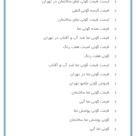
لیست قیمت گونی نمای ساختمان در تهران
قیمت کیسه گونی کنفی
لیست قیمت گونی نمای ساختمان
قیمت عمده گونی نما
قیمت گونی نما ضد آب و آفتاب در تهران
قیمت گونی لمینت هفت رنگ
گونی هفت رنگ
لیست قیمت گونی نما ضد آب و آفتاب
قیمت گونی نما در تهران
فروش گونی جامبو تهران
قیمت گونی نما ساختمان
قیمت گونی نما آبی
قیمت گونی پوشش نما
گونی پوشش نما ساختمان
گونی نما آبی