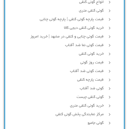
انواع گونی کنفی
گونی کنفی متری
قیمت پارچه گونی کنفی | پارچه گونی چتایی
خرید گونی کنفی دیجی کالا
قیمت گونی چتایی و کنفی در مشهد | خرید امروز
قیمت گونی نما ضد آفتاب
خرید گونی کنفی
قیمت روز گونی
قیمت گونی ضد آفتاب
قیمت پارچه کنفی
گونی ضد آفتاب
گونی کنفی چیست
خرید گونی کنفی متری
مرکز نمایندگی پخش گونی کنفی
گونی جامبو