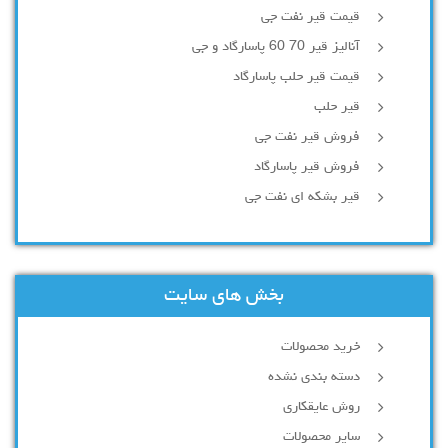
قیمت قیر نفت جی
آنالیز قیر 70 60 پاسارگاد و جی
قیمت قیر حلب پاسارگاد
قیر حلب
فروش قیر نفت جی
فروش قیر پاسارگاد
قیر بشکه ای نفت جی
بخش های سایت
خرید محصولات
دسته بندی نشده
روش عایقکاری
سایر محصولات