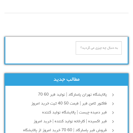
مطالب جدید
پالایشگاه تهران پاسارگاد | تولید قیر 60 70
فاکتور ثامن قیر | قیمت 50 40 ثبت خرید امروز
قیر دمیده چیست | پالایشگاه تولید کننده
قیر اکسیده | کارخانه تولید کننده | خرید امروز
فروش قیر پاسارگاد | 60 70 خرید امروز از پالایشگاه