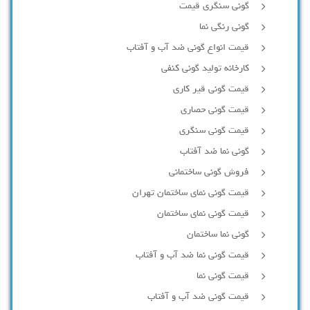
گونی سنگری قیمت
گونی رنگی نما
قیمت انواع گونی ضد آب و آفتاب
کارخانه تولید گونی کنفی
قیمت گونی قیر کاری
قیمت گونی حصاری
قیمت گونی سنگری
گونی نما ضد آفتاب
فروش گونی ساختمانی
قیمت گونی نمای ساختمان تهران
قیمت گونی نمای ساختمان
گونی نما ساختمان
قیمت گونی نما ضد آب و آفتاب
قیمت گونی نما
قیمت گونی ضد آب و آفتاب