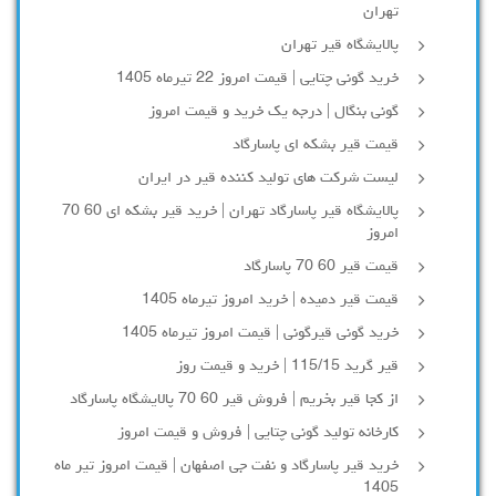
تهران
پالایشگاه قیر تهران
خرید گونی چتایی | قیمت امروز 22 تیرماه 1405
گونی بنگال | درجه یک خرید و قیمت امروز
قیمت قیر بشکه ای پاسارگاد
لیست شرکت های تولید کننده قیر در ایران
پالایشگاه قیر پاسارگاد تهران | خرید قیر بشکه ای 60 70
امروز
قیمت قیر 60 70 پاسارگاد
قیمت قیر دمیده | خرید امروز تیرماه 1405
خرید گونی قیرگونی | قیمت امروز تیرماه 1405
قیر گرید 115/15 | خرید و قیمت روز
از کجا قیر بخریم | فروش قیر 60 70 پالایشگاه پاسارگاد
کارخانه تولید گونی چتایی | فروش و قیمت امروز
خرید قیر پاسارگاد و نفت جی اصفهان | قیمت امروز تیر ماه
1405