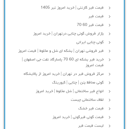
قیمت قیر کارتنی | خرید امروز تیر 1405
قیمت قیر
قیمت قیر 60 70
بازار فروش گونی چتایی درتهران | خرید امروز
گونی چتایی ایرانی
قیر فروشی تهران | بشکه ای شل و مخلوط | قیمت امروز
خرید قیر بشکه ای 60 70 پاسارگاد نفت جی اصفهان |
قیمت امروز
مرکز فروش قیر در تهران | خرید امروز از پالایشگاه
گونی محافظ بتن | چتایی | کیورینگ
انواع قیر ساختمانی | شل مخلوط | خرید امروز
لفاف ساختمانی چیست
قیمت قیر خشک
قیمت گونی قیرگونی | خرید امروز
لیست قیمت قیر