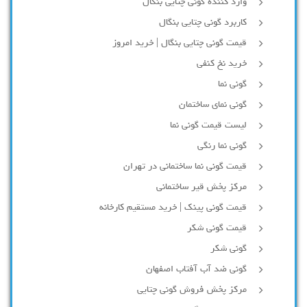
وارد کننده گونی چتایی بنگال
کاربرد گونی چتایی بنگال
قیمت گونی چتایی بنگال | خرید امروز
خرید نخ کنفی
گونی نما
گونی نمای ساختمان
لیست قیمت گونی نما
گونی نما رنگی
قیمت گونی نما ساختمانی در تهران
مرکز پخش قیر ساختمانی
قیمت گونی پینک | خرید مستقیم کارخانه
قیمت گونی شکر
گونی شکر
گونی ضد آب آفتاب اصفهان
مرکز پخش فروش گونی چتایی