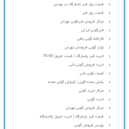
قیمت روز قیر پاسارگاد در بورس
قیمت روز قیر
مرکز فروش قیرگونی تهران
قیرگونی ارزان
کارخانه گونی بافی
بازار گونی فروشان تهران
خرید قیر پاسارگاد | قیمت امروز 60 70
خرید فروش گونی نخی
قیمت گونی نخی
پخش عمده گونی | فروش گونی عمده
مرکز خرید گونی
خرید گونی
مرکز فروش گونی تهران
قیمت قیر پاسارگاد | خرید امروز پالایشگاه
بورس فروش گونی