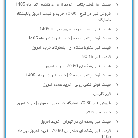
قیمت روز گونی چتایی | خرید از وارد کننده | تیر ماه 1405
فروش قیر در کرج | 60 70 خرید و قیمت امروز پالایشگاه
پاسارگاد
قیمت قیر سفت | خرید امروز تیر ماه 1405
قیمت گونی چتایی عمده | خرید امروز تیر ماه 1405
قیمت قیر مخلوط بشکه ای | پاسارگاد خرید امروز
قیمت قیر 15 90
قیمت قیر بشکه ای 60 70 | خرید امروز
قیمت گونی چتایی درجه 2 | خرید امروز مرداد 1405
قیمت گونی کنفی رولی | خرید عمده امروز
قیر کارتنی
فروش قیر 60 70 پاسارگاد نفت جی اصفهان | خرید امروز
خرید قیر کارتنی
قیمت قیر بشکه ای در تهران | خرید امروز
قیمت قیر بشکه ای صادراتی 60 70 | خرید امروز تیر ماه
1405