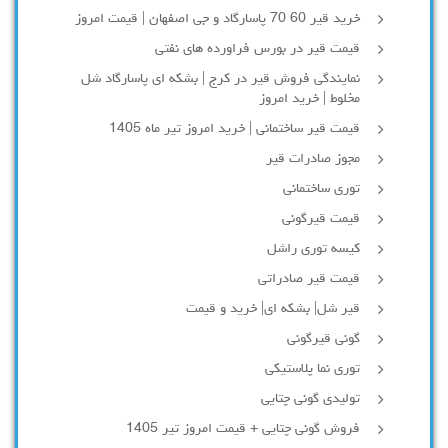
خرید قیر 60 70 پاسارگاد و جی اصفهان | قیمت امروز
قیمت قیر در بورس فراورده های نفتی
نمایندگی فروش قیر در کرج | بشکه ای پاسارگاد شل
مخلوط | خرید امروز
قیمت قیر ساختمانی | خرید امروز تیر ماه 1405
مجوز صادرات قیر
توری ساختمانی
قیمت قیرگونی
کیسه توری راشل
قیمت قیر صادراتی
قیر شل| بشکه ای| خرید و قیمت
گونی قیرگونی
توری نما پلاستیکی
تولیدی گونی چتایی
فروش گونی چتایی + قیمت امروز تیر 1405