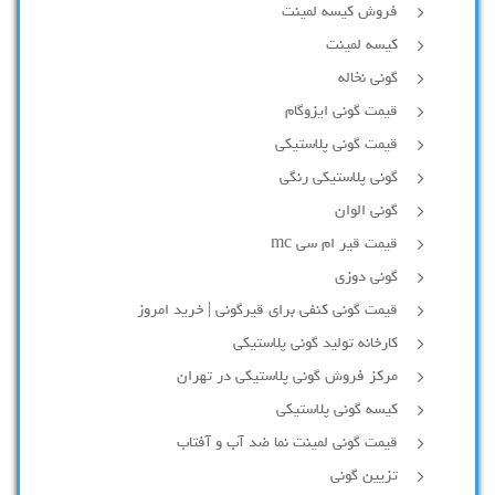
فروش کیسه لمینت
کیسه لمینت
گونی نخاله
قیمت گونی ایزوگام
قیمت گونی پلاستیکی
گونی پلاستیکی رنگی
گونی الوان
قیمت قیر ام سی mc
گونی دوزی
قیمت گونی کنفی برای قیرگونی | خرید امروز
کارخانه تولید گونی پلاستیکی
مرکز فروش گونی پلاستیکی در تهران
کیسه گونی پلاستیکی
قیمت گونی لمینت نما ضد آب و آفتاب
تزیین گونی