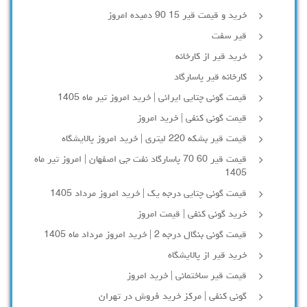
خرید و قیمت قیر 15 90 دمیده امروز
قیر سفت
خرید قیر از کارخانه
کارخانه قیر پاسارگاد
قیمت گونی چتایی ایرانی | خرید امروز تیر ماه 1405
قیمت گونی کنفی | خرید امروز
قیمت قیر بشکه 220 لیتری | خرید امروز پالایشگاه
قیمت قیر 60 70 پاسارگاد نفت جی اصفهان | امروز تیر ماه
1405
قیمت گونی چتایی درجه یک | خرید امروز مرداد 1405
خرید گونی کنفی | قیمت امروز
قیمت گونی بنگال درجه 2 | خرید امروز مرداد ماه 1405
خرید قیر از پالایشگاه
قیمت قیر ساختمانی | خرید امروز
گونی کنفی | مرکز خرید فروش در تهران