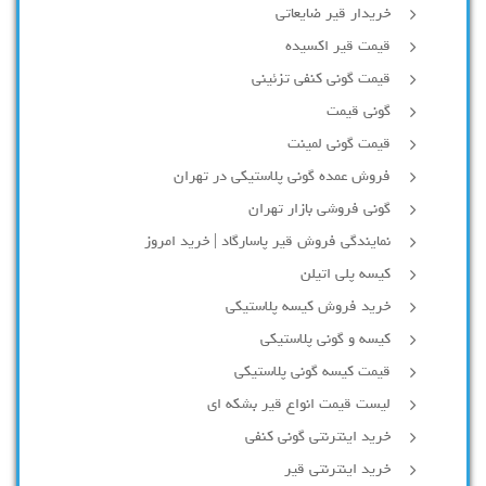
خریدار قیر ضایعاتی
قیمت قیر اکسیده
قیمت گونی کنفی تزئینی
گونی قیمت
قیمت گونی لمینت
فروش عمده گونی پلاستیکی در تهران
گونی فروشی بازار تهران
نمایندگی فروش قیر پاسارگاد | خرید امروز
کیسه پلی اتیلن
خرید فروش کیسه پلاستیکی
کیسه و گونی پلاستیکی
قیمت کیسه گونی پلاستیکی
لیست قیمت انواع قیر بشکه ای
خرید اینترنتی گونی کنفی
خرید اینترنتی قیر