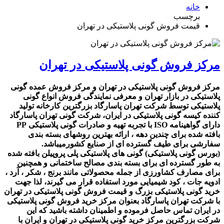
خانه
برچسب
قیمت فروش گونی پلاستیکی در تهران
مرکز فروش گونی پلاستیکی در تهران
مرکز فروش گونی پلاستیکی در تهران و مرکز فروش عمده گونی
پلاستیکی در بازار تهران و معرفی نمایندگی فروش انواع گونی
پلاستیکی توسط شرکت تهران پاسارگاد بزرگترین کارخانه تولید
کننده کیسه گونی پلاستیکی در ایران، شرکت گونی تهران پاسارگاد
دارای گواهینامه ISO با تجربه تهیه و صادرات گونی پلاستیکی PP
بافته شده برای چندین دهه ، ارائه بهترین روشهای بسته بندی
سفارشی برای طیف گسترده ای از صنایع کشورمیباشد.
(بورس گونی پلاستیکی) گونی های پلاستیکی پلی پروپیلن بافته شده
به طور گسترده ای برای بسته بندی مصالح ساختمانی و همچنین
برای مصارف کشاورزی از جمله محصولاتی مانند برنج ، شکر ، آرد ،
ادویه جات ، کود شیمیایی مورد استفاده قرار می گیرند، لذا جهت
خرید گونی پلاستیکی بزرگ و قیمت فروش گونی پلاستیکی در تهران
با شرکت تهران پاسارگاد بعنوان مرکز خرید فروش گونی پلاستیکی
در ایران تماس حاصل فرموده و اطمینان داشته باشید که این
شرکت بزرگترین مرکز خرید گونی پلاستیکی در تهران و ایران با