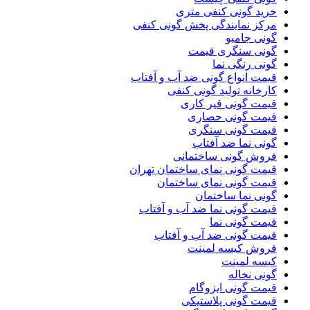
خرید گونی کنفی متری
مرکز نمایندگی پخش گونی کنفی
گونی جامبو
گونی سنگری قیمت
گونی رنگی نما
قیمت انواع گونی ضد آب و آفتاب
کارخانه تولید گونی کنفی
قیمت گونی قیر کاری
قیمت گونی حصاری
قیمت گونی سنگری
گونی نما ضد آفتاب
فروش گونی ساختمانی
قیمت گونی نمای ساختمان تهران
قیمت گونی نمای ساختمان
گونی نما ساختمان
قیمت گونی نما ضد آب و آفتاب
قیمت گونی نما
قیمت گونی ضد آب و آفتاب
فروش کیسه لمینت
کیسه لمینت
گونی نخاله
قیمت گونی ایزوگام
قیمت گونی پلاستیکی