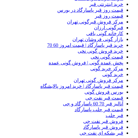
خرید اینترنتی قیر
قیمت روز قیر پاسارگاد در بورس
قیمت روز قیر
مرکز فروش قیرگونی تهران
قیرگونی ارزان
کارخانه گونی بافی
بازار گونی فروشان تهران
خرید قیر پاسارگاد | قیمت امروز 60 70
خرید فروش گونی نخی
قیمت گونی نخی
پخش عمده گونی | فروش گونی عمده
مرکز خرید گونی
خرید گونی
مرکز فروش گونی تهران
قیمت قیر پاسارگاد | خرید امروز پالایشگاه
بورس فروش گونی
قیمت قیر نفت جی
آنالیز قیر 70 60 پاسارگاد و جی
قیمت قیر حلب پاسارگاد
قیر حلب
فروش قیر نفت جی
فروش قیر پاسارگاد
قیر بشکه ای نفت جی