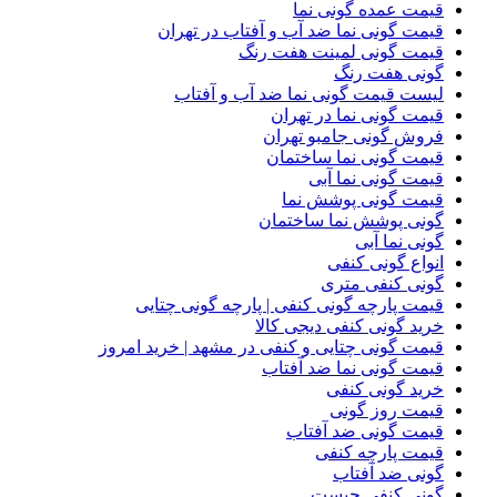
قیمت عمده گونی نما
قیمت گونی نما ضد آب و آفتاب در تهران
قیمت گونی لمینت هفت رنگ
گونی هفت رنگ
لیست قیمت گونی نما ضد آب و آفتاب
قیمت گونی نما در تهران
فروش گونی جامبو تهران
قیمت گونی نما ساختمان
قیمت گونی نما آبی
قیمت گونی پوشش نما
گونی پوشش نما ساختمان
گونی نما آبی
انواع گونی کنفی
گونی کنفی متری
قیمت پارچه گونی کنفی | پارچه گونی چتایی
خرید گونی کنفی دیجی کالا
قیمت گونی چتایی و کنفی در مشهد | خرید امروز
قیمت گونی نما ضد آفتاب
خرید گونی کنفی
قیمت روز گونی
قیمت گونی ضد آفتاب
قیمت پارچه کنفی
گونی ضد آفتاب
گونی کنفی چیست