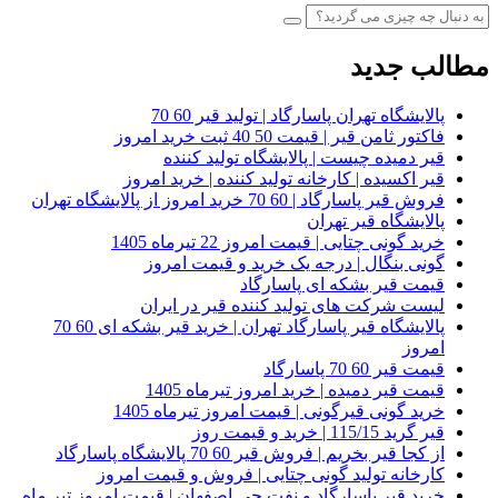
مطالب جدید
پالایشگاه تهران پاسارگاد | تولید قیر 60 70
فاکتور ثامن قیر | قیمت 50 40 ثبت خرید امروز
قیر دمیده چیست | پالایشگاه تولید کننده
قیر اکسیده | کارخانه تولید کننده | خرید امروز
فروش قیر پاسارگاد | 60 70 خرید امروز از پالایشگاه تهران
پالایشگاه قیر تهران
خرید گونی چتایی | قیمت امروز 22 تیرماه 1405
گونی بنگال | درجه یک خرید و قیمت امروز
قیمت قیر بشکه ای پاسارگاد
لیست شرکت های تولید کننده قیر در ایران
پالایشگاه قیر پاسارگاد تهران | خرید قیر بشکه ای 60 70
امروز
قیمت قیر 60 70 پاسارگاد
قیمت قیر دمیده | خرید امروز تیرماه 1405
خرید گونی قیرگونی | قیمت امروز تیرماه 1405
قیر گرید 115/15 | خرید و قیمت روز
از کجا قیر بخریم | فروش قیر 60 70 پالایشگاه پاسارگاد
کارخانه تولید گونی چتایی | فروش و قیمت امروز
خرید قیر پاسارگاد و نفت جی اصفهان | قیمت امروز تیر ماه