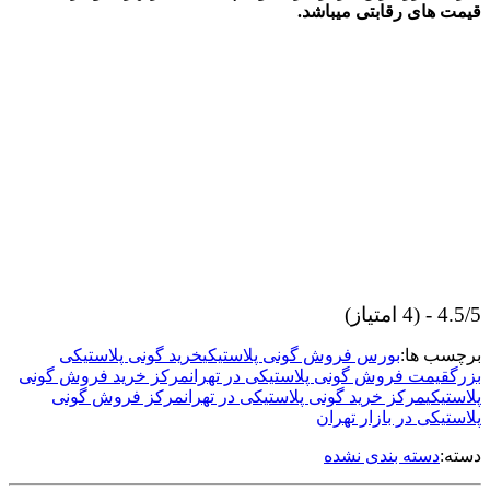
قیمت های رقابتی میباشد.
4.5/5 - (4 امتیاز)
برچسب ها:
بورس فروش گونی پلاستیکی
خرید گونی پلاستیکی
بزرگ
قیمت فروش گونی پلاستیکی در تهران
مرکز خرید فروش گونی
پلاستیکی
مرکز خرید گونی پلاستیکی در تهران
مرکز فروش گونی
پلاستیکی در بازار تهران
دسته:
دسته بندی نشده