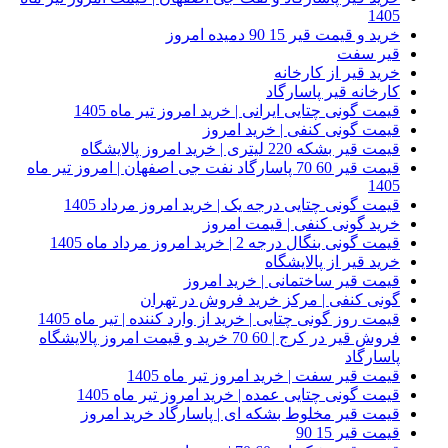
1405
خرید و قیمت قیر 15 90 دمیده امروز
قیر سفت
خرید قیر از کارخانه
کارخانه قیر پاسارگاد
قیمت گونی چتایی ایرانی | خرید امروز تیر ماه 1405
قیمت گونی کنفی | خرید امروز
قیمت قیر بشکه 220 لیتری | خرید امروز پالایشگاه
قیمت قیر 60 70 پاسارگاد نفت جی اصفهان | امروز تیر ماه
1405
قیمت گونی چتایی درجه یک | خرید امروز مرداد 1405
خرید گونی کنفی | قیمت امروز
قیمت گونی بنگال درجه 2 | خرید امروز مرداد ماه 1405
خرید قیر از پالایشگاه
قیمت قیر ساختمانی | خرید امروز
گونی کنفی | مرکز خرید فروش در تهران
قیمت روز گونی چتایی | خرید از وارد کننده | تیر ماه 1405
فروش قیر در کرج | 60 70 خرید و قیمت امروز پالایشگاه
پاسارگاد
قیمت قیر سفت | خرید امروز تیر ماه 1405
قیمت گونی چتایی عمده | خرید امروز تیر ماه 1405
قیمت قیر مخلوط بشکه ای | پاسارگاد خرید امروز
قیمت قیر 15 90