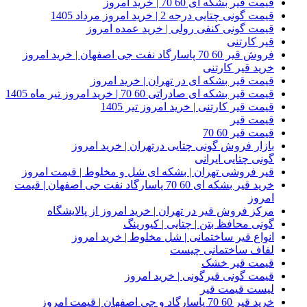
قیمت قیر بشکه ای 60 70 | خرید امروز
قیمت گونی چتایی درجه 2 | خرید امروز مرداد 1405
قیمت گونی کنفی رولی | خرید عمده امروز
قیر کارتنی
فروش قیر 60 70 پاسارگاد نفت جی اصفهان | خرید امروز
خرید قیر کارتنی
قیمت قیر بشکه ای در تهران | خرید امروز
قیمت قیر بشکه ای صادراتی 60 70 | خرید امروز تیر ماه 1405
قیمت قیر کارتنی | خرید امروز تیر 1405
قیمت قیر
قیمت قیر 60 70
بازار فروش گونی چتایی درتهران | خرید امروز
گونی چتایی ایرانی
قیر فروشی تهران | بشکه ای شل و مخلوط | قیمت امروز
خرید قیر بشکه ای 60 70 پاسارگاد نفت جی اصفهان | قیمت
امروز
مرکز فروش قیر در تهران | خرید امروز از پالایشگاه
گونی محافظ بتن | چتایی | کیورینگ
انواع قیر ساختمانی | شل مخلوط | خرید امروز
لفاف ساختمانی چیست
قیمت قیر خشک
قیمت گونی قیرگونی | خرید امروز
لیست قیمت قیر
خرید قیر 60 70 پاسارگاد و جی اصفهان | قیمت امروز