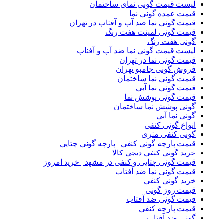
لیست قیمت گونی نمای ساختمان
قیمت عمده گونی نما
قیمت گونی نما ضد آب و آفتاب در تهران
قیمت گونی لمینت هفت رنگ
گونی هفت رنگ
لیست قیمت گونی نما ضد آب و آفتاب
قیمت گونی نما در تهران
فروش گونی جامبو تهران
قیمت گونی نما ساختمان
قیمت گونی نما آبی
قیمت گونی پوشش نما
گونی پوشش نما ساختمان
گونی نما آبی
انواع گونی کنفی
گونی کنفی متری
قیمت پارچه گونی کنفی | پارچه گونی چتایی
خرید گونی کنفی دیجی کالا
قیمت گونی چتایی و کنفی در مشهد | خرید امروز
قیمت گونی نما ضد آفتاب
خرید گونی کنفی
قیمت روز گونی
قیمت گونی ضد آفتاب
قیمت پارچه کنفی
گونی ضد آفتاب