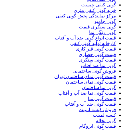
گونی کنفی چیست
خرید گونی کنفی متری
مرکز نمایندگی پخش گونی کنفی
گونی جامبو
گونی سنگری قیمت
گونی رنگی نما
قیمت انواع گونی ضد آب و آفتاب
کارخانه تولید گونی کنفی
قیمت گونی قیر کاری
قیمت گونی حصاری
قیمت گونی سنگری
گونی نما ضد آفتاب
فروش گونی ساختمانی
قیمت گونی نمای ساختمان تهران
قیمت گونی نمای ساختمان
گونی نما ساختمان
قیمت گونی نما ضد آب و آفتاب
قیمت گونی نما
قیمت گونی ضد آب و آفتاب
فروش کیسه لمینت
کیسه لمینت
گونی نخاله
قیمت گونی ایزوگام