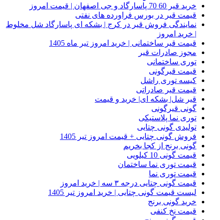
خرید قیر 60 70 پاسارگاد و جی اصفهان | قیمت امروز
قیمت قیر در بورس فراورده های نفتی
نمایندگی فروش قیر در کرج | بشکه ای پاسارگاد شل مخلوط
| خرید امروز
قیمت قیر ساختمانی | خرید امروز تیر ماه 1405
مجوز صادرات قیر
توری ساختمانی
قیمت قیرگونی
کیسه توری راشل
قیمت قیر صادراتی
قیر شل| بشکه ای| خرید و قیمت
گونی قیرگونی
توری نما پلاستیکی
تولیدی گونی چتایی
فروش گونی چتایی + قیمت امروز تیر 1405
گونی برنج از کجا بخریم
قیمت گونی 10 کیلویی
قیمت توری نما ساختمان
قیمت توری نما
قیمت گونی چتایی درجه ۳ سه | خرید امروز
لیست قیمت گونی چتایی | خرید امروز تیر 1405
خرید گونی برنج
قیمت نخ کنفی