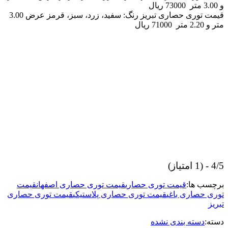
و 3.00 متر 73000 ریال
قیمت توری حصاری تبریز رنگ: سفید، زرد، سبز، قرمز عرض 3.00
متر و 2.20 متر 71000 ریال
4/5 - (1 امتیاز)
برچسب ها:
قیمت توری حصاری
قیمت توری حصاری اصفهان
قیمت
توری حصاری باغی
قیمت توری حصاری پلاستیکی
قیمت توری حصاری
تبریز
دسته:
دسته بندی نشده