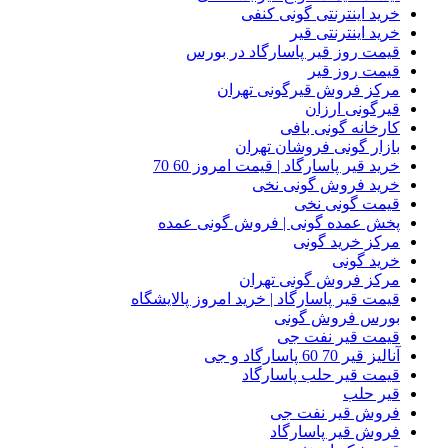
خرید اینترنتی گونی کنفی
خرید اینترنتی قیر
قیمت روز قیر پاسارگاد در بورس
قیمت روز قیر
مرکز فروش قیرگونی تهران
قیرگونی ارزان
کارخانه گونی بافی
بازار گونی فروشان تهران
خرید قیر پاسارگاد | قیمت امروز 60 70
خرید فروش گونی نخی
قیمت گونی نخی
پخش عمده گونی | فروش گونی عمده
مرکز خرید گونی
خرید گونی
مرکز فروش گونی تهران
قیمت قیر پاسارگاد | خرید امروز پالایشگاه
بورس فروش گونی
قیمت قیر نفت جی
آنالیز قیر 70 60 پاسارگاد و جی
قیمت قیر حلب پاسارگاد
قیر حلب
فروش قیر نفت جی
فروش قیر پاسارگاد