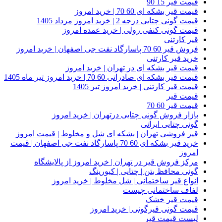
قیمت قیر 15 90
قیمت قیر بشکه ای 60 70 | خرید امروز
قیمت گونی چتایی درجه 2 | خرید امروز مرداد 1405
قیمت گونی کنفی رولی | خرید عمده امروز
قیر کارتنی
فروش قیر 60 70 پاسارگاد نفت جی اصفهان | خرید امروز
خرید قیر کارتنی
قیمت قیر بشکه ای در تهران | خرید امروز
قیمت قیر بشکه ای صادراتی 60 70 | خرید امروز تیر ماه 1405
قیمت قیر کارتنی | خرید امروز تیر 1405
قیمت قیر
قیمت قیر 60 70
بازار فروش گونی چتایی درتهران | خرید امروز
گونی چتایی ایرانی
قیر فروشی تهران | بشکه ای شل و مخلوط | قیمت امروز
خرید قیر بشکه ای 60 70 پاسارگاد نفت جی اصفهان | قیمت
امروز
مرکز فروش قیر در تهران | خرید امروز از پالایشگاه
گونی محافظ بتن | چتایی | کیورینگ
انواع قیر ساختمانی | شل مخلوط | خرید امروز
لفاف ساختمانی چیست
قیمت قیر خشک
قیمت گونی قیرگونی | خرید امروز
لیست قیمت قیر