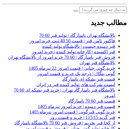
مطالب جدید
پالایشگاه تهران پاسارگاد | تولید قیر 60 70
فاکتور ثامن قیر | قیمت 50 40 ثبت خرید امروز
قیر دمیده چیست | پالایشگاه تولید کننده
قیر اکسیده | کارخانه تولید کننده | خرید امروز
فروش قیر پاسارگاد | 60 70 خرید امروز از پالایشگاه تهران
پالایشگاه قیر تهران
خرید گونی چتایی | قیمت امروز 22 تیرماه 1405
گونی بنگال | درجه یک خرید و قیمت امروز
قیمت قیر بشکه ای پاسارگاد
لیست شرکت های تولید کننده قیر در ایران
پالایشگاه قیر پاسارگاد تهران | خرید قیر بشکه ای 60 70
امروز
قیمت قیر 60 70 پاسارگاد
قیمت قیر دمیده | خرید امروز تیرماه 1405
خرید گونی قیرگونی | قیمت امروز تیرماه 1405
قیر گرید 115/15 | خرید و قیمت روز
از کجا قیر بخریم | فروش قیر 60 70 پالایشگاه پاسارگاد
کارخانه تولید گونی چتایی | فروش و قیمت امروز