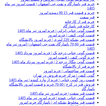
خرید قیر پاسارگاد و نفت جی اصفهان | قیمت امروز تیر ماه
1405
خرید و قیمت قیر 15 90 دمیده امروز
قیر سفت
خرید قیر از کارخانه
کارخانه قیر پاسارگاد
قیمت گونی چتایی ایرانی | خرید امروز تیر ماه 1405
قیمت گونی کنفی | خرید امروز
قیمت قیر بشکه 220 لیتری | خرید امروز پالایشگاه
قیمت قیر 60 70 پاسارگاد نفت جی اصفهان | امروز تیر ماه
1405
قیمت گونی چتایی درجه یک | خرید امروز مرداد 1405
خرید گونی کنفی | قیمت امروز
قیمت گونی بنگال درجه 2 | خرید امروز مرداد ماه 1405
خرید قیر از پالایشگاه
قیمت قیر ساختمانی | خرید امروز
گونی کنفی | مرکز خرید فروش در تهران
قیمت روز گونی چتایی | خرید از وارد کننده | تیر ماه 1405
فروش قیر در کرج | 60 70 خرید و قیمت امروز پالایشگاه
پاسارگاد
قیمت قیر سفت | خرید امروز تیر ماه 1405
قیمت گونی چتایی عمده | خرید امروز تیر ماه 1405
قیمت قیر مخلوط بشکه ای | پاسارگاد خرید امروز