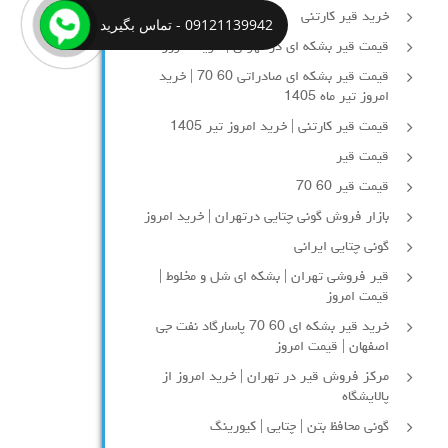
خرید قیر کارتنی
09121139942 - تماس بگیرید
قیمت قیر بشکه ای در تهران | خرید امروز
قیمت قیر بشکه ای صادراتی 60 70 | خرید
امروز تیر ماه 1405
قیمت قیر کارتنی | خرید امروز تیر 1405
قیمت قیر
قیمت قیر 60 70
بازار فروش گونی چتایی درتهران | خرید امروز
گونی چتایی ایرانی
قیر فروشی تهران | بشکه ای شل و مخلوط |
قیمت امروز
خرید قیر بشکه ای 60 70 پاسارگاد نفت جی
اصفهان | قیمت امروز
مرکز فروش قیر در تهران | خرید امروز از
پالایشگاه
گونی محافظ بتن | چتایی | کیورینگ