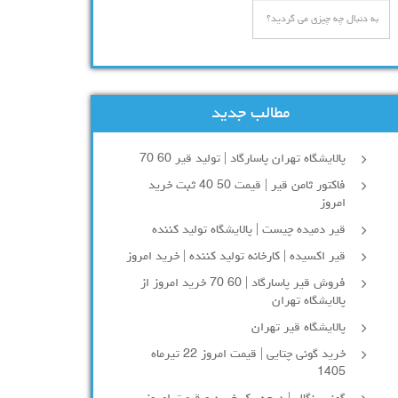
مطالب جدید
پالایشگاه تهران پاسارگاد | تولید قیر 60 70
فاکتور ثامن قیر | قیمت 50 40 ثبت خرید
امروز
قیر دمیده چیست | پالایشگاه تولید کننده
قیر اکسیده | کارخانه تولید کننده | خرید امروز
فروش قیر پاسارگاد | 60 70 خرید امروز از
پالایشگاه تهران
پالایشگاه قیر تهران
خرید گونی چتایی | قیمت امروز 22 تیرماه
1405