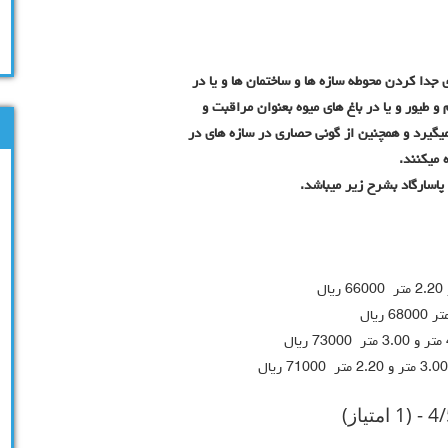
 جدا کردن محوطه سازه ها و ساختمان ها و یا در
و طیور و یا در باغ های میوه بعنوان مراقبت و
میگیرد و همچنین از گونی حصاری در سازه های در
 میکنند.
اسارگاد بشرح زیر میباشد.
 (1 امتیاز)