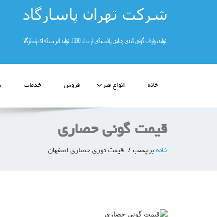
خانه
انواع قیر
فروش
خدمات
ت
قیمت گونی حصاری
خانه
برچسب
قیمت توری حصاری اصفهان