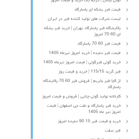
گونی بنگال | درجه یک خرید و قیمت امروز
قیمت قیر بشکه ای پاسارگاد
لیست شرکت های تولید کننده قیر در ایران
پالایشگاه قیر پاسارگاد تهران | خرید قیر بشکه
ای 60 70 امروز
قیمت قیر 60 70 پاسارگاد
قیمت قیر دمیده | خرید امروز تیرماه 1405
خرید گونی قیرگونی | قیمت امروز تیرماه 1405
قیر گرید 115/15 | خرید و قیمت روز
از کجا قیر بخریم | فروش قیر 60 70 پالایشگاه
پاسارگاد
کارخانه تولید گونی چتایی | فروش و قیمت امروز
خرید قیر پاسارگاد و نفت جی اصفهان | قیمت
امروز تیر ماه 1405
خرید و قیمت قیر 15 90 دمیده امروز
قیر سفت