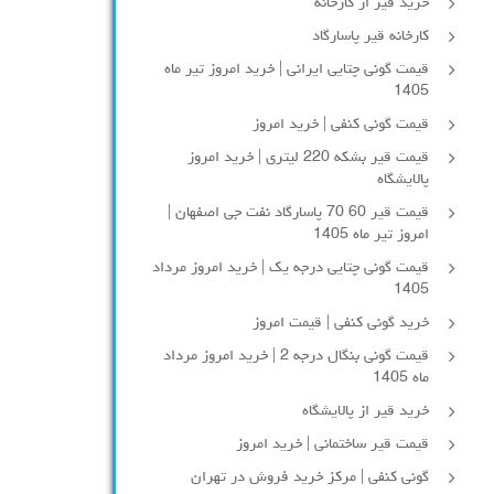
خرید قیر از کارخانه
کارخانه قیر پاسارگاد
قیمت گونی چتایی ایرانی | خرید امروز تیر ماه
1405
قیمت گونی کنفی | خرید امروز
قیمت قیر بشکه 220 لیتری | خرید امروز
پالایشگاه
قیمت قیر 60 70 پاسارگاد نفت جی اصفهان |
امروز تیر ماه 1405
قیمت گونی چتایی درجه یک | خرید امروز مرداد
1405
خرید گونی کنفی | قیمت امروز
قیمت گونی بنگال درجه 2 | خرید امروز مرداد
ماه 1405
خرید قیر از پالایشگاه
قیمت قیر ساختمانی | خرید امروز
گونی کنفی | مرکز خرید فروش در تهران