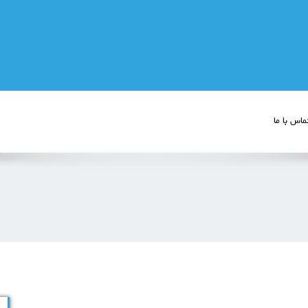
ماس با ما