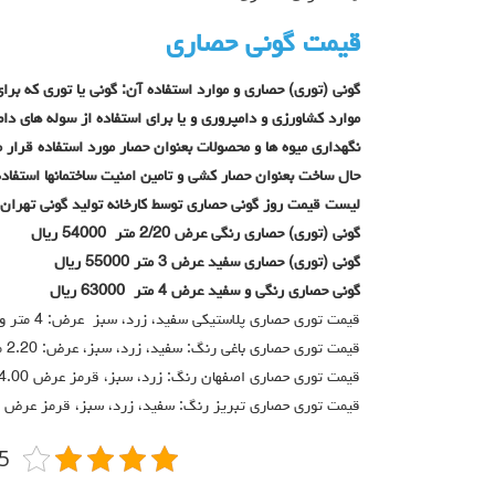
قیمت گونی حصاری
گونی (توری) حصاری و موارد استفاده آن: گونی یا توری که برای
موارد کشاورزی و دامپروری و یا برای استفاده از سوله های دام 
نگهداری میوه ها و محصولات بعنوان حصار مورد استفاده قرار 
حال ساخت بعنوان حصار کشی و تامین امنیت ساختمانها استفاده
لیست قیمت روز گونی حصاری توسط کارخانه تولید گونی تهران پ
گونی (توری) حصاری رنگی عرض 2/20 متر 54000 ریال
گونی (توری) حصاری سفید عرض 3 متر 55000 ریال
گونی حصاری رنگی و سفید عرض 4 متر 63000 ریال
قیمت توری حصاری پلاستیکی سفید، زرد، سبز عرض: 4 متر و 2.20 متر 66000 ریال
قیمت توری حصاری باغی رنگ: سفید، زرد، سبز، عرض: 2.20 متر 68000 ریال
قیمت توری حصاری اصفهان رنگ: زرد، سبز، قرمز عرض 4.00 متر و 3.00 متر 73000 ریال
قیمت توری حصاری تبریز رنگ: سفید، زرد، سبز، قرمز عرض 3.00 متر و 2.20 متر 71000 ریال
4/5 -