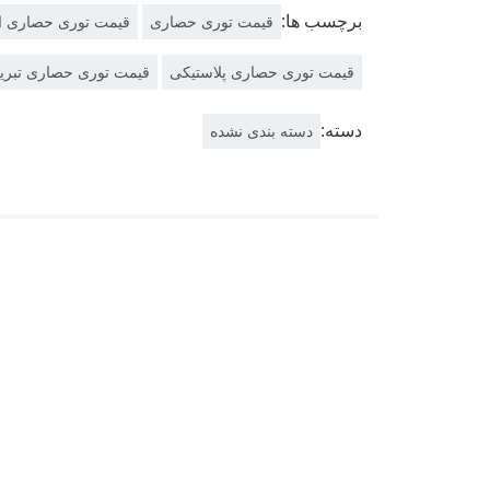
برچسب ها:
قیمت توری حصاری
قیمت توری حصاری ا
قیمت توری حصاری پلاستیکی
قیمت توری حصاری تبری
دسته:
دسته بندی نشده