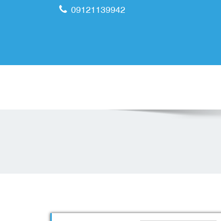
09121139942