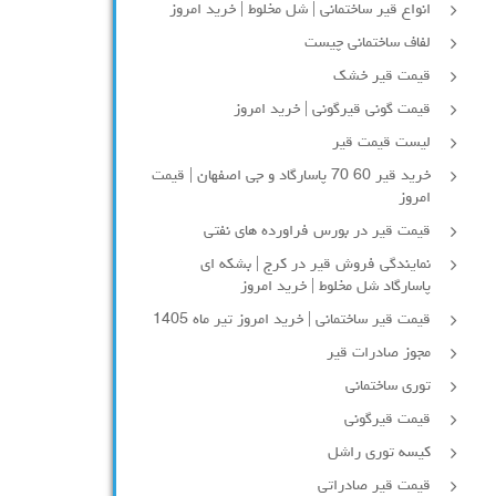
انواع قیر ساختمانی | شل مخلوط | خرید امروز
لفاف ساختمانی چیست
قیمت قیر خشک
قیمت گونی قیرگونی | خرید امروز
لیست قیمت قیر
خرید قیر 60 70 پاسارگاد و جی اصفهان | قیمت
امروز
قیمت قیر در بورس فراورده های نفتی
نمایندگی فروش قیر در کرج | بشکه ای
پاسارگاد شل مخلوط | خرید امروز
قیمت قیر ساختمانی | خرید امروز تیر ماه 1405
مجوز صادرات قیر
توری ساختمانی
قیمت قیرگونی
کیسه توری راشل
قیمت قیر صادراتی