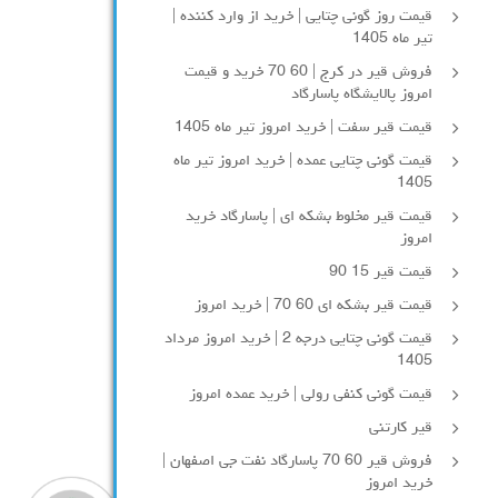
قیمت روز گونی چتایی | خرید از وارد کننده |
تیر ماه 1405
فروش قیر در کرج | 60 70 خرید و قیمت
امروز پالایشگاه پاسارگاد
قیمت قیر سفت | خرید امروز تیر ماه 1405
قیمت گونی چتایی عمده | خرید امروز تیر ماه
1405
قیمت قیر مخلوط بشکه ای | پاسارگاد خرید
امروز
قیمت قیر 15 90
قیمت قیر بشکه ای 60 70 | خرید امروز
قیمت گونی چتایی درجه 2 | خرید امروز مرداد
1405
قیمت گونی کنفی رولی | خرید عمده امروز
قیر کارتنی
فروش قیر 60 70 پاسارگاد نفت جی اصفهان |
خرید امروز