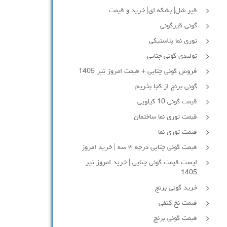
قیر شل| بشکه ای| خرید و قیمت
گونی قیرگونی
توری نما پلاستیکی
تولیدی گونی چتایی
فروش گونی چتایی + قیمت امروز تیر 1405
گونی برنج از کجا بخریم
قیمت گونی 10 کیلویی
قیمت توری نما ساختمان
قیمت توری نما
قیمت گونی چتایی درجه ۳ سه | خرید امروز
لیست قیمت گونی چتایی | خرید امروز تیر
1405
خرید گونی برنج
قیمت نخ کنفی
قیمت گونی برنج