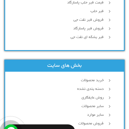
قیمت قیر حلب پاسارگاد
قیر حلب
فروش قیر نفت جی
فروش قیر پاسارگاد
قیر بشکه ای نفت جی
بخش های سایت
خرید محصولات
دسته بندی نشده
روش عایقکاری
سایر محصولات
سایر موارد
فروش محصولات