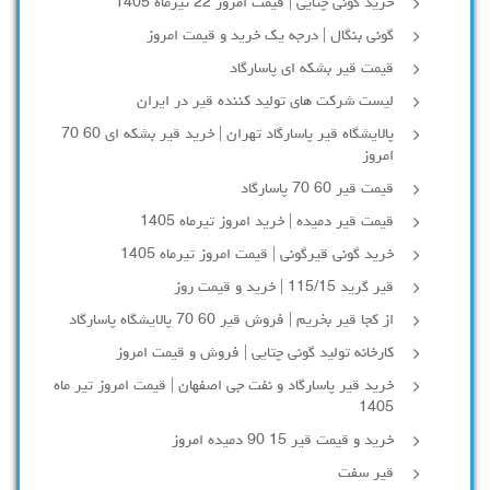
خرید گونی چتایی | قیمت امروز 22 تیرماه 1405
گونی بنگال | درجه یک خرید و قیمت امروز
قیمت قیر بشکه ای پاسارگاد
لیست شرکت های تولید کننده قیر در ایران
پالایشگاه قیر پاسارگاد تهران | خرید قیر بشکه ای 60 70
امروز
قیمت قیر 60 70 پاسارگاد
قیمت قیر دمیده | خرید امروز تیرماه 1405
خرید گونی قیرگونی | قیمت امروز تیرماه 1405
قیر گرید 115/15 | خرید و قیمت روز
از کجا قیر بخریم | فروش قیر 60 70 پالایشگاه پاسارگاد
کارخانه تولید گونی چتایی | فروش و قیمت امروز
خرید قیر پاسارگاد و نفت جی اصفهان | قیمت امروز تیر ماه
1405
خرید و قیمت قیر 15 90 دمیده امروز
قیر سفت