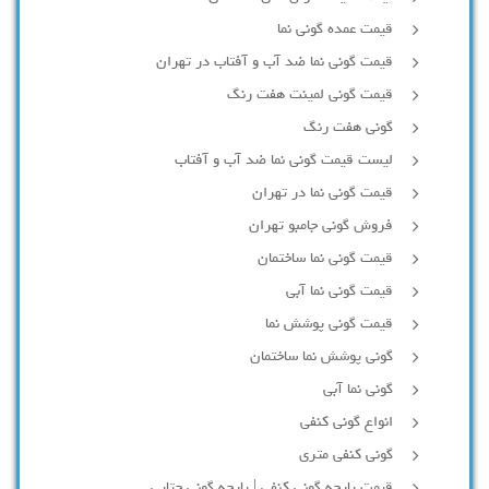
قیمت عمده گونی نما
قیمت گونی نما ضد آب و آفتاب در تهران
قیمت گونی لمینت هفت رنگ
گونی هفت رنگ
لیست قیمت گونی نما ضد آب و آفتاب
قیمت گونی نما در تهران
فروش گونی جامبو تهران
قیمت گونی نما ساختمان
قیمت گونی نما آبی
قیمت گونی پوشش نما
گونی پوشش نما ساختمان
گونی نما آبی
انواع گونی کنفی
گونی کنفی متری
قیمت پارچه گونی کنفی | پارچه گونی چتایی