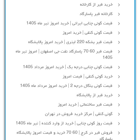
خرید قیر از کارخانه
کارخانه قیر پاسارگاد
قیمت گونی چتایی ایرانی | خرید امروز تیر ماه 1405
قیمت گونی کنفی | خرید امروز
قیمت قیر بشکه 220 لیتری | خرید امروز پالایشگاه
قیمت قیر 60 70 پاسارگاد نفت جی اصفهان | امروز تیر ماه
1405
قیمت گونی چتایی درجه یک | خرید امروز مرداد 1405
خرید گونی کنفی | قیمت امروز
قیمت گونی بنگال درجه 2 | خرید امروز مرداد ماه 1405
خرید قیر از پالایشگاه
قیمت قیر ساختمانی | خرید امروز
گونی کنفی | مرکز خرید فروش در تهران
قیمت روز گونی چتایی | خرید از وارد کننده | تیر ماه 1405
فروش قیر در کرج | 60 70 خرید و قیمت امروز پالایشگاه
پاسارگاد