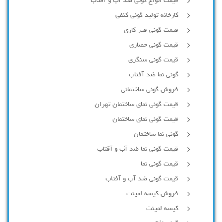
قیمت انواع گونی ضد آب و آفتاب
کارخانه تولید گونی کنفی
قیمت گونی قیر کاری
قیمت گونی حصاری
قیمت گونی سنگری
گونی نما ضد آفتاب
فروش گونی ساختمانی
قیمت گونی نمای ساختمان تهران
قیمت گونی نمای ساختمان
گونی نما ساختمان
قیمت گونی نما ضد آب و آفتاب
قیمت گونی نما
قیمت گونی ضد آب و آفتاب
فروش کیسه لمینت
کیسه لمینت