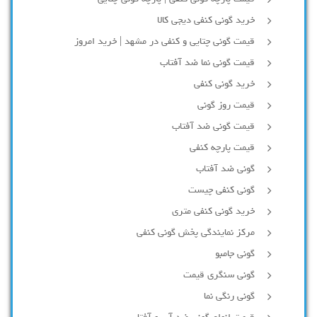
خرید گونی کنفی دیجی کالا
قیمت گونی چتایی و کنفی در مشهد | خرید امروز
قیمت گونی نما ضد آفتاب
خرید گونی کنفی
قیمت روز گونی
قیمت گونی ضد آفتاب
قیمت پارچه کنفی
گونی ضد آفتاب
گونی کنفی چیست
خرید گونی کنفی متری
مرکز نمایندگی پخش گونی کنفی
گونی جامبو
گونی سنگری قیمت
گونی رنگی نما