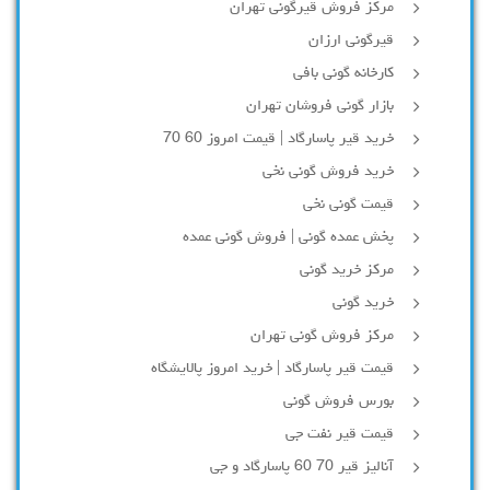
مرکز فروش قیرگونی تهران
قیرگونی ارزان
کارخانه گونی بافی
بازار گونی فروشان تهران
خرید قیر پاسارگاد | قیمت امروز 60 70
خرید فروش گونی نخی
قیمت گونی نخی
پخش عمده گونی | فروش گونی عمده
مرکز خرید گونی
خرید گونی
مرکز فروش گونی تهران
قیمت قیر پاسارگاد | خرید امروز پالایشگاه
بورس فروش گونی
قیمت قیر نفت جی
آنالیز قیر 70 60 پاسارگاد و جی