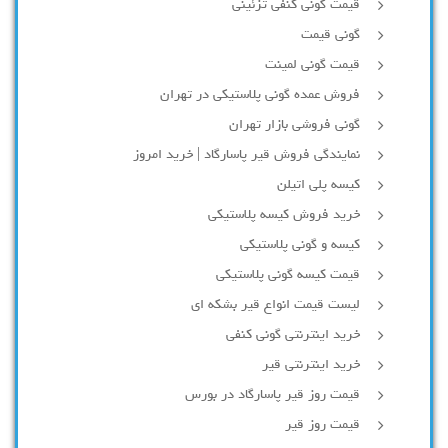
قیمت گونی کنفی تزئینی
گونی قیمت
قیمت گونی لمینت
فروش عمده گونی پلاستیکی در تهران
گونی فروشی بازار تهران
نمایندگی فروش قیر پاسارگاد | خرید امروز
کیسه پلی اتیلن
خرید فروش کیسه پلاستیکی
کیسه و گونی پلاستیکی
قیمت کیسه گونی پلاستیکی
لیست قیمت انواع قیر بشکه ای
خرید اینترنتی گونی کنفی
خرید اینترنتی قیر
قیمت روز قیر پاسارگاد در بورس
قیمت روز قیر