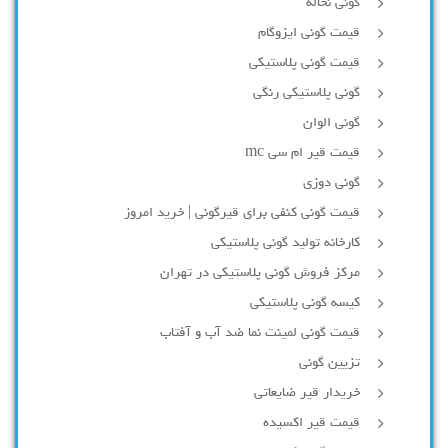
گونی نخاله
قیمت گونی ایزوگام
قیمت گونی پلاستیکی
گونی پلاستیکی رنگی
گونی الوان
قیمت قیر ام سی mc
گونی دوزی
قیمت گونی کنفی برای قیرگونی | خرید امروز
کارخانه تولید گونی پلاستیکی
مرکز فروش گونی پلاستیکی در تهران
کیسه گونی پلاستیکی
قیمت گونی لمینت نما ضد آب و آفتاب
تزیین گونی
خریدار قیر ضایعاتی
قیمت قیر اکسیده