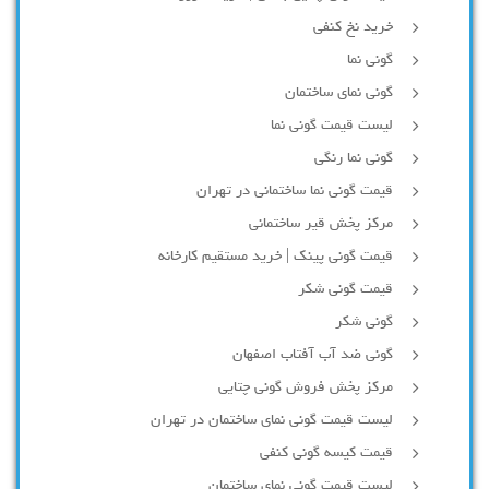
خرید نخ کنفی
گونی نما
گونی نمای ساختمان
لیست قیمت گونی نما
گونی نما رنگی
قیمت گونی نما ساختمانی در تهران
مرکز پخش قیر ساختمانی
قیمت گونی پینک | خرید مستقیم کارخانه
قیمت گونی شکر
گونی شکر
گونی ضد آب آفتاب اصفهان
مرکز پخش فروش گونی چتایی
لیست قیمت گونی نمای ساختمان در تهران
قیمت کیسه گونی کنفی
لیست قیمت گونی نمای ساختمان