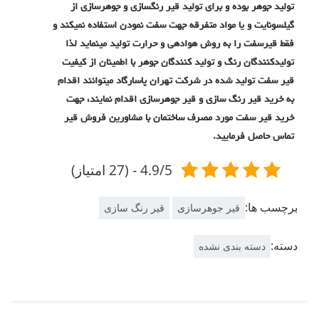
تولید جوهر بوده و برای تولید قیر رنگسازی و جوهرسازی از
گیلسونایت و یا مواد متفرقه جهت سفت نمودن استفاده نمیکند و
فقط قیرسفت را به روش هوادهی و حرارت تولید مینماید لذا
تولیدکنندگان رنگ و تولید کنندگان جوهر با اطمینان از کیفیت
قیر سفت تولید شده در شرکت تهران پاسارگاد میتوانند اقدام
به خرید قیر رنگ سازی و قیر جوهرسازی اقدام نمایند، جهت
خرید قیر سفت مورد مصرف ساختمان با مشاورین فروش قیر
تماس حاصل فرمایید.
4.9/5 - (27 امتیاز)
برچسب ها:
قیر جوهرسازی
قیر رنگ سازی
دسته:
دسته بندی نشده