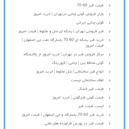
قیمت قیر 60 70
بازار فروش گونی چتایی درتهران | خرید امروز
گونی چتایی ایرانی
قیر فروشی تهران | بشکه ای شل و مخلوط | قیمت امروز
خرید قیر بشکه ای 60 70 پاسارگاد نفت جی اصفهان |
قیمت امروز
مرکز فروش قیر در تهران | خرید امروز از پالایشگاه
گونی محافظ بتن | چتایی | کیورینگ
انواع قیر ساختمانی | شل مخلوط | خرید امروز
لفاف ساختمانی چیست
قیمت قیر خشک
قیمت گونی قیرگونی | خرید امروز
لیست قیمت قیر
خرید قیر 60 70 پاسارگاد و جی اصفهان | قیمت امروز
قیمت قیر در بورس فراورده های نفتی