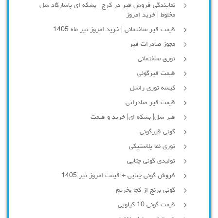
نمایندگی فروش قیر در کرج | بشکه ای پاسارگاد شل
مخلوط | خرید امروز
قیمت قیر ساختمانی | خرید امروز تیر ماه 1405
مجوز صادرات قیر
توری ساختمانی
قیمت قیرگونی
کیسه توری راشل
قیمت قیر صادراتی
قیر شل| بشکه ای| خرید و قیمت
گونی قیرگونی
توری نما پلاستیکی
تولیدی گونی چتایی
فروش گونی چتایی + قیمت امروز تیر 1405
گونی برنج از کجا بخریم
قیمت گونی 10 کیلویی