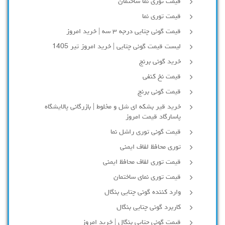
قیمت توری نما ساختمان
قیمت توری نما
قیمت گونی چتایی درجه ۳ سه | خرید امروز
لیست قیمت گونی چتایی | خرید امروز تیر 1405
خرید گونی برنج
قیمت نخ کنفی
قیمت گونی برنج
خرید قیر بشکه ای شل و مخلوط | بازرگانی پالایشگاه
پاسارگاد قیمت امروز
قیمت گونی توری راشل نما
توری محافظ لفاف ایمنی
قیمت توری لفاف محافظ ایمنی
قیمت توری نمای ساختمان
وارد کننده گونی چتایی بنگال
کاربرد گونی چتایی بنگال
قیمت گونی چتایی بنگال | خرید امروز