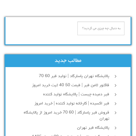
مطالب جدید
پالایشگاه تهران پاسارگاد | تولید قیر 60 70
فاکتور ثامن قیر | قیمت 50 40 ثبت خرید امروز
قیر دمیده چیست | پالایشگاه تولید کننده
قیر اکسیده | کارخانه تولید کننده | خرید امروز
فروش قیر پاسارگاد | 60 70 خرید امروز از پالایشگاه
تهران
پالایشگاه قیر تهران