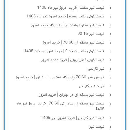
قیمت قیر سفت | خرید امروز تیر ماه 1405
قیمت گونی چتایی عمده | خرید امروز تیر ماه 1405
قیمت قیر مخلوط بشکه ای | پاسارگاد خرید امروز
قیمت قیر 15 90
قیمت قیر بشکه ای 60 70 | خرید امروز
قیمت گونی چتایی درجه 2 | خرید امروز مرداد 1405
قیمت گونی کنفی رولی | خرید عمده امروز
قیر کارتنی
فروش قیر 60 70 پاسارگاد نفت جی اصفهان | خرید امروز
خرید قیر کارتنی
قیمت قیر بشکه ای در تهران | خرید امروز
قیمت قیر بشکه ای صادراتی 60 70 | خرید امروز تیر ماه
1405
قیمت قیر کارتنی | خرید امروز تیر 1405
قیمت قیر