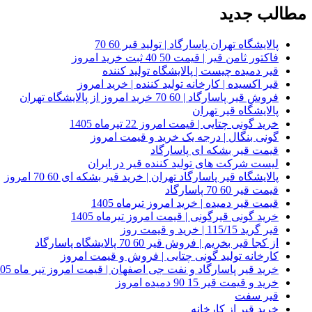
مطالب جدید
پالایشگاه تهران پاسارگاد | تولید قیر 60 70
فاکتور ثامن قیر | قیمت 50 40 ثبت خرید امروز
قیر دمیده چیست | پالایشگاه تولید کننده
قیر اکسیده | کارخانه تولید کننده | خرید امروز
فروش قیر پاسارگاد | 60 70 خرید امروز از پالایشگاه تهران
پالایشگاه قیر تهران
خرید گونی چتایی | قیمت امروز 22 تیرماه 1405
گونی بنگال | درجه یک خرید و قیمت امروز
قیمت قیر بشکه ای پاسارگاد
لیست شرکت های تولید کننده قیر در ایران
پالایشگاه قیر پاسارگاد تهران | خرید قیر بشکه ای 60 70 امروز
قیمت قیر 60 70 پاسارگاد
قیمت قیر دمیده | خرید امروز تیرماه 1405
خرید گونی قیرگونی | قیمت امروز تیرماه 1405
قیر گرید 115/15 | خرید و قیمت روز
از کجا قیر بخریم | فروش قیر 60 70 پالایشگاه پاسارگاد
کارخانه تولید گونی چتایی | فروش و قیمت امروز
خرید قیر پاسارگاد و نفت جی اصفهان | قیمت امروز تیر ماه 1405
خرید و قیمت قیر 15 90 دمیده امروز
قیر سفت
خرید قیر از کارخانه