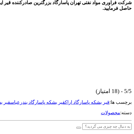
شرکت فراوری مواد نفتی تهران پاسارگاد بزرگترین صادرکننده قیر ا
حاصل فرمایید.
5/5 - (18 امتیاز)
برچسب ها:
قیر بشکه پاسارگاد اراک
قیر بشکه پاسارگاد بندرعباس
قیر بش
دسته:
محصولات