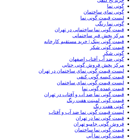
خرید نخ کنفی
گونی نما
گونی نمای ساختمان
لیست قیمت گونی نما
گونی نما رنگی
قیمت گونی نما ساختمانی در تهران
مرکز پخش قیر ساختمانی
قیمت گونی پینک | خرید مستقیم کارخانه
قیمت گونی شکر
گونی شکر
گونی ضد آب آفتاب اصفهان
مرکز پخش فروش گونی چتایی
لیست قیمت گونی نمای ساختمان در تهران
قیمت کیسه گونی کنفی
لیست قیمت گونی نمای ساختمان
قیمت عمده گونی نما
قیمت گونی نما ضد آب و آفتاب در تهران
قیمت گونی لمینت هفت رنگ
گونی هفت رنگ
لیست قیمت گونی نما ضد آب و آفتاب
قیمت گونی نما در تهران
فروش گونی جامبو تهران
قیمت گونی نما ساختمان
قیمت گونی نما آبی