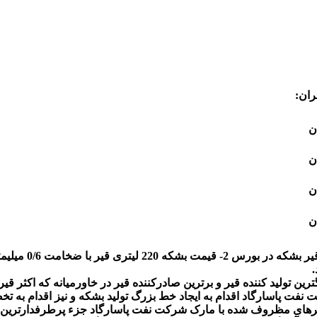
ران:
تولید کننده قیر و برترین صادرکننده قیر در خاورمیانه که اکثر قیر 
 نفت پاسارگاد اقدام به ایجاد خط بزرگ تولید بشکه و نیز اقدام ب
یرهای مظروف شده با مارک شرکت نفت پاسارگاد جزء پرطرفدارترین و 