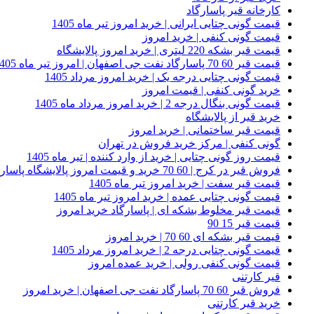
کارخانه قیر پاسارگاد
قیمت گونی چتایی ایرانی | خرید امروز تیر ماه 1405
قیمت گونی کنفی | خرید امروز
قیمت قیر بشکه 220 لیتری | خرید امروز پالایشگاه
قیمت قیر 60 70 پاسارگاد نفت جی اصفهان | امروز تیر ماه 1405
قیمت گونی چتایی درجه یک | خرید امروز مرداد 1405
خرید گونی کنفی | قیمت امروز
قیمت گونی بنگال درجه 2 | خرید امروز مرداد ماه 1405
خرید قیر از پالایشگاه
قیمت قیر ساختمانی | خرید امروز
گونی کنفی | مرکز خرید فروش در تهران
قیمت روز گونی چتایی | خرید از وارد کننده | تیر ماه 1405
فروش قیر در کرج | 60 70 خرید و قیمت امروز پالایشگاه پاسارگاد
قیمت قیر سفت | خرید امروز تیر ماه 1405
قیمت گونی چتایی عمده | خرید امروز تیر ماه 1405
قیمت قیر مخلوط بشکه ای | پاسارگاد خرید امروز
قیمت قیر 15 90
قیمت قیر بشکه ای 60 70 | خرید امروز
قیمت گونی چتایی درجه 2 | خرید امروز مرداد 1405
قیمت گونی کنفی رولی | خرید عمده امروز
قیر کارتنی
فروش قیر 60 70 پاسارگاد نفت جی اصفهان | خرید امروز
خرید قیر کارتنی