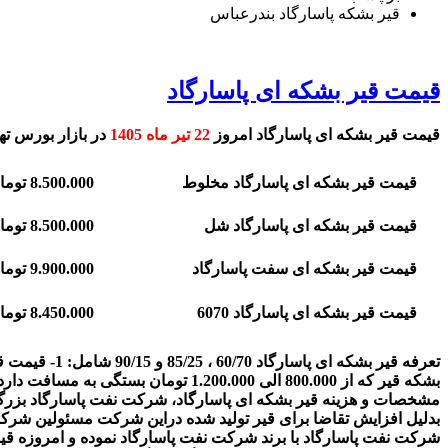
قیر بشکه پاسارگاد بندرعباس
قیمت قیر بشکه ای پاسارگاد
قیمت قیر بشکه ای پاسارگاد امروز
22 تیر ماه 1405
در بازار بورس ته
قیمت قیر بشکه ای پاسارگاد مخلوط
8.500.000 تومان
قیمت قیر بشکه ای پاسارگاد شل
8.500.000 تومان
قیمت قیر بشکه ای سفت پاسارگاد
9.900.000 تومان
قیمت قیر بشکه ای پاسارگاد 6070
8.450.000 تومان
بشکه قیر که از 800.000 الی 1.200.000 تومان بستگی به مسافت دارد.
مشخصات و هزینه قیر بشکه ای پاسارگاد، شرکت نفت پاسارگاد بزرگترین 
بدلیل افزایش تقاضا برای قیر تولید شده دراین شرکت مسئولین شرکت
شرکت نفت پاسارگاد با برند شرکت نفت پاسارگاد نموده و امروزه ق