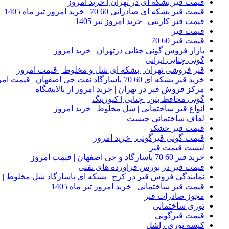
قیمت قیر بشکه ای در تهران | خرید امروز
قیمت قیر بشکه ای صادراتی 60 70 | خرید امروز تیر ماه 1405
قیمت قیر کارتنی | خرید امروز تیر 1405
قیمت قیر
قیمت قیر 60 70
بازار فروش گونی چتایی درتهران | خرید امروز
گونی چتایی ایرانی
قیر فروشی تهران | بشکه ای شل و مخلوط | قیمت امروز
خرید قیر بشکه ای 60 70 پاسارگاد نفت جی اصفهان | قیمت امروز
مرکز فروش قیر در تهران | خرید امروز از پالایشگاه
گونی محافظ بتن | چتایی | کیورینگ
انواع قیر ساختمانی | شل مخلوط | خرید امروز
لفاف ساختمانی چیست
قیمت قیر خشک
قیمت گونی قیرگونی | خرید امروز
لیست قیمت قیر
خرید قیر 60 70 پاسارگاد و جی اصفهان | قیمت امروز
قیمت قیر در بورس فراورده های نفتی
نمایندگی فروش قیر در کرج | بشکه ای پاسارگاد شل مخلوط | خ
قیمت قیر ساختمانی | خرید امروز تیر ماه 1405
مجوز صادرات قیر
توری ساختمانی
قیمت قیرگونی
کیسه توری راشل