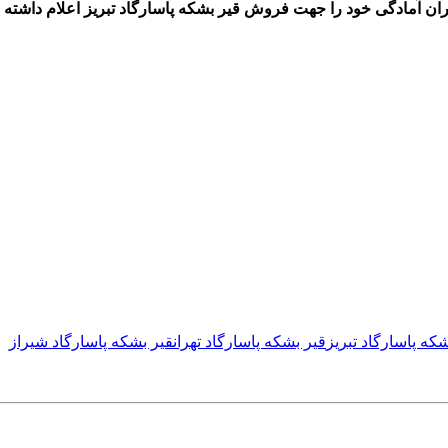
یران آمادگی خود را جهت فروش قیر بشکه پاسارگاد تبریز اعلام داش
که پاسارگاد تبریز
قیر بشکه پاسارگاد تهران
قیر بشکه پاسارگاد شیراز