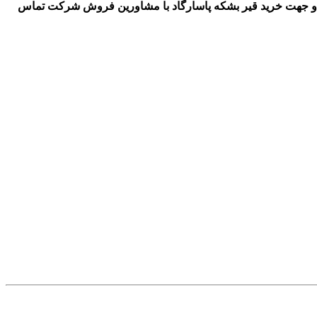
ته و جهت خرید قیر بشکه پاسارگاد با مشاورین فروش شرکت تماس