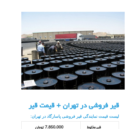
قیر فروشی در تهران + قیمت قیر
لیست قیمت نمایندگی قیر فروشی پاسارگاد در تهران:
قیرمخلوط
7.850.000 تومان