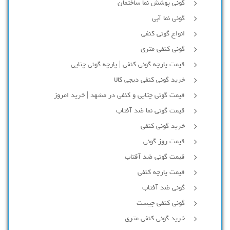
گونی پوشش نما ساختمان
گونی نما آبی
انواع گونی کنفی
گونی کنفی متری
قیمت پارچه گونی کنفی | پارچه گونی چتایی
خرید گونی کنفی دیجی کالا
قیمت گونی چتایی و کنفی در مشهد | خرید امروز
قیمت گونی نما ضد آفتاب
خرید گونی کنفی
قیمت روز گونی
قیمت گونی ضد آفتاب
قیمت پارچه کنفی
گونی ضد آفتاب
گونی کنفی چیست
خرید گونی کنفی متری