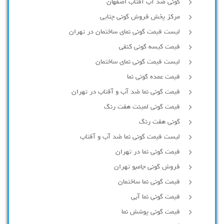
گونی ضد آب آفتاب اصفهان
مرکز پخش فروش گونی چتایی
لیست قیمت گونی نمای ساختمان در تهران
قیمت کیسه گونی کنفی
لیست قیمت گونی نمای ساختمان
قیمت عمده گونی نما
قیمت گونی نما ضد آب و آفتاب در تهران
قیمت گونی لمینت هفت رنگ
گونی هفت رنگ
لیست قیمت گونی نما ضد آب و آفتاب
قیمت گونی نما در تهران
فروش گونی جامبو تهران
قیمت گونی نما ساختمان
قیمت گونی نما آبی
قیمت گونی پوشش نما