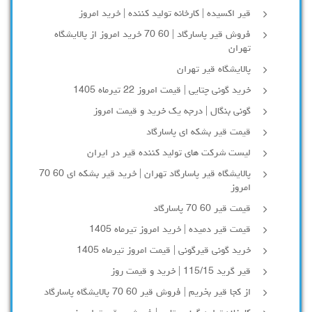
قیر اکسیده | کارخانه تولید کننده | خرید امروز
فروش قیر پاسارگاد | 60 70 خرید امروز از پالایشگاه
تهران
پالایشگاه قیر تهران
خرید گونی چتایی | قیمت امروز 22 تیرماه 1405
گونی بنگال | درجه یک خرید و قیمت امروز
قیمت قیر بشکه ای پاسارگاد
لیست شرکت های تولید کننده قیر در ایران
پالایشگاه قیر پاسارگاد تهران | خرید قیر بشکه ای 60 70
امروز
قیمت قیر 60 70 پاسارگاد
قیمت قیر دمیده | خرید امروز تیرماه 1405
خرید گونی قیرگونی | قیمت امروز تیرماه 1405
قیر گرید 115/15 | خرید و قیمت روز
از کجا قیر بخریم | فروش قیر 60 70 پالایشگاه پاسارگاد