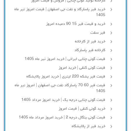
کارخانه تولید گونی چتایی | فروش و قیمت امروز
خرید قیر پاسارگاد و نفت جی اصفهان | قیمت امروز تیر ماه
1405
خرید و قیمت قیر 15 90 دمیده امروز
قیر سفت
خرید قیر از کارخانه
کارخانه قیر پاسارگاد
قیمت گونی چتایی ایرانی | خرید امروز تیر ماه 1405
قیمت گونی کنفی | خرید امروز
قیمت قیر بشکه 220 لیتری | خرید امروز پالایشگاه
قیمت قیر 60 70 پاسارگاد نفت جی اصفهان | امروز تیر ماه
1405
قیمت گونی چتایی درجه یک | خرید امروز مرداد 1405
خرید گونی کنفی | قیمت امروز
قیمت گونی بنگال درجه 2 | خرید امروز مرداد ماه 1405
خرید قیر از پالایشگاه