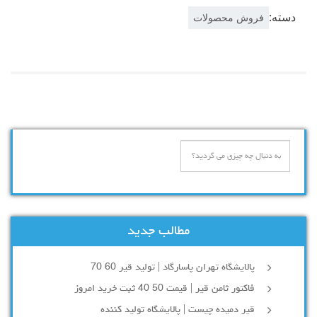
دسته:
فروش محصولات
مطالب جدید
پالایشگاه تهران پاسارگاد | تولید قیر 60 70
فاکتور ثامن قیر | قیمت 50 40 ثبت خرید امروز
قیر دمیده چیست | پالایشگاه تولید کننده