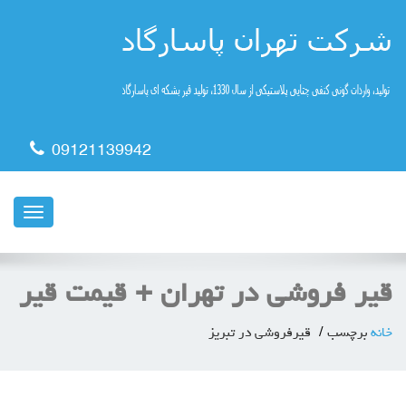
09121139942
ناوبری
قیر فروشی در تهران + قیمت قیر
خانه
برچسب
قیرفروشی در تبریز