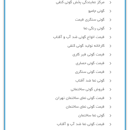
مرکز نمایندگی پخش گونی کنفی
گونی جامبو
گونی سنگری قیمت
گونی رنگی نما
قیمت انواع گونی ضد آب و آفتاب
کارخانه تولید گونی کنفی
قیمت گونی قیر کاری
قیمت گونی حصاری
قیمت گونی سنگری
گونی نما ضد آفتاب
فروش گونی ساختمانی
قیمت گونی نمای ساختمان تهران
قیمت گونی نمای ساختمان
گونی نما ساختمان
قیمت گونی نما ضد آب و آفتاب