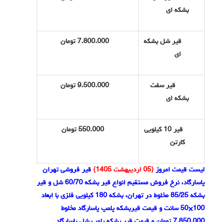
بشکه ای
قیر شل بشکه
7.800.000 تومان
ای
قیر سفت
9.500.000 تومان
بشکه ای
قیر 10 کیلویی
550.000 تومان
کارتن
لیست قیمت امروز
(05 اردیبهشت 1405)
قیر فروشی تهران
پاسارگاد، نرخ فروش مستقیم انواع قیر بشکه 60/70 شل و قیر
بشکه 85/25 مخلوط در تهران، بشکه 180 کیلویی فلزی با ابعاد
100×50 سانت و قیمت قیربشکه پلمپ پاسارگاد مخلوط
7.850.000 تومان و قیمت قیر بشکه پلمپ شل پاسارگاد