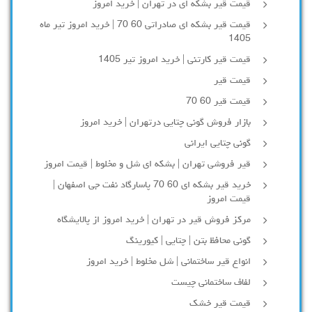
قیمت قیر بشکه ای در تهران | خرید امروز
قیمت قیر بشکه ای صادراتی 60 70 | خرید امروز تیر ماه
1405
قیمت قیر کارتنی | خرید امروز تیر 1405
قیمت قیر
قیمت قیر 60 70
بازار فروش گونی چتایی درتهران | خرید امروز
گونی چتایی ایرانی
قیر فروشی تهران | بشکه ای شل و مخلوط | قیمت امروز
خرید قیر بشکه ای 60 70 پاسارگاد نفت جی اصفهان |
قیمت امروز
مرکز فروش قیر در تهران | خرید امروز از پالایشگاه
گونی محافظ بتن | چتایی | کیورینگ
انواع قیر ساختمانی | شل مخلوط | خرید امروز
لفاف ساختمانی چیست
قیمت قیر خشک