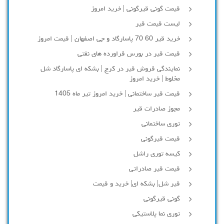
قیمت گونی قیرگونی | خرید امروز
لیست قیمت قیر
خرید قیر 60 70 پاسارگاد و جی اصفهان | قیمت امروز
قیمت قیر در بورس فراورده های نفتی
نمایندگی فروش قیر در کرج | بشکه ای پاسارگاد شل
مخلوط | خرید امروز
قیمت قیر ساختمانی | خرید امروز تیر ماه 1405
مجوز صادرات قیر
توری ساختمانی
قیمت قیرگونی
کیسه توری راشل
قیمت قیر صادراتی
قیر شل| بشکه ای| خرید و قیمت
گونی قیرگونی
توری نما پلاستیکی