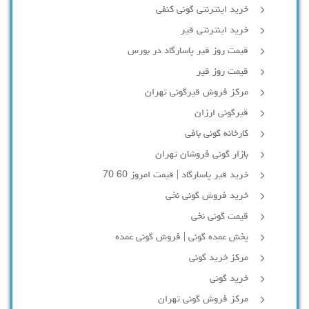
خرید اینترنتی گونی کنفی
خرید اینترنتی قیر
قیمت روز قیر پاسارگاد در بورس
قیمت روز قیر
مرکز فروش قیرگونی تهران
قیرگونی ارزان
کارخانه گونی بافی
بازار گونی فروشان تهران
خرید قیر پاسارگاد | قیمت امروز 60 70
خرید فروش گونی نخی
قیمت گونی نخی
پخش عمده گونی | فروش گونی عمده
مرکز خرید گونی
خرید گونی
مرکز فروش گونی تهران