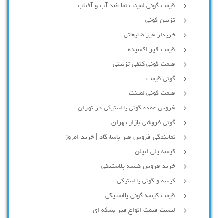
قیمت گونی لمینت نما ضد آب و آفتاب
تزیین گونی
خریدار قیر ضایعاتی
قیمت قیر اکسیده
قیمت گونی کنفی تزئینی
گونی قیمت
قیمت گونی لمینت
فروش عمده گونی پلاستیکی در تهران
گونی فروشی بازار تهران
نمایندگی فروش قیر پاسارگاد | خرید امروز
کیسه پلی اتیلن
خرید فروش کیسه پلاستیکی
کیسه و گونی پلاستیکی
قیمت کیسه گونی پلاستیکی
لیست قیمت انواع قیر بشکه ای