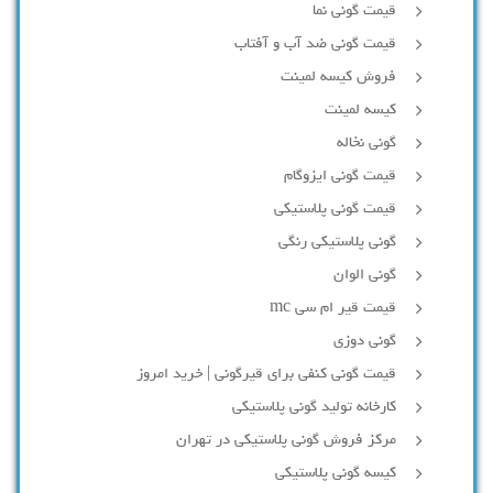
قیمت گونی نما
قیمت گونی ضد آب و آفتاب
فروش کیسه لمینت
کیسه لمینت
گونی نخاله
قیمت گونی ایزوگام
قیمت گونی پلاستیکی
گونی پلاستیکی رنگی
گونی الوان
قیمت قیر ام سی mc
گونی دوزی
قیمت گونی کنفی برای قیرگونی | خرید امروز
کارخانه تولید گونی پلاستیکی
مرکز فروش گونی پلاستیکی در تهران
کیسه گونی پلاستیکی