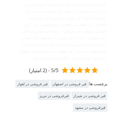
قیر فروشی در کرج | قیر فروشی در مشهد | قیر فروشی در
تبریز | قیر فروشی در اصفهان | قیر فروشی در شیراز | قیر
فروشی در اهواز | قیر فروشی دربوشهر | قیر فروشی در
زاهدان | قیر فروشی در زاهدان | قیر فروشی در یزد | قیر
فروشی درقزوین | قیر فروشی در بابل | قیر فروشی در چالوس
| قیر فروشی در رشت | قیر فروشی در قائمشهر | قیر فروشی
در کرمانشاه | قیر فروشی در ارومیه | قیر فروشی در همدان |
قیر فروشی در اردبیل | قیر فروشی در بندرعباس | قیر فروشی
در زنجان | قیر فروشی در گرگان | قیر فروشی در قم
5/5 - (2 امتیاز)
برچسب ها:
قیر فروشی در اصفهان
قیر فروشی در اهواز
قیر فروشی در شیراز
قیرفروشی در تبریز
قیرفروشی در مشهد