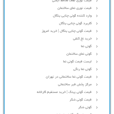
قیمت توری لفاف محافظ ایمنی
قیمت توری نمای ساختمان
وارد کننده گونی چتایی بنگال
کاربرد گونی چتایی بنگال
قیمت گونی چتایی بنگال | خرید امروز
خرید نخ کنفی
گونی نما
گونی نمای ساختمان
لیست قیمت گونی نما
گونی نما رنگی
قیمت گونی نما ساختمانی در تهران
مرکز پخش قیر ساختمانی
قیمت گونی پینک | خرید مستقیم کارخانه
قیمت گونی شکر
گونی شکر