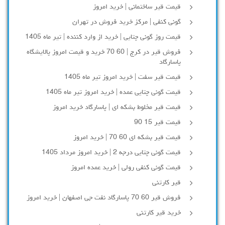
قیمت قیر ساختمانی | خرید امروز
گونی کنفی | مرکز خرید فروش در تهران
قیمت روز گونی چتایی | خرید از وارد کننده | تیر ماه 1405
فروش قیر در کرج | 60 70 خرید و قیمت امروز پالایشگاه
پاسارگاد
قیمت قیر سفت | خرید امروز تیر ماه 1405
قیمت گونی چتایی عمده | خرید امروز تیر ماه 1405
قیمت قیر مخلوط بشکه ای | پاسارگاد خرید امروز
قیمت قیر 15 90
قیمت قیر بشکه ای 60 70 | خرید امروز
قیمت گونی چتایی درجه 2 | خرید امروز مرداد 1405
قیمت گونی کنفی رولی | خرید عمده امروز
قیر کارتنی
فروش قیر 60 70 پاسارگاد نفت جی اصفهان | خرید امروز
خرید قیر کارتنی