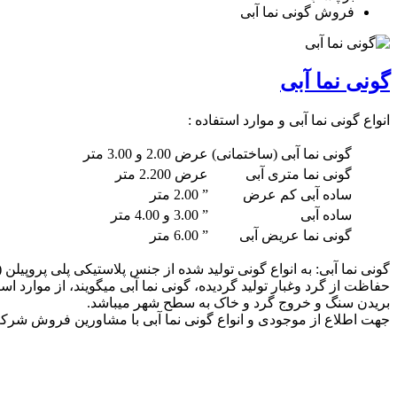
فروش گونی نما آبی
گونی نما آبی
انواع گونی نما آبی و موارد استفاده :
گونی نما آبی (ساختمانی)
عرض 2.00 و 3.00 متر
گونی نما متری آبی
عرض 2.200 متر
ساده آبی کم عرض
” 2.00 متر
ساده آبی
” 3.00 و 4.00 متر
گونی نما عریض آبی
” 6.00 متر
گونی نما آبی: به انواع گونی تولید شده از جنس پلاستیکی پلی پروپی
حفاظت از گرد وغبار تولید گردیده، گونی نما آبی میگویند، از موارد 
بریدن سنگ و خروج گرد و خاک به سطح شهر میباشد.
جهت اطلاع از موجودی و انواع گونی نما آبی با مشاورین فروش شرک