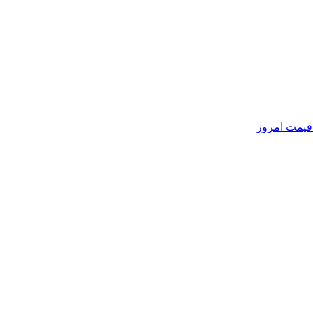
 قیمت امروز