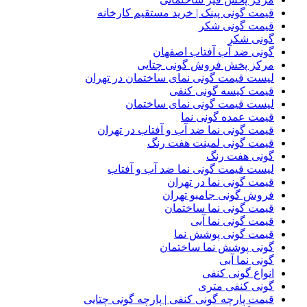
قیمت گونی پینک | خرید مستقیم کارخانه
قیمت گونی شکر
گونی شکر
گونی ضد آب آفتاب اصفهان
مرکز پخش فروش گونی چتایی
لیست قیمت گونی نمای ساختمان در تهران
قیمت کیسه گونی کنفی
لیست قیمت گونی نمای ساختمان
قیمت عمده گونی نما
قیمت گونی نما ضد آب و آفتاب در تهران
قیمت گونی لمینت هفت رنگ
گونی هفت رنگ
لیست قیمت گونی نما ضد آب و آفتاب
قیمت گونی نما در تهران
فروش گونی جامبو تهران
قیمت گونی نما ساختمان
قیمت گونی نما آبی
قیمت گونی پوشش نما
گونی پوشش نما ساختمان
گونی نما آبی
انواع گونی کنفی
گونی کنفی متری
قیمت پارچه گونی کنفی | پارچه گونی چتایی