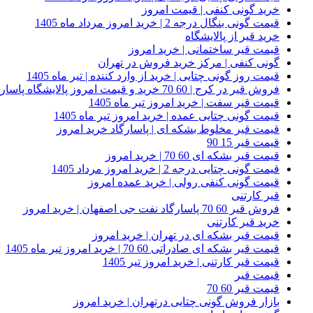
خرید گونی کنفی | قیمت امروز
قیمت گونی بنگال درجه 2 | خرید امروز مرداد ماه 1405
خرید قیر از پالایشگاه
قیمت قیر ساختمانی | خرید امروز
گونی کنفی | مرکز خرید فروش در تهران
قیمت روز گونی چتایی | خرید از وارد کننده | تیر ماه 1405
فروش قیر در کرج | 60 70 خرید و قیمت امروز پالایشگاه پاسارگاد
قیمت قیر سفت | خرید امروز تیر ماه 1405
قیمت گونی چتایی عمده | خرید امروز تیر ماه 1405
قیمت قیر مخلوط بشکه ای | پاسارگاد خرید امروز
قیمت قیر 15 90
قیمت قیر بشکه ای 60 70 | خرید امروز
قیمت گونی چتایی درجه 2 | خرید امروز مرداد 1405
قیمت گونی کنفی رولی | خرید عمده امروز
قیر کارتنی
فروش قیر 60 70 پاسارگاد نفت جی اصفهان | خرید امروز
خرید قیر کارتنی
قیمت قیر بشکه ای در تهران | خرید امروز
قیمت قیر بشکه ای صادراتی 60 70 | خرید امروز تیر ماه 1405
قیمت قیر کارتنی | خرید امروز تیر 1405
قیمت قیر
قیمت قیر 60 70
بازار فروش گونی چتایی درتهران | خرید امروز