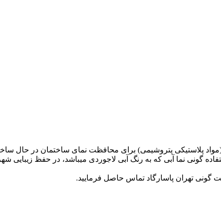
لن (مواد پلاستیکی پتروشیمی) برای محافظت نمای ساختمان در حال ساخ
استفاده گونی نما آبی که به رنگ آبی لاجوردی میباشد، در حفظ زیبایی
ت گونی تهران پاسارگاد تماس حاصل فرمایید.