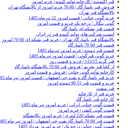
قیر اکسیده | کارخانه تولید کننده | خرید امروز
فروش قیر پاسارگاد | 60 70 خرید امروز از پالایشگاه تهران
پالایشگاه قیر تهران
خرید گونی چتایی | قیمت امروز 22 تیرماه 1405
گونی بنگال | درجه یک خرید و قیمت امروز
قیمت قیر بشکه ای پاسارگاد
لیست شرکت های تولید کننده قیر در ایران
پالایشگاه قیر پاسارگاد تهران | خرید قیر بشکه ای 60 70 امروز
قیمت قیر 60 70 پاسارگاد
قیمت قیر دمیده | خرید امروز تیرماه 1405
خرید گونی قیرگونی | قیمت امروز تیرماه 1405
قیر گرید 115/15 | خرید و قیمت روز
از کجا قیر بخریم | فروش قیر 60 70 پالایشگاه پاسارگاد
کارخانه تولید گونی چتایی | فروش و قیمت امروز
خرید قیر پاسارگاد و نفت جی اصفهان | قیمت امروز تیر ماه 1405
خرید و قیمت قیر 15 90 دمیده امروز
قیر سفت
خرید قیر از کارخانه
کارخانه قیر پاسارگاد
قیمت گونی چتایی ایرانی | خرید امروز تیر ماه 1405
قیمت گونی کنفی | خرید امروز
قیمت قیر بشکه 220 لیتری | خرید امروز پالایشگاه
قیمت قیر 60 70 پاسارگاد نفت جی اصفهان | امروز تیر ماه 1405
قیمت گونی چتایی درجه یک | خرید امروز مرداد 1405