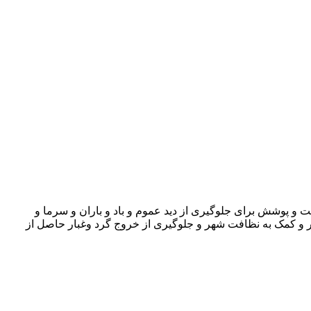
ت و پوشش برای جلوگیری از دید عموم و باد و باران و سرما و
 شهر و کمک به نظافت شهر و جلوگیری از خروج گرد وغبار حاصل از