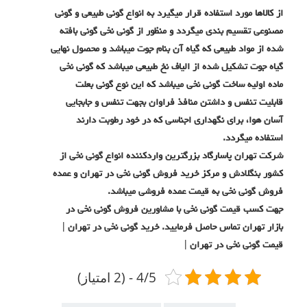
از کالاها مورد استفاده قرار میگیرد به انواع گونی طبیعی و گونی
مصنوعی تقسیم بندی میگردد و منظور از گونی نخی گونی بافته
شده از مواد طبیعی که گیاه آن بنام جوت میباشد و محصول نهایی
گیاه جوت تشکیل شده از الیاف نخ طبیعی میباشد که گونی نخی
ماده اولیه ساخت گونی نخی میباشد که این نوع گونی بعلت
قابلیت تنفس و داشتن منافذ فراوان بجهت تنفس و جابجایی
آسان هوا، برای نگهداری اجناسی که در خود رطوبت دارند
استفاده میگردد.
شرکت تهران پاسارگاد بزرگترین واردکننده انواع گونی نخی از
کشور بنگلادش و مرکز خرید فروش گونی نخی در تهران و عمده
فروش گونی نخی به قیمت عمده فروشی میباشد.
جهت کسب قیمت گونی نخی با مشاورین فروش گونی نخی در
بازار تهران تماس حاصل فرمایید. خرید گونی نخی در تهران |
قیمت گونی نخی در تهران |
4/5 - (2 امتیاز)