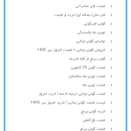
قیمت قیر صادراتی
قیر شل| بشکه ای| خرید و قیمت
گونی قیرگونی
توری نما پلاستیکی
تولیدی گونی چتایی
فروش گونی چتایی + قیمت امروز تیر 1405
گونی برنج از کجا بخریم
قیمت گونی 10 کیلویی
قیمت توری نما ساختمان
قیمت توری نما
قیمت گونی چتایی درجه ۳ سه | خرید امروز
لیست قیمت گونی چتایی | خرید امروز تیر 1405
خرید گونی برنج
قیمت نخ کنفی
قیمت گونی برنج