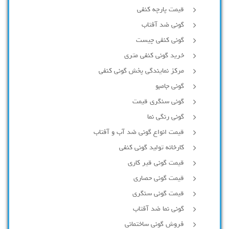
قیمت پارچه کنفی
گونی ضد آفتاب
گونی کنفی چیست
خرید گونی کنفی متری
مرکز نمایندگی پخش گونی کنفی
گونی جامبو
گونی سنگری قیمت
گونی رنگی نما
قیمت انواع گونی ضد آب و آفتاب
کارخانه تولید گونی کنفی
قیمت گونی قیر کاری
قیمت گونی حصاری
قیمت گونی سنگری
گونی نما ضد آفتاب
فروش گونی ساختمانی