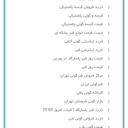
خرید فروش کیسه پلاستیکی
کیسه و گونی پلاستیکی
قیمت کیسه گونی پلاستیکی
لیست قیمت انواع قیر بشکه ای
خرید اینترنتی گونی کنفی
خرید اینترنتی قیر
قیمت روز قیر پاسارگاد در بورس
قیمت روز قیر
مرکز فروش قیرگونی تهران
قیرگونی ارزان
کارخانه گونی بافی
بازار گونی فروشان تهران
خرید قیر پاسارگاد | قیمت امروز 60 70
خرید فروش گونی نخی
قیمت گونی نخی