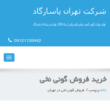
09121139942
ناوبری
خرید فروش گونی نخی
خانه
برچسب
فروش گونی نخی در تهران