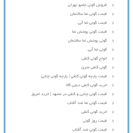
فروش گونی جامبو تهران
قیمت گونی نما ساختمان
قیمت گونی نما آبی
قیمت گونی پوشش نما
گونی پوشش نما ساختمان
گونی نما آبی
انواع گونی کنفی
گونی کنفی متری
قیمت پارچه گونی کنفی | پارچه گونی چتایی
خرید گونی کنفی دیجی کالا
قیمت گونی چتایی و کنفی در مشهد | خرید امروز
قیمت گونی نما ضد آفتاب
خرید گونی کنفی
قیمت روز گونی
قیمت گونی ضد آفتاب