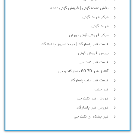
پخش عمده گونی | فروش گونی عمده
مرکز خرید گونی
خرید گونی
مرکز فروش گونی تهران
قیمت قیر پاسارگاد | خرید امروز پالایشگاه
بورس فروش گونی
قیمت قیر نفت جی
آنالیز قیر 70 60 پاسارگاد و جی
قیمت قیر حلب پاسارگاد
قیر حلب
فروش قیر نفت جی
فروش قیر پاسارگاد
قیر بشکه ای نفت جی