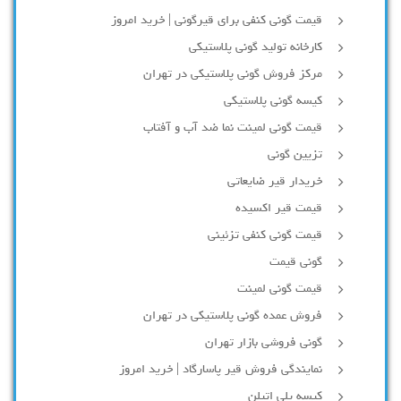
قیمت گونی کنفی برای قیرگونی | خرید امروز
کارخانه تولید گونی پلاستیکی
مرکز فروش گونی پلاستیکی در تهران
کیسه گونی پلاستیکی
قیمت گونی لمینت نما ضد آب و آفتاب
تزیین گونی
خریدار قیر ضایعاتی
قیمت قیر اکسیده
قیمت گونی کنفی تزئینی
گونی قیمت
قیمت گونی لمینت
فروش عمده گونی پلاستیکی در تهران
گونی فروشی بازار تهران
نمایندگی فروش قیر پاسارگاد | خرید امروز
کیسه پلی اتیلن