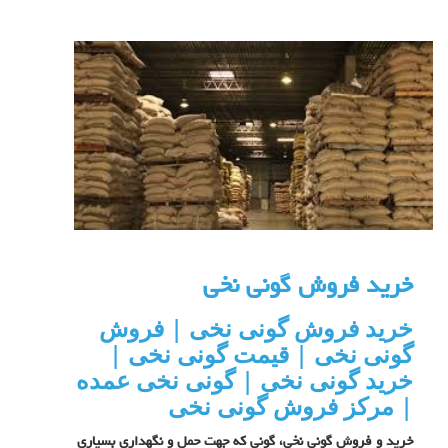
خرید فروش گونی نخی
خرید فروش گونی نخی | فروش
گونی نخی | قیمت گونی نخی |
خرید گونی نخی | گونی نخی عمده
| مرکز فروش گونی نخی
خرید و فروش گونی نخی، گونی که جهت حمل و نگهداری بسیاری