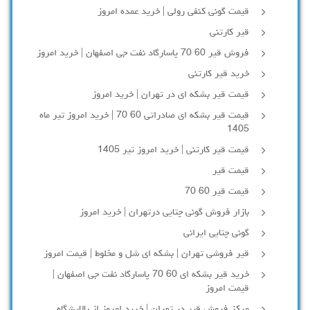
قیمت گونی کنفی رولی | خرید عمده امروز
قیر کارتنی
فروش قیر 60 70 پاسارگاد نفت جی اصفهان | خرید امروز
خرید قیر کارتنی
قیمت قیر بشکه ای در تهران | خرید امروز
قیمت قیر بشکه ای صادراتی 60 70 | خرید امروز تیر ماه
1405
قیمت قیر کارتنی | خرید امروز تیر 1405
قیمت قیر
قیمت قیر 60 70
بازار فروش گونی چتایی درتهران | خرید امروز
گونی چتایی ایرانی
قیر فروشی تهران | بشکه ای شل و مخلوط | قیمت امروز
خرید قیر بشکه ای 60 70 پاسارگاد نفت جی اصفهان |
قیمت امروز
مرکز فروش قیر در تهران | خرید امروز از پالایشگاه