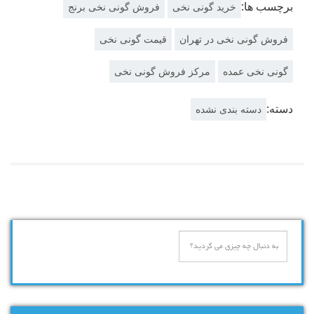
برچسب ها:
خرید گونی نخی
فروش گونی نخی برنج
فروش گونی نخی در تهران
قیمت گونی نخی
گونی نخی عمده
مرکز فروش گونی نخی
دسته:
دسته بندی نشده