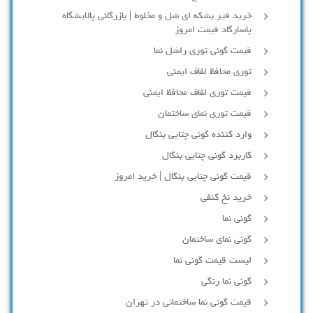
خرید قیر بشکه ای شل و مخلوط | بازرگانی پالایشگاه
پاسارگاد قیمت امروز
قیمت گونی توری راشل نما
توری محافظ لفاف ایمنی
قیمت توری لفاف محافظ ایمنی
قیمت توری نمای ساختمان
وارد کننده گونی چتایی بنگال
کاربرد گونی چتایی بنگال
قیمت گونی چتایی بنگال | خرید امروز
خرید نخ کنفی
گونی نما
گونی نمای ساختمان
لیست قیمت گونی نما
گونی نما رنگی
قیمت گونی نما ساختمانی در تهران