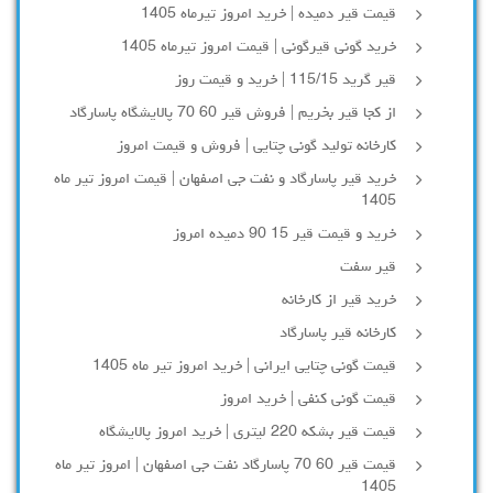
قیمت قیر دمیده | خرید امروز تیرماه 1405
خرید گونی قیرگونی | قیمت امروز تیرماه 1405
قیر گرید 115/15 | خرید و قیمت روز
از کجا قیر بخریم | فروش قیر 60 70 پالایشگاه پاسارگاد
کارخانه تولید گونی چتایی | فروش و قیمت امروز
خرید قیر پاسارگاد و نفت جی اصفهان | قیمت امروز تیر ماه
1405
خرید و قیمت قیر 15 90 دمیده امروز
قیر سفت
خرید قیر از کارخانه
کارخانه قیر پاسارگاد
قیمت گونی چتایی ایرانی | خرید امروز تیر ماه 1405
قیمت گونی کنفی | خرید امروز
قیمت قیر بشکه 220 لیتری | خرید امروز پالایشگاه
قیمت قیر 60 70 پاسارگاد نفت جی اصفهان | امروز تیر ماه
1405