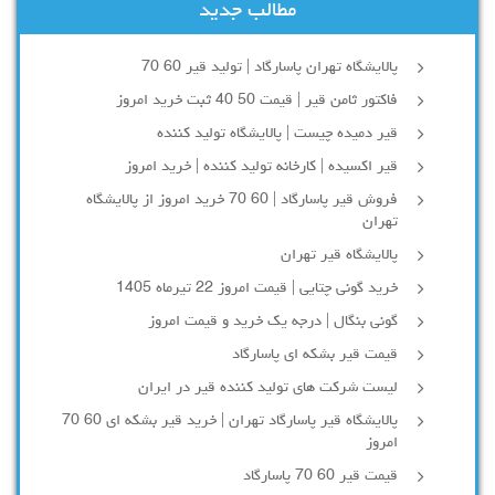
مطالب جدید
پالایشگاه تهران پاسارگاد | تولید قیر 60 70
فاکتور ثامن قیر | قیمت 50 40 ثبت خرید امروز
قیر دمیده چیست | پالایشگاه تولید کننده
قیر اکسیده | کارخانه تولید کننده | خرید امروز
فروش قیر پاسارگاد | 60 70 خرید امروز از پالایشگاه
تهران
پالایشگاه قیر تهران
خرید گونی چتایی | قیمت امروز 22 تیرماه 1405
گونی بنگال | درجه یک خرید و قیمت امروز
قیمت قیر بشکه ای پاسارگاد
لیست شرکت های تولید کننده قیر در ایران
پالایشگاه قیر پاسارگاد تهران | خرید قیر بشکه ای 60 70
امروز
قیمت قیر 60 70 پاسارگاد