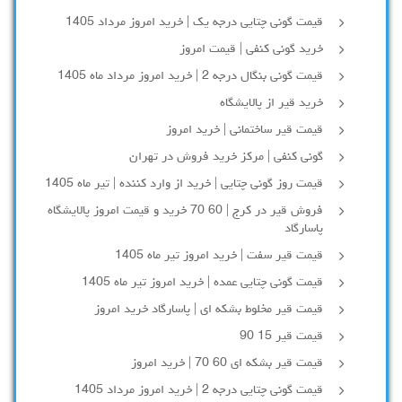
قیمت گونی چتایی درجه یک | خرید امروز مرداد 1405
خرید گونی کنفی | قیمت امروز
قیمت گونی بنگال درجه 2 | خرید امروز مرداد ماه 1405
خرید قیر از پالایشگاه
قیمت قیر ساختمانی | خرید امروز
گونی کنفی | مرکز خرید فروش در تهران
قیمت روز گونی چتایی | خرید از وارد کننده | تیر ماه 1405
فروش قیر در کرج | 60 70 خرید و قیمت امروز پالایشگاه
پاسارگاد
قیمت قیر سفت | خرید امروز تیر ماه 1405
قیمت گونی چتایی عمده | خرید امروز تیر ماه 1405
قیمت قیر مخلوط بشکه ای | پاسارگاد خرید امروز
قیمت قیر 15 90
قیمت قیر بشکه ای 60 70 | خرید امروز
قیمت گونی چتایی درجه 2 | خرید امروز مرداد 1405