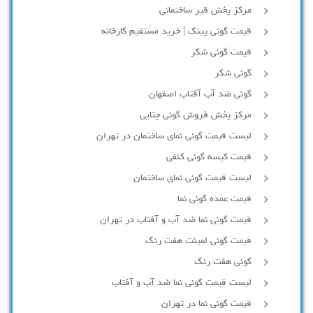
مرکز پخش قیر ساختمانی
قیمت گونی پینک | خرید مستقیم کارخانه
قیمت گونی شکر
گونی شکر
گونی ضد آب آفتاب اصفهان
مرکز پخش فروش گونی چتایی
لیست قیمت گونی نمای ساختمان در تهران
قیمت کیسه گونی کنفی
لیست قیمت گونی نمای ساختمان
قیمت عمده گونی نما
قیمت گونی نما ضد آب و آفتاب در تهران
قیمت گونی لمینت هفت رنگ
گونی هفت رنگ
لیست قیمت گونی نما ضد آب و آفتاب
قیمت گونی نما در تهران