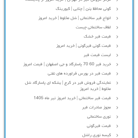
گونی محافظ بتن | چتایی | کیورینگ
انواع قیر ساختمانی | شل مخلوط | خرید امروز
لفاف ساختمانی چیست
قیمت قیر خشک
قیمت گونی قیرگونی | خرید امروز
لیست قیمت قیر
خرید قیر 60 70 پاسارگاد و جی اصفهان | قیمت امروز
قیمت قیر در بورس فراورده های نفتی
نمایندگی فروش قیر در کرج | بشکه ای پاسارگاد شل
مخلوط | خرید امروز
قیمت قیر ساختمانی | خرید امروز تیر ماه 1405
مجوز صادرات قیر
توری ساختمانی
قیمت قیرگونی
کیسه توری راشل