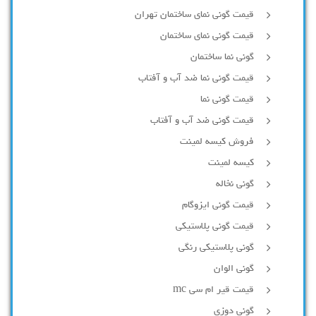
قیمت گونی نمای ساختمان تهران
قیمت گونی نمای ساختمان
گونی نما ساختمان
قیمت گونی نما ضد آب و آفتاب
قیمت گونی نما
قیمت گونی ضد آب و آفتاب
فروش کیسه لمینت
کیسه لمینت
گونی نخاله
قیمت گونی ایزوگام
قیمت گونی پلاستیکی
گونی پلاستیکی رنگی
گونی الوان
قیمت قیر ام سی mc
گونی دوزی