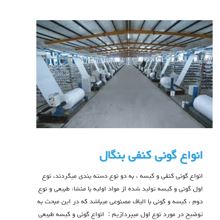
انواع گونی کنفی بنگال
انواع گونی کنفی و کیسه ، به دو نوع دسته بندی میگردند، نوع
اول گونی و کیسه تولید شده از مواد اولیه با منشاء طبیعی و نوع
دوم ، کیسه و گونی با الیاف مصنوعی میباشد که در این مبحث به
توضیح در مورد نوع اول میپردازیم : انواع گونی و کیسه طبیعی