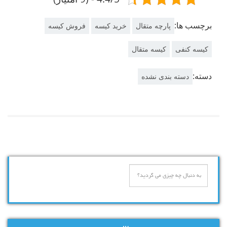
برچسب ها:
پارچه متقال
خرید کیسه
فروش کیسه
کیسه کنفی
کیسه متقال
دسته:
دسته بندی نشده