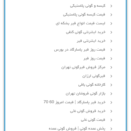
کیسه و گونی پلاستیکی
قیمت کیسه گونی پلاستیکی
لیست قیمت انواع قیر بشکه ای
خرید اینترنتی گونی کنفی
خرید اینترنتی قیر
قیمت روز قیر پاسارگاد در بورس
قیمت روز قیر
مرکز فروش قیرگونی تهران
قیرگونی ارزان
کارخانه گونی بافی
بازار گونی فروشان تهران
خرید قیر پاسارگاد | قیمت امروز 60 70
خرید فروش گونی نخی
قیمت گونی نخی
پخش عمده گونی | فروش گونی عمده