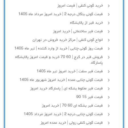
خرید گونی کنفی | قیمت امروز
قیمت گونی بنگال درجه 2 | خرید امروز مرداد ماه 1405
خرید قیر از پالایشگاه
قیمت قیر ساختمانی | خرید امروز
انواع گونی کنفی | مرکز خرید فروش در تهران
قیمت روز گونی چتایی | خرید از وارد کننده | تیر ماه 1405
فروش قیر در کرج | 60 70 خرید و قیمت امروز پالایشگاه
پاسارگاد
قیمت قیر سفت | خرید امروز تیر ماه 1405
قیمت گونی چتایی عمده | خرید امروز شهریور ماه 1405
قیمت قیر مخلوط بشکه ای | پاسارگاد خرید امروز
قیمت قیر 15 90
قیمت قیر بشکه ای 60 70 | خرید امروز
قیمت گونی چتایی درجه 2 | خرید امروز مرداد 1405
قیمت گونی کنفی رولی | خرید عمده امروز