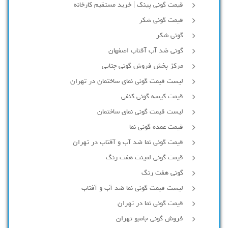
قیمت گونی پینک | خرید مستقیم کارخانه
قیمت گونی شکر
گونی شکر
گونی ضد آب آفتاب اصفهان
مرکز پخش فروش گونی چتایی
لیست قیمت گونی نمای ساختمان در تهران
قیمت کیسه گونی کنفی
لیست قیمت گونی نمای ساختمان
قیمت عمده گونی نما
قیمت گونی نما ضد آب و آفتاب در تهران
قیمت گونی لمینت هفت رنگ
گونی هفت رنگ
لیست قیمت گونی نما ضد آب و آفتاب
قیمت گونی نما در تهران
فروش گونی جامبو تهران