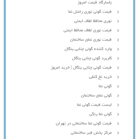
پاسارگاد قیمت امروز
قیمت گونی توری راشل نما
توری محافظ لفاف ایمنی
قیمت توری لفاف محافظ ایمنی
قیمت توری نمای ساختمان
وارد کننده گونی چتایی بنگال
کاربرد گونی چتایی بنگال
قیمت گونی چتایی بنگال | خرید امروز
خرید نخ کنفی
گونی نما
گونی نمای ساختمان
لیست قیمت گونی نما
گونی نما رنگی
قیمت گونی نما ساختمانی در تهران
مرکز پخش قیر ساختمانی