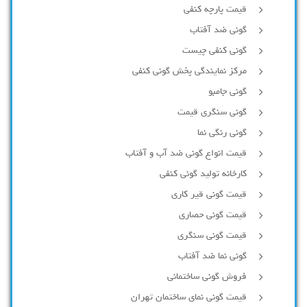
قیمت پارچه کنفی
گونی ضد آفتاب
گونی کنفی چیست
مرکز نمایندگی پخش گونی کنفی
گونی جامبو
گونی سنگری قیمت
گونی رنگی نما
قیمت انواع گونی ضد آب و آفتاب
کارخانه تولید گونی کنفی
قیمت گونی قیر کاری
قیمت گونی حصاری
قیمت گونی سنگری
گونی نما ضد آفتاب
فروش گونی ساختمانی
قیمت گونی نمای ساختمان تهران