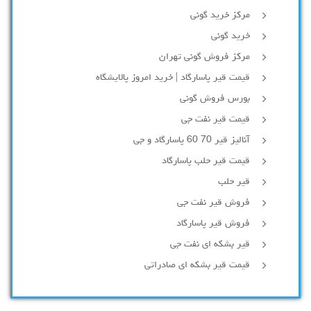
مرکز خرید گونی
خرید گونی
مرکز فروش گونی تهران
قیمت قیر پاسارگاد | خرید امروز پالایشگاه
بورس فروش گونی
قیمت قیر نفت جی
آنالیز قیر 70 60 پاسارگاد و جی
قیمت قیر حلب پاسارگاد
قیر حلب
فروش قیر نفت جی
فروش قیر پاسارگاد
قیر بشکه ای نفت جی
قیمت قیر بشکه ای صادراتی