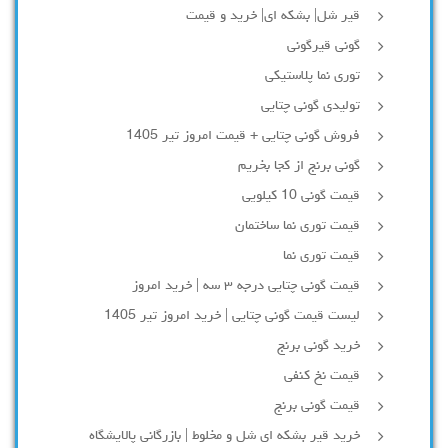
قیر شل| بشکه ای| خرید و قیمت
گونی قیرگونی
توری نما پلاستیکی
تولیدی گونی چتایی
فروش گونی چتایی + قیمت امروز تیر 1405
گونی برنج از کجا بخریم
قیمت گونی 10 کیلویی
قیمت توری نما ساختمان
قیمت توری نما
قیمت گونی چتایی درجه ۳ سه | خرید امروز
لیست قیمت گونی چتایی | خرید امروز تیر 1405
خرید گونی برنج
قیمت نخ کنفی
قیمت گونی برنج
خرید قیر بشکه ای شل و مخلوط | بازرگانی پالایشگاه