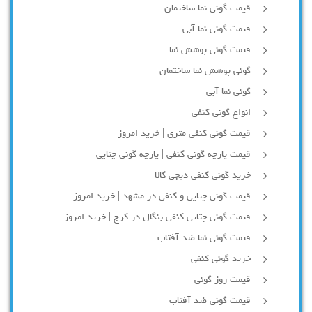
قیمت گونی نما ساختمان
قیمت گونی نما آبی
قیمت گونی پوشش نما
گونی پوشش نما ساختمان
گونی نما آبی
انواع گونی کنفی
قیمت گونی کنفی متری | خرید امروز
قیمت پارچه گونی کنفی | پارچه گونی چتایی
خرید گونی کنفی دیجی کالا
قیمت گونی چتایی و کنفی در مشهد | خرید امروز
قیمت گونی چتایی کنفی بنگال در کرج | خرید امروز
قیمت گونی نما ضد آفتاب
خرید گونی کنفی
قیمت روز گونی
قیمت گونی ضد آفتاب