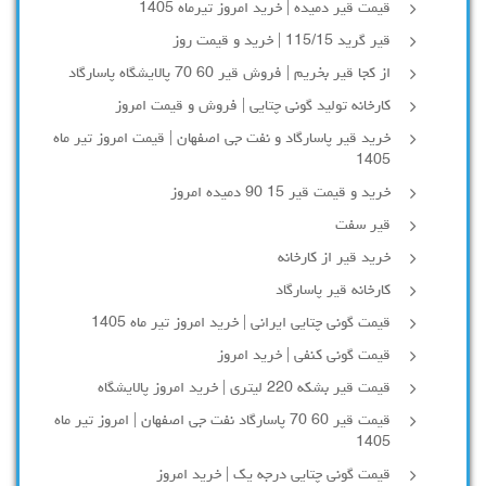
قیمت قیر دمیده | خرید امروز تیرماه 1405
قیر گرید 115/15 | خرید و قیمت روز
از کجا قیر بخریم | فروش قیر 60 70 پالایشگاه پاسارگاد
کارخانه تولید گونی چتایی | فروش و قیمت امروز
خرید قیر پاسارگاد و نفت جی اصفهان | قیمت امروز تیر ماه
1405
خرید و قیمت قیر 15 90 دمیده امروز
قیر سفت
خرید قیر از کارخانه
کارخانه قیر پاسارگاد
قیمت گونی چتایی ایرانی | خرید امروز تیر ماه 1405
قیمت گونی کنفی | خرید امروز
قیمت قیر بشکه 220 لیتری | خرید امروز پالایشگاه
قیمت قیر 60 70 پاسارگاد نفت جی اصفهان | امروز تیر ماه
1405
قیمت گونی چتایی درجه یک | خرید امروز