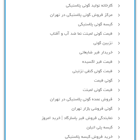
کارخانه تولید گونی پلاستیکی
مرکز فروش گونی پلاستیکی در تهران
کیسه گونی پلاستیکی
قیمت گونی لمینت نما ضد آب و آفتاب
تزیین گونی
خریدار قیر ضایعاتی
قیمت قیر اکسیده
قیمت گونی کنفی تزئینی
گونی قیمت
قیمت گونی لمینت
فروش عمده گونی پلاستیکی در تهران
گونی فروشی بازار تهران
نمایندگی فروش قیر پاسارگاد | خرید امروز
کیسه پلی اتیلن
خرید فروش کیسه پلاستیکی