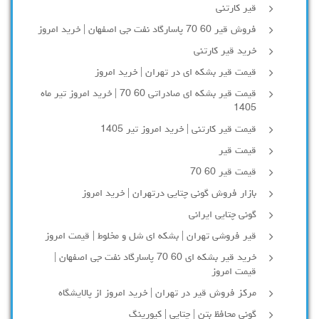
قیر کارتنی
فروش قیر 60 70 پاسارگاد نفت جی اصفهان | خرید امروز
خرید قیر کارتنی
قیمت قیر بشکه ای در تهران | خرید امروز
قیمت قیر بشکه ای صادراتی 60 70 | خرید امروز تیر ماه
1405
قیمت قیر کارتنی | خرید امروز تیر 1405
قیمت قیر
قیمت قیر 60 70
بازار فروش گونی چتایی درتهران | خرید امروز
گونی چتایی ایرانی
قیر فروشی تهران | بشکه ای شل و مخلوط | قیمت امروز
خرید قیر بشکه ای 60 70 پاسارگاد نفت جی اصفهان |
قیمت امروز
مرکز فروش قیر در تهران | خرید امروز از پالایشگاه
گونی محافظ بتن | چتایی | کیورینگ