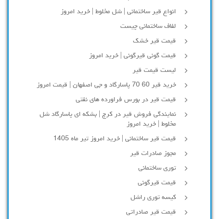
انواع قیر ساختمانی | شل مخلوط | خرید امروز
لفاف ساختمانی چیست
قیمت قیر خشک
قیمت گونی قیرگونی | خرید امروز
لیست قیمت قیر
خرید قیر 60 70 پاسارگاد و جی اصفهان | قیمت امروز
قیمت قیر در بورس فراورده های نفتی
نمایندگی فروش قیر در کرج | بشکه ای پاسارگاد شل
مخلوط | خرید امروز
قیمت قیر ساختمانی | خرید امروز تیر ماه 1405
مجوز صادرات قیر
توری ساختمانی
قیمت قیرگونی
کیسه توری راشل
قیمت قیر صادراتی