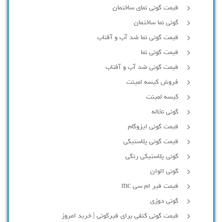
قیمت گونی نمای ساختمان
گونی نما ساختمان
قیمت گونی نما ضد آب و آفتاب
قیمت گونی نما
قیمت گونی ضد آب و آفتاب
فروش کیسه لمینت
کیسه لمینت
گونی نخاله
قیمت گونی ایزوگام
قیمت گونی پلاستیکی
گونی پلاستیکی رنگی
گونی الوان
قیمت قیر ام سی mc
گونی دوزی
قیمت گونی کنفی برای قیرگونی | خرید امروز