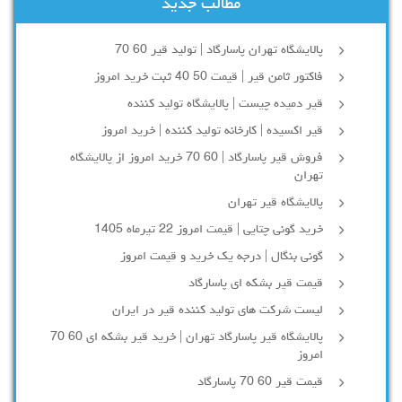
مطالب جدید
پالایشگاه تهران پاسارگاد | تولید قیر 60 70
فاکتور ثامن قیر | قیمت 50 40 ثبت خرید امروز
قیر دمیده چیست | پالایشگاه تولید کننده
قیر اکسیده | کارخانه تولید کننده | خرید امروز
فروش قیر پاسارگاد | 60 70 خرید امروز از پالایشگاه
تهران
پالایشگاه قیر تهران
خرید گونی چتایی | قیمت امروز 22 تیرماه 1405
گونی بنگال | درجه یک خرید و قیمت امروز
قیمت قیر بشکه ای پاسارگاد
لیست شرکت های تولید کننده قیر در ایران
پالایشگاه قیر پاسارگاد تهران | خرید قیر بشکه ای 60 70
امروز
قیمت قیر 60 70 پاسارگاد