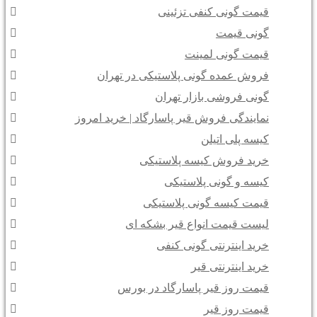
قیمت گونی کنفی تزئینی
گونی قیمت
قیمت گونی لمینت
فروش عمده گونی پلاستیکی در تهران
گونی فروشی بازار تهران
نمایندگی فروش قیر پاسارگاد | خرید امروز
کیسه پلی اتیلن
خرید فروش کیسه پلاستیکی
کیسه و گونی پلاستیکی
قیمت کیسه گونی پلاستیکی
لیست قیمت انواع قیر بشکه ای
خرید اینترنتی گونی کنفی
خرید اینترنتی قیر
قیمت روز قیر پاسارگاد در بورس
قیمت روز قیر