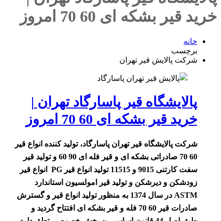
خرید قیر بشکه ای 60 70 امروز
خانه
برچسب
شرکت پالایش قیر تهران
پالایشگاه قیر پاسارگاد تهران |
خرید قیر بشکه ای 60 70 امروز
شرکت پالایشگاه قیر تهران پاسارگاد، تولید کننده انواع قیر
60 70 صادراتی بشکه ای و قیر فله ای 90 60 و تولید قیر
سفت کارتنی 9015 و 11515 تولید انواع قیر PG انواع قیر
زودشکن و دیرشکن و تولید قیر امولسیون استاندارد
ASTM در سال 1374 به منظور تولید انواع قیر و گسترش
صادرات قیر 60 70 فله و قیر بشکه ای افتتاح گردید و
طبق اصل 44 قانون اساسی به بخش خصوصی تعلق دارد.