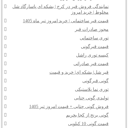
نمایندگی فروش قیر در کرج | بشکه ای پاسارگاد شل
مخلوط | خرید امروز
قیمت قیر ساختمانی | خرید امروز تیر ماه 1405
مجوز صادرات قیر
توری ساختمانی
قیمت قیرگونی
کیسه توری راشل
قیمت قیر صادراتی
قیر شل| بشکه ای| خرید و قیمت
گونی قیرگونی
توری نما پلاستیکی
تولیدی گونی چتایی
فروش گونی چتایی + قیمت امروز تیر 1405
گونی برنج از کجا بخریم
قیمت گونی 10 کیلویی