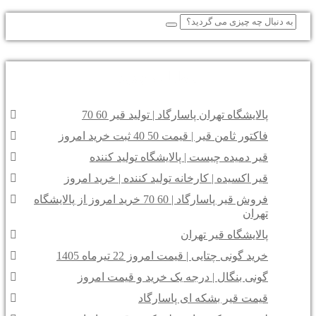
مطالب جدید
پالایشگاه تهران پاسارگاد | تولید قیر 60 70
فاکتور ثامن قیر | قیمت 50 40 ثبت خرید امروز
قیر دمیده چیست | پالایشگاه تولید کننده
قیر اکسیده | کارخانه تولید کننده | خرید امروز
فروش قیر پاسارگاد | 60 70 خرید امروز از پالایشگاه
تهران
پالایشگاه قیر تهران
خرید گونی چتایی | قیمت امروز 22 تیرماه 1405
گونی بنگال | درجه یک خرید و قیمت امروز
قیمت قیر بشکه ای پاسارگاد