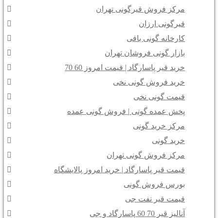
مرکز فروش قیرگونی تهران
قیرگونی ارزان
کارخانه گونی بافی
بازار گونی فروشان تهران
خرید قیر پاسارگاد | قیمت امروز 60 70
خرید فروش گونی نخی
قیمت گونی نخی
پخش عمده گونی | فروش گونی عمده
مرکز خرید گونی
خرید گونی
مرکز فروش گونی تهران
قیمت قیر پاسارگاد | خرید امروز پالایشگاه
بورس فروش گونی
قیمت قیر نفت جی
آنالیز قیر 70 60 پاسارگاد و جی