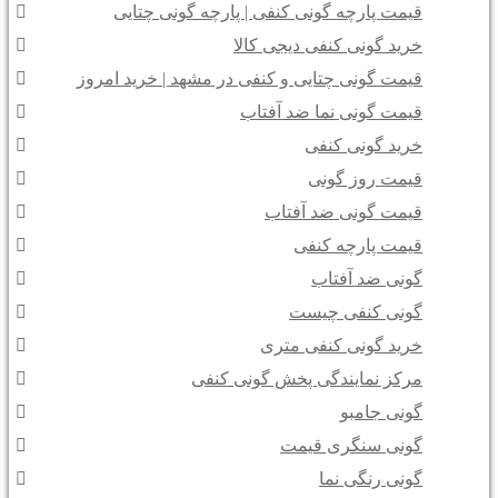
قیمت پارچه گونی کنفی | پارچه گونی چتایی
خرید گونی کنفی دیجی کالا
قیمت گونی چتایی و کنفی در مشهد | خرید امروز
قیمت گونی نما ضد آفتاب
خرید گونی کنفی
قیمت روز گونی
قیمت گونی ضد آفتاب
قیمت پارچه کنفی
گونی ضد آفتاب
گونی کنفی چیست
خرید گونی کنفی متری
مرکز نمایندگی پخش گونی کنفی
گونی جامبو
گونی سنگری قیمت
گونی رنگی نما