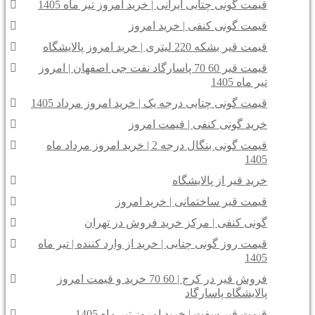
قیمت گونی چتایی ایرانی | خرید امروز تیر ماه 1405
قیمت گونی کنفی | خرید امروز
قیمت قیر بشکه 220 لیتری | خرید امروز پالایشگاه
قیمت قیر 60 70 پاسارگاد نفت جی اصفهان | امروز
تیر ماه 1405
قیمت گونی چتایی درجه یک | خرید امروز مرداد 1405
خرید گونی کنفی | قیمت امروز
قیمت گونی بنگال درجه 2 | خرید امروز مرداد ماه
1405
خرید قیر از پالایشگاه
قیمت قیر ساختمانی | خرید امروز
گونی کنفی | مرکز خرید فروش در تهران
قیمت روز گونی چتایی | خرید از وارد کننده | تیر ماه
1405
فروش قیر در کرج | 60 70 خرید و قیمت امروز
پالایشگاه پاسارگاد
قیمت قیر سفت | خرید امروز تیر ماه 1405