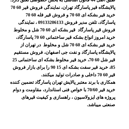
پالایشگاه قیر پاسارگاد تهران، نمایندگی فروش قیر 60 70
خرید قیر بشکه ای 60 70 و فروش قیر فله 60 70
پاسارگاد، تلفن مدیر فروش 09133206133 ، نمایندگی
فروش قیر پاسارگاد قیر بشکه ای 60 70 شل و مخلوط
خرید امروز انواع بشکه قیر ساختمانی 60 70 پاسارگاد،
خرید قیر بشکه ای 60 70 شل و مخلوط در تهران از
پالایشگاه پاسارگاد و نفت جی اصفهان، فروش مستقیم
قیر شل 60 70، خرید قیر مخلوط بشکه ای ساختمانی 25
85، خرید قیر سفت بشکه ای 15 90 را برای بازار فروش
قیر 60 70 داخلی و صادرات تولید میکنند.
همکاری با برند معتبر پالایش تهران پاسارگاد تضمین کننده
خرید قیر 70/60 با خواص فنی استاندارد، مقاومت و دوام
پروژه های ایزولاسیون ، راهسازی و کیفیت قیرهای
صنعتی میباشد.