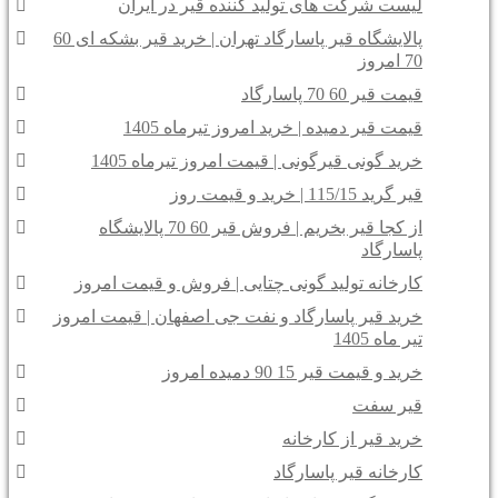
لیست شرکت های تولید کننده قیر در ایران
پالایشگاه قیر پاسارگاد تهران | خرید قیر بشکه ای 60
70 امروز
قیمت قیر 60 70 پاسارگاد
قیمت قیر دمیده | خرید امروز تیرماه 1405
خرید گونی قیرگونی | قیمت امروز تیرماه 1405
قیر گرید 115/15 | خرید و قیمت روز
از کجا قیر بخریم | فروش قیر 60 70 پالایشگاه
پاسارگاد
کارخانه تولید گونی چتایی | فروش و قیمت امروز
خرید قیر پاسارگاد و نفت جی اصفهان | قیمت امروز
تیر ماه 1405
خرید و قیمت قیر 15 90 دمیده امروز
قیر سفت
خرید قیر از کارخانه
کارخانه قیر پاسارگاد