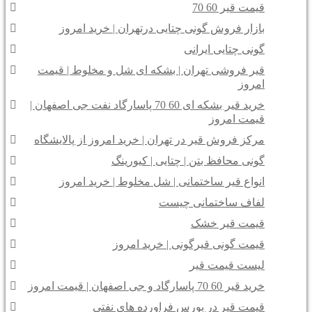
قیمت قیر 60 70
بازار فروش گونی چتایی درتهران | خرید امروز
گونی چتایی ایرانی
قیر فروشی تهران | بشکه ای شل و مخلوط | قیمت
امروز
خرید قیر بشکه ای 60 70 پاسارگاد نفت جی اصفهان |
قیمت امروز
مرکز فروش قیر در تهران | خرید امروز از پالایشگاه
گونی محافظ بتن | چتایی | کیورینگ
انواع قیر ساختمانی | شل مخلوط | خرید امروز
لفاف ساختمانی چیست
قیمت قیر خشک
قیمت گونی قیرگونی | خرید امروز
لیست قیمت قیر
خرید قیر 60 70 پاسارگاد و جی اصفهان | قیمت امروز
قیمت قیر در بورس فراورده های نفتی