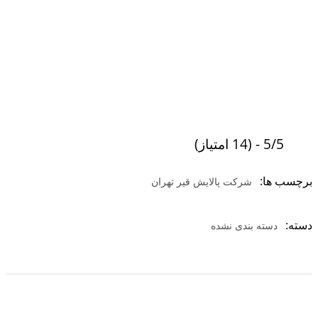
5/5 - (14 امتیاز)
برچسب ها:
شرکت پالایش قیر تهران
دسته:
دسته بندی نشده