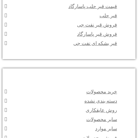
قیمت قیر حلب پاسارگاد
قیر حلب
فروش قیر نفت جی
فروش قیر پاسارگاد
قیر بشکه ای نفت جی
بخش های سایت
خرید محصولات
دسته بندی نشده
روش عایقکاری
سایر محصولات
سایر موارد
فروش محصولات