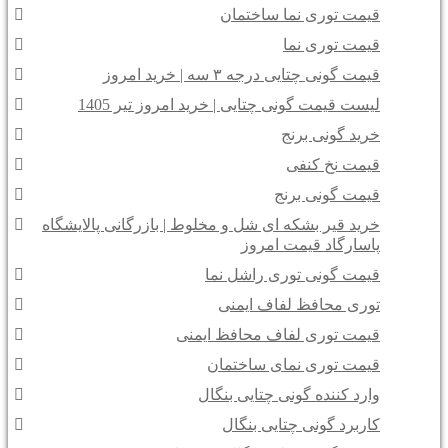
قیمت توری نما ساختمان
قیمت توری نما
قیمت گونی چتایی درجه ۳ سه | خرید امروز
لیست قیمت گونی چتایی | خرید امروز تیر 1405
خرید گونی برنج
قیمت نخ کنفی
قیمت گونی برنج
خرید قیر بشکه ای شل و مخلوط | بازرگانی پالایشگاه
پاسارگاد قیمت امروز
قیمت گونی توری راشل نما
توری محافظ لفاف ایمنی
قیمت توری لفاف محافظ ایمنی
قیمت توری نمای ساختمان
وارد کننده گونی چتایی بنگال
کاربرد گونی چتایی بنگال