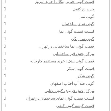
قیمت گونی چتایی بنگال | خرید امروز
خرید نخ کنفی
گونی نما
گونی نمای ساختمان
لیست قیمت گونی نما
گونی نما رنگی
قیمت گونی نما ساختمانی در تهران
مرکز پخش قیر ساختمانی
قیمت گونی پینک | خرید مستقیم کارخانه
قیمت گونی شکر
گونی شکر
گونی ضد آب آفتاب اصفهان
مرکز پخش فروش گونی چتایی
لیست قیمت گونی نمای ساختمان در تهران
قیمت کیسه گونی کنفی