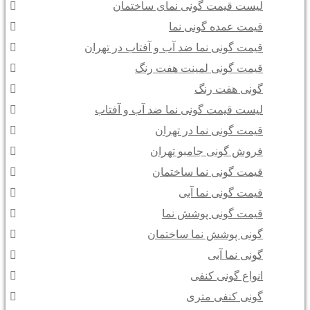
لیست قیمت گونی نمای ساختمان
قیمت عمده گونی نما
قیمت گونی نما ضد آب و آفتاب در تهران
قیمت گونی لمینت هفت رنگ
گونی هفت رنگ
لیست قیمت گونی نما ضد آب و آفتاب
قیمت گونی نما در تهران
فروش گونی جامبو تهران
قیمت گونی نما ساختمان
قیمت گونی نما آبی
قیمت گونی پوشش نما
گونی پوشش نما ساختمان
گونی نما آبی
انواع گونی کنفی
گونی کنفی متری