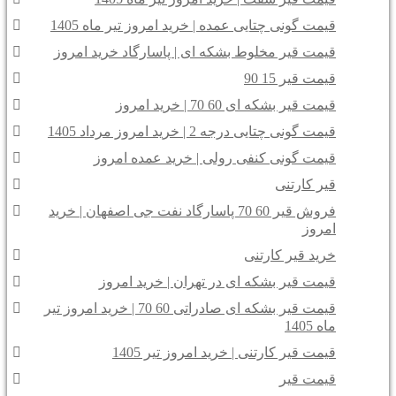
قیمت گونی چتایی عمده | خرید امروز تیر ماه 1405
قیمت قیر مخلوط بشکه ای | پاسارگاد خرید امروز
قیمت قیر 15 90
قیمت قیر بشکه ای 60 70 | خرید امروز
قیمت گونی چتایی درجه 2 | خرید امروز مرداد 1405
قیمت گونی کنفی رولی | خرید عمده امروز
قیر کارتنی
فروش قیر 60 70 پاسارگاد نفت جی اصفهان | خرید
امروز
خرید قیر کارتنی
قیمت قیر بشکه ای در تهران | خرید امروز
قیمت قیر بشکه ای صادراتی 60 70 | خرید امروز تیر
ماه 1405
قیمت قیر کارتنی | خرید امروز تیر 1405
قیمت قیر