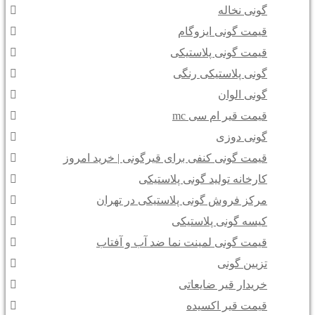
گونی نخاله
قیمت گونی ایزوگام
قیمت گونی پلاستیکی
گونی پلاستیکی رنگی
گونی الوان
قیمت قیر ام سی mc
گونی دوزی
قیمت گونی کنفی برای قیرگونی | خرید امروز
کارخانه تولید گونی پلاستیکی
مرکز فروش گونی پلاستیکی در تهران
کیسه گونی پلاستیکی
قیمت گونی لمینت نما ضد آب و آفتاب
تزیین گونی
خریدار قیر ضایعاتی
قیمت قیر اکسیده