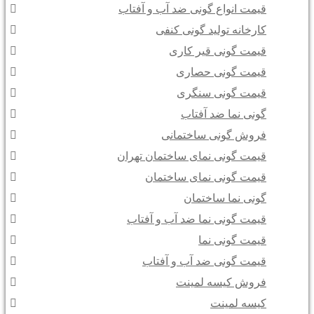
قیمت انواع گونی ضد آب و آفتاب
کارخانه تولید گونی کنفی
قیمت گونی قیر کاری
قیمت گونی حصاری
قیمت گونی سنگری
گونی نما ضد آفتاب
فروش گونی ساختمانی
قیمت گونی نمای ساختمان تهران
قیمت گونی نمای ساختمان
گونی نما ساختمان
قیمت گونی نما ضد آب و آفتاب
قیمت گونی نما
قیمت گونی ضد آب و آفتاب
فروش کیسه لمینت
کیسه لمینت